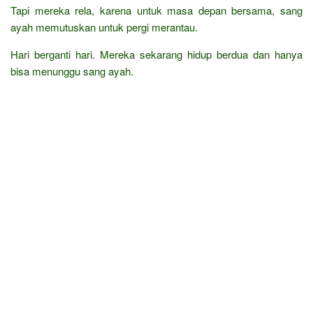
Tapi mereka rela, karena untuk masa depan bersama, sang
ayah memutuskan untuk pergi merantau.
Hari berganti hari. Mereka sekarang hidup berdua dan hanya
bisa menunggu sang ayah.