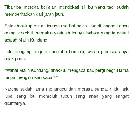
Tiba-tiba mereka berjalan mendekati si ibu yang tadi sudah
memperhatikan dari jarah jauh.
Setelah cukup dekat, ibunya melihat belas luka di lengan kanan
orang tersebut, semakin yakinlah ibunya bahwa yang ia dekati
adalah Malin Kundang.
Lalu dengang segera sang ibu berseru, walau pun suaranya
agak parau:
“Wahai Malin Kundang, anakku, mengapa kau pergi begitu lama
tanpa mengirimkan kabar?”
Karena sudah lama menunggu dan merasa sangat rindu, tak
lupa sang ibu memeluk tubuh sang anak yang sangat
dicintainya.