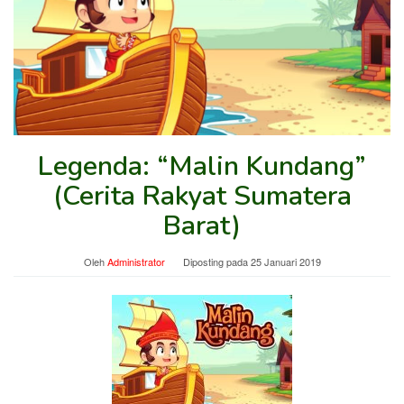
Legenda: “Malin Kundang”
(Cerita Rakyat Sumatera
Barat)
Oleh
Administrator
Diposting pada
25 Januari 2019