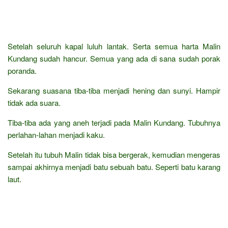
Setelah seluruh kapal luluh lantak. Serta semua harta Malin
Kundang sudah hancur. Semua yang ada di sana sudah porak
poranda.
Sekarang suasana tiba-tiba menjadi hening dan sunyi. Hampir
tidak ada suara.
Tiba-tiba ada yang aneh terjadi pada Malin Kundang. Tubuhnya
perlahan-lahan menjadi kaku.
Setelah itu tubuh Malin tidak bisa bergerak, kemudian mengeras
sampai akhirnya menjadi batu sebuah batu. Seperti batu karang
laut.