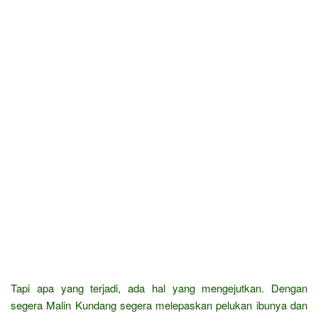
Tapi apa yang terjadi, ada hal yang mengejutkan. Dengan
segera Malin Kundang segera melepaskan pelukan ibunya dan