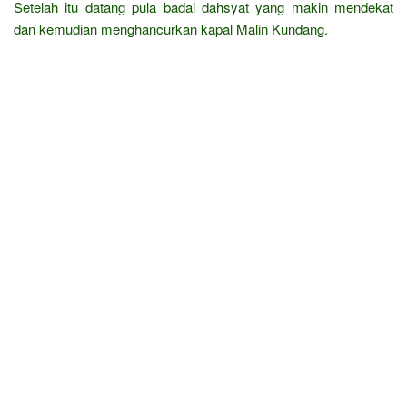
Setelah itu datang pula badai dahsyat yang makin mendekat
dan kemudian menghancurkan kapal Malin Kundang.