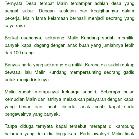
Ternyata Desa tempat Malin terdampar adalah desa yang
sangat subur. Dengan keuletan dan kegigihannya dalam
bekerja, Malin lama kelamaan berhasil menjadi seorang yang
kaya raya.
Berkat usahanya, sekarang Malin Kundang sudah memiliki
banyak kapal dagang dengan anak buah yang jumlahnya lebih
dari 100 orang.
Banyak harta yang sekarang dia miliki. Karena dia sudah cukup
dewasa, lalu Malin Kundang mempersunting seorang gadis
untuk menjadi istrinya.
Malin sudah mempunyai keluarga sendiri. Beberapa bulan
kemudian Malin dan istrinya melakukan pelayaran dengan kapal
yang besar dan indah disertai anak buah kapal serta
pengawalnya yang banyak.
Tanpa diduga ternyata kapal tersebut merapat di kampung
halaman yang dulu dia tinggalkan. Pada awalnya Malin tidak