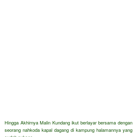
Hingga Akhirnya Malin Kundang ikut berlayar bersama dengan
seorang nahkoda kapal dagang di kampung halamannya yang