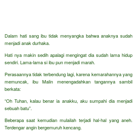
Dalam hati sang ibu tidak menyangka bahwa anaknya sudah
menjadi anak durhaka.
Hati nya makin sedih apalagi mengingat dia sudah lama hidup
sendiri. Lama-lama si ibu pun menjadi marah.
Perasaannya tidak terbendung lagi, karena kemarahannya yang
memuncak, ibu Malin menengadahkan tangannya sambil
berkata:
“Oh Tuhan, kalau benar ia anakku, aku sumpahi dia menjadi
sebuah batu”.
Beberapa saat kemudian mulailah terjadi hal-hal yang aneh.
Terdengar angin bergemuruh kencang.