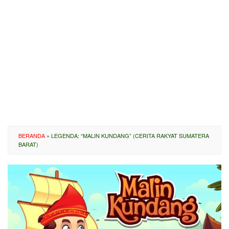
BERANDA
»
LEGENDA: “MALIN KUNDANG” (CERITA RAKYAT SUMATERA
BARAT)