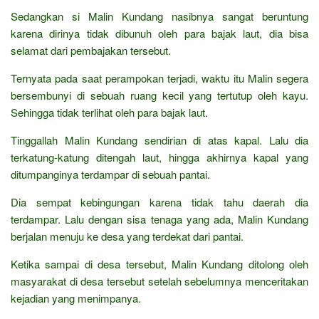
Sedangkan si Malin Kundang nasibnya sangat beruntung
karena dirinya tidak dibunuh oleh para bajak laut, dia bisa
selamat dari pembajakan tersebut.
Ternyata pada saat perampokan terjadi, waktu itu Malin segera
bersembunyi di sebuah ruang kecil yang tertutup oleh kayu.
Sehingga tidak terlihat oleh para bajak laut.
Tinggallah Malin Kundang sendirian di atas kapal. Lalu dia
terkatung-katung ditengah laut, hingga akhirnya kapal yang
ditumpanginya terdampar di sebuah pantai.
Dia sempat kebingungan karena tidak tahu daerah dia
terdampar. Lalu dengan sisa tenaga yang ada, Malin Kundang
berjalan menuju ke desa yang terdekat dari pantai.
Ketika sampai di desa tersebut, Malin Kundang ditolong oleh
masyarakat di desa tersebut setelah sebelumnya menceritakan
kejadian yang menimpanya.