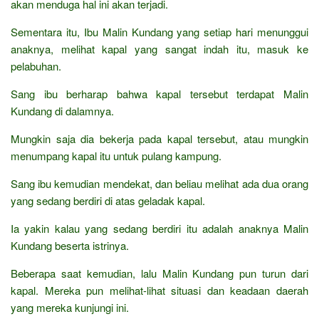
akan menduga hal ini akan terjadi.
Sementara itu, Ibu Malin Kundang yang setiap hari menunggui
anaknya, melihat kapal yang sangat indah itu, masuk ke
pelabuhan.
Sang ibu berharap bahwa kapal tersebut terdapat Malin
Kundang di dalamnya.
Mungkin saja dia bekerja pada kapal tersebut, atau mungkin
menumpang kapal itu untuk pulang kampung.
Sang ibu kemudian mendekat, dan beliau melihat ada dua orang
yang sedang berdiri di atas geladak kapal.
Ia yakin kalau yang sedang berdiri itu adalah anaknya Malin
Kundang beserta istrinya.
Beberapa saat kemudian, lalu Malin Kundang pun turun dari
kapal. Mereka pun melihat-lihat situasi dan keadaan daerah
yang mereka kunjungi ini.