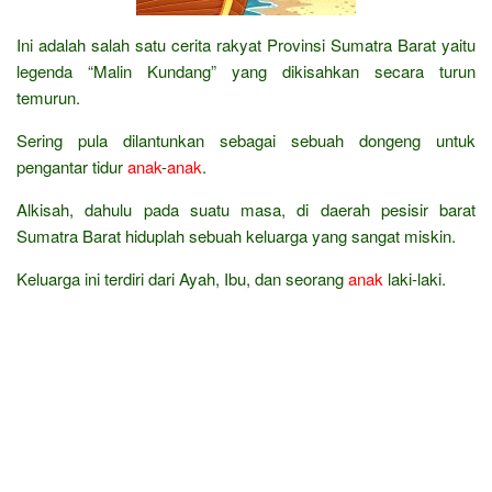
Ini adalah salah satu cerita rakyat Provinsi Sumatra Barat yaitu
legenda “Malin Kundang” yang dikisahkan secara turun
temurun.
Sering pula dilantunkan sebagai sebuah dongeng untuk
pengantar tidur
anak
-
anak
.
Alkisah, dahulu pada suatu masa, di daerah pesisir barat
Sumatra Barat hiduplah sebuah keluarga yang sangat miskin.
Keluarga ini terdiri dari Ayah, Ibu, dan seorang
anak
laki-laki.