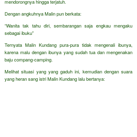
mendorongnya hingga terjatuh.
Dengan angkuhnya Malin pun berkata:
“Wanita tak tahu diri, sembarangan saja engkau mengaku
sebagai ibuku”
Ternyata Malin Kundang pura-pura tidak mengenali ibunya,
karena malu dengan ibunya yang sudah tua dan mengenakan
baju compang-camping.
Melihat situasi yang yang gaduh ini, kemudian dengan suara
yang heran sang istri Malin Kundang lalu bertanya: