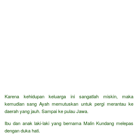
Karena kehidupan keluarga ini sangatlah miskin, maka
kemudian sang Ayah memutuskan untuk pergi merantau ke
daerah yang jauh. Sampai ke pulau Jawa.
Ibu dan anak laki-laki yang bernama Malin Kundang melepas
dengan duka hati.