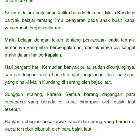
sudah sukses.
Selama dalam perjalanan ketika berada di kapal, Malin Kundang
banyak belajar tentang ilmu pelayaran pada anak buah kapal
yang sudah berpengalaman.
Malin belajar dengan tekun tentang perkapalan pada teman-
temannya yang lebih berpengalaman, dan akhirnya dia sangat
mahir dalam hal perkapalan.
Hari berganti hari. Kemudian banyak pulau sudah dikunjunginya,
sampai dengan suatu hari di tengah perjalanan, tiba-tiba kapal
yang dinaiki Malin Kundang di serang oleh bajak laut.
Sungguh malang, karena Semua barang dagangan para
pedagang yang berada di kapal dirampas oleh bajak laut
tesebut.
Bahkan sebagian besar awak kapal dan orang yang berada di
kapal tersebut dibunuh oleh para bajak laut.