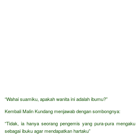
“Wahai suamiku, apakah wanita ini adalah ibumu?”
Kembali Malin Kundang menjawab dengan sombongnya:
“Tidak, ia hanya seorang pengemis yang pura-pura mengaku
sebagai ibuku agar mendapatkan hartaku”