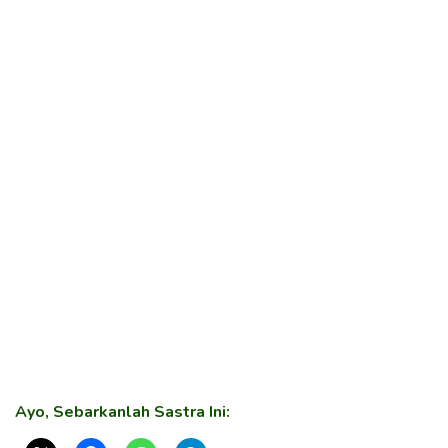
Ayo, Sebarkanlah Sastra Ini: