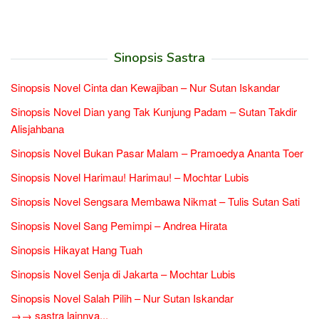
Sinopsis Sastra
Sinopsis Novel Cinta dan Kewajiban – Nur Sutan Iskandar
Sinopsis Novel Dian yang Tak Kunjung Padam – Sutan Takdir
Alisjahbana
Sinopsis Novel Bukan Pasar Malam – Pramoedya Ananta Toer
Sinopsis Novel Harimau! Harimau! – Mochtar Lubis
Sinopsis Novel Sengsara Membawa Nikmat – Tulis Sutan Sati
Sinopsis Novel Sang Pemimpi – Andrea Hirata
Sinopsis Hikayat Hang Tuah
Sinopsis Novel Senja di Jakarta – Mochtar Lubis
Sinopsis Novel Salah Pilih – Nur Sutan Iskandar
→→ sastra lainnya...