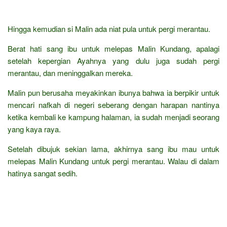
Hingga kemudian si Malin ada niat pula untuk pergi merantau.
Berat hati sang ibu untuk melepas Malin Kundang, apalagi
setelah kepergian Ayahnya yang dulu juga sudah pergi
merantau, dan meninggalkan mereka.
Malin pun berusaha meyakinkan ibunya bahwa ia berpikir untuk
mencari nafkah di negeri seberang dengan harapan nantinya
ketika kembali ke kampung halaman, ia sudah menjadi seorang
yang kaya raya.
Setelah dibujuk sekian lama, akhirnya sang ibu mau untuk
melepas Malin Kundang untuk pergi merantau. Walau di dalam
hatinya sangat sedih.