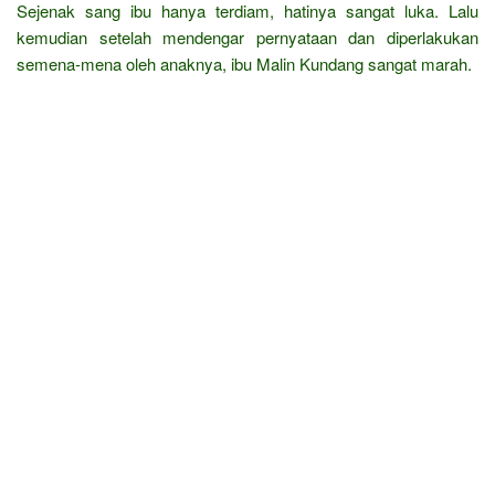
Sejenak sang ibu hanya terdiam, hatinya sangat luka. Lalu
kemudian setelah mendengar pernyataan dan diperlakukan
semena-mena oleh anaknya, ibu Malin Kundang sangat marah.