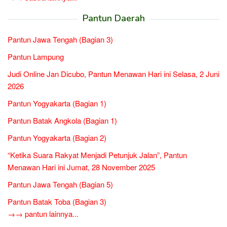
Pantun Daerah
Pantun Jawa Tengah (Bagian 3)
Pantun Lampung
Judi Online Jan Dicubo, Pantun Menawan Hari ini Selasa, 2 Juni
2026
Pantun Yogyakarta (Bagian 1)
Pantun Batak Angkola (Bagian 1)
Pantun Yogyakarta (Bagian 2)
“Ketika Suara Rakyat Menjadi Petunjuk Jalan”, Pantun
Menawan Hari ini Jumat, 28 November 2025
Pantun Jawa Tengah (Bagian 5)
Pantun Batak Toba (Bagian 3)
→→ pantun lainnya...