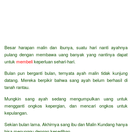
Besar harapan malin dan ibunya, suatu hari nanti ayahnya
pulang dengan membawa uang banyak yang nantinya dapat
untuk
membeli
keperluan sehari-hari.
Bulan pun berganti bulan, ternyata ayah malin tidak kunjung
datang. Mereka berpikir bahwa sang ayah belum berhasil di
tanah rantau.
Mungkin sang ayah sedang mengumpulkan uang untuk
mengganti ongkos kepergian, dan mencari ongkos untuk
kepulangan.
Sekian bulan lama. Akhirnya sang ibu dan Malin Kundang hanya
bisa menunggu dengan kesedihan.