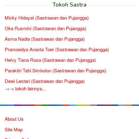
Tokoh Sastra
Micky Hidayat (Sastrawan dan Pujangga)
Oka Rusmini (Sastrawan dan Pujangga)
Asma Nadia (Sastrawan dan Pujangga)
Pramoedya Ananta Toer (Sastrawan dan Pujangga)
Helvy Tiana Rosa (Sastrawan dan Pujangga)
Parakitri Tahi Simbolon (Sastrawan dan Pujangga)
Dewi Lestari (Sastrawan dan Pujangga)
→→ tokoh lainnya...
About Us
Site Map