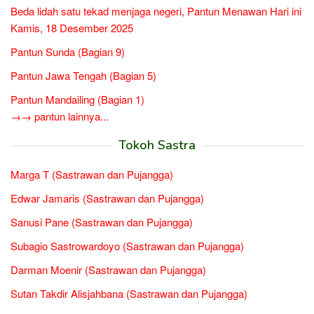
Beda lidah satu tekad menjaga negeri, Pantun Menawan Hari ini
Kamis, 18 Desember 2025
Pantun Sunda (Bagian 9)
Pantun Jawa Tengah (Bagian 5)
Pantun Mandailing (Bagian 1)
→→ pantun lainnya...
Tokoh Sastra
Marga T (Sastrawan dan Pujangga)
Edwar Jamaris (Sastrawan dan Pujangga)
Sanusi Pane (Sastrawan dan Pujangga)
Subagio Sastrowardoyo (Sastrawan dan Pujangga)
Darman Moenir (Sastrawan dan Pujangga)
Sutan Takdir Alisjahbana (Sastrawan dan Pujangga)