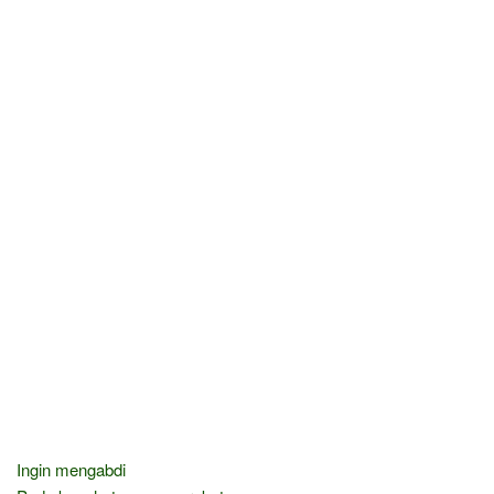
Ingin mengabdi