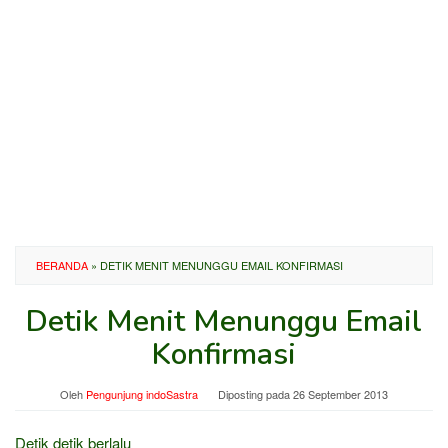
BERANDA
»
DETIK MENIT MENUNGGU EMAIL KONFIRMASI
Detik Menit Menunggu Email
Konfirmasi
Oleh
Pengunjung indoSastra
Diposting pada
26 September 2013
Detik detik berlalu