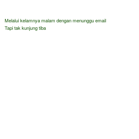
Melalui kelamnya malam dengan menunggu email
Tapi tak kunjung tiba