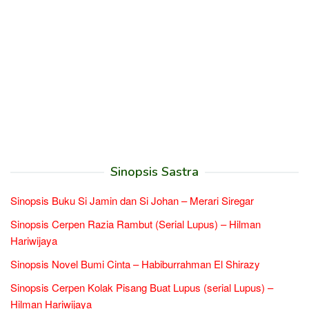
Sinopsis Sastra
Sinopsis Buku Si Jamin dan Si Johan – Merari Siregar
Sinopsis Cerpen Razia Rambut (Serial Lupus) – Hilman
Hariwijaya
Sinopsis Novel Bumi Cinta – Habiburrahman El Shirazy
Sinopsis Cerpen Kolak Pisang Buat Lupus (serial Lupus) –
Hilman Hariwijaya