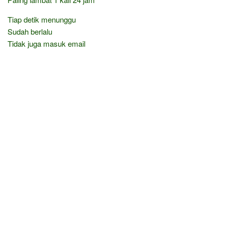
Tiap detik menunggu
Sudah berlalu
Tidak juga masuk email