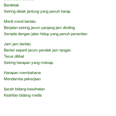
Berdetak
Seiring detak jantung yang penuh harap
Menit menit berlalu
Berjalan seiring jarum panjang jam dinding
Senada dengan jalan hidup yang penuh penantian
Jam jam berlalu
Berlari seperti jarum pendek jam tangan
Terus dilihat
Seiring harapan yang meluap
Harapan membahana
Mendamba pekerjaan
Ijazah bidang kesehatan
Keahlian bidang medis