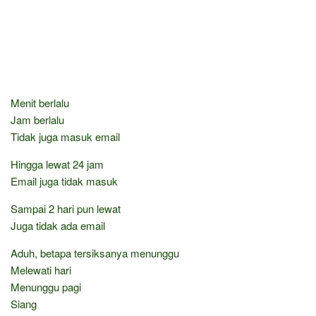
Menit berlalu
Jam berlalu
Tidak juga masuk email
Hingga lewat 24 jam
Email juga tidak masuk
Sampai 2 hari pun lewat
Juga tidak ada email
Aduh, betapa tersiksanya menunggu
Melewati hari
Menunggu pagi
Siang