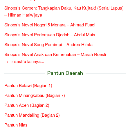
Sinopsis Cerpen: Tangkaplah Daku, Kau Kujitak! (Serial Lupus)
– Hilman Hariwijaya
Sinopsis Novel Negeri 5 Menara – Ahmad Fuadi
Sinopsis Novel Pertemuan Djodoh – Abdul Muis
Sinopsis Novel Sang Pemimpi – Andrea Hirata
Sinopsis Novel Anak dan Kemenakan – Marah Roesli
→→ sastra lainnya...
Pantun Daerah
Pantun Betawi (Bagian 1)
Pantun Minangkabau (Bagian 7)
Pantun Aceh (Bagian 2)
Pantun Mandailing (Bagian 2)
Pantun Nias