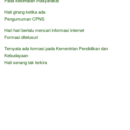
Pada kesehatan masyarakat
Hati girang ketika ada
Pengumuman CPNS
Hari hari berlalu mencari informasi internet
Formasi ditelusuri
Ternyata ada formasi pada Kementrian Pendidikan dan
Kebudayaan
Hati senang tak terkira