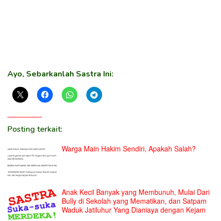
Ayo, Sebarkanlah Sastra Ini:
Posting terkait:
Warga Main Hakim Sendiri, Apakah Salah?
Anak Kecil Banyak yang Membunuh, Mulai Dari
Bully di Sekolah yang Mematikan, dan Satpam
Waduk Jatiluhur Yang Dianiaya dengan Kejam