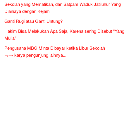
Sekolah yang Mematikan, dan Satpam Waduk Jatiluhur Yang
Dianiaya dengan Kejam
Ganti Rugi atau Ganti Untung?
Hakim Bisa Melakukan Apa Saja, Karena sering Disebut “Yang
Mulia”
Pengusaha MBG Minta Dibayar ketika Libur Sekolah
→→ karya pengunjung lainnya...