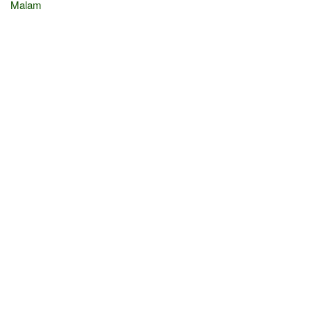
Malam