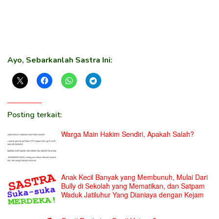
Ayo, Sebarkanlah Sastra Ini:
Posting terkait:
Warga Main Hakim Sendiri, Apakah Salah?
Anak Kecil Banyak yang Membunuh, Mulai Dari
Bully di Sekolah yang Mematikan, dan Satpam
Waduk Jatiluhur Yang Dianiaya dengan Kejam