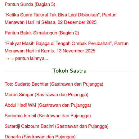
Pantun Sunda (Bagian 5)
“Ketika Suara Rakyat Tak Bisa Lagi Dibisukan”, Pantun
Menawan Hari Ini Selasa, 02 Desember 2025
Pantun Batak Simalungun (Bagian 2)
“Rakyat Masih Bajaga di Tengah Ombak Perubahan”, Pantun
Menawan Hari ini Kamis, 13 November 2025
→→ pantun lainnya...
Tokoh Sastra
Toto Sudarto Bachtiar (Sastrawan dan Pujangga)
Merari Siregar (Sastrawan dan Pujangga)
Abdul Hadi WM (Sastrawan dan Pujangga)
Sariamin Ismail (Sastrawan dan Pujangga)
Sutardji Calzoum Bachri (Sastrawan dan Pujangga)
Danarto (Sastrawan dan Pujangga)