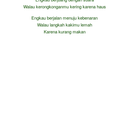
Walau kerongkonganmu kering karena haus
Engkau berjalan menuju kebenaran
Walau langkah kakimu lemah
Karena kurang makan