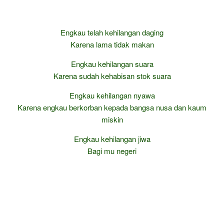
Engkau telah kehilangan daging
Karena lama tidak makan
Engkau kehilangan suara
Karena sudah kehabisan stok suara
Engkau kehilangan nyawa
Karena engkau berkorban kepada bangsa nusa dan kaum
miskin
Engkau kehilangan jiwa
Bagi mu negeri