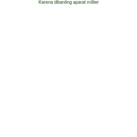
Karena dibanting aparat militer