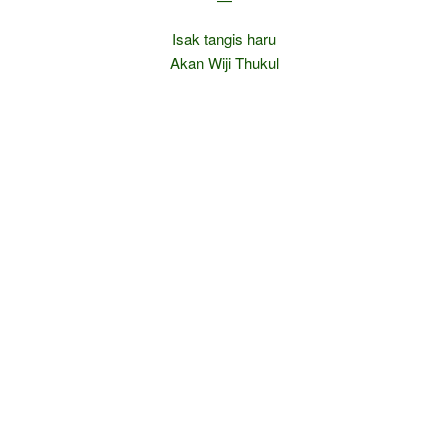
Isak tangis haru
Akan Wiji Thukul