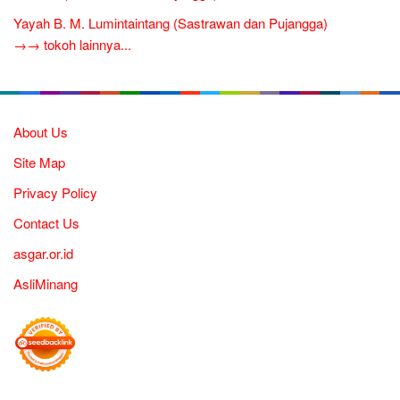
Yayah B. M. Lumintaintang (Sastrawan dan Pujangga)
→→ tokoh lainnya...
About Us
Site Map
Privacy Policy
Contact Us
asgar.or.id
AsliMinang