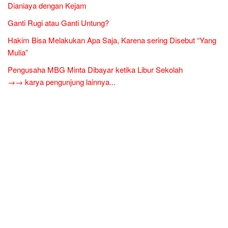
Dianiaya dengan Kejam
Ganti Rugi atau Ganti Untung?
Hakim Bisa Melakukan Apa Saja, Karena sering Disebut “Yang
Mulia”
Pengusaha MBG Minta Dibayar ketika Libur Sekolah
→→ karya pengunjung lainnya...