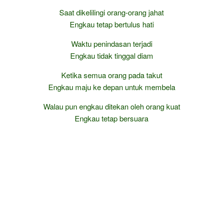
Saat dikelilingi orang-orang jahat
Engkau tetap bertulus hati
Waktu penindasan terjadi
Engkau tidak tinggal diam
Ketika semua orang pada takut
Engkau maju ke depan untuk membela
Walau pun engkau ditekan oleh orang kuat
Engkau tetap bersuara