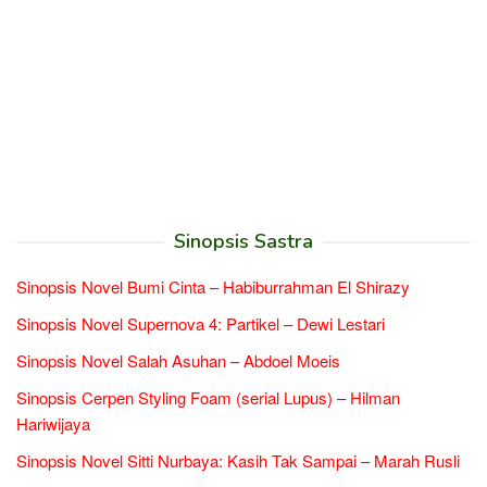
Sinopsis Sastra
Sinopsis Novel Bumi Cinta – Habiburrahman El Shirazy
Sinopsis Novel Supernova 4: Partikel – Dewi Lestari
Sinopsis Novel Salah Asuhan – Abdoel Moeis
Sinopsis Cerpen Styling Foam (serial Lupus) – Hilman
Hariwijaya
Sinopsis Novel Sitti Nurbaya: Kasih Tak Sampai – Marah Rusli