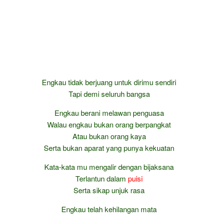
Engkau tidak berjuang untuk dirimu sendiri
Tapi demi seluruh bangsa
Engkau berani melawan penguasa
Walau engkau bukan orang berpangkat
Atau bukan orang kaya
Serta bukan aparat yang punya kekuatan
Kata-kata mu mengalir dengan bijaksana
Terlantun dalam
puisi
Serta sikap unjuk rasa
Engkau telah kehilangan mata