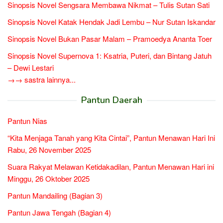
Sinopsis Novel Sengsara Membawa Nikmat – Tulis Sutan Sati
Sinopsis Novel Katak Hendak Jadi Lembu – Nur Sutan Iskandar
Sinopsis Novel Bukan Pasar Malam – Pramoedya Ananta Toer
Sinopsis Novel Supernova 1: Ksatria, Puteri, dan Bintang Jatuh
– Dewi Lestari
→→ sastra lainnya...
Pantun Daerah
Pantun Nias
“Kita Menjaga Tanah yang Kita Cintai”, Pantun Menawan Hari Ini
Rabu, 26 November 2025
Suara Rakyat Melawan Ketidakadilan, Pantun Menawan Hari ini
Minggu, 26 Oktober 2025
Pantun Mandailing (Bagian 3)
Pantun Jawa Tengah (Bagian 4)