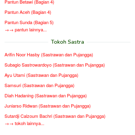
Pantun Betawi (Bagian 4)
Pantun Aceh (Bagian 4)
Pantun Sunda (Bagian 5)
→→ pantun lainnya...
Tokoh Sastra
Arifin Noor Hasby (Sastrawan dan Pujangga)
Subagio Sastrowardoyo (Sastrawan dan Pujangga)
Ayu Utami (Sastrawan dan Pujangga)
Samsuri (Sastrawan dan Pujangga)
Diah Hadaning (Sastrawan dan Pujangga)
Juniarso Ridwan (Sastrawan dan Pujangga)
Sutardji Calzoum Bachri (Sastrawan dan Pujangga)
→→ tokoh lainnya...