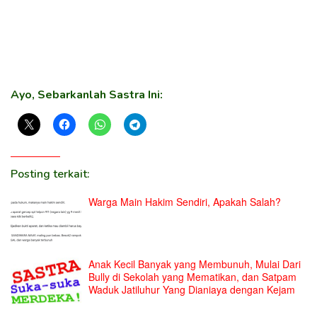
Ayo, Sebarkanlah Sastra Ini:
Posting terkait:
Warga Main Hakim Sendiri, Apakah Salah?
Anak Kecil Banyak yang Membunuh, Mulai Dari
Bully di Sekolah yang Mematikan, dan Satpam
Waduk Jatiluhur Yang Dianiaya dengan Kejam