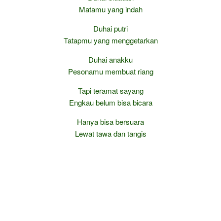
Matamu yang indah
Duhai putri
Tatapmu yang menggetarkan
Duhai anakku
Pesonamu membuat riang
Tapi teramat sayang
Engkau belum bisa bicara
Hanya bisa bersuara
Lewat tawa dan tangis