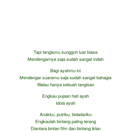
Tapi tangismu sungguh luar biasa
Mendengarnya saja sudah sangat indah
Bagi ayahmu ini
Mendengar suaramu saja sudah sangat bahagia
Walau hanya sebuah tangisan
Engkau pujaan hati ayah
Idola ayah
Anakku, putriku, bidadariku
Engkaulah bintang paling terang
Diantara bintan film dan bintang iklan