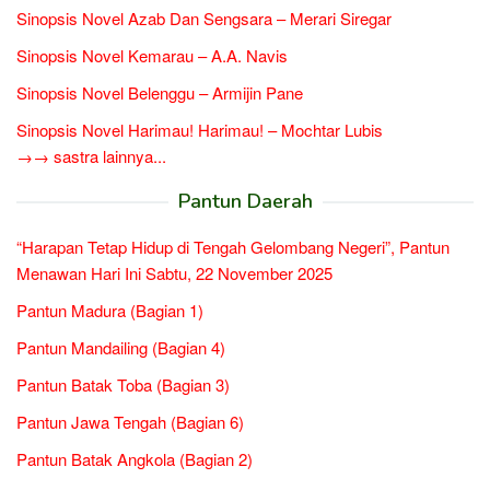
Sinopsis Novel Azab Dan Sengsara – Merari Siregar
Sinopsis Novel Kemarau – A.A. Navis
Sinopsis Novel Belenggu – Armijin Pane
Sinopsis Novel Harimau! Harimau! – Mochtar Lubis
→→ sastra lainnya...
Pantun Daerah
“Harapan Tetap Hidup di Tengah Gelombang Negeri”, Pantun
Menawan Hari Ini Sabtu, 22 November 2025
Pantun Madura (Bagian 1)
Pantun Mandailing (Bagian 4)
Pantun Batak Toba (Bagian 3)
Pantun Jawa Tengah (Bagian 6)
Pantun Batak Angkola (Bagian 2)