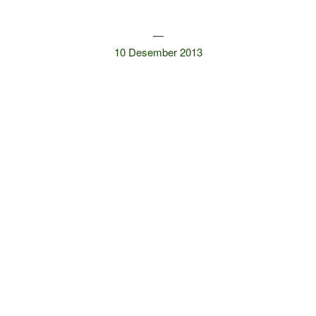
—
10 Desember 2013