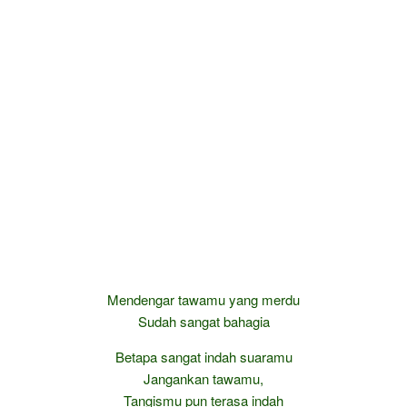
Mendengar tawamu yang merdu
Sudah sangat bahagia
Betapa sangat indah suaramu
Jangankan tawamu,
Tangismu pun terasa indah