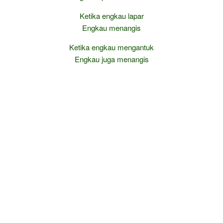
Ketika engkau lapar
Engkau menangis
Ketika engkau mengantuk
Engkau juga menangis