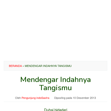
BERANDA
»
MENDENGAR INDAHNYA TANGISMU
Mendengar Indahnya
Tangismu
Oleh
Pengunjung indoSastra
Diposting pada
10 Desember 2013
Duhai bidadari