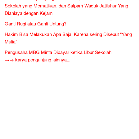
Sekolah yang Mematikan, dan Satpam Waduk Jatiluhur Yang
Dianiaya dengan Kejam
Ganti Rugi atau Ganti Untung?
Hakim Bisa Melakukan Apa Saja, Karena sering Disebut “Yang
Mulia”
Pengusaha MBG Minta Dibayar ketika Libur Sekolah
→→ karya pengunjung lainnya...