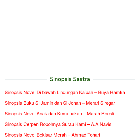
Sinopsis Sastra
Sinopsis Novel Di bawah Lindungan Ka’bah – Buya Hamka
Sinopsis Buku Si Jamin dan Si Johan – Merari Siregar
Sinopsis Novel Anak dan Kemenakan – Marah Roesli
Sinopsis Cerpen Robohnya Surau Kami – A.A Navis
Sinopsis Novel Bekisar Merah – Ahmad Tohari