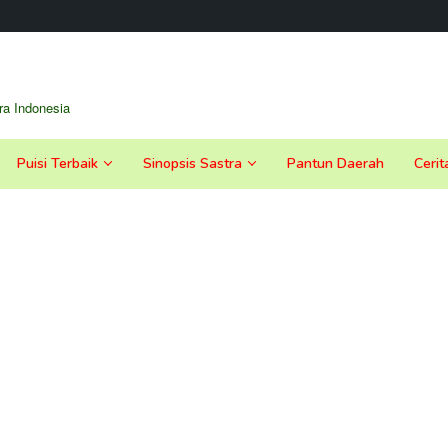
a Indonesia
Puisi Terbaik
Sinopsis Sastra
Pantun Daerah
Cerit