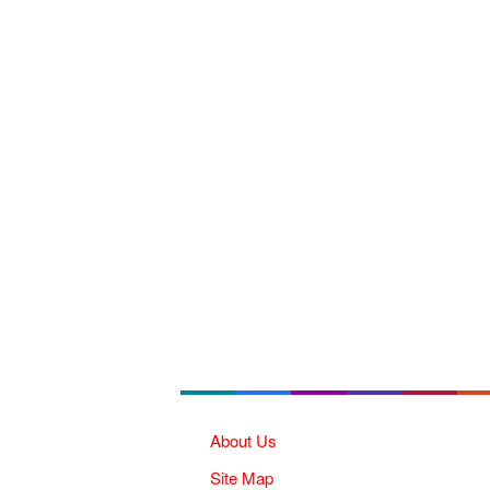
About Us
Site Map