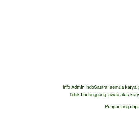
Info Admin indoSastra: semua karya 
tidak bertanggung jawab atas kary
Pengunjung dap