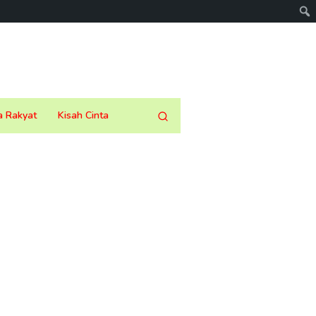
a Rakyat
Kisah Cinta