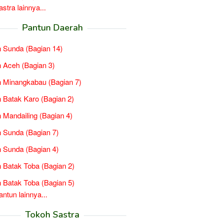
tra lainnya...
Pantun Daerah
 Sunda (Bagian 14)
 Aceh (Bagian 3)
 Minangkabau (Bagian 7)
 Batak Karo (Bagian 2)
 Mandailing (Bagian 4)
 Sunda (Bagian 7)
 Sunda (Bagian 4)
 Batak Toba (Bagian 2)
 Batak Toba (Bagian 5)
tun lainnya...
Tokoh Sastra