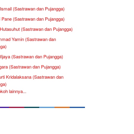
 Ismail (Sastrawan dan Pujangga)
 Pane (Sastrawan dan Pujangga)
Hutasuhut (Sastrawan dan Pujangga)
mad Yamin (Sastrawan dan
ga)
ijaya (Sastrawan dan Pujangga)
gara (Sastrawan dan Pujangga)
rti Kridalaksana (Sastrawan dan
ga)
oh lainnya...