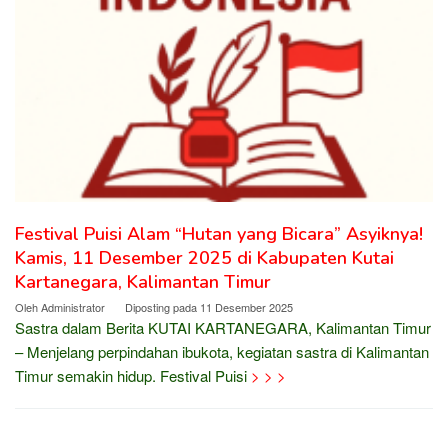
Festival Puisi Alam “Hutan yang Bicara” Asyiknya!
Kamis, 11 Desember 2025 di Kabupaten Kutai
Kartanegara, Kalimantan Timur
Oleh
Administrator
Diposting pada
11 Desember 2025
Sastra dalam Berita KUTAI KARTANEGARA, Kalimantan Timur
– Menjelang perpindahan ibukota, kegiatan sastra di Kalimantan
Timur semakin hidup. Festival Puisi
> > >