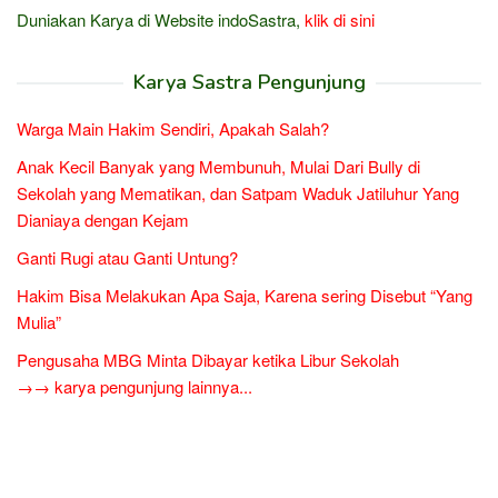
Duniakan Karya di Website indoSastra,
klik di sini
Karya Sastra Pengunjung
Warga Main Hakim Sendiri, Apakah Salah?
Anak Kecil Banyak yang Membunuh, Mulai Dari Bully di
Sekolah yang Mematikan, dan Satpam Waduk Jatiluhur Yang
Dianiaya dengan Kejam
Ganti Rugi atau Ganti Untung?
Hakim Bisa Melakukan Apa Saja, Karena sering Disebut “Yang
Mulia”
Pengusaha MBG Minta Dibayar ketika Libur Sekolah
→→ karya pengunjung lainnya...