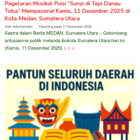
Pagelaran Musikal Puisi “Sunyi di Tepi Danau
Toba” Mempesona! Kamis, 11 Desember 2025 di
Kota Medan, Sumatera Utara
Oleh
Administrator
Diposting pada
11 Desember 2025
Sastra dalam Berita MEDAN, Sumatera Utara – Gelombang
antusiasme publik melanda ibukota Sumatera Utara hari ini
(Kamis, 11 Desember 2025)
> > >