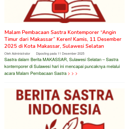
Malam Pembacaan Sastra Kontemporer “Angin
Timur dari Makassar” Keren! Kamis, 11 Desember
2025 di Kota Makassar, Sulawesi Selatan
Oleh
Administrator
Diposting pada
11 Desember 2025
Sastra dalam Berita MAKASSAR, Sulawesi Selatan – Sastra
kontemporer di Sulawesi hari ini mencapai puncaknya melalui
acara Malam Pembacaan Sastra
> > >