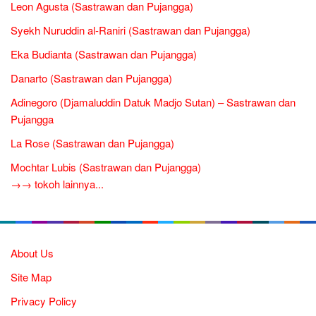
Leon Agusta (Sastrawan dan Pujangga)
Syekh Nuruddin al-Raniri (Sastrawan dan Pujangga)
Eka Budianta (Sastrawan dan Pujangga)
Danarto (Sastrawan dan Pujangga)
Adinegoro (Djamaluddin Datuk Madjo Sutan) – Sastrawan dan
Pujangga
La Rose (Sastrawan dan Pujangga)
Mochtar Lubis (Sastrawan dan Pujangga)
→→ tokoh lainnya...
About Us
Site Map
Privacy Policy