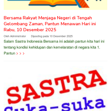
Bersama Rakyat Menjaga Negeri di Tengah
Gelombang Zaman, Pantun Menawan Hari ini
Rabu, 10 Desember 2025
Oleh
Administrator
Diposting pada
10 Desember 2025
Salam Sastra Indonesia Bersama ini adalah pantun kita hari ini
tentang kondisi kehidupan dan kemelaratan di negara kita 1.
Pantun
> > >