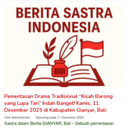
Pementasan Drama Tradisional “Kisah Barong
yang Lupa Tari” Indah Banget! Kamis, 11
Desember 2025 di Kabupaten Gianyar, Bali
Oleh
Administrator
Diposting pada
11 Desember 2025
Sastra dalam Berita GIANYAR, Bali – Sebuah pementasan