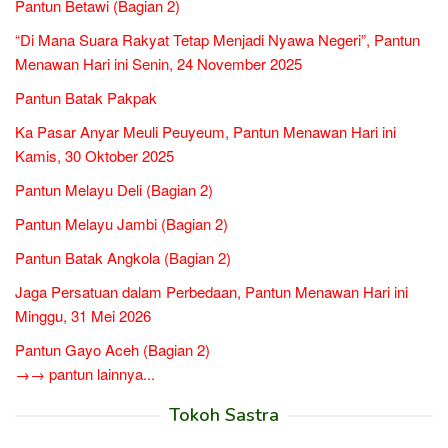
Pantun Betawi (Bagian 2)
“Di Mana Suara Rakyat Tetap Menjadi Nyawa Negeri”, Pantun
Menawan Hari ini Senin, 24 November 2025
Pantun Batak Pakpak
Ka Pasar Anyar Meuli Peuyeum, Pantun Menawan Hari ini
Kamis, 30 Oktober 2025
Pantun Melayu Deli (Bagian 2)
Pantun Melayu Jambi (Bagian 2)
Pantun Batak Angkola (Bagian 2)
Jaga Persatuan dalam Perbedaan, Pantun Menawan Hari ini
Minggu, 31 Mei 2026
Pantun Gayo Aceh (Bagian 2)
→→ pantun lainnya...
Tokoh Sastra