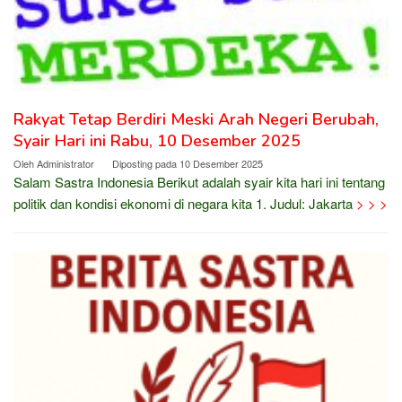
Rakyat Tetap Berdiri Meski Arah Negeri Berubah,
Syair Hari ini Rabu, 10 Desember 2025
Oleh
Administrator
Diposting pada
10 Desember 2025
Salam Sastra Indonesia Berikut adalah syair kita hari ini tentang
politik dan kondisi ekonomi di negara kita 1. Judul: Jakarta
> > >