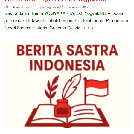
Oleh
Administrator
Diposting pada
11 Desember 2025
Sastra dalam Berita YOGYAKARTA, D.I. Yogyakarta – Dunia
perbukuan di Jawa kembali bergairah setelah acara Peluncuran
Novel Fantasi Historis ‘Gundala-Gundali
> > >