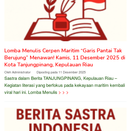
Lomba Menulis Cerpen Maritim “Garis Pantai Tak
Berujung” Menawan! Kamis, 11 Desember 2025 di
Kota Tanjungpinang, Kepulauan Riau
Oleh
Administrator
Diposting pada
11 Desember 2025
Sastra dalam Berita TANJUNGPINANG, Kepulauan Riau –
Kegiatan literasi yang berfokus pada kekayaan maritim kembali
viral hari ini. Lomba Menulis
> > >