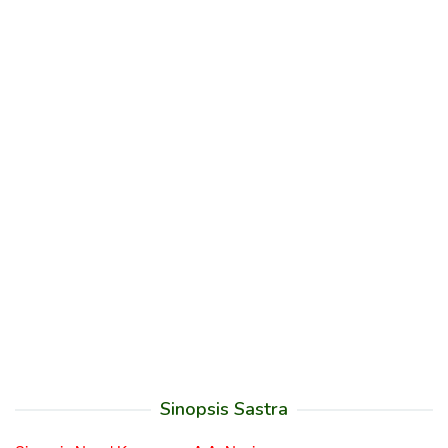
Sinopsis Sastra