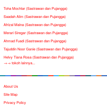
Toha Mochtar (Sastrawan dan Pujangga)
Saadah Alim (Sastrawan dan Pujangga)
Afrizal Malna (Sastrawan dan Pujangga)
Merari Siregar (Sastrawan dan Pujangga)
Ahmad Fuadi (Sastrawan dan Pujangga)
Tajuddin Noor Ganie (Sastrawan dan Pujangga)
Helvy Tiana Rosa (Sastrawan dan Pujangga)
→→ tokoh lainnya...
About Us
Site Map
Privacy Policy