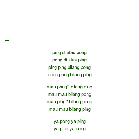
—
ping di atas pong
pong di atas ping
ping ping bilang pong
pong pong bilang ping
mau pong? bilang ping
mau mau bilang pong
mau ping? bilang pong
mau mau bilang ping
ya pong ya ping
ya ping ya pong