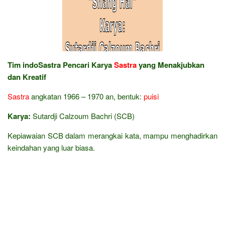
Tim indoSastra Pencari Karya
Sastra
yang Menakjubkan
dan Kreatif
Sastra
angkatan 1966 – 1970 an, bentuk:
puisi
Karya:
Sutardji Calzoum Bachri (SCB)
Kepiawaian SCB dalam merangkai kata, mampu menghadirkan
keindahan yang luar biasa.