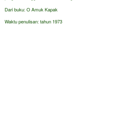
Dari buku: O Amuk Kapak
Waktu penulisan: tahun 1973