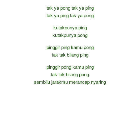
tak ya pong tak ya ping
tak ya ping tak ya pong
kutakpunya ping
kutakpunya pong
pinggir ping kamu pong
tak tak bilang ping
pinggir pong kamu ping
tak tak bilang pong
sembilu jarakmu merancap nyaring