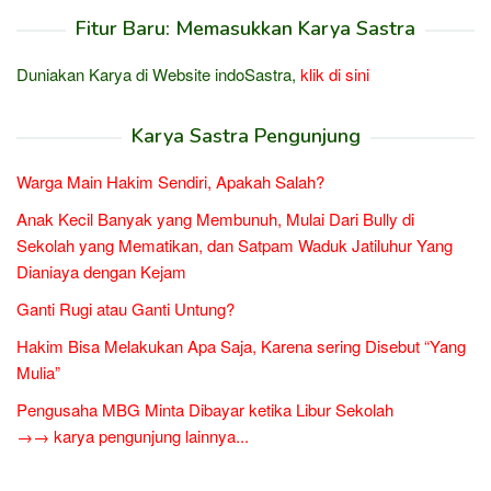
Fitur Baru: Memasukkan Karya Sastra
Duniakan Karya di Website indoSastra,
klik di sini
Karya Sastra Pengunjung
Warga Main Hakim Sendiri, Apakah Salah?
Anak Kecil Banyak yang Membunuh, Mulai Dari Bully di
Sekolah yang Mematikan, dan Satpam Waduk Jatiluhur Yang
Dianiaya dengan Kejam
Ganti Rugi atau Ganti Untung?
Hakim Bisa Melakukan Apa Saja, Karena sering Disebut “Yang
Mulia”
Pengusaha MBG Minta Dibayar ketika Libur Sekolah
→→ karya pengunjung lainnya...