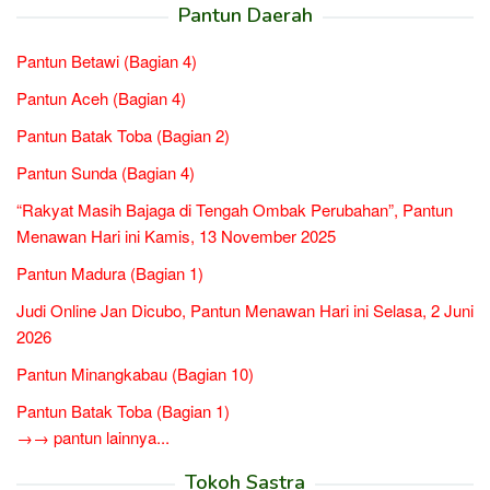
Pantun Daerah
Pantun Betawi (Bagian 4)
Pantun Aceh (Bagian 4)
Pantun Batak Toba (Bagian 2)
Pantun Sunda (Bagian 4)
“Rakyat Masih Bajaga di Tengah Ombak Perubahan”, Pantun
Menawan Hari ini Kamis, 13 November 2025
Pantun Madura (Bagian 1)
Judi Online Jan Dicubo, Pantun Menawan Hari ini Selasa, 2 Juni
2026
Pantun Minangkabau (Bagian 10)
Pantun Batak Toba (Bagian 1)
→→ pantun lainnya...
Tokoh Sastra