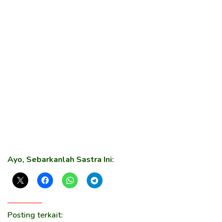
Ayo, Sebarkanlah Sastra Ini:
Posting terkait: