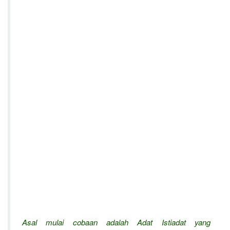
Asal mulai cobaan adalah Adat Istiadat yang