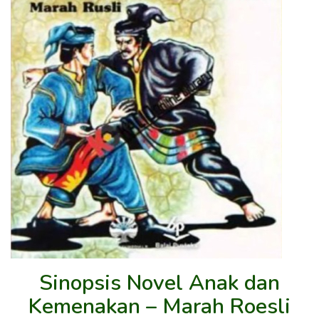
Sinopsis Novel Anak dan
Kemenakan – Marah Roesli