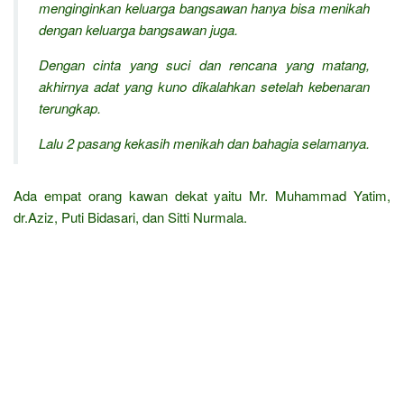
menginginkan keluarga bangsawan hanya bisa menikah
dengan keluarga bangsawan juga.
Dengan cinta yang suci dan rencana yang matang,
akhirnya adat yang kuno dikalahkan setelah kebenaran
terungkap.
Lalu 2 pasang kekasih menikah dan bahagia selamanya.
Ada empat orang kawan dekat yaitu Mr. Muhammad Yatim,
dr.Aziz, Puti Bidasari, dan Sitti Nurmala.