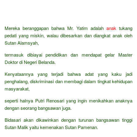
Mereka beranggapan bahwa Mr. Yatim adalah
anak
tukang
pedati yang miskin, walau dibesarkan dan diangkat anak oleh
Sutan Alamsyah,
termasuk dibiayai pendidikan dan mendapat gelar Master
Doktor di Negeri Belanda.
Kenyataannya yang terjadi bahwa adat yang kaku jadi
penghalang, diskriminasi dan membagi dalam tingkat kehidupan
masyarakat,
seperti halnya Putri Renosari yang ingin menikahkan anaknya
dengan seorang bangsawan juga.
Bidasari akan dikawinkan dengan turunan bangsawan tinggi
Sutan Malik yaitu kemenakan Sutan Pamenan.