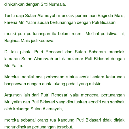
dinikahkan dengan Sitti Nurmala.
Tentu saja Sutan Alamsyah menolak permintaan Baginda Mais,
karena Mr. Yatim sudah bertunanngan dengan Puti Bidasari,
meski pun pertunangan itu belum resmi. Melihat peristiwa ini,
Baginda Mais jadi kecewa.
Di lain pihak, Putri Renosari dan Sutan Baheram menolak
lamaran Sutan Alamsyah untuk melamar Puti Bidasari dengan
Mr. Yatim.
Mereka menilai ada perbedaan status sosial antara keturunan
bangsawan dengan anak tukang pedati yang miskin.
Argumen lain dari Putri Renosari yaitu mengenai pertunangan
Mr. yatim dan Puti Bidasari yang diputuskan sendiri dan sepihak
oleh keluarga Sutan Alamsyah,
mereka sebagai orang tua kandung Puti Bidasari tidak diajak
merundingkan pertunangan tersebut.