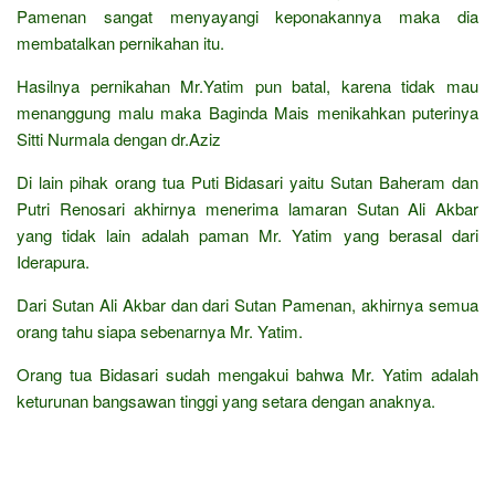
Pamenan sangat menyayangi keponakannya maka dia
membatalkan pernikahan itu.
Hasilnya pernikahan Mr.Yatim pun batal, karena tidak mau
menanggung malu maka Baginda Mais menikahkan puterinya
Sitti Nurmala dengan dr.Aziz
Di lain pihak orang tua Puti Bidasari yaitu Sutan Baheram dan
Putri Renosari akhirnya menerima lamaran Sutan Ali Akbar
yang tidak lain adalah paman Mr. Yatim yang berasal dari
Iderapura.
Dari Sutan Ali Akbar dan dari Sutan Pamenan, akhirnya semua
orang tahu siapa sebenarnya Mr. Yatim.
Orang tua Bidasari sudah mengakui bahwa Mr. Yatim adalah
keturunan bangsawan tinggi yang setara dengan anaknya.