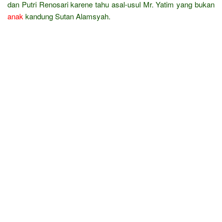
dan Putri Renosari karene tahu asal-usul Mr. Yatim yang bukan
anak
kandung Sutan Alamsyah.