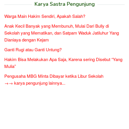
Karya Sastra Pengunjung
Warga Main Hakim Sendiri, Apakah Salah?
Anak Kecil Banyak yang Membunuh, Mulai Dari Bully di
Sekolah yang Mematikan, dan Satpam Waduk Jatiluhur Yang
Dianiaya dengan Kejam
Ganti Rugi atau Ganti Untung?
Hakim Bisa Melakukan Apa Saja, Karena sering Disebut “Yang
Mulia”
Pengusaha MBG Minta Dibayar ketika Libur Sekolah
→→ karya pengunjung lainnya...