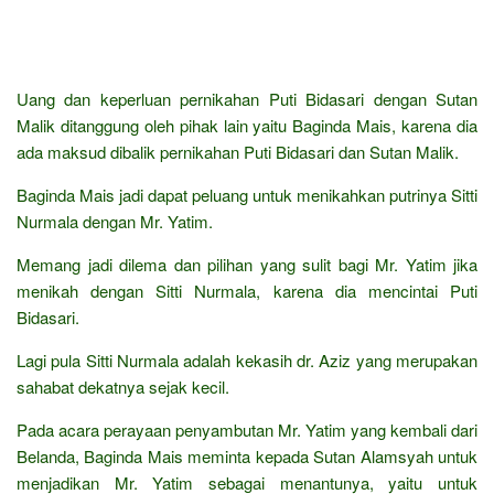
Uang dan keperluan pernikahan Puti Bidasari dengan Sutan
Malik ditanggung oleh pihak lain yaitu Baginda Mais, karena dia
ada maksud dibalik pernikahan Puti Bidasari dan Sutan Malik.
Baginda Mais jadi dapat peluang untuk menikahkan putrinya Sitti
Nurmala dengan Mr. Yatim.
Memang jadi dilema dan pilihan yang sulit bagi Mr. Yatim jika
menikah dengan Sitti Nurmala, karena dia mencintai Puti
Bidasari.
Lagi pula Sitti Nurmala adalah kekasih dr. Aziz yang merupakan
sahabat dekatnya sejak kecil.
Pada acara perayaan penyambutan Mr. Yatim yang kembali dari
Belanda, Baginda Mais meminta kepada Sutan Alamsyah untuk
menjadikan Mr. Yatim sebagai menantunya, yaitu untuk