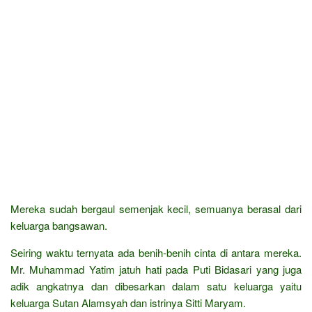
Mereka sudah bergaul semenjak kecil, semuanya berasal dari
keluarga bangsawan.
Seiring waktu ternyata ada benih-benih cinta di antara mereka.
Mr. Muhammad Yatim jatuh hati pada Puti Bidasari yang juga
adik angkatnya dan dibesarkan dalam satu keluarga yaitu
keluarga Sutan Alamsyah dan istrinya Sitti Maryam.