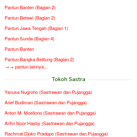
Pantun Banten (Bagian 2)
Pantun Betawi (Bagian 2)
Pantun Jawa Tengah (Bagian 1)
Pantun Sunda (Bagian 4)
Pantun Banten
Pantun Bangka Belitung (Bagian 2)
→→ pantun lainnya...
Tokoh Sastra
Yanusa Nugroho (Sastrawan dan Pujangga)
Arief Budiman (Sastrawan dan Pujangga)
Anton M. Moeliono (Sastrawan dan Pujangga)
Arifin Noor Hasby (Sastrawan dan Pujangga)
Rachmat Djoko Pradopo (Sastrawan dan Pujangga)