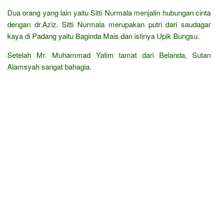
Dua orang yang lain yaitu Sitti Nurmala menjalin hubungan cinta
dengan dr.Aziz. Sitti Nurmala merupakan putri dari saudagar
kaya di Padang yaitu Baginda Mais dan istinya Upik Bungsu.
Setelah Mr. Muhammad Yatim tamat dari Belanda, Sutan
Alamsyah sangat bahagia.