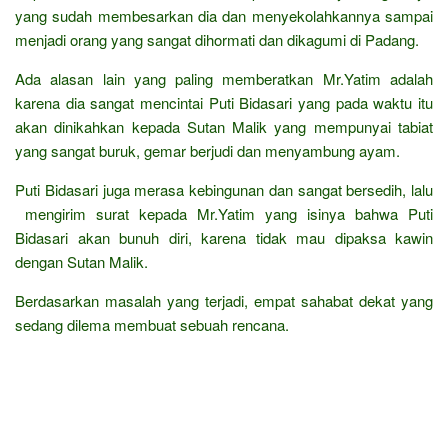
yang sudah membesarkan dia dan menyekolahkannya sampai
menjadi orang yang sangat dihormati dan dikagumi di Padang.
Ada alasan lain yang paling memberatkan Mr.Yatim adalah
karena dia sangat mencintai Puti Bidasari yang pada waktu itu
akan dinikahkan kepada Sutan Malik yang mempunyai tabiat
yang sangat buruk, gemar berjudi dan menyambung ayam.
Puti Bidasari juga merasa kebingunan dan sangat bersedih, lalu
mengirim surat kepada Mr.Yatim yang isinya bahwa Puti
Bidasari akan bunuh diri, karena tidak mau dipaksa kawin
dengan Sutan Malik.
Berdasarkan masalah yang terjadi, empat sahabat dekat yang
sedang dilema membuat sebuah rencana.