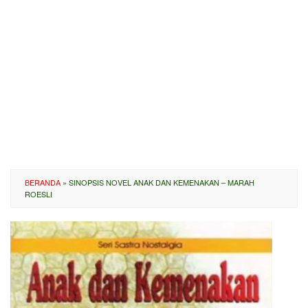
BERANDA
»
SINOPSIS NOVEL ANAK DAN KEMENAKAN – MARAH
ROESLI