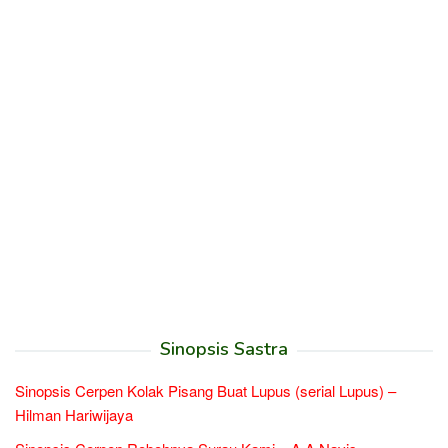
Sinopsis Sastra
Sinopsis Cerpen Kolak Pisang Buat Lupus (serial Lupus) –
Hilman Hariwijaya