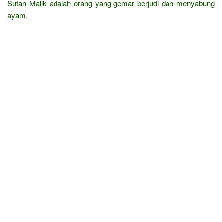
Sutan Malik adalah orang yang gemar berjudi dan menyabung
ayam.