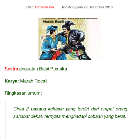
Oleh
Administrator
Diposting pada
29 Desember 2018
Sastra
angkatan Balai Pustaka
Karya:
Marah Roesli
Ringkasan umum:
Cinta 2 pasang kekasih yang terdiri dari empat orang
sahabat dekat, ternyata menghadapi cobaan yang berat.