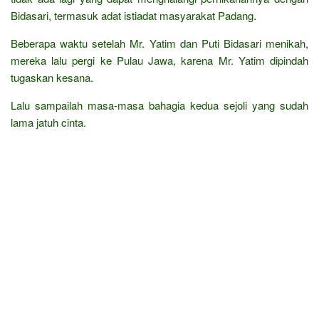
Bidasari, termasuk adat istiadat masyarakat Padang.
Beberapa waktu setelah Mr. Yatim dan Puti Bidasari menikah,
mereka lalu pergi ke Pulau Jawa, karena Mr. Yatim dipindah
tugaskan kesana.
Lalu sampailah masa-masa bahagia kedua sejoli yang sudah
lama jatuh cinta.