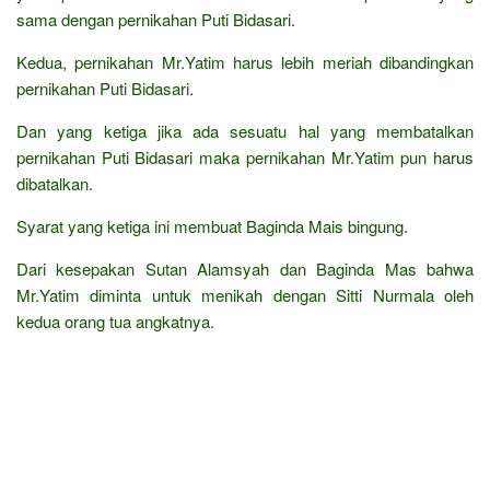
sama dengan pernikahan Puti Bidasari.
Kedua, pernikahan Mr.Yatim harus lebih meriah dibandingkan
pernikahan Puti Bidasari.
Dan yang ketiga jika ada sesuatu hal yang membatalkan
pernikahan Puti Bidasari maka pernikahan Mr.Yatim pun harus
dibatalkan.
Syarat yang ketiga ini membuat Baginda Mais bingung.
Dari kesepakan Sutan Alamsyah dan Baginda Mas bahwa
Mr.Yatim diminta untuk menikah dengan Sitti Nurmala oleh
kedua orang tua angkatnya.