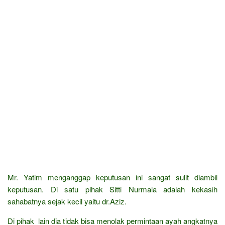
Mr. Yatim menganggap keputusan ini sangat sulit diambil
keputusan. Di satu pihak Sitti Nurmala adalah kekasih
sahabatnya sejak kecil yaitu dr.Aziz.
Di pihak lain dia tidak bisa menolak permintaan ayah angkatnya