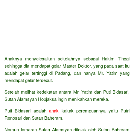
Anaknya menyelesaikan sekolahnya sebagai Hakim Tinggi
sehingga dia mendapat gelar Master Doktor, yang pada saat itu
adalah gelar tertinggi di Padang, dan hanya Mr. Yatim yang
mendapat gelar tersebut.
Setelah melihat kedekatan antara Mr. Yatim dan Puti Bidasari,
Sutan Alamsyah Hopjaksa ingin menikahkan mereka.
Puti Bidasari adalah
anak
kakak perempuannya yaitu Putri
Renosari dan Sutan Baheram.
Namun lamaran Sutan Alamsyah ditolak oleh Sutan Baheram