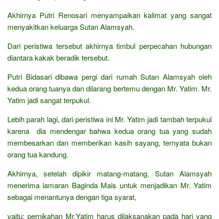
Akhirnya Putri Renosari menyampaikan kalimat yang sangat
menyakitkan keluarga Sutan Alamsyah.
Dari peristiwa tersebut akhirnya timbul perpecahan hubungan
diantara kakak beradik tersebut.
Putri Bidasari dibawa pergi dari rumah Sutan Alamsyah oleh
kedua orang tuanya dan dilarang bertemu dengan Mr. Yatim. Mr.
Yatim jadi sangat terpukul.
Lebih parah lagi, dari peristiwa ini Mr. Yatim jadi tambah terpukul
karena dia mendengar bahwa kedua orang tua yang sudah
membesarkan dan memberikan kasih sayang, ternyata bukan
orang tua kandung.
Akhirnya, setelah dipikir matang-matang, Sutan Alamsyah
menerima lamaran Baginda Mais untuk menjadikan Mr. Yatim
sebagai menantunya dengan tiga syarat,
yaitu: pernikahan Mr.Yatim harus dilaksanakan pada hari yang