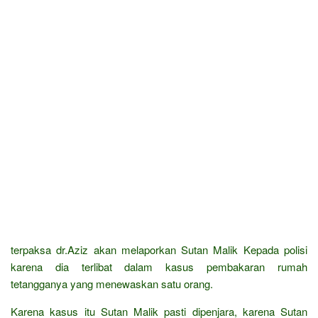
terpaksa dr.Aziz akan melaporkan Sutan Malik Kepada polisi
karena dia terlibat dalam kasus pembakaran rumah
tetangganya yang menewaskan satu orang.
Karena kasus itu Sutan Malik pasti dipenjara, karena Sutan