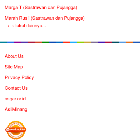
Marga T (Sastrawan dan Pujangga)
Marah Rusli (Sastrawan dan Pujangga)
→→ tokoh lainnya...
About Us
Site Map
Privacy Policy
Contact Us
asgar.or.id
AsliMinang