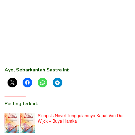
Ayo, Sebarkanlah Sastra Ini:
Posting terkait:
Sinopsis Novel Tenggelamnya Kapal Van Der
Wijck – Buya Hamka