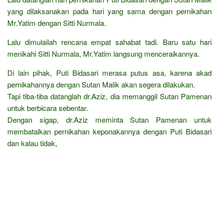
yang dilaksanakan pada hari yang sama dengan pernikahan
Mr.Yatim dengan Sitti Nurmala.
Lalu dimulailah rencana empat sahabat tadi. Baru satu hari
menikahi Sitti Nurmala, Mr.Yatim langsung menceraikannya.
Di lain pihak, Puti Bidasari merasa putus asa, karena akad
pernikahannya dengan Sutan Malik akan segera dilakukan.
Tapi tiba-tiba datanglah dr.Aziz, dia memanggil Sutan Pamenan
untuk berbicara sebentar.
Dengan sigap, dr.Aziz meminta Sutan Pamenan untuk
membatalkan pernikahan keponakannya dengan Puti Bidasari
dan kalau tidak,