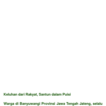
Keluhan dari Rakyat, Santun dalam Puisi
Warga di Banyuwangi Provinsi Jawa Tengah Jateng, selalu