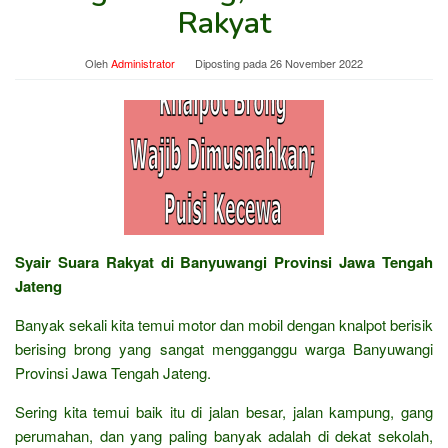
Rakyat
Oleh
Administrator
Diposting pada
26 November 2022
Syair Suara Rakyat di Banyuwangi Provinsi Jawa Tengah
Jateng
Banyak sekali kita temui motor dan mobil dengan knalpot berisik
berising brong yang sangat mengganggu warga Banyuwangi
Provinsi Jawa Tengah Jateng.
Sering kita temui baik itu di jalan besar, jalan kampung, gang
perumahan, dan yang paling banyak adalah di dekat sekolah,