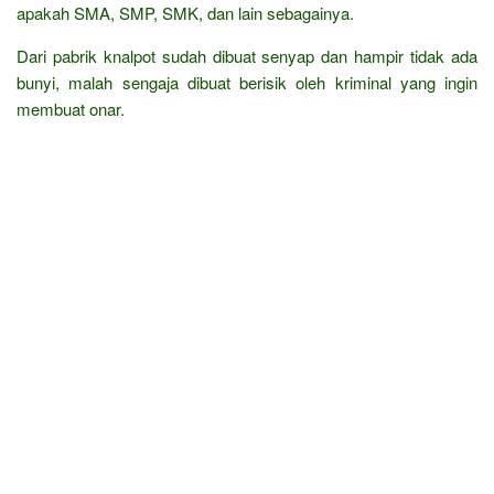
apakah SMA, SMP, SMK, dan lain sebagainya.
Dari pabrik knalpot sudah dibuat senyap dan hampir tidak ada
bunyi, malah sengaja dibuat berisik oleh kriminal yang ingin
membuat onar.