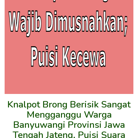
Knalpot Brong Berisik Sangat
Mengganggu Warga
Banyuwangi Provinsi Jawa
Tengah Jateng, Puisi Suara