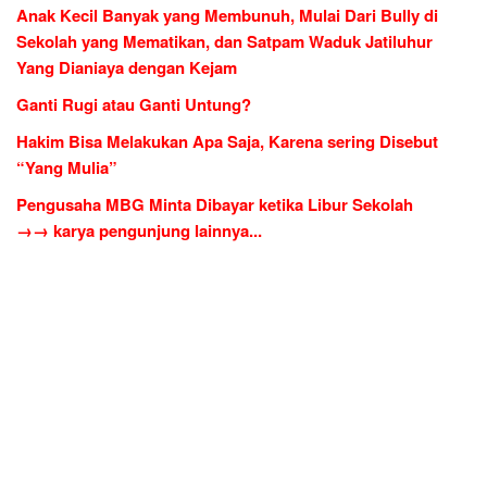
Anak Kecil Banyak yang Membunuh, Mulai Dari Bully di
Sekolah yang Mematikan, dan Satpam Waduk Jatiluhur
Yang Dianiaya dengan Kejam
Ganti Rugi atau Ganti Untung?
Hakim Bisa Melakukan Apa Saja, Karena sering Disebut
“Yang Mulia”
Pengusaha MBG Minta Dibayar ketika Libur Sekolah
→→ karya pengunjung lainnya...