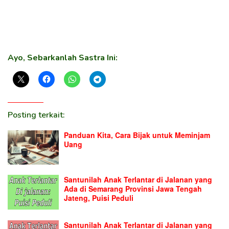
Ayo, Sebarkanlah Sastra Ini:
Posting terkait:
Panduan Kita, Cara Bijak untuk Meminjam
Uang
Santunilah Anak Terlantar di Jalanan yang
Ada di Semarang Provinsi Jawa Tengah
Jateng, Puisi Peduli
Santunilah Anak Terlantar di Jalanan yang