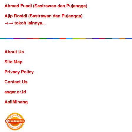
Ahmad Fuadi (Sastrawan dan Pujangga)
Ajip Rosidi (Sastrawan dan Pujangga)
→→ tokoh lainnya...
About Us
Site Map
Privacy Policy
Contact Us
asgar.or.id
AsliMinang