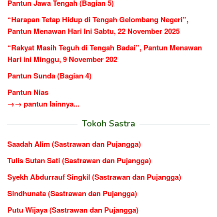
Pantun Jawa Tengah (Bagian 5)
“Harapan Tetap Hidup di Tengah Gelombang Negeri”,
Pantun Menawan Hari Ini Sabtu, 22 November 2025
“Rakyat Masih Teguh di Tengah Badai”, Pantun Menawan
Hari ini Minggu, 9 November 202
Pantun Sunda (Bagian 4)
Pantun Nias
→→ pantun lainnya...
Tokoh Sastra
Saadah Alim (Sastrawan dan Pujangga)
Tulis Sutan Sati (Sastrawan dan Pujangga)
Syekh Abdurrauf Singkil (Sastrawan dan Pujangga)
Sindhunata (Sastrawan dan Pujangga)
Putu Wijaya (Sastrawan dan Pujangga)