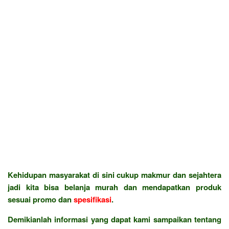
Kehidupan masyarakat di sini cukup makmur dan sejahtera
jadi kita bisa belanja murah dan mendapatkan produk
sesuai promo dan
spesifikasi
.
Demikianlah informasi yang dapat kami sampaikan tentang