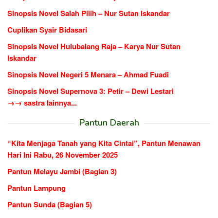
Sinopsis Novel Salah Pilih – Nur Sutan Iskandar
Cuplikan Syair Bidasari
Sinopsis Novel Hulubalang Raja – Karya Nur Sutan
Iskandar
Sinopsis Novel Negeri 5 Menara – Ahmad Fuadi
Sinopsis Novel Supernova 3: Petir – Dewi Lestari
→→ sastra lainnya...
Pantun Daerah
“Kita Menjaga Tanah yang Kita Cintai”, Pantun Menawan
Hari Ini Rabu, 26 November 2025
Pantun Melayu Jambi (Bagian 3)
Pantun Lampung
Pantun Sunda (Bagian 5)