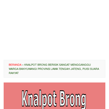
BERANDA
»
KNALPOT BRONG BERISIK SANGAT MENGGANGGU
WARGA BANYUWANGI PROVINSI JAWA TENGAH JATENG, PUISI SUARA
RAKYAT