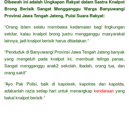
Dibawah ini adalah Ungkapan Rakyat dalam Sastra Knalpot
Brong Berisik Sangat Mengganggu Warga Banyuwangi
Provinsi Jawa Tengah Jateng, Puisi Suara Rakyat:
“Orang Islam selalu membawa kedamaian bagi lingkungan
sekitar, kalau knalpot brong justru mengganggu masyarakat
lainnya, jadi knalpot berisik harus ditiadakan “
“Penduduk di Banyuwangi Provinsi Jawa Tengah Jateng banyak
yang mengeluh pada knalpot ini, membuat telinga panas,
Sangat mengganggu anak2 sekolah, ibadah, orang tua, dan
orang sakit”
“Ayo Pak Polisi, baik di kapolsek, kapolres dan kapolda,
adakanlah razia setiap hari untuk menangkap
kendaraan
yang
bakal knalpot berisik “