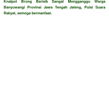
Knalpot Brong Berisik Sangat Mengganggu Warga
Banyuwangi Provinsi Jawa Tengah Jateng, Puisi Suara
Rakyat, semoga bermanfaat.