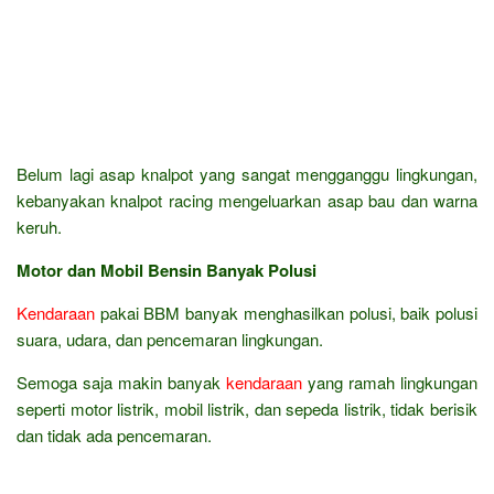
Belum lagi asap knalpot yang sangat mengganggu lingkungan,
kebanyakan knalpot racing mengeluarkan asap bau dan warna
keruh.
Motor dan Mobil Bensin Banyak Polusi
Kendaraan
pakai BBM banyak menghasilkan polusi, baik polusi
suara, udara, dan pencemaran lingkungan.
Semoga saja makin banyak
kendaraan
yang ramah lingkungan
seperti motor listrik, mobil listrik, dan sepeda listrik, tidak berisik
dan tidak ada pencemaran.