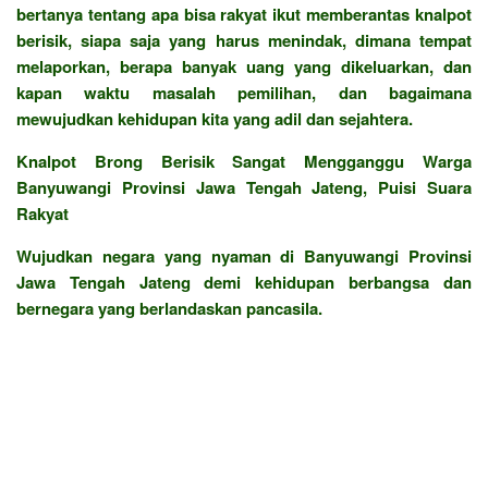
bertanya tentang apa bisa rakyat ikut memberantas knalpot
berisik, siapa saja yang harus menindak, dimana tempat
melaporkan, berapa banyak uang yang dikeluarkan, dan
kapan waktu masalah pemilihan, dan bagaimana
mewujudkan kehidupan kita yang adil dan sejahtera.
Knalpot Brong Berisik Sangat Mengganggu Warga
Banyuwangi Provinsi Jawa Tengah Jateng, Puisi Suara
Rakyat
Wujudkan negara yang nyaman di Banyuwangi Provinsi
Jawa Tengah Jateng demi kehidupan berbangsa dan
bernegara yang berlandaskan pancasila.