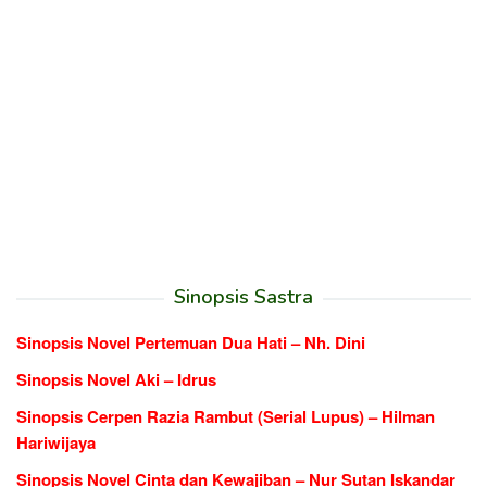
Sinopsis Sastra
Sinopsis Novel Pertemuan Dua Hati – Nh. Dini
Sinopsis Novel Aki – Idrus
Sinopsis Cerpen Razia Rambut (Serial Lupus) – Hilman
Hariwijaya
Sinopsis Novel Cinta dan Kewajiban – Nur Sutan Iskandar