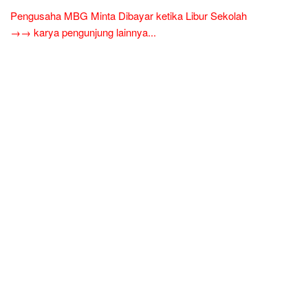
Pengusaha MBG Minta Dibayar ketika Libur Sekolah
→→ karya pengunjung lainnya...