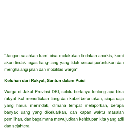
“Jangan salahkan kami bisa melakukan tindakan anarkis, kami
akan tindak tegas tiang-tiang yang tidak sesuai peruntukan dan
menghalangi jalan dan mobilitas warga”
Keluhan dari Rakyat, Santun dalam Puisi
Warga di Jakut Provinsi DKI, selalu bertanya tentang apa bisa
rakyat ikut menertibkan tiang dan kabel berantakan, siapa saja
yang harus menindak, dimana tempat melaporkan, berapa
banyak uang yang dikeluarkan, dan kapan waktu masalah
pemilihan, dan bagaimana mewujudkan kehidupan kita yang adil
dan sejahtera.