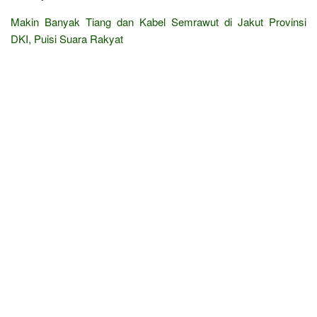
Makin Banyak Tiang dan Kabel Semrawut di Jakut Provinsi
DKI, Puisi Suara Rakyat