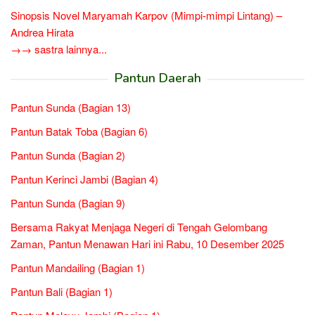
Sinopsis Novel Maryamah Karpov (Mimpi-mimpi Lintang) –
Andrea Hirata
→→ sastra lainnya...
Pantun Daerah
Pantun Sunda (Bagian 13)
Pantun Batak Toba (Bagian 6)
Pantun Sunda (Bagian 2)
Pantun Kerinci Jambi (Bagian 4)
Pantun Sunda (Bagian 9)
Bersama Rakyat Menjaga Negeri di Tengah Gelombang
Zaman, Pantun Menawan Hari ini Rabu, 10 Desember 2025
Pantun Mandailing (Bagian 1)
Pantun Bali (Bagian 1)