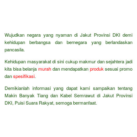
Wujudkan negara yang nyaman di Jakut Provinsi DKI demi
kehidupan berbangsa dan bernegara yang berlandaskan
pancasila.
Kehidupan masyarakat di sini cukup makmur dan sejahtera jadi
kita bisa belanja
murah
dan mendapatkan
produk
sesuai promo
dan
spesifikasi
.
Demikianlah informasi yang dapat kami sampaikan tentang
Makin Banyak Tiang dan Kabel Semrawut di Jakut Provinsi
DKI, Puisi Suara Rakyat, semoga bermanfaat.