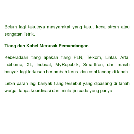
Belum lagi takutnya masyarakat yang takut kena strom atau
sengatan listrik.
Tiang dan Kabel Merusak Pemandangan
Keberadaan tiang apakah tiang PLN, Telkom, Lintas Arta,
indihome, XL, Indosat, MyRepublik, Smartfren, dan masih
banyak lagi terkesan bertambah terus, dan asal tancap di tanah
Lebih parah lagi banyak tiang tersebut yang dipasang di tanah
warga, tanpa koordinasi dan minta ijin pada yang punya