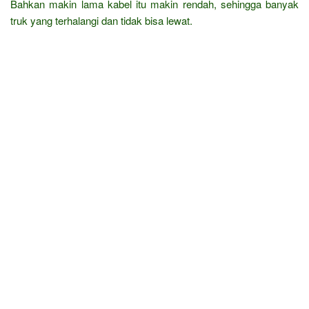
Bahkan makin lama kabel itu makin rendah, sehingga banyak
truk yang terhalangi dan tidak bisa lewat.