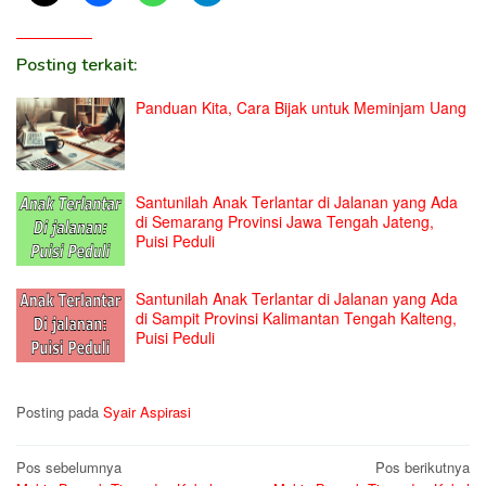
Posting terkait:
Panduan Kita, Cara Bijak untuk Meminjam Uang
Santunilah Anak Terlantar di Jalanan yang Ada
di Semarang Provinsi Jawa Tengah Jateng,
Puisi Peduli
Santunilah Anak Terlantar di Jalanan yang Ada
di Sampit Provinsi Kalimantan Tengah Kalteng,
Puisi Peduli
Posting pada
Syair Aspirasi
Navigasi
Pos sebelumnya
Pos berikutnya