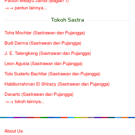
Pantun Melayu Jambi (Bagian 1)
→→ pantun lainnya...
Tokoh Sastra
Toha Mochtar (Sastrawan dan Pujangga)
Budi Darma (Sastrawan dan Pujangga)
J. E. Tatengkeng (Sastrawan dan Pujangga)
Leon Agusta (Sastrawan dan Pujangga)
Toto Sudarto Bachtiar (Sastrawan dan Pujangga)
Habiburrahman El Shirazy (Sastrawan dan Pujangga)
Danarto (Sastrawan dan Pujangga)
→→ tokoh lainnya...
About Us