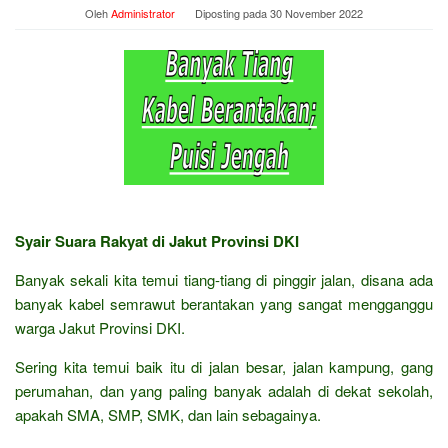
Oleh
Administrator
Diposting pada
30 November 2022
Syair Suara Rakyat di Jakut Provinsi DKI
Banyak sekali kita temui tiang-tiang di pinggir jalan, disana ada
banyak kabel semrawut berantakan yang sangat mengganggu
warga Jakut Provinsi DKI.
Sering kita temui baik itu di jalan besar, jalan kampung, gang
perumahan, dan yang paling banyak adalah di dekat sekolah,
apakah SMA, SMP, SMK, dan lain sebagainya.