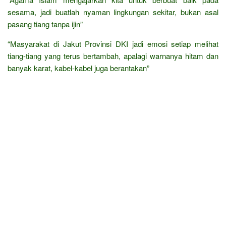
sesama, jadi buatlah nyaman lingkungan sekitar, bukan asal
pasang tiang tanpa ijin”
“Masyarakat di Jakut Provinsi DKI jadi emosi setiap melihat
tiang-tiang yang terus bertambah, apalagi warnanya hitam dan
banyak karat, kabel-kabel juga berantakan”