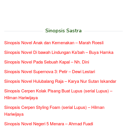
Sinopsis Sastra
Sinopsis Novel Anak dan Kemenakan – Marah Roesli
Sinopsis Novel Di bawah Lindungan Ka’bah – Buya Hamka
Sinopsis Novel Pada Sebuah Kapal – Nh. Dini
Sinopsis Novel Supernova 3: Petir – Dewi Lestari
Sinopsis Novel Hulubalang Raja – Karya Nur Sutan Iskandar
Sinopsis Cerpen Kolak Pisang Buat Lupus (serial Lupus) –
Hilman Hariwijaya
Sinopsis Cerpen Styling Foam (serial Lupus) – Hilman
Hariwijaya
Sinopsis Novel Negeri 5 Menara – Ahmad Fuadi