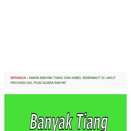
BERANDA
»
MAKIN BANYAK TIANG DAN KABEL SEMRAWUT DI JAKUT
PROVINSI DKI, PUISI SUARA RAKYAT