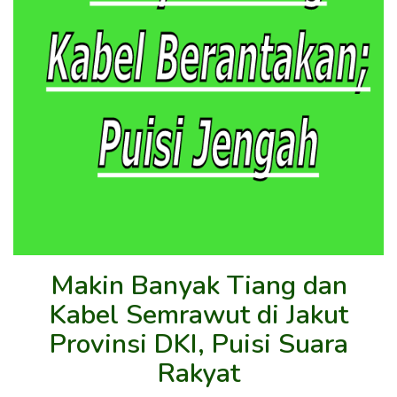
Makin Banyak Tiang dan
Kabel Semrawut di Jakut
Provinsi DKI, Puisi Suara
Rakyat