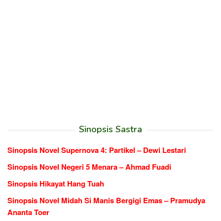
Sinopsis Sastra
Sinopsis Novel Supernova 4: Partikel – Dewi Lestari
Sinopsis Novel Negeri 5 Menara – Ahmad Fuadi
Sinopsis Hikayat Hang Tuah
Sinopsis Novel Midah Si Manis Bergigi Emas – Pramudya
Ananta Toer