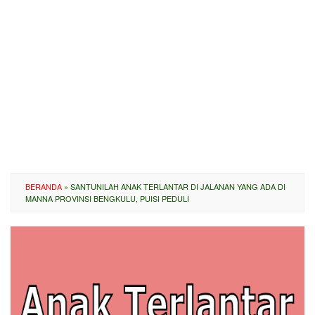
BERANDA
»
SANTUNILAH ANAK TERLANTAR DI JALANAN YANG ADA DI
MANNA PROVINSI BENGKULU, PUISI PEDULI