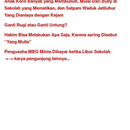
Anak Kecil Banyak yang Membunuh, Mulai Dari Bully di
Sekolah yang Mematikan, dan Satpam Waduk Jatiluhur
Yang Dianiaya dengan Kejam
Ganti Rugi atau Ganti Untung?
Hakim Bisa Melakukan Apa Saja, Karena sering Disebut
“Yang Mulia”
Pengusaha MBG Minta Dibayar ketika Libur Sekolah
→→ karya pengunjung lainnya...