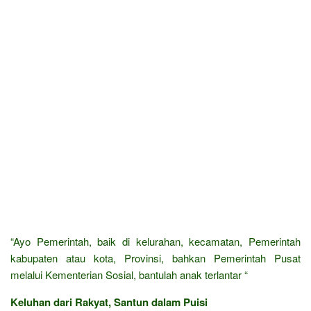
“Ayo Pemerintah, baik di kelurahan, kecamatan, Pemerintah
kabupaten atau kota, Provinsi, bahkan Pemerintah Pusat
melalui Kementerian Sosial, bantulah anak terlantar “
Keluhan dari Rakyat, Santun dalam Puisi