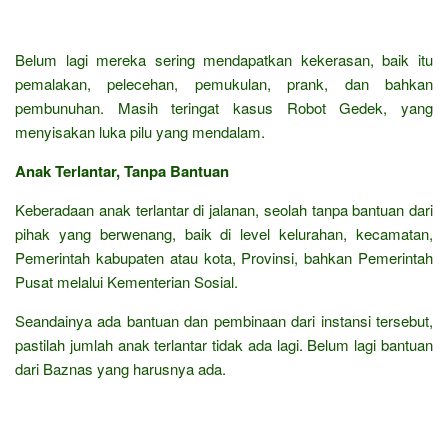
Belum lagi mereka sering mendapatkan kekerasan, baik itu
pemalakan, pelecehan, pemukulan, prank, dan bahkan
pembunuhan. Masih teringat kasus Robot Gedek, yang
menyisakan luka pilu yang mendalam.
Anak Terlantar, Tanpa Bantuan
Keberadaan anak terlantar di jalanan, seolah tanpa bantuan dari
pihak yang berwenang, baik di level kelurahan, kecamatan,
Pemerintah kabupaten atau kota, Provinsi, bahkan Pemerintah
Pusat melalui Kementerian Sosial.
Seandainya ada bantuan dan pembinaan dari instansi tersebut,
pastilah jumlah anak terlantar tidak ada lagi. Belum lagi bantuan
dari Baznas yang harusnya ada.