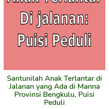
Santunilah Anak Terlantar di
Jalanan yang Ada di Manna
Provinsi Bengkulu, Puisi
Peduli