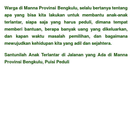
Warga di Manna Provinsi Bengkulu, selalu bertanya tentang
apa yang bisa kita lakukan untuk membantu anak-anak
terlantar, siapa saja yang harus peduli, dimana tempat
memberi bantuan, berapa banyak uang yang dikeluarkan,
dan kapan waktu masalah pemilihan, dan bagaimana
mewujudkan kehidupan kita yang adil dan sejahtera.
Santunilah Anak Terlantar di Jalanan yang Ada di Manna
Provinsi Bengkulu, Puisi Peduli