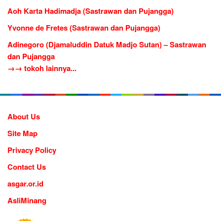
Aoh Karta Hadimadja (Sastrawan dan Pujangga)
Yvonne de Fretes (Sastrawan dan Pujangga)
Adinegoro (Djamaluddin Datuk Madjo Sutan) – Sastrawan
dan Pujangga
→→ tokoh lainnya...
About Us
Site Map
Privacy Policy
Contact Us
asgar.or.id
AsliMinang