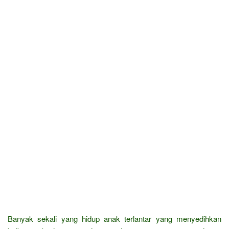
Banyak sekali yang hidup anak terlantar yang menyedihkan