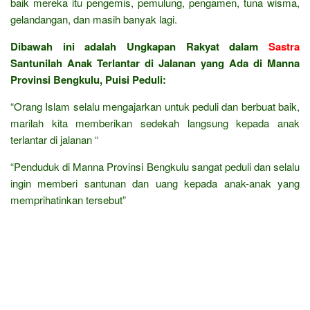
baik mereka itu pengemis, pemulung, pengamen, tuna wisma,
gelandangan, dan masih banyak lagi.
Dibawah ini adalah Ungkapan Rakyat dalam
Sastra
Santunilah Anak Terlantar di Jalanan yang Ada di Manna
Provinsi Bengkulu, Puisi Peduli:
“Orang Islam selalu mengajarkan untuk peduli dan berbuat baik,
marilah kita memberikan sedekah langsung kepada anak
terlantar di jalanan “
“Penduduk di Manna Provinsi Bengkulu sangat peduli dan selalu
ingin memberi santunan dan uang kepada anak-anak yang
memprihatinkan tersebut”