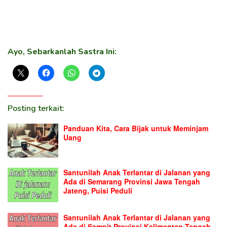
Ayo, Sebarkanlah Sastra Ini:
Posting terkait:
Panduan Kita, Cara Bijak untuk Meminjam
Uang
Santunilah Anak Terlantar di Jalanan yang
Ada di Semarang Provinsi Jawa Tengah
Jateng, Puisi Peduli
Santunilah Anak Terlantar di Jalanan yang
Ada di Sampit Provinsi Kalimantan Tengah