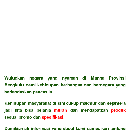
Wujudkan negara yang nyaman di Manna Provinsi
Bengkulu demi kehidupan berbangsa dan bernegara yang
berlandaskan pancasila.
Kehidupan masyarakat di sini cukup makmur dan sejahtera
jadi kita bisa belanja
murah
dan mendapatkan
produk
sesuai promo dan
spesifikasi
.
Demikianlah informasi yang dapat kami sampaikan tentang