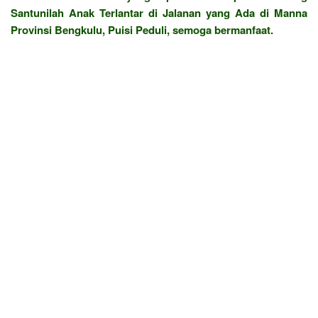
Santunilah Anak Terlantar di Jalanan yang Ada di Manna
Provinsi Bengkulu, Puisi Peduli, semoga bermanfaat.