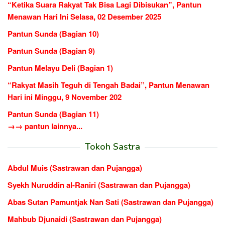
“Ketika Suara Rakyat Tak Bisa Lagi Dibisukan”, Pantun
Menawan Hari Ini Selasa, 02 Desember 2025
Pantun Sunda (Bagian 10)
Pantun Sunda (Bagian 9)
Pantun Melayu Deli (Bagian 1)
“Rakyat Masih Teguh di Tengah Badai”, Pantun Menawan
Hari ini Minggu, 9 November 202
Pantun Sunda (Bagian 11)
→→ pantun lainnya...
Tokoh Sastra
Abdul Muis (Sastrawan dan Pujangga)
Syekh Nuruddin al-Raniri (Sastrawan dan Pujangga)
Abas Sutan Pamuntjak Nan Sati (Sastrawan dan Pujangga)
Mahbub Djunaidi (Sastrawan dan Pujangga)