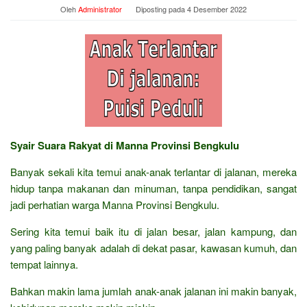
Oleh
Administrator
Diposting pada
4 Desember 2022
Syair Suara Rakyat di Manna Provinsi Bengkulu
Banyak sekali kita temui anak-anak terlantar di jalanan, mereka
hidup tanpa makanan dan minuman, tanpa pendidikan, sangat
jadi perhatian warga Manna Provinsi Bengkulu.
Sering kita temui baik itu di jalan besar, jalan kampung, dan
yang paling banyak adalah di dekat pasar, kawasan kumuh, dan
tempat lainnya.
Bahkan makin lama jumlah anak-anak jalanan ini makin banyak,