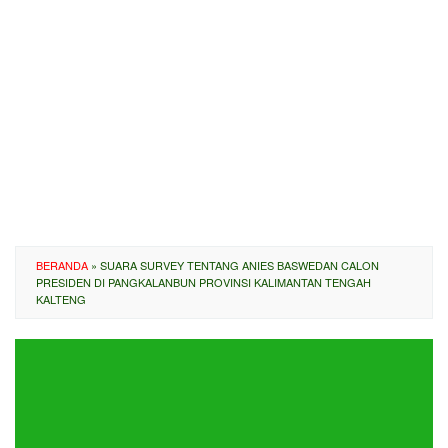
BERANDA
»
SUARA SURVEY TENTANG ANIES BASWEDAN CALON
PRESIDEN DI PANGKALANBUN PROVINSI KALIMANTAN TENGAH
KALTENG