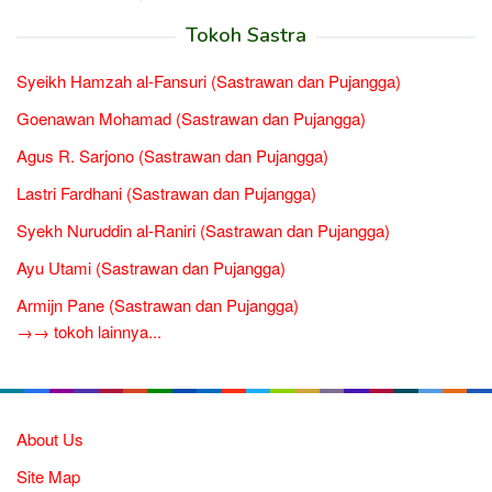
Tokoh Sastra
Syeikh Hamzah al-Fansuri (Sastrawan dan Pujangga)
Goenawan Mohamad (Sastrawan dan Pujangga)
Agus R. Sarjono (Sastrawan dan Pujangga)
Lastri Fardhani (Sastrawan dan Pujangga)
Syekh Nuruddin al-Raniri (Sastrawan dan Pujangga)
Ayu Utami (Sastrawan dan Pujangga)
Armijn Pane (Sastrawan dan Pujangga)
→→ tokoh lainnya...
About Us
Site Map