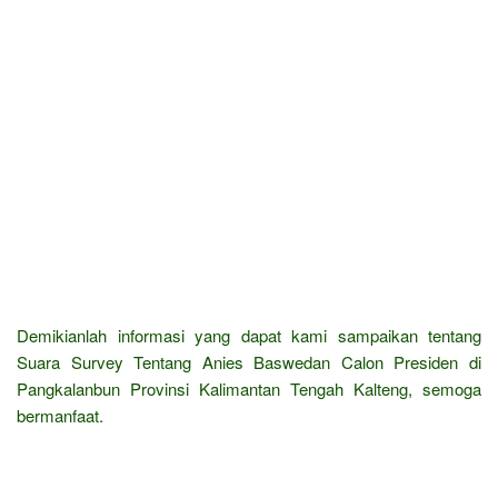
Demikianlah informasi yang dapat kami sampaikan tentang
Suara Survey Tentang Anies Baswedan Calon Presiden di
Pangkalanbun Provinsi Kalimantan Tengah Kalteng, semoga
bermanfaat.