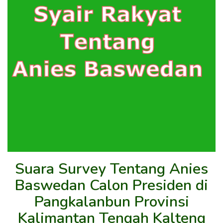
Suara Survey Tentang Anies
Baswedan Calon Presiden di
Pangkalanbun Provinsi
Kalimantan Tengah Kalteng