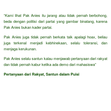
“Kami lihat Pak Anies itu jarang atau tidak pernah berbohong,
beda dengan politisi dari partai yang gambar binatang, karena
Pak Anies bukan kader partai.
Pak Anies juga tidak pernah berkata taik apalagi hoax, beliau
juga terkenal menjadi kebhinekaan, selalu toleransi, dan
menjaga kerukunan.
Pak Anies selalu santun kalau menjawab pertanyaan dari rakyat
dan tidak pernah kabur ketika ada demo dari mahasiswa”
Pertanyaan dari Rakyat, Santun dalam Puisi