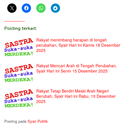
Posting terkait:
Rakyat menimbang harapan di tengah
perubahan, Syair Hari ini Kamis 18 Desember
2025
Rakyat Mencari Arah di Tengah Perubahan,
Syair Hari ini Senin 15 Desember 2025
Rakyat Tetap Berdiri Meski Arah Negeri
Berubah, Syair Hari ini Rabu, 10 Desember
2025
Posting pada
Syair Politik