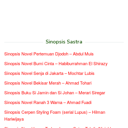
Sinopsis Sastra
Sinopsis Novel Pertemuan Djodoh – Abdul Muis
Sinopsis Novel Bumi Cinta – Habiburrahman El Shirazy
Sinopsis Novel Senja di Jakarta – Mochtar Lubis
Sinopsis Novel Bekisar Merah – Ahmad Tohari
Sinopsis Buku Si Jamin dan Si Johan – Merari Siregar
Sinopsis Novel Ranah 3 Warna – Ahmad Fuadi
Sinopsis Cerpen Styling Foam (serial Lupus) – Hilman
Hariwijaya