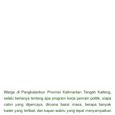
Warga di Pangkalanbun Provinsi Kalimantan Tengah Kalteng,
selalu bertanya tentang apa program kerja pemain politik, siapa
calon yang dipercaya, dimana basis masa, berapa banyak
kader yang terlibat, dan kapan waktu yang tepat menyampaikan