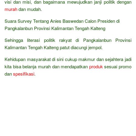
visi dan misi, dan bagaimana mewujudkan janji politik dengan
murah
dan mudah.
Suara Survey Tentang Anies Baswedan Calon Presiden di
Pangkalanbun Provinsi Kalimantan Tengah Kalteng
Sehingga literasi politik rakyat di Pangkalanbun Provinsi
Kalimantan Tengah Kalteng patut diacungi jempol.
Kehidupan masyarakat di sini cukup makmur dan sejahtera jadi
kita bisa belanja murah dan mendapatkan
produk
sesuai promo
dan
spesifikasi
.