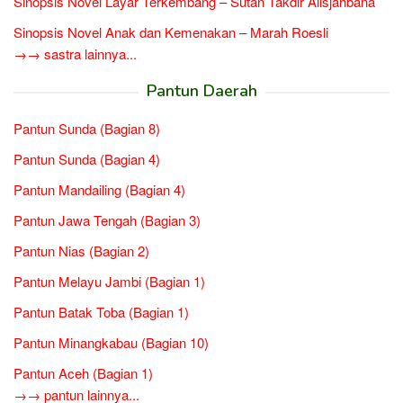
Sinopsis Novel Layar Terkembang – Sutan Takdir Alisjahbana
Sinopsis Novel Anak dan Kemenakan – Marah Roesli
→→ sastra lainnya...
Pantun Daerah
Pantun Sunda (Bagian 8)
Pantun Sunda (Bagian 4)
Pantun Mandailing (Bagian 4)
Pantun Jawa Tengah (Bagian 3)
Pantun Nias (Bagian 2)
Pantun Melayu Jambi (Bagian 1)
Pantun Batak Toba (Bagian 1)
Pantun Minangkabau (Bagian 10)
Pantun Aceh (Bagian 1)
→→ pantun lainnya...