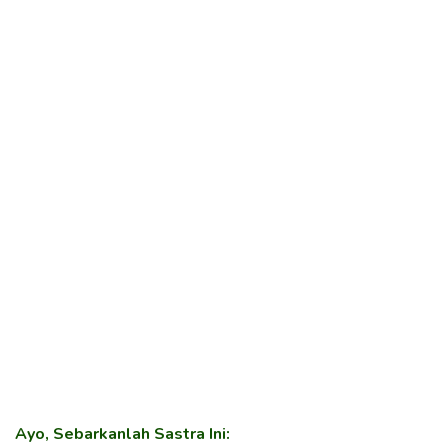
Ayo, Sebarkanlah Sastra Ini: