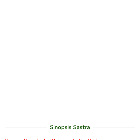
Sinopsis Sastra