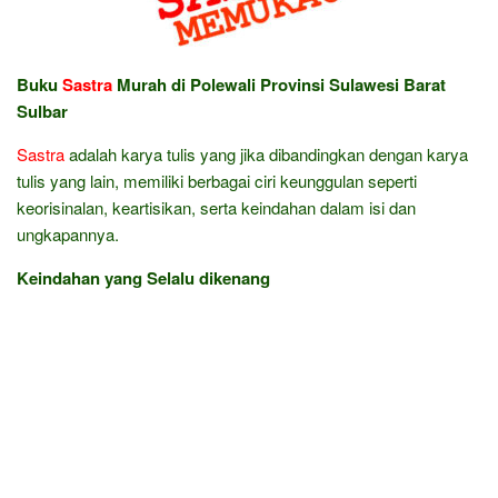
Buku
Sastra
Murah di Polewali Provinsi Sulawesi Barat
Sulbar
Sastra
adalah karya tulis yang jika dibandingkan dengan karya
tulis yang lain, memiliki berbagai ciri keunggulan seperti
keorisinalan, keartisikan, serta keindahan dalam isi dan
ungkapannya.
Keindahan yang Selalu dikenang