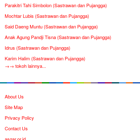
Parakitri Tahi Simbolon (Sastrawan dan Pujangga)
Mochtar Lubis (Sastrawan dan Pujangga)
Said Daeng Muntu (Sastrawan dan Pujangga)
Anak Agung Pandji Tisna (Sastrawan dan Pujangga)
Idrus (Sastrawan dan Pujangga)
Karim Halim (Sastrawan dan Pujangga)
→→ tokoh lainnya...
About Us
Site Map
Privacy Policy
Contact Us
asgar.or.id