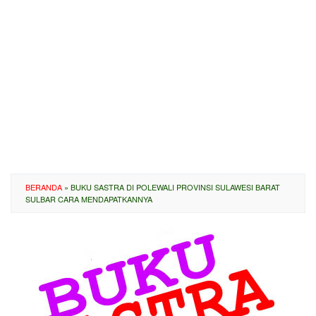
BERANDA
»
BUKU SASTRA DI POLEWALI PROVINSI SULAWESI BARAT
SULBAR CARA MENDAPATKANNYA