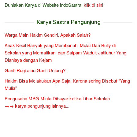
Duniakan Karya di Website indoSastra,
klik di sini
Karya Sastra Pengunjung
Warga Main Hakim Sendiri, Apakah Salah?
Anak Kecil Banyak yang Membunuh, Mulai Dari Bully di
Sekolah yang Mematikan, dan Satpam Waduk Jatiluhur Yang
Dianiaya dengan Kejam
Ganti Rugi atau Ganti Untung?
Hakim Bisa Melakukan Apa Saja, Karena sering Disebut “Yang
Mulia”
Pengusaha MBG Minta Dibayar ketika Libur Sekolah
→→ karya pengunjung lainnya...