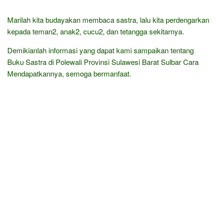
Marilah kita budayakan membaca sastra, lalu kita perdengarkan
kepada teman2, anak2, cucu2, dan tetangga sekitarnya.
Demikianlah informasi yang dapat kami sampaikan tentang
Buku Sastra di Polewali Provinsi Sulawesi Barat Sulbar Cara
Mendapatkannya, semoga bermanfaat.