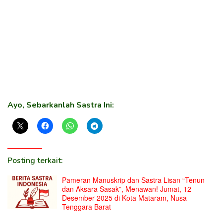
Ayo, Sebarkanlah Sastra Ini:
Posting terkait:
Pameran Manuskrip dan Sastra Lisan “Tenun
dan Aksara Sasak”, Menawan! Jumat, 12
Desember 2025 di Kota Mataram, Nusa
Tenggara Barat