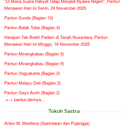
“Di Mana Suara Rakyat Tetap Menjadi Nyawa Negeri”, Pantun
Menawan Hari ini Senin, 24 November 2025
Pantun Sunda (Bagian 13)
Pantun Batak Toba (Bagian 4)
Harapan Tak Boleh Padam di Tanah Nusantara, Pantun
Menawan Hari Ini Minggu, 16 November 2025
Pantun Minangkabau (Bagian 5)
Pantun Minangkabau (Bagian 9)
Pantun Yogyakarta (Bagian 2)
Pantun Melayu Deli (Bagian 2)
Pantun Gayo Aceh (Bagian 2)
→→ pantun lainnya...
Tokoh Sastra
Anton M. Moeliono (Sastrawan dan Pujangga)