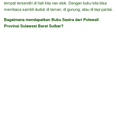
tempat tersendiri di hati kita nan elok. Dengan buku kita bisa
membaca sambil duduk di taman, di gunung, atau di tepi pantai.
Bagaimana mendapatkan Buku Sastra dari Polewali
Provinsi Sulawesi Barat Sulbar?