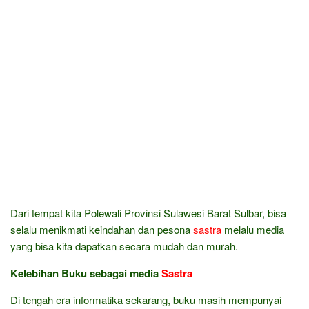
Dari tempat kita Polewali Provinsi Sulawesi Barat Sulbar, bisa
selalu menikmati keindahan dan pesona
sastra
melalu media
yang bisa kita dapatkan secara mudah dan murah.
Kelebihan Buku sebagai media
Sastra
Di tengah era informatika sekarang, buku masih mempunyai