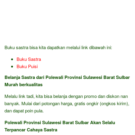
Buku sastra bisa kita dapatkan melalui link dibawah ini:
Buku Sastra
Buku Puisi
Belanja Sastra dari Polewali Provinsi Sulawesi Barat Sulbar
Murah berkualitas
Melalu link tadi, kita bisa belanja dengan promo dan diskon nan
banyak. Mulai dari potongan harga, gratis ongkir (ongkos kirim),
dan dapat poin pula.
Polewali Provinsi Sulawesi Barat Sulbar Akan Selalu
Terpancar Cahaya Sastra