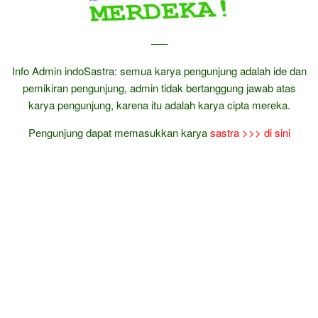
—–
Info Admin indoSastra: semua karya pengunjung adalah ide dan
pemikiran pengunjung, admin tidak bertanggung jawab atas
karya pengunjung, karena itu adalah karya cipta mereka.
Pengunjung dapat memasukkan karya
sastra
>>> di sini