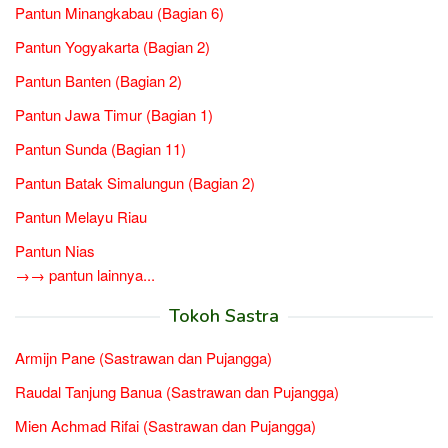
Pantun Minangkabau (Bagian 6)
Pantun Yogyakarta (Bagian 2)
Pantun Banten (Bagian 2)
Pantun Jawa Timur (Bagian 1)
Pantun Sunda (Bagian 11)
Pantun Batak Simalungun (Bagian 2)
Pantun Melayu Riau
Pantun Nias
→→ pantun lainnya...
Tokoh Sastra
Armijn Pane (Sastrawan dan Pujangga)
Raudal Tanjung Banua (Sastrawan dan Pujangga)
Mien Achmad Rifai (Sastrawan dan Pujangga)