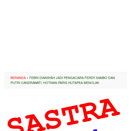
BERANDA
»
FEBRI DIANSYAH JADI PENGACARA FERDY SAMBO DAN
PUTRI CANDRAWATI, HOTMAN PARIS HUTAPEA MENOLAK