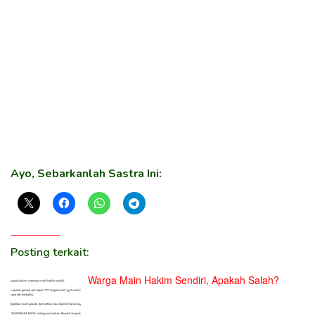
Ayo, Sebarkanlah Sastra Ini:
Posting terkait:
Warga Main Hakim Sendiri, Apakah Salah?