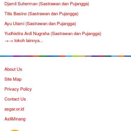
Djamil Suherman (Sastrawan dan Pujangga)
Titis Basino (Sastrawan dan Pujangga)
Ayu Utami (Sastrawan dan Pujangga)
Yudhistira Ardi Nugraha (Sastrawan dan Pujangga)
→→ tokoh lainnya...
About Us
Site Map
Privacy Policy
Contact Us
asgar.or.id
AsliMinang