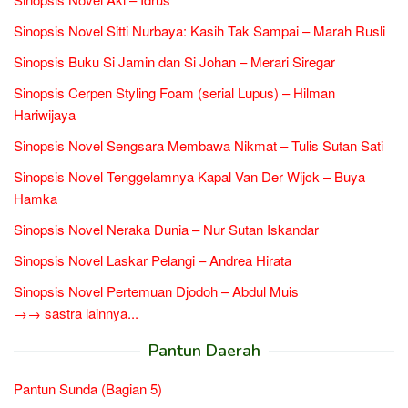
Sinopsis Novel Sitti Nurbaya: Kasih Tak Sampai – Marah Rusli
Sinopsis Buku Si Jamin dan Si Johan – Merari Siregar
Sinopsis Cerpen Styling Foam (serial Lupus) – Hilman
Hariwijaya
Sinopsis Novel Sengsara Membawa Nikmat – Tulis Sutan Sati
Sinopsis Novel Tenggelamnya Kapal Van Der Wijck – Buya
Hamka
Sinopsis Novel Neraka Dunia – Nur Sutan Iskandar
Sinopsis Novel Laskar Pelangi – Andrea Hirata
Sinopsis Novel Pertemuan Djodoh – Abdul Muis
→→ sastra lainnya...
Pantun Daerah
Pantun Sunda (Bagian 5)