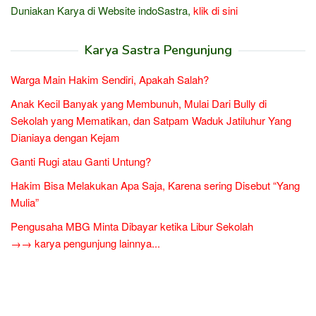
Duniakan Karya di Website indoSastra,
klik di sini
Karya Sastra Pengunjung
Warga Main Hakim Sendiri, Apakah Salah?
Anak Kecil Banyak yang Membunuh, Mulai Dari Bully di
Sekolah yang Mematikan, dan Satpam Waduk Jatiluhur Yang
Dianiaya dengan Kejam
Ganti Rugi atau Ganti Untung?
Hakim Bisa Melakukan Apa Saja, Karena sering Disebut “Yang
Mulia”
Pengusaha MBG Minta Dibayar ketika Libur Sekolah
→→ karya pengunjung lainnya...