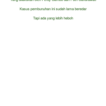
Kasus pembunuhan ini sudah lama beredar
Tapi ada yang lebih heboh