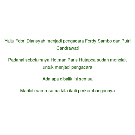
Yaitu Febri Diansyah menjadi pengacara Ferdy Sambo dan Putri
Candrawati
Padahal sebelumnya Hotman Paris Hutapea sudah menolak
untuk menjadi pengacara
Ada apa dibalik ini semua
Marilah sama-sama kita ikuti perkembangannya