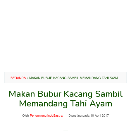
BERANDA
»
MAKAN BUBUR KACANG SAMBIL MEMANDANG TAHI AYAM
Makan Bubur Kacang Sambil
Memandang Tahi Ayam
Oleh
Pengunjung indoSastra
Diposting pada
10 April 2017
—