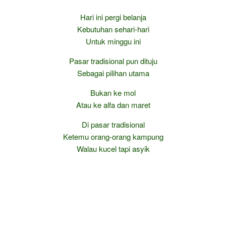
Hari ini pergi belanja
Kebutuhan sehari-hari
Untuk minggu ini
Pasar tradisional pun dituju
Sebagai pilihan utama
Bukan ke mol
Atau ke alfa dan maret
Di pasar tradisional
Ketemu orang-orang kampung
Walau kucel tapi asyik