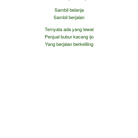
Sambil belanja
Sambil berjalan
Ternyata ada yang lewat
Penjual bubur kacang ijo
Yang berjalan berkeliling