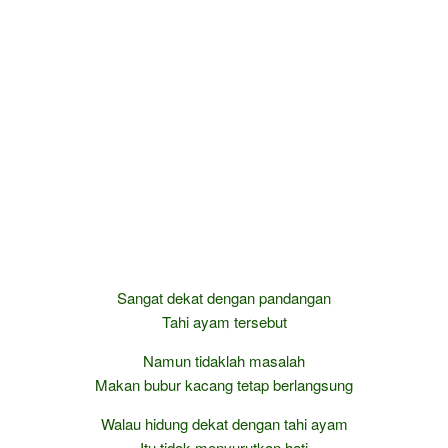
Sangat dekat dengan pandangan
Tahi ayam tersebut
Namun tidaklah masalah
Makan bubur kacang tetap berlangsung
Walau hidung dekat dengan tahi ayam
Itu tidak menyurutkan hati