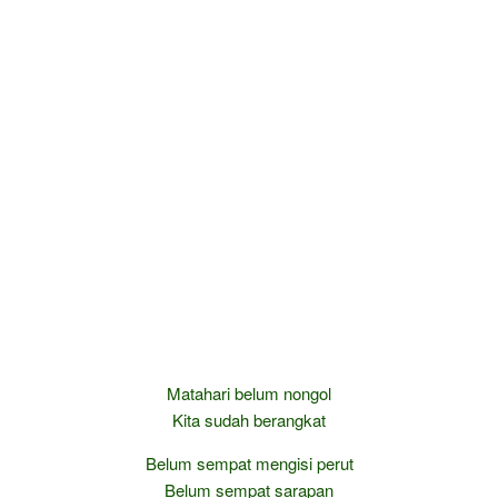
Matahari belum nongol
Kita sudah berangkat
Belum sempat mengisi perut
Belum sempat sarapan