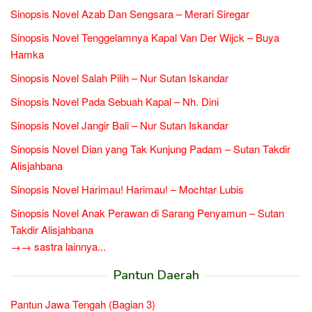
Sinopsis Novel Azab Dan Sengsara – Merari Siregar
Sinopsis Novel Tenggelamnya Kapal Van Der Wijck – Buya
Hamka
Sinopsis Novel Salah Pilih – Nur Sutan Iskandar
Sinopsis Novel Pada Sebuah Kapal – Nh. Dini
Sinopsis Novel Jangir Bali – Nur Sutan Iskandar
Sinopsis Novel Dian yang Tak Kunjung Padam – Sutan Takdir
Alisjahbana
Sinopsis Novel Harimau! Harimau! – Mochtar Lubis
Sinopsis Novel Anak Perawan di Sarang Penyamun – Sutan
Takdir Alisjahbana
→→ sastra lainnya...
Pantun Daerah
Pantun Jawa Tengah (Bagian 3)