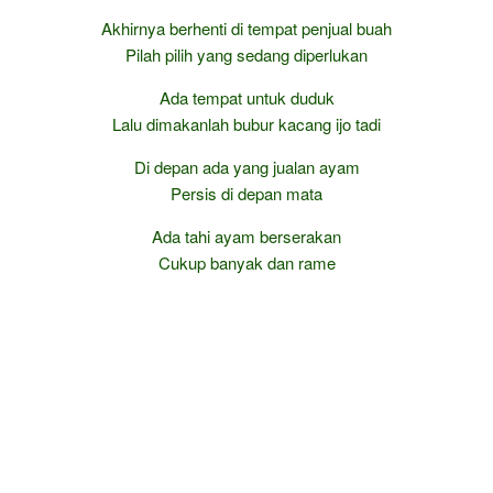
Akhirnya berhenti di tempat penjual buah
Pilah pilih yang sedang diperlukan
Ada tempat untuk duduk
Lalu dimakanlah bubur kacang ijo tadi
Di depan ada yang jualan ayam
Persis di depan mata
Ada tahi ayam berserakan
Cukup banyak dan rame