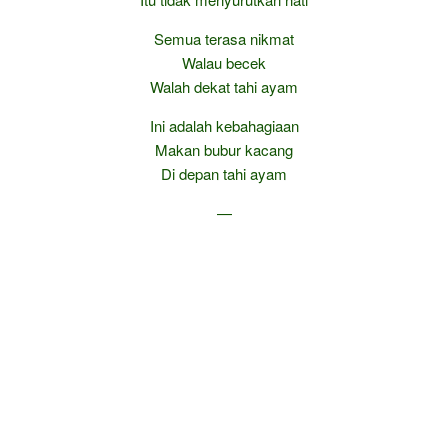
Semua terasa nikmat
Walau becek
Walah dekat tahi ayam
Ini adalah kebahagiaan
Makan bubur kacang
Di depan tahi ayam
—