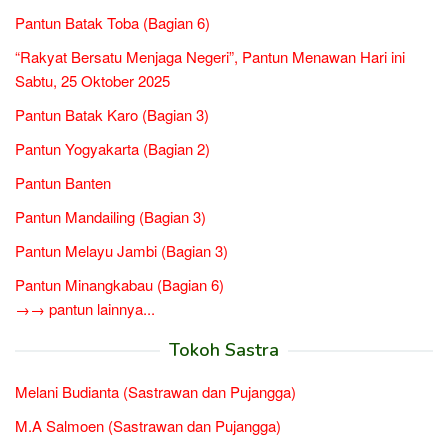
Pantun Batak Toba (Bagian 6)
“Rakyat Bersatu Menjaga Negeri”, Pantun Menawan Hari ini
Sabtu, 25 Oktober 2025
Pantun Batak Karo (Bagian 3)
Pantun Yogyakarta (Bagian 2)
Pantun Banten
Pantun Mandailing (Bagian 3)
Pantun Melayu Jambi (Bagian 3)
Pantun Minangkabau (Bagian 6)
→→ pantun lainnya...
Tokoh Sastra
Melani Budianta (Sastrawan dan Pujangga)
M.A Salmoen (Sastrawan dan Pujangga)