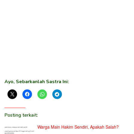
Ayo, Sebarkanlah Sastra Ini:
Posting terkait:
Warga Main Hakim Sendiri, Apakah Salah?