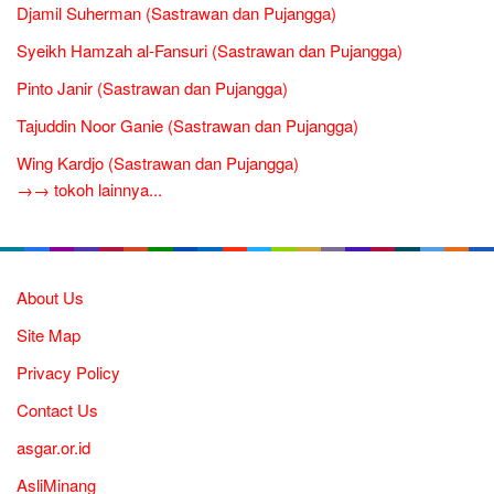
Djamil Suherman (Sastrawan dan Pujangga)
Syeikh Hamzah al-Fansuri (Sastrawan dan Pujangga)
Pinto Janir (Sastrawan dan Pujangga)
Tajuddin Noor Ganie (Sastrawan dan Pujangga)
Wing Kardjo (Sastrawan dan Pujangga)
→→ tokoh lainnya...
About Us
Site Map
Privacy Policy
Contact Us
asgar.or.id
AsliMinang