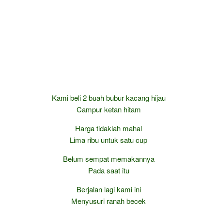
Kami beli 2 buah bubur kacang hijau
Campur ketan hitam
Harga tidaklah mahal
Lima ribu untuk satu cup
Belum sempat memakannya
Pada saat itu
Berjalan lagi kami ini
Menyusuri ranah becek