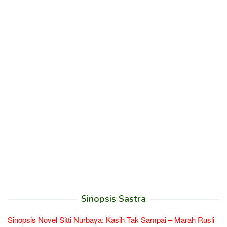
Sinopsis Sastra
Sinopsis Novel Sitti Nurbaya: Kasih Tak Sampai – Marah Rusli