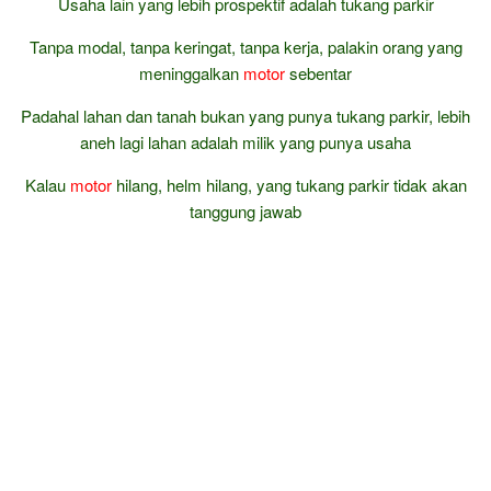
Usaha lain yang lebih prospektif adalah tukang parkir
Tanpa modal, tanpa keringat, tanpa kerja, palakin orang yang
meninggalkan
motor
sebentar
Padahal lahan dan tanah bukan yang punya tukang parkir, lebih
aneh lagi lahan adalah milik yang punya usaha
Kalau
motor
hilang, helm hilang, yang tukang parkir tidak akan
tanggung jawab