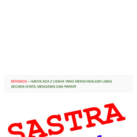
BERANDA
»
HANYA ADA 2 USAHA YANG MENGHASILKAN UANG
SECARA NYATA; MENGEMIS DAN PARKIR