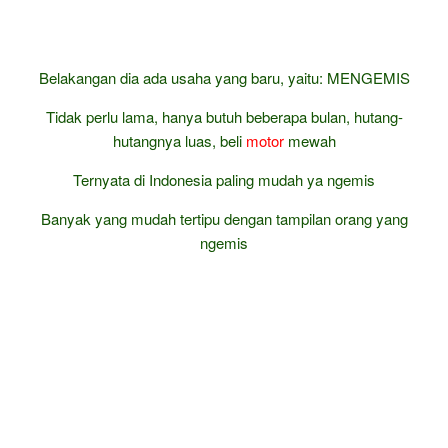
Belakangan dia ada usaha yang baru, yaitu: MENGEMIS
Tidak perlu lama, hanya butuh beberapa bulan, hutang-
hutangnya luas, beli
motor
mewah
Ternyata di Indonesia paling mudah ya ngemis
Banyak yang mudah tertipu dengan tampilan orang yang
ngemis