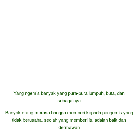
Yang ngemis banyak yang pura-pura lumpuh, buta, dan
sebagainya
Banyak orang merasa bangga memberi kepada pengemis yang
tidak berusaha, seolah yang memberi itu adalah baik dan
dermawan