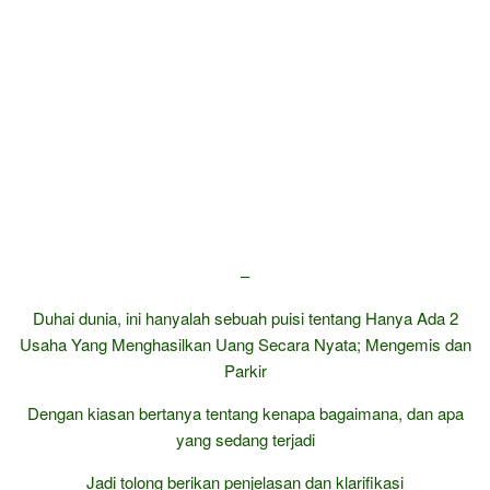
–
Duhai dunia, ini hanyalah sebuah puisi tentang Hanya Ada 2
Usaha Yang Menghasilkan Uang Secara Nyata; Mengemis dan
Parkir
Dengan kiasan bertanya tentang kenapa bagaimana, dan apa
yang sedang terjadi
Jadi tolong berikan penjelasan dan klarifikasi