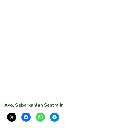
Ayo, Sebarkanlah Sastra Ini: