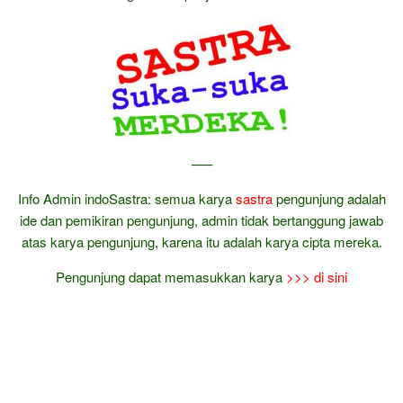
—–
Info Admin indoSastra: semua karya
sastra
pengunjung adalah
ide dan pemikiran pengunjung, admin tidak bertanggung jawab
atas karya pengunjung, karena itu adalah karya cipta mereka.
Pengunjung dapat memasukkan karya
>>> di sini