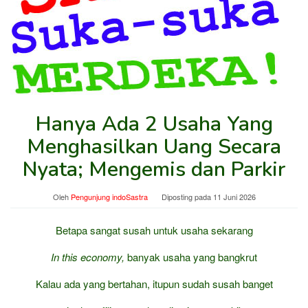
Hanya Ada 2 Usaha Yang
Menghasilkan Uang Secara
Nyata; Mengemis dan Parkir
Oleh
Pengunjung indoSastra
Diposting pada
11 Juni 2026
Betapa sangat susah untuk usaha sekarang
In this economy,
banyak usaha yang bangkrut
Kalau ada yang bertahan, itupun sudah susah banget