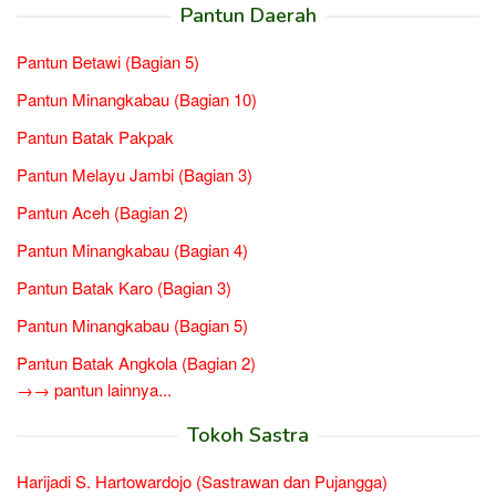
Pantun Daerah
Pantun Betawi (Bagian 5)
Pantun Minangkabau (Bagian 10)
Pantun Batak Pakpak
Pantun Melayu Jambi (Bagian 3)
Pantun Aceh (Bagian 2)
Pantun Minangkabau (Bagian 4)
Pantun Batak Karo (Bagian 3)
Pantun Minangkabau (Bagian 5)
Pantun Batak Angkola (Bagian 2)
→→ pantun lainnya...
Tokoh Sastra
Harijadi S. Hartowardojo (Sastrawan dan Pujangga)