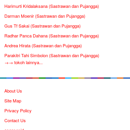
Harimurti Kridalaksana (Sastrawan dan Pujangga)
Darman Moenir (Sastrawan dan Pujangga)
Gus Tf Sakai (Sastrawan dan Pujangga)
Radhar Panca Dahana (Sastrawan dan Pujangga)
Andrea Hirata (Sastrawan dan Pujangga)
Parakitri Tahi Simbolon (Sastrawan dan Pujangga)
→→ tokoh lainnya...
About Us
Site Map
Privacy Policy
Contact Us