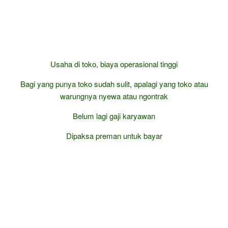
Usaha di toko, biaya operasional tinggi
Bagi yang punya toko sudah sulit, apalagi yang toko atau
warungnya nyewa atau ngontrak
Belum lagi gaji karyawan
Dipaksa preman untuk bayar