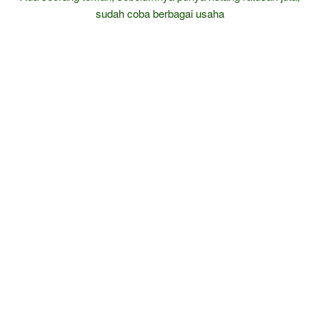
sudah coba berbagai usaha