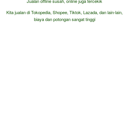
Jualan offline susah, online juga tercekik
Kita jualan di Tokopedia, Shopee, Tiktok, Lazada, dan lain-lain,
biaya dan potongan sangat tinggi