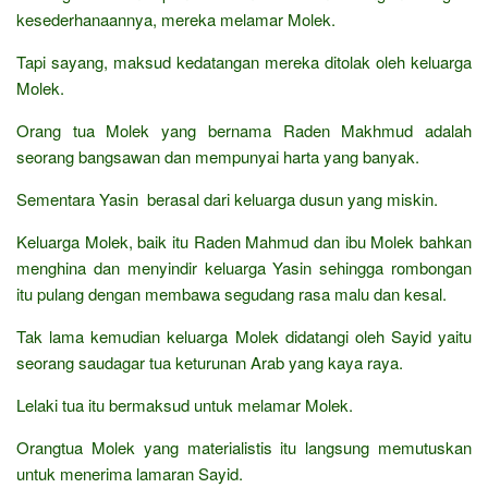
kesederhanaannya, mereka melamar Molek.
Tapi sayang, maksud kedatangan mereka ditolak oleh keluarga
Molek.
Orang tua Molek yang bernama Raden Makhmud adalah
seorang bangsawan dan mempunyai harta yang banyak.
Sementara Yasin berasal dari keluarga dusun yang miskin.
Keluarga Molek, baik itu Raden Mahmud dan ibu Molek bahkan
menghina dan menyindir keluarga Yasin sehingga rombongan
itu pulang dengan membawa segudang rasa malu dan kesal.
Tak lama kemudian keluarga Molek didatangi oleh Sayid yaitu
seorang saudagar tua keturunan Arab yang kaya raya.
Lelaki tua itu bermaksud untuk melamar Molek.
Orangtua Molek yang materialistis itu langsung memutuskan
untuk menerima lamaran Sayid.