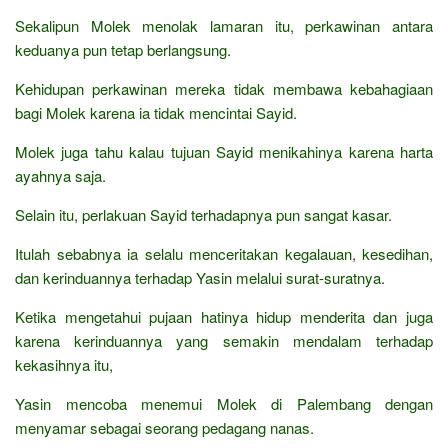
Sekalipun Molek menolak lamaran itu, perkawinan antara
keduanya pun tetap berlangsung.
Kehidupan perkawinan mereka tidak membawa kebahagiaan
bagi Molek karena ia tidak mencintai Sayid.
Molek juga tahu kalau tujuan Sayid menikahinya karena harta
ayahnya saja.
Selain itu, perlakuan Sayid terhadapnya pun sangat kasar.
Itulah sebabnya ia selalu menceritakan kegalauan, kesedihan,
dan kerinduannya terhadap Yasin melalui surat-suratnya.
Ketika mengetahui pujaan hatinya hidup menderita dan juga
karena kerinduannya yang semakin mendalam terhadap
kekasihnya itu,
Yasin mencoba menemui Molek di Palembang dengan
menyamar sebagai seorang pedagang nanas.