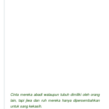
Cinta mereka abadi walaupun tubuh dimiliki oleh orang
lain, tapi jiwa dan ruh mereka hanya dipersembahkan
untuk sang kekasih.