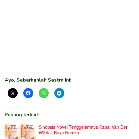
Ayo, Sebarkanlah Sastra Ini:
Posting terkait:
Sinopsis Novel Tenggelamnya Kapal Van Der
Wijck – Buya Hamka