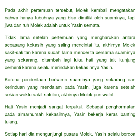
Pada akhir pertemuan tersebut, Molek kembali mengatakan
bahwa hanya tubuhnya yang bisa dimiliki oleh suaminya, tapi
jiwa dan ruh Molek adalah untuk Yasin semata.
Tidak lama setelah pertemuan yang mengharukan antara
sepasang kekasih yang saling mencintai itu, akhirnya Molek
sakit-sakitan karena sudah lama menderita bersama suaminya
yang sekarang, ditambah lagi luka hati yang tak kunjung
berhenti karena selalu merindukan kekasihnya Yasin.
Karena penderitaan bersama suaminya yang sekarang dan
kerinduan yang mendalam pada Yasin, juga karena setelah
sekian waktu sakit-sakitan, akhirnya Molek pun wafat.
Hati Yasin menjadi sangat terpukul. Sebagai penghormatan
pada almarhumah kekasihnya, Yasin bekerja keras banting
tulang.
Setiap hari dia mengunjungi pusara Molek. Yasin selalu berdoa