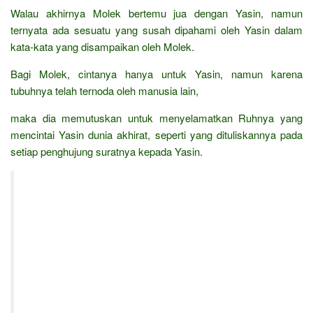
Walau akhirnya Molek bertemu jua dengan Yasin, namun
ternyata ada sesuatu yang susah dipahami oleh Yasin dalam
kata-kata yang disampaikan oleh Molek.
Bagi Molek, cintanya hanya untuk Yasin, namun karena
tubuhnya telah ternoda oleh manusia lain,
maka dia memutuskan untuk menyelamatkan Ruhnya yang
mencintai Yasin dunia akhirat, seperti yang dituliskannya pada
setiap penghujung suratnya kepada Yasin.