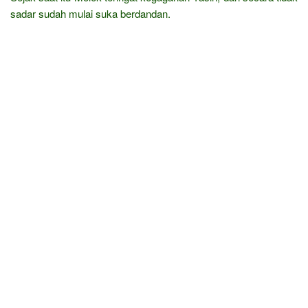
sadar sudah mulai suka berdandan.