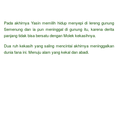
Pada akhirnya Yasin memilih hidup menyepi di lereng gunung
Semenung dan ia pun meninggal di gunung itu, karena derita
panjang tidak bisa bersatu dengan Molek kekasihnya.
Dua ruh kekasih yang saling mencintai akhirnya meninggalkan
dunia fana ini. Menuju alam yang kekal dan abadi.