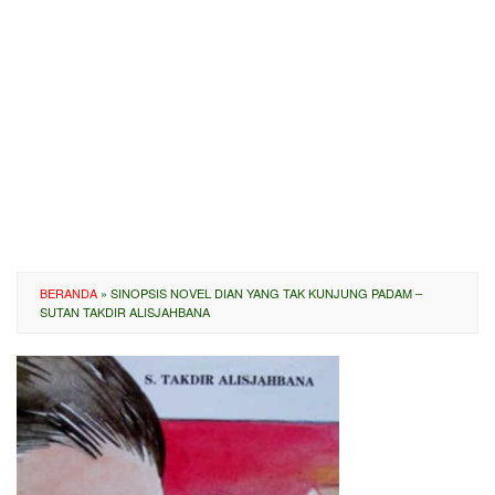
BERANDA
»
SINOPSIS NOVEL DIAN YANG TAK KUNJUNG PADAM –
SUTAN TAKDIR ALISJAHBANA