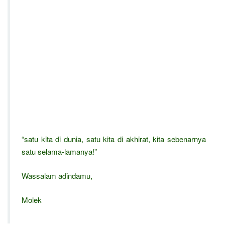
“satu kita di dunia, satu kita di akhirat, kita sebenarnya
satu selama-lamanya!”
Wassalam adindamu,
Molek