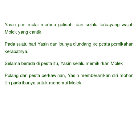
Yasin pun mulai merasa gelisah, dan selalu terbayang wajah
Molek yang cantik.
Pada suatu hari Yasin dan ibunya diundang ke pesta pernikahan
kerabatnya.
Selama berada di pesta itu, Yasin selalu memikirkan Molek
Pulang dari pesta perkawinan, Yasin memberanikan diri mohon
ijin pada ibunya untuk menemui Molek.