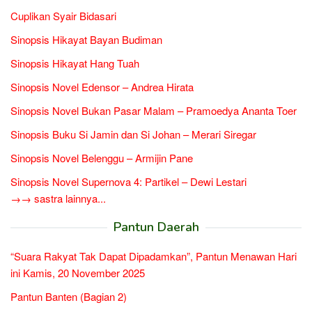
Cuplikan Syair Bidasari
Sinopsis Hikayat Bayan Budiman
Sinopsis Hikayat Hang Tuah
Sinopsis Novel Edensor – Andrea Hirata
Sinopsis Novel Bukan Pasar Malam – Pramoedya Ananta Toer
Sinopsis Buku Si Jamin dan Si Johan – Merari Siregar
Sinopsis Novel Belenggu – Armijin Pane
Sinopsis Novel Supernova 4: Partikel – Dewi Lestari
→→ sastra lainnya...
Pantun Daerah
“Suara Rakyat Tak Dapat Dipadamkan”, Pantun Menawan Hari
ini Kamis, 20 November 2025
Pantun Banten (Bagian 2)