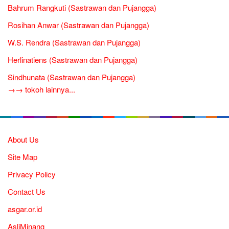
Bahrum Rangkuti (Sastrawan dan Pujangga)
Rosihan Anwar (Sastrawan dan Pujangga)
W.S. Rendra (Sastrawan dan Pujangga)
Herlinatiens (Sastrawan dan Pujangga)
Sindhunata (Sastrawan dan Pujangga)
→→ tokoh lainnya...
About Us
Site Map
Privacy Policy
Contact Us
asgar.or.id
AsliMinang