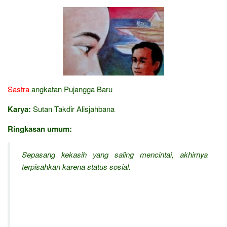
Sastra
angkatan Pujangga Baru
Karya:
Sutan Takdir Alisjahbana
Ringkasan umum:
Sepasang kekasih yang saling mencintai, akhirnya
terpisahkan karena status sosial.