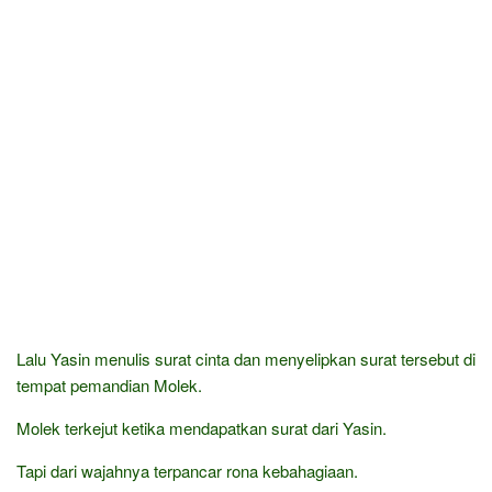
Lalu Yasin menulis surat cinta dan menyelipkan surat tersebut di
tempat pemandian Molek.
Molek terkejut ketika mendapatkan surat dari Yasin.
Tapi dari wajahnya terpancar rona kebahagiaan.