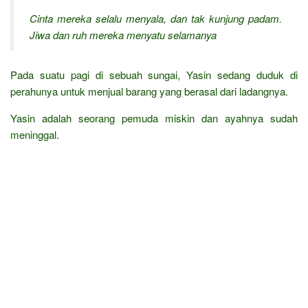
Cinta mereka selalu menyala, dan tak kunjung padam.
Jiwa dan ruh mereka menyatu selamanya
Pada suatu pagi di sebuah sungai, Yasin sedang duduk di
perahunya untuk menjual barang yang berasal dari ladangnya.
Yasin adalah seorang pemuda miskin dan ayahnya sudah
meninggal.