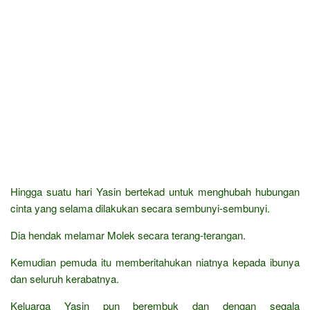
Hingga suatu hari Yasin bertekad untuk menghubah hubungan
cinta yang selama dilakukan secara sembunyi-sembunyi.
Dia hendak melamar Molek secara terang-terangan.
Kemudian pemuda itu memberitahukan niatnya kepada ibunya
dan seluruh kerabatnya.
Keluarga Yasin pun berembuk dan dengan segala