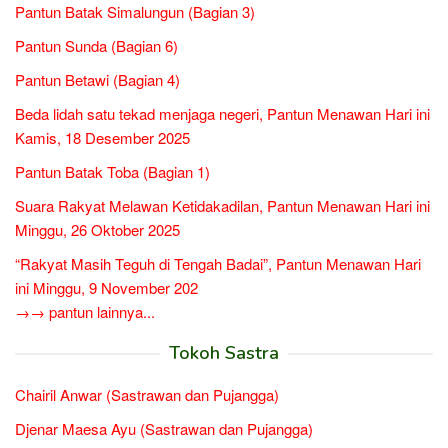
Pantun Batak Simalungun (Bagian 3)
Pantun Sunda (Bagian 6)
Pantun Betawi (Bagian 4)
Beda lidah satu tekad menjaga negeri, Pantun Menawan Hari ini
Kamis, 18 Desember 2025
Pantun Batak Toba (Bagian 1)
Suara Rakyat Melawan Ketidakadilan, Pantun Menawan Hari ini
Minggu, 26 Oktober 2025
“Rakyat Masih Teguh di Tengah Badai”, Pantun Menawan Hari
ini Minggu, 9 November 202
→→ pantun lainnya...
Tokoh Sastra
Chairil Anwar (Sastrawan dan Pujangga)
Djenar Maesa Ayu (Sastrawan dan Pujangga)