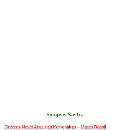
Sinopsis Sastra
Sinopsis Novel Anak dan Kemenakan – Marah Roesli