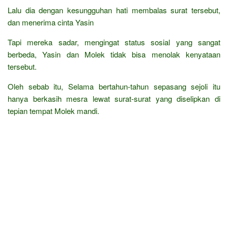
Lalu dia dengan kesungguhan hati membalas surat tersebut,
dan menerima cinta Yasin
Tapi mereka sadar, mengingat status sosial yang sangat
berbeda, Yasin dan Molek tidak bisa menolak kenyataan
tersebut.
Oleh sebab itu, Selama bertahun-tahun sepasang sejoli itu
hanya berkasih mesra lewat surat-surat yang diselipkan di
tepian tempat Molek mandi.