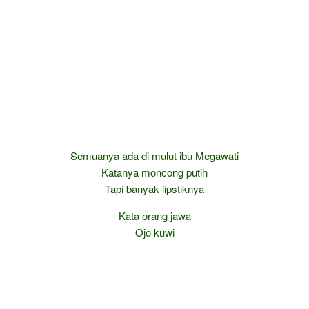
Semuanya ada di mulut ibu Megawati
Katanya moncong putih
Tapi banyak lipstiknya
Kata orang jawa
Ojo kuwi