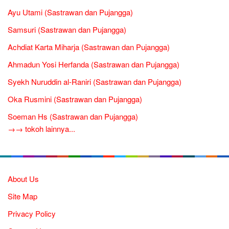
Ayu Utami (Sastrawan dan Pujangga)
Samsuri (Sastrawan dan Pujangga)
Achdiat Karta Miharja (Sastrawan dan Pujangga)
Ahmadun Yosi Herfanda (Sastrawan dan Pujangga)
Syekh Nuruddin al-Raniri (Sastrawan dan Pujangga)
Oka Rusmini (Sastrawan dan Pujangga)
Soeman Hs (Sastrawan dan Pujangga)
→→ tokoh lainnya...
About Us
Site Map
Privacy Policy