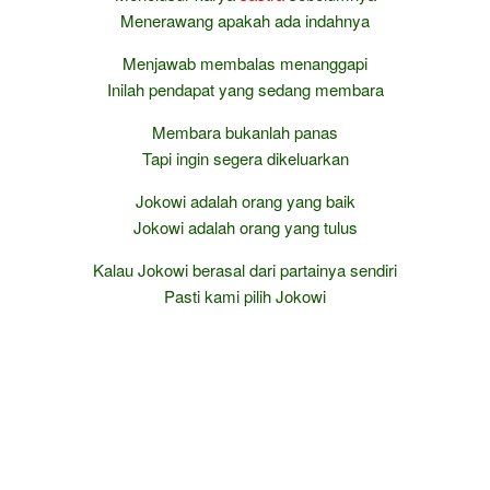
Menerawang apakah ada indahnya
Menjawab membalas menanggapi
Inilah pendapat yang sedang membara
Membara bukanlah panas
Tapi ingin segera dikeluarkan
Jokowi adalah orang yang baik
Jokowi adalah orang yang tulus
Kalau Jokowi berasal dari partainya sendiri
Pasti kami pilih Jokowi