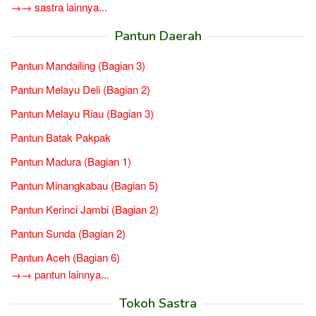
→→ sastra lainnya...
Pantun Daerah
Pantun Mandailing (Bagian 3)
Pantun Melayu Deli (Bagian 2)
Pantun Melayu Riau (Bagian 3)
Pantun Batak Pakpak
Pantun Madura (Bagian 1)
Pantun Minangkabau (Bagian 5)
Pantun Kerinci Jambi (Bagian 2)
Pantun Sunda (Bagian 2)
Pantun Aceh (Bagian 6)
→→ pantun lainnya...
Tokoh Sastra