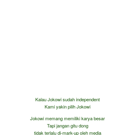
Kalau Jokowi sudah independent
Kami yakin pilih Jokowi
Jokowi memang memiliki karya besar
Tapi jangan gitu dong
tidak terlalu di-mark-up oleh media