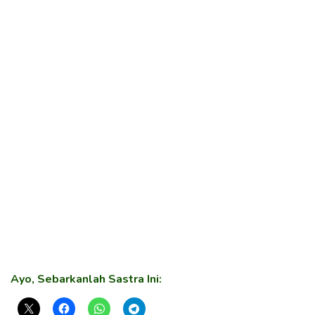
Ayo, Sebarkanlah Sastra Ini: