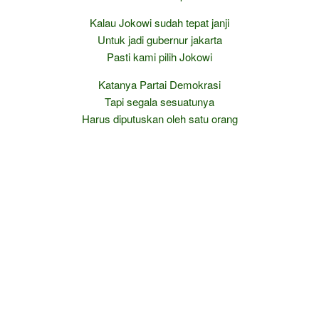
Kalau Jokowi sudah tepat janji
Untuk jadi gubernur jakarta
Pasti kami pilih Jokowi
Katanya Partai Demokrasi
Tapi segala sesuatunya
Harus diputuskan oleh satu orang