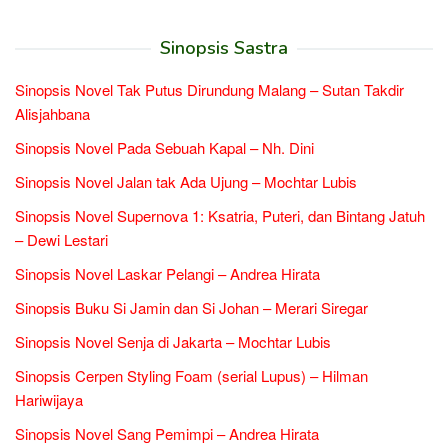
Sinopsis Sastra
Sinopsis Novel Tak Putus Dirundung Malang – Sutan Takdir
Alisjahbana
Sinopsis Novel Pada Sebuah Kapal – Nh. Dini
Sinopsis Novel Jalan tak Ada Ujung – Mochtar Lubis
Sinopsis Novel Supernova 1: Ksatria, Puteri, dan Bintang Jatuh
– Dewi Lestari
Sinopsis Novel Laskar Pelangi – Andrea Hirata
Sinopsis Buku Si Jamin dan Si Johan – Merari Siregar
Sinopsis Novel Senja di Jakarta – Mochtar Lubis
Sinopsis Cerpen Styling Foam (serial Lupus) – Hilman
Hariwijaya
Sinopsis Novel Sang Pemimpi – Andrea Hirata