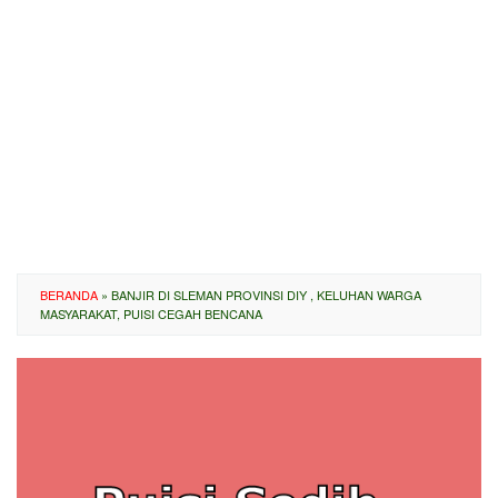
BERANDA
»
BANJIR DI SLEMAN PROVINSI DIY , KELUHAN WARGA
MASYARAKAT, PUISI CEGAH BENCANA