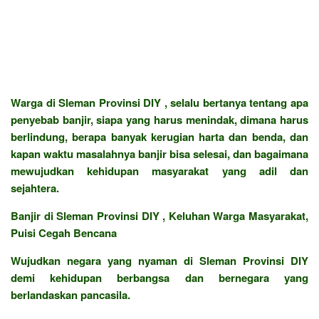
Warga di Sleman Provinsi DIY , selalu bertanya tentang apa
penyebab banjir, siapa yang harus menindak, dimana harus
berlindung, berapa banyak kerugian harta dan benda, dan
kapan waktu masalahnya banjir bisa selesai, dan bagaimana
mewujudkan kehidupan masyarakat yang adil dan
sejahtera.
Banjir di Sleman Provinsi DIY , Keluhan Warga Masyarakat,
Puisi Cegah Bencana
Wujudkan negara yang nyaman di Sleman Provinsi DIY
demi kehidupan berbangsa dan bernegara yang
berlandaskan pancasila.