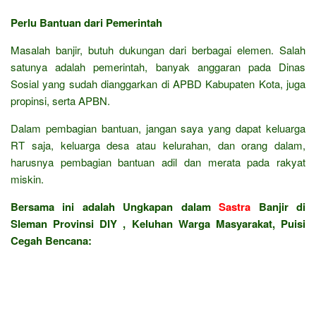
Perlu Bantuan dari Pemerintah
Masalah banjir, butuh dukungan dari berbagai elemen. Salah
satunya adalah pemerintah, banyak anggaran pada Dinas
Sosial yang sudah dianggarkan di APBD Kabupaten Kota, juga
propinsi, serta APBN.
Dalam pembagian bantuan, jangan saya yang dapat keluarga
RT saja, keluarga desa atau kelurahan, dan orang dalam,
harusnya pembagian bantuan adil dan merata pada rakyat
miskin.
Bersama ini adalah Ungkapan dalam
Sastra
Banjir di
Sleman Provinsi DIY , Keluhan Warga Masyarakat, Puisi
Cegah Bencana: