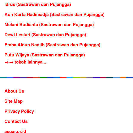
Idrus (Sastrawan dan Pujangga)
Aoh Karta Hadimadja (Sastrawan dan Pujangga)
Melani Budianta (Sastrawan dan Pujangga)
Dewi Lestari (Sastrawan dan Pujangga)
Emha Ainun Nadjib (Sastrawan dan Pujangga)
Putu Wijaya (Sastrawan dan Pujangga)
→→ tokoh lainnya...
About Us
Site Map
Privacy Policy
Contact Us
asgar.or.id