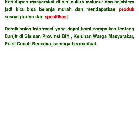
Kehidupan masyarakat di sini cukup makmur dan sejahtera
jadi kita bisa belanja murah dan mendapatkan
produk
sesuai promo dan
spesifikasi
.
Demikianlah informasi yang dapat kami sampaikan tentang
Banjir di Sleman Provinsi DIY , Keluhan Warga Masyarakat,
Puisi Cegah Bencana, semoga bermanfaat.