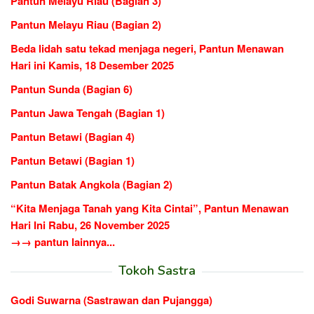
Pantun Melayu Riau (Bagian 3)
Pantun Melayu Riau (Bagian 2)
Beda lidah satu tekad menjaga negeri, Pantun Menawan
Hari ini Kamis, 18 Desember 2025
Pantun Sunda (Bagian 6)
Pantun Jawa Tengah (Bagian 1)
Pantun Betawi (Bagian 4)
Pantun Betawi (Bagian 1)
Pantun Batak Angkola (Bagian 2)
“Kita Menjaga Tanah yang Kita Cintai”, Pantun Menawan
Hari Ini Rabu, 26 November 2025
→→ pantun lainnya...
Tokoh Sastra
Godi Suwarna (Sastrawan dan Pujangga)