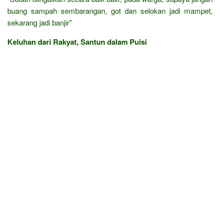
buang sampah sembarangan, got dan selokan jadi mampet,
sekarang jadi banjir”
Keluhan dari Rakyat, Santun dalam Puisi