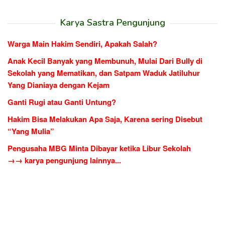
Karya Sastra Pengunjung
Warga Main Hakim Sendiri, Apakah Salah?
Anak Kecil Banyak yang Membunuh, Mulai Dari Bully di
Sekolah yang Mematikan, dan Satpam Waduk Jatiluhur
Yang Dianiaya dengan Kejam
Ganti Rugi atau Ganti Untung?
Hakim Bisa Melakukan Apa Saja, Karena sering Disebut
“Yang Mulia”
Pengusaha MBG Minta Dibayar ketika Libur Sekolah
→→ karya pengunjung lainnya...