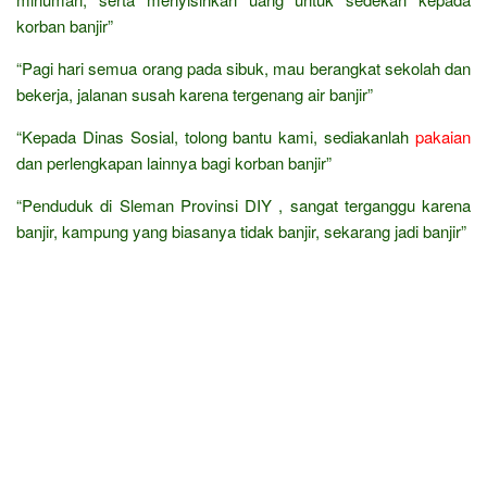
korban banjir”
“Pagi hari semua orang pada sibuk, mau berangkat sekolah dan
bekerja, jalanan susah karena tergenang air banjir”
“Kepada Dinas Sosial, tolong bantu kami, sediakanlah
pakaian
dan perlengkapan lainnya bagi korban banjir”
“Penduduk di Sleman Provinsi DIY , sangat terganggu karena
banjir, kampung yang biasanya tidak banjir, sekarang jadi banjir”