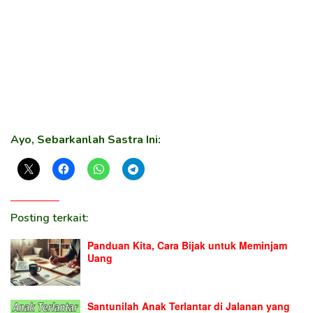
Ayo, Sebarkanlah Sastra Ini:
Posting terkait:
Panduan Kita, Cara Bijak untuk Meminjam
Uang
Santunilah Anak Terlantar di Jalanan yang