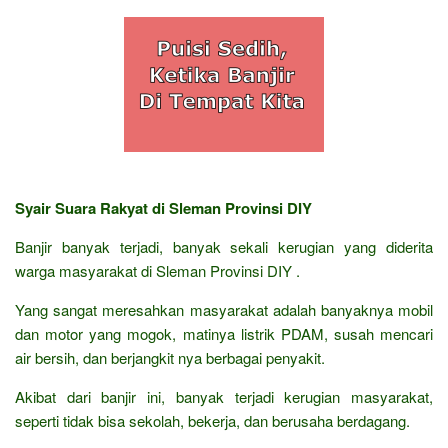
Syair Suara Rakyat di Sleman Provinsi DIY
Banjir banyak terjadi, banyak sekali kerugian yang diderita
warga masyarakat di Sleman Provinsi DIY .
Yang sangat meresahkan masyarakat adalah banyaknya mobil
dan motor yang mogok, matinya listrik PDAM, susah mencari
air bersih, dan berjangkit nya berbagai penyakit.
Akibat dari banjir ini, banyak terjadi kerugian masyarakat,
seperti tidak bisa sekolah, bekerja, dan berusaha berdagang.