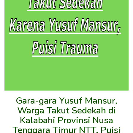
Gara-gara Yusuf Mansur,
Warga Takut Sedekah di
Kalabahi Provinsi Nusa
Tenggara Timur NTT, Puisi