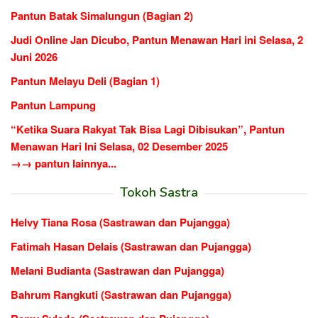
Pantun Batak Simalungun (Bagian 2)
Judi Online Jan Dicubo, Pantun Menawan Hari ini Selasa, 2
Juni 2026
Pantun Melayu Deli (Bagian 1)
Pantun Lampung
“Ketika Suara Rakyat Tak Bisa Lagi Dibisukan”, Pantun
Menawan Hari Ini Selasa, 02 Desember 2025
→→ pantun lainnya...
Tokoh Sastra
Helvy Tiana Rosa (Sastrawan dan Pujangga)
Fatimah Hasan Delais (Sastrawan dan Pujangga)
Melani Budianta (Sastrawan dan Pujangga)
Bahrum Rangkuti (Sastrawan dan Pujangga)