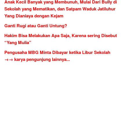
Anak Kecil Banyak yang Membunuh, Mulai Dari Bully di
Sekolah yang Mematikan, dan Satpam Waduk Jatiluhur
Yang Dianiaya dengan Kejam
Ganti Rugi atau Ganti Untung?
Hakim Bisa Melakukan Apa Saja, Karena sering Disebut
“Yang Mulia”
Pengusaha MBG Minta Dibayar ketika Libur Sekolah
→→ karya pengunjung lainnya...