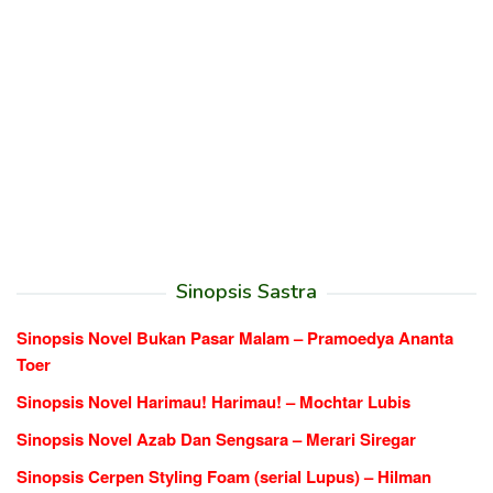
Sinopsis Sastra
Sinopsis Novel Bukan Pasar Malam – Pramoedya Ananta
Toer
Sinopsis Novel Harimau! Harimau! – Mochtar Lubis
Sinopsis Novel Azab Dan Sengsara – Merari Siregar
Sinopsis Cerpen Styling Foam (serial Lupus) – Hilman