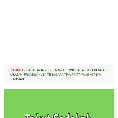
BERANDA
»
GARA-GARA YUSUF MANSUR, WARGA TAKUT SEDEKAH DI
KALABAHI PROVINSI NUSA TENGGARA TIMUR NTT, PUISI KORBAN
PENIPUAN