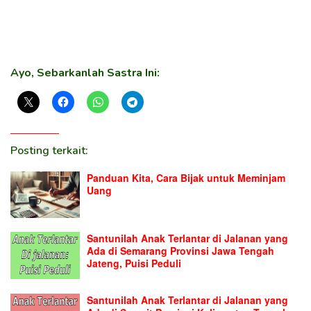
Ayo, Sebarkanlah Sastra Ini:
Posting terkait:
Panduan Kita, Cara Bijak untuk Meminjam
Uang
Santunilah Anak Terlantar di Jalanan yang
Ada di Semarang Provinsi Jawa Tengah
Jateng, Puisi Peduli
Santunilah Anak Terlantar di Jalanan yang