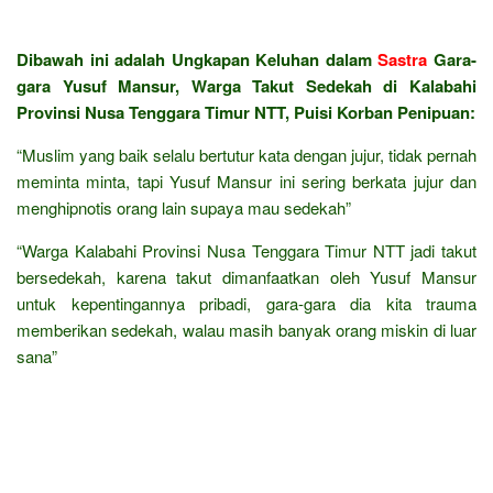
Dibawah ini adalah Ungkapan Keluhan dalam
Sastra
Gara-
gara Yusuf Mansur, Warga Takut Sedekah di Kalabahi
Provinsi Nusa Tenggara Timur NTT, Puisi Korban Penipuan:
“Muslim yang baik selalu bertutur kata dengan jujur, tidak pernah
meminta minta, tapi Yusuf Mansur ini sering berkata jujur dan
menghipnotis orang lain supaya mau sedekah”
“Warga Kalabahi Provinsi Nusa Tenggara Timur NTT jadi takut
bersedekah, karena takut dimanfaatkan oleh Yusuf Mansur
untuk kepentingannya pribadi, gara-gara dia kita trauma
memberikan sedekah, walau masih banyak orang miskin di luar
sana”