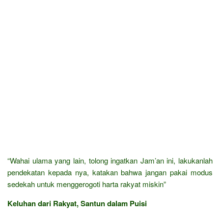
“Wahai ulama yang lain, tolong ingatkan Jam’an ini, lakukanlah
pendekatan kepada nya, katakan bahwa jangan pakai modus
sedekah untuk menggerogoti harta rakyat miskin”
Keluhan dari Rakyat, Santun dalam Puisi