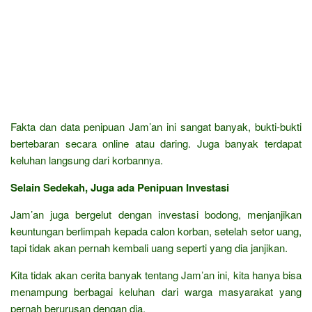
Fakta dan data penipuan Jam’an ini sangat banyak, bukti-bukti
bertebaran secara online atau daring. Juga banyak terdapat
keluhan langsung dari korbannya.
Selain Sedekah, Juga ada Penipuan Investasi
Jam’an juga bergelut dengan investasi bodong, menjanjikan
keuntungan berlimpah kepada calon korban, setelah setor uang,
tapi tidak akan pernah kembali uang seperti yang dia janjikan.
Kita tidak akan cerita banyak tentang Jam’an ini, kita hanya bisa
menampung berbagai keluhan dari warga masyarakat yang
pernah berurusan dengan dia.