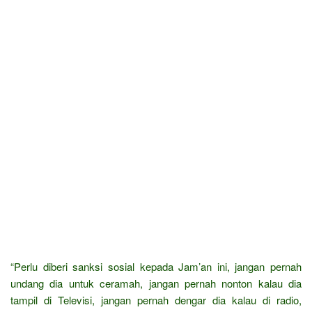
“Perlu diberi sanksi sosial kepada Jam’an ini, jangan pernah
undang dia untuk ceramah, jangan pernah nonton kalau dia
tampil di Televisi, jangan pernah dengar dia kalau di radio,