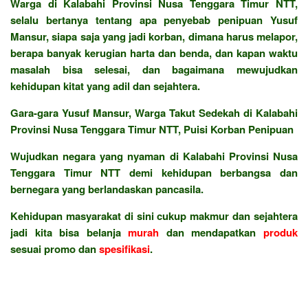
Warga di Kalabahi Provinsi Nusa Tenggara Timur NTT,
selalu bertanya tentang apa penyebab penipuan Yusuf
Mansur, siapa saja yang jadi korban, dimana harus melapor,
berapa banyak kerugian harta dan benda, dan kapan waktu
masalah bisa selesai, dan bagaimana mewujudkan
kehidupan kitat yang adil dan sejahtera.
Gara-gara Yusuf Mansur, Warga Takut Sedekah di Kalabahi
Provinsi Nusa Tenggara Timur NTT, Puisi Korban Penipuan
Wujudkan negara yang nyaman di Kalabahi Provinsi Nusa
Tenggara Timur NTT demi kehidupan berbangsa dan
bernegara yang berlandaskan pancasila.
Kehidupan masyarakat di sini cukup makmur dan sejahtera
jadi kita bisa belanja
murah
dan mendapatkan
produk
sesuai promo dan
spesifikasi
.