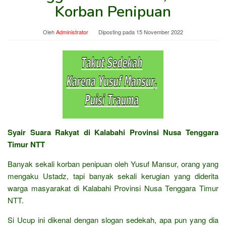
Korban Penipuan
Oleh
Administrator
Diposting pada
15 November 2022
Syair Suara Rakyat di Kalabahi Provinsi Nusa Tenggara
Timur NTT
Banyak sekali korban penipuan oleh Yusuf Mansur, orang yang
mengaku Ustadz, tapi banyak sekali kerugian yang diderita
warga masyarakat di Kalabahi Provinsi Nusa Tenggara Timur
NTT.
Si Ucup ini dikenal dengan slogan sedekah, apa pun yang dia