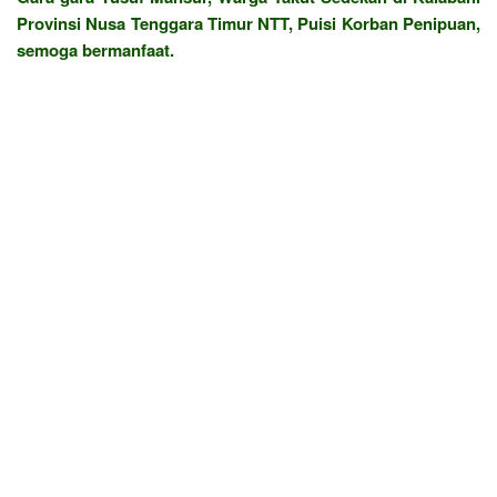
Provinsi Nusa Tenggara Timur NTT, Puisi Korban Penipuan,
semoga bermanfaat.