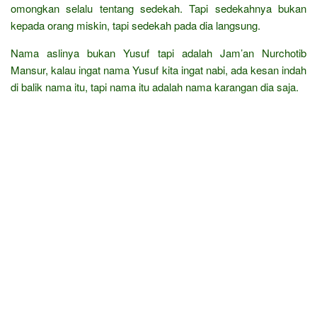
omongkan selalu tentang sedekah. Tapi sedekahnya bukan
kepada orang miskin, tapi sedekah pada dia langsung.
Nama aslinya bukan Yusuf tapi adalah Jam’an Nurchotib
Mansur, kalau ingat nama Yusuf kita ingat nabi, ada kesan indah
di balik nama itu, tapi nama itu adalah nama karangan dia saja.