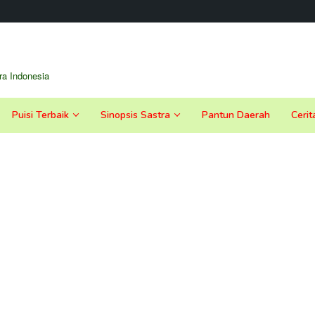
a Indonesia
Puisi Terbaik
Sinopsis Sastra
Pantun Daerah
Cerit