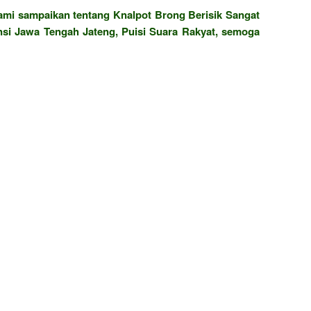
ami sampaikan tentang Knalpot Brong Berisik Sangat
si Jawa Tengah Jateng, Puisi Suara Rakyat, semoga