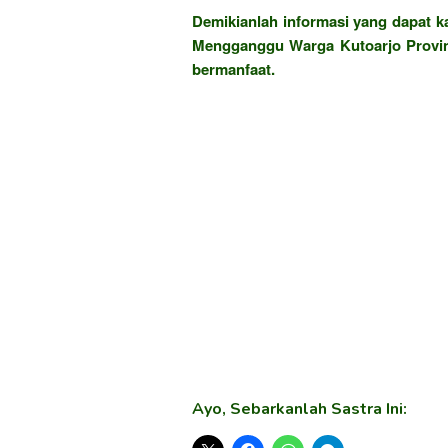
Demikianlah informasi yang dapat k
Mengganggu Warga Kutoarjo Provin
bermanfaat.
Ayo, Sebarkanlah Sastra Ini: