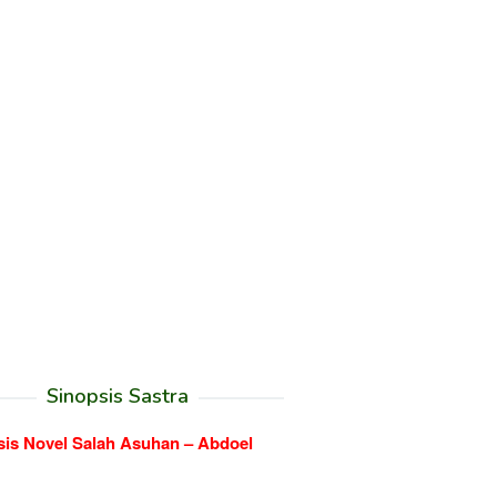
Sinopsis Sastra
sis Novel Salah Asuhan – Abdoel