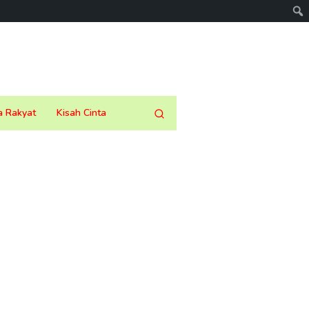
a Rakyat
Kisah Cinta