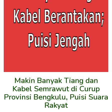
Makin Banyak Tiang dan
Kabel Semrawut di Curup
Provinsi Bengkulu, Puisi Suara
Rakyat