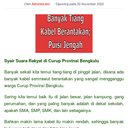
Oleh
Administrator
Diposting pada
30 November 2022
Syair Suara Rakyat di Curup Provinsi Bengkulu
Banyak sekali kita temui tiang-tiang di pinggir jalan, disana ada
banyak kabel semrawut berantakan yang sangat mengganggu
warga Curup Provinsi Bengkulu.
Sering kita temui baik itu di jalan besar, jalan kampung, gang
perumahan, dan yang paling banyak adalah di dekat sekolah,
apakah SMA, SMP, SMK, dan lain sebagainya.
Bahkan makin lama kabel itu makin rendah, sehingga banyak