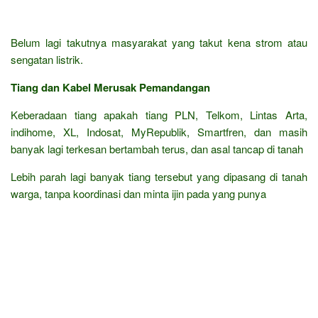
Belum lagi takutnya masyarakat yang takut kena strom atau
sengatan listrik.
Tiang dan Kabel Merusak Pemandangan
Keberadaan tiang apakah tiang PLN, Telkom, Lintas Arta,
indihome, XL, Indosat, MyRepublik, Smartfren, dan masih
banyak lagi terkesan bertambah terus, dan asal tancap di tanah
Lebih parah lagi banyak tiang tersebut yang dipasang di tanah
warga, tanpa koordinasi dan minta ijin pada yang punya