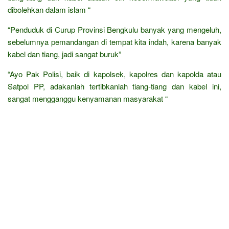
dibolehkan dalam islam “
“Penduduk di Curup Provinsi Bengkulu banyak yang mengeluh,
sebelumnya pemandangan di tempat kita indah, karena banyak
kabel dan tiang, jadi sangat buruk”
“Ayo Pak Polisi, baik di kapolsek, kapolres dan kapolda atau
Satpol PP, adakanlah tertibkanlah tiang-tiang dan kabel ini,
sangat mengganggu kenyamanan masyarakat “