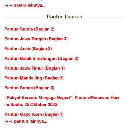
→→ sastra lainnya...
Pantun Daerah
Pantun Sunda (Bagian 2)
Pantun Jawa Tengah (Bagian 3)
Pantun Aceh (Bagian 3)
Pantun Batak Simalungun (Bagian 3)
Pantun Jawa Timur (Bagian 1)
Pantun Mandailing (Bagian 3)
Pantun Sunda (Bagian 6)
“Rakyat Bersatu Menjaga Negeri”, Pantun Menawan Hari
ini Sabtu, 25 Oktober 2025
Pantun Gayo Aceh (Bagian 1)
→→ pantun lainnya...