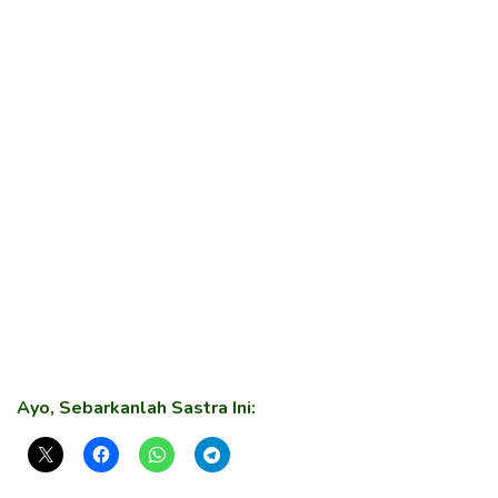
Ayo, Sebarkanlah Sastra Ini: