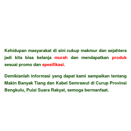
Kehidupan masyarakat di sini cukup makmur dan sejahtera
jadi kita bisa belanja
murah
dan mendapatkan
produk
sesuai promo dan
spesifikasi
.
Demikianlah informasi yang dapat kami sampaikan tentang
Makin Banyak Tiang dan Kabel Semrawut di Curup Provinsi
Bengkulu, Puisi Suara Rakyat, semoga bermanfaat.