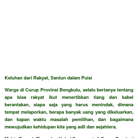
Keluhan dari Rakyat, Santun dalam Puisi
Warga di Curup Provinsi Bengkulu, selalu bertanya tentang
apa bisa rakyat ikut menertibkan tiang dan kabel
berantakan, siapa saja yang harus menindak, dimana
tempat melaporkan, berapa banyak uang yang dikeluarkan,
dan kapan waktu masalah pemilihan, dan bagaimana
mewujudkan kehidupan kita yang adil dan sejahtera.