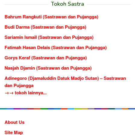
Tokoh Sastra
Bahrum Rangkuti (Sastrawan dan Pujangga)
Budi Darma (Sastrawan dan Pujangga)
Sariamin Ismail (Sastrawan dan Pujangga)
Fatimah Hasan Delais (Sastrawan dan Pujangga)
Gorys Keraf (Sastrawan dan Pujangga)
Nasjah Djamin (Sastrawan dan Pujangga)
Adinegoro (Djamaluddin Datuk Madjo Sutan) – Sastrawan
dan Pujangga
→→ tokoh lainnya...
About Us
Site Map