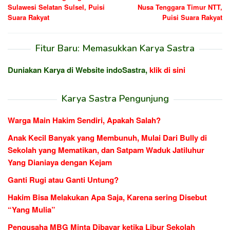
Sulawesi Selatan Sulsel, Puisi
Nusa Tenggara Timur NTT,
Suara Rakyat
Puisi Suara Rakyat
Fitur Baru: Memasukkan Karya Sastra
Duniakan Karya di Website indoSastra,
klik di sini
Karya Sastra Pengunjung
Warga Main Hakim Sendiri, Apakah Salah?
Anak Kecil Banyak yang Membunuh, Mulai Dari Bully di
Sekolah yang Mematikan, dan Satpam Waduk Jatiluhur
Yang Dianiaya dengan Kejam
Ganti Rugi atau Ganti Untung?
Hakim Bisa Melakukan Apa Saja, Karena sering Disebut
“Yang Mulia”
Pengusaha MBG Minta Dibayar ketika Libur Sekolah