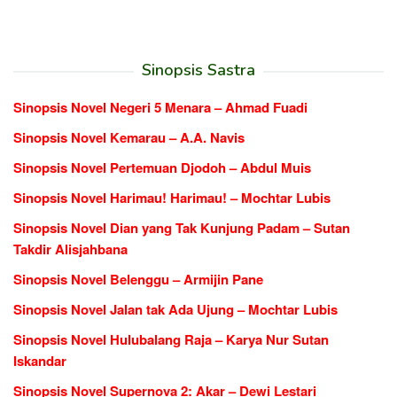
Sinopsis Sastra
Sinopsis Novel Negeri 5 Menara – Ahmad Fuadi
Sinopsis Novel Kemarau – A.A. Navis
Sinopsis Novel Pertemuan Djodoh – Abdul Muis
Sinopsis Novel Harimau! Harimau! – Mochtar Lubis
Sinopsis Novel Dian yang Tak Kunjung Padam – Sutan
Takdir Alisjahbana
Sinopsis Novel Belenggu – Armijin Pane
Sinopsis Novel Jalan tak Ada Ujung – Mochtar Lubis
Sinopsis Novel Hulubalang Raja – Karya Nur Sutan
Iskandar
Sinopsis Novel Supernova 2: Akar – Dewi Lestari