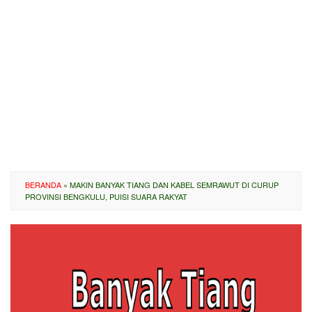
BERANDA
»
MAKIN BANYAK TIANG DAN KABEL SEMRAWUT DI CURUP
PROVINSI BENGKULU, PUISI SUARA RAKYAT