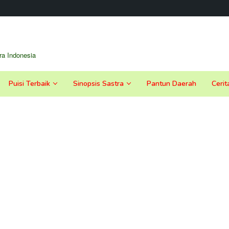
a Indonesia
Puisi Terbaik
Sinopsis Sastra
Pantun Daerah
Cerit