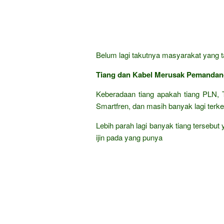
Belum lagi takutnya masyarakat yang ta
Tiang dan Kabel Merusak Pemanda
Keberadaan tiang apakah tiang PLN, T
Smartfren, dan masih banyak lagi terke
Lebih parah lagi banyak tiang tersebut
ijin pada yang punya