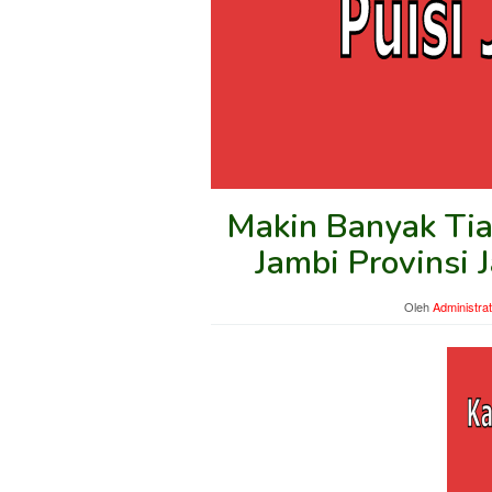
Makin Banyak Tia
Jambi Provinsi 
Oleh
Administra