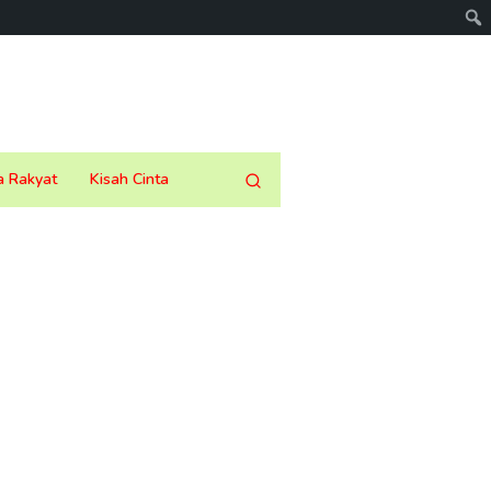
a Rakyat
Kisah Cinta