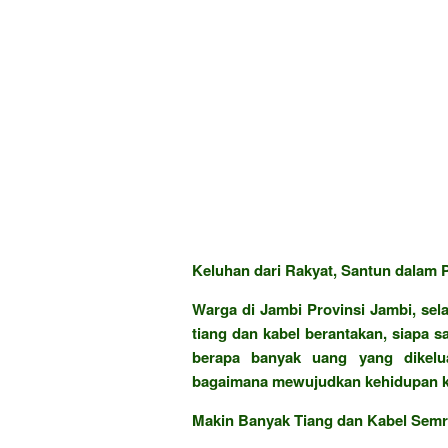
Keluhan dari Rakyat, Santun dalam P
Warga di Jambi Provinsi Jambi, sela
tiang dan kabel berantakan, siapa 
berapa banyak uang yang dikelu
bagaimana mewujudkan kehidupan kit
Makin Banyak Tiang dan Kabel Semra