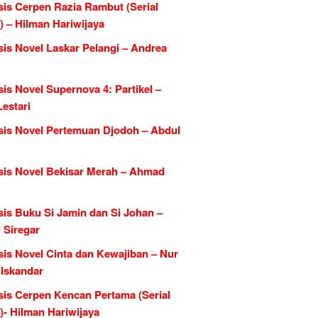
sis Cerpen Razia Rambut (Serial
) – Hilman Hariwijaya
sis Novel Laskar Pelangi – Andrea
is Novel Supernova 4: Partikel –
estari
sis Novel Pertemuan Djodoh – Abdul
sis Novel Bekisar Merah – Ahmad
sis Buku Si Jamin dan Si Johan –
 Siregar
sis Novel Cinta dan Kewajiban – Nur
 Iskandar
sis Cerpen Kencan Pertama (Serial
)- Hilman Hariwijaya