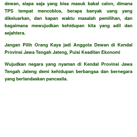
dewan, siapa saja yang bisa masuk bakal calon, dimana
TPS tempat mencoblos, berapa banyak uang yang
dikeluarkan, dan kapan waktu masalah pemilihan, dan
bagaimana mewujudkan kehidupan kita yang adil dan
sejahtera.
Jangan Pilih Orang Kaya jadi Anggota Dewan di Kendal
Provinsi Jawa Tengah Jateng, Puisi Keadilan Ekonomi
Wujudkan negara yang nyaman di Kendal Provinsi Jawa
Tengah Jateng demi kehidupan berbangsa dan bernegara
yang berlandaskan pancasila.