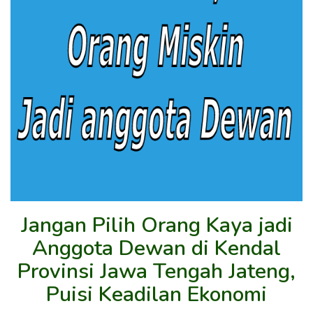
Jangan Pilih Orang Kaya jadi
Anggota Dewan di Kendal
Provinsi Jawa Tengah Jateng,
Puisi Keadilan Ekonomi