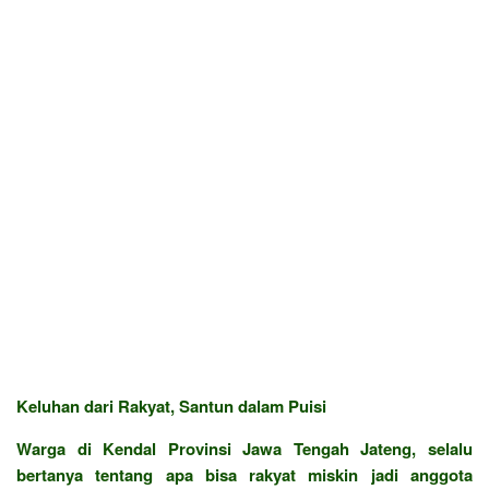
Keluhan dari Rakyat, Santun dalam Puisi
Warga di Kendal Provinsi Jawa Tengah Jateng, selalu
bertanya tentang apa bisa rakyat miskin jadi anggota