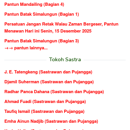
Pantun Mandailing (Bagian 4)
Pantun Batak Simalungun (Bagian 1)
Persatuan Jangan Retak Walau Zaman Bergeser, Pantun
Menawan Hari ini Senin, 15 Desember 2025
Pantun Batak Simalungun (Bagian 3)
→→ pantun lainnya...
Tokoh Sastra
J. E. Tatengkeng (Sastrawan dan Pujangga)
Djamil Suherman (Sastrawan dan Pujangga)
Radhar Panca Dahana (Sastrawan dan Pujangga)
Ahmad Fuadi (Sastrawan dan Pujangga)
Taufiq Ismail (Sastrawan dan Pujangga)
Emha Ainun Nadjib (Sastrawan dan Pujangga)