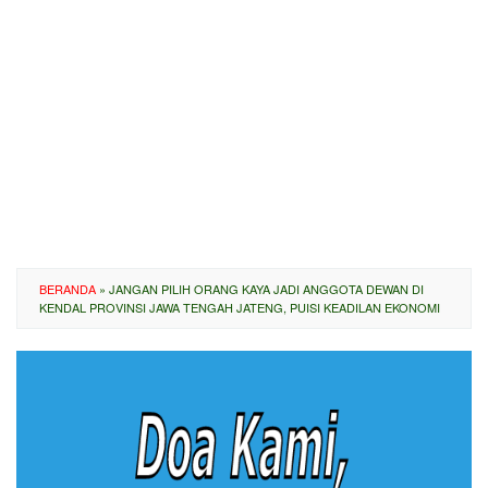
BERANDA
»
JANGAN PILIH ORANG KAYA JADI ANGGOTA DEWAN DI
KENDAL PROVINSI JAWA TENGAH JATENG, PUISI KEADILAN EKONOMI