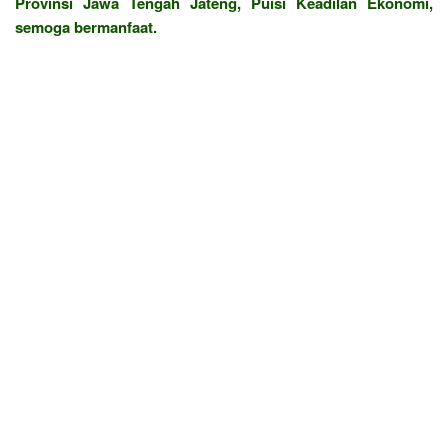
Provinsi Jawa Tengah Jateng, Puisi Keadilan Ekonomi,
semoga bermanfaat.