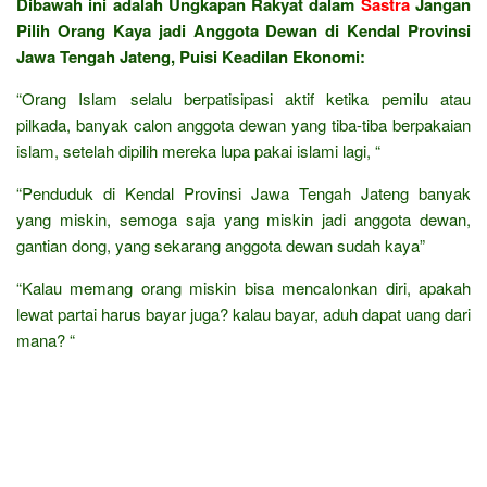
Dibawah ini adalah Ungkapan Rakyat dalam
Sastra
Jangan
Pilih Orang Kaya jadi Anggota Dewan di Kendal Provinsi
Jawa Tengah Jateng, Puisi Keadilan Ekonomi:
“Orang Islam selalu berpatisipasi aktif ketika pemilu atau
pilkada, banyak calon anggota dewan yang tiba-tiba berpakaian
islam, setelah dipilih mereka lupa pakai islami lagi, “
“Penduduk di Kendal Provinsi Jawa Tengah Jateng banyak
yang miskin, semoga saja yang miskin jadi anggota dewan,
gantian dong, yang sekarang anggota dewan sudah kaya”
“Kalau memang orang miskin bisa mencalonkan diri, apakah
lewat partai harus bayar juga? kalau bayar, aduh dapat uang dari
mana? “