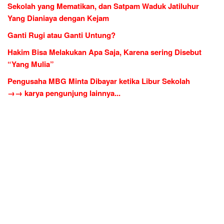
Sekolah yang Mematikan, dan Satpam Waduk Jatiluhur
Yang Dianiaya dengan Kejam
Ganti Rugi atau Ganti Untung?
Hakim Bisa Melakukan Apa Saja, Karena sering Disebut
“Yang Mulia”
Pengusaha MBG Minta Dibayar ketika Libur Sekolah
→→ karya pengunjung lainnya...