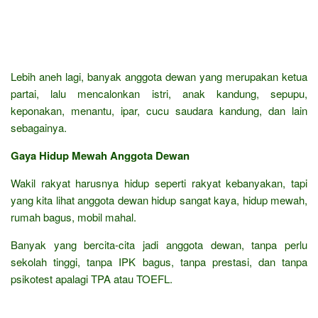
Lebih aneh lagi, banyak anggota dewan yang merupakan ketua
partai, lalu mencalonkan istri, anak kandung, sepupu,
keponakan, menantu, ipar, cucu saudara kandung, dan lain
sebagainya.
Gaya Hidup Mewah Anggota Dewan
Wakil rakyat harusnya hidup seperti rakyat kebanyakan, tapi
yang kita lihat anggota dewan hidup sangat kaya, hidup mewah,
rumah bagus, mobil mahal.
Banyak yang bercita-cita jadi anggota dewan, tanpa perlu
sekolah tinggi, tanpa IPK bagus, tanpa prestasi, dan tanpa
psikotest apalagi TPA atau TOEFL.