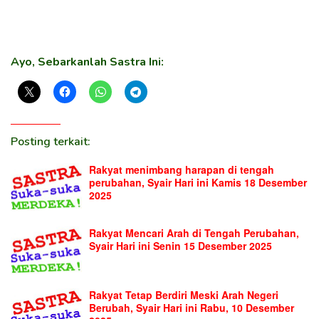
Ayo, Sebarkanlah Sastra Ini:
Posting terkait:
Rakyat menimbang harapan di tengah
perubahan, Syair Hari ini Kamis 18 Desember
2025
Rakyat Mencari Arah di Tengah Perubahan,
Syair Hari ini Senin 15 Desember 2025
Rakyat Tetap Berdiri Meski Arah Negeri
Berubah, Syair Hari ini Rabu, 10 Desember