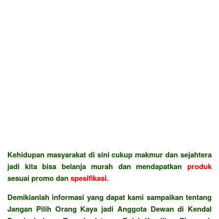
Kehidupan masyarakat di sini cukup makmur dan sejahtera
jadi kita bisa belanja murah dan mendapatkan
produk
sesuai promo dan
spesifikasi
.
Demikianlah informasi yang dapat kami sampaikan tentang
Jangan Pilih Orang Kaya jadi Anggota Dewan di Kendal