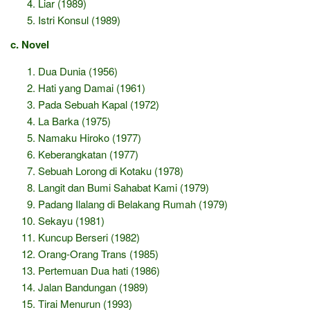
Liar (1989)
Istri Konsul (1989)
c. Novel
Dua Dunia (1956)
Hati yang Damai (1961)
Pada Sebuah Kapal (1972)
La Barka (1975)
Namaku Hiroko (1977)
Keberangkatan (1977)
Sebuah Lorong di Kotaku (1978)
Langit dan Bumi Sahabat Kami (1979)
Padang Ilalang di Belakang Rumah (1979)
Sekayu (1981)
Kuncup Berseri (1982)
Orang-Orang Trans (1985)
Pertemuan Dua hati (1986)
Jalan Bandungan (1989)
Tirai Menurun (1993)