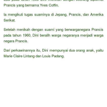
Prancis yang bernama Yves Coffin.
Ia mengikuti tugas suaminya di Jepang, Prancis, dan Amerika
Serikat.
Setelah menikah dengan suami yang berwarganegara Prancis
pada tahun 1960, Dini beralih warga negaranya menjadi warga
negara Prancis.
Dari perkawinannya itu, Dini mempunyai dua orang anak, yaitu
Marie Claire Lintang dan Louis Padang.