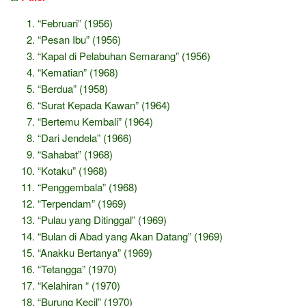
“Februari” (1956)
“Pesan Ibu” (1956)
“Kapal di Pelabuhan Semarang” (1956)
“Kematian” (1968)
“Berdua” (1958)
“Surat Kepada Kawan” (1964)
“Bertemu Kembali” (1964)
“Dari Jendela” (1966)
“Sahabat” (1968)
“Kotaku” (1968)
“Penggembala” (1968)
“Terpendam” (1969)
“Pulau yang Ditinggal” (1969)
“Bulan di Abad yang Akan Datang” (1969)
“Anakku Bertanya” (1969)
“Tetangga” (1970)
“Kelahiran “ (1970)
“Burung Kecil” (1970)