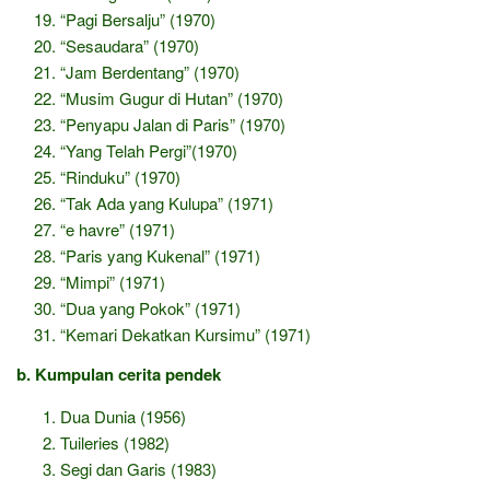
“Pagi Bersalju” (1970)
“Sesaudara” (1970)
“Jam Berdentang” (1970)
“Musim Gugur di Hutan” (1970)
“Penyapu Jalan di Paris” (1970)
“Yang Telah Pergi”(1970)
“Rinduku” (1970)
“Tak Ada yang Kulupa” (1971)
“e havre” (1971)
“Paris yang Kukenal” (1971)
“Mimpi” (1971)
“Dua yang Pokok” (1971)
“Kemari Dekatkan Kursimu” (1971)
b. Kumpulan cerita pendek
Dua Dunia (1956)
Tuileries (1982)
Segi dan Garis (1983)