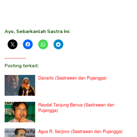
Ayo, Sebarkanlah Sastra Ini:
Posting terkait:
Danarto (Sastrawan dan Pujangga)
Raudal Tanjung Banua (Sastrawan dan
Pujangga)
Agus R. Sarjono (Sastrawan dan Pujangga)