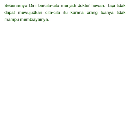
Sebenarnya Dini bercita-cita menjadi dokter hewan. Tapi tidak
dapat mewujudkan cita-cita itu karena orang tuanya tidak
mampu membiayainya.