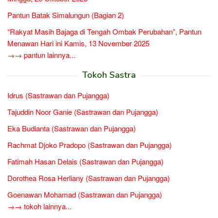
Pantun Batak Simalungun (Bagian 2)
“Rakyat Masih Bajaga di Tengah Ombak Perubahan”, Pantun
Menawan Hari ini Kamis, 13 November 2025
→→ pantun lainnya...
Tokoh Sastra
Idrus (Sastrawan dan Pujangga)
Tajuddin Noor Ganie (Sastrawan dan Pujangga)
Eka Budianta (Sastrawan dan Pujangga)
Rachmat Djoko Pradopo (Sastrawan dan Pujangga)
Fatimah Hasan Delais (Sastrawan dan Pujangga)
Dorothea Rosa Herliany (Sastrawan dan Pujangga)
Goenawan Mohamad (Sastrawan dan Pujangga)
→→ tokoh lainnya...