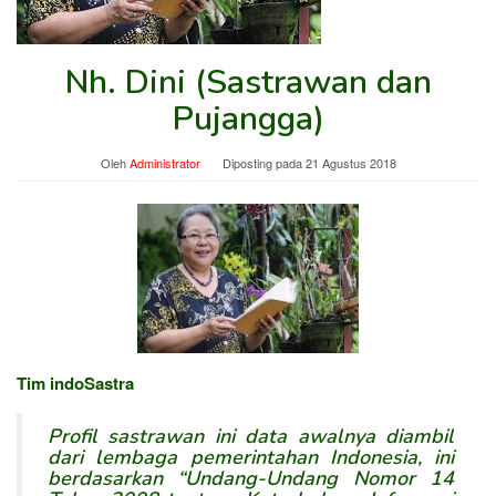
Nh. Dini (Sastrawan dan
Pujangga)
Oleh
Administrator
Diposting pada
21 Agustus 2018
Tim indoSastra
Profil sastrawan ini data awalnya diambil
dari lembaga pemerintahan Indonesia, ini
berdasarkan “Undang-Undang Nomor 14