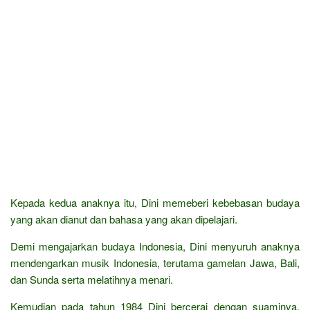
Kepada kedua anaknya itu, Dini memeberi kebebasan budaya
yang akan dianut dan bahasa yang akan dipelajari.
Demi mengajarkan budaya Indonesia, Dini menyuruh anaknya
mendengarkan musik Indonesia, terutama gamelan Jawa, Bali,
dan Sunda serta melatihnya menari.
Kemudian pada tahun 1984 Dini bercerai dengan suaminya.