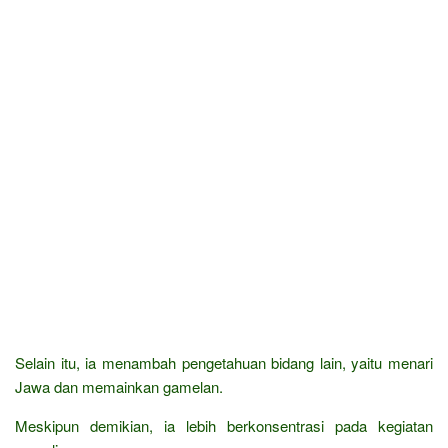
Selain itu, ia menambah pengetahuan bidang lain, yaitu menari
Jawa dan memainkan gamelan.
Meskipun demikian, ia lebih berkonsentrasi pada kegiatan