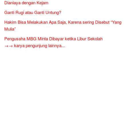
Dianiaya dengan Kejam
Ganti Rugi atau Ganti Untung?
Hakim Bisa Melakukan Apa Saja, Karena sering Disebut “Yang
Mulia”
Pengusaha MBG Minta Dibayar ketika Libur Sekolah
→→ karya pengunjung lainnya...