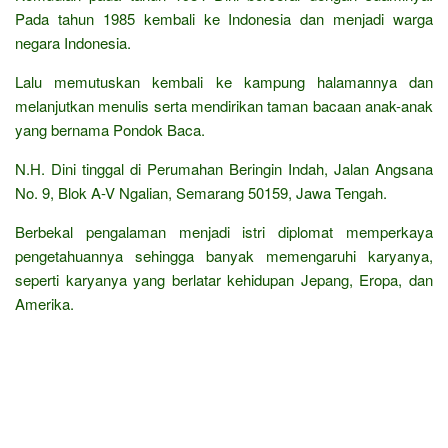
Pada tahun 1985 kembali ke Indonesia dan menjadi warga
negara Indonesia.
Lalu memutuskan kembali ke kampung halamannya dan
melanjutkan menulis serta mendirikan taman bacaan anak-anak
yang bernama Pondok Baca.
N.H. Dini tinggal di Perumahan Beringin Indah, Jalan Angsana
No. 9, Blok A-V Ngalian, Semarang 50159, Jawa Tengah.
Berbekal pengalaman menjadi istri diplomat memperkaya
pengetahuannya sehingga banyak memengaruhi karyanya,
seperti karyanya yang berlatar kehidupan Jepang, Eropa, dan
Amerika.