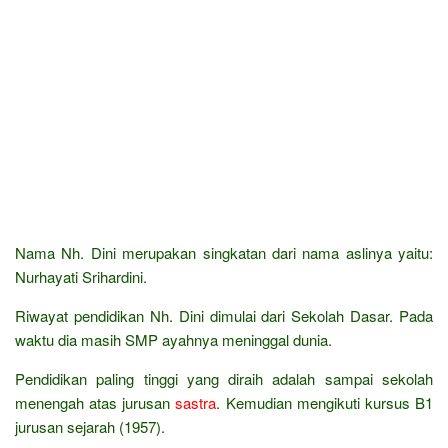
Nama Nh. Dini merupakan singkatan dari nama aslinya yaitu:
Nurhayati Srihardini.
Riwayat pendidikan Nh. Dini dimulai dari Sekolah Dasar. Pada
waktu dia masih SMP ayahnya meninggal dunia.
Pendidikan paling tinggi yang diraih adalah sampai sekolah
menengah atas jurusan
sastra
. Kemudian mengikuti kursus B1
jurusan sejarah (1957).