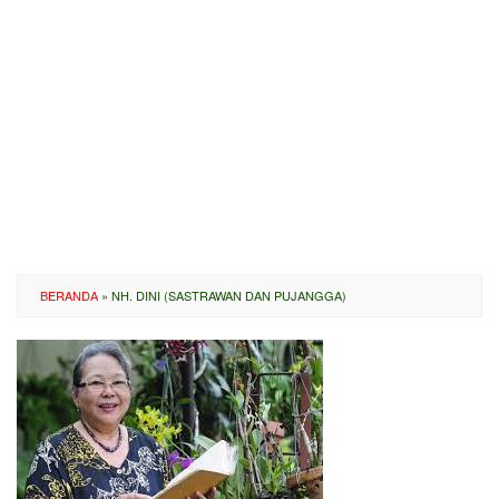
BERANDA
»
NH. DINI (SASTRAWAN DAN PUJANGGA)