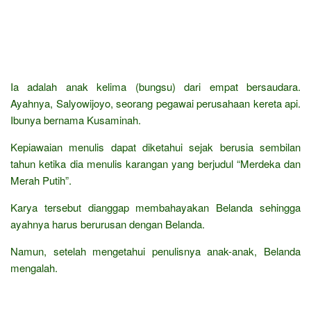
Ia adalah anak kelima (bungsu) dari empat bersaudara.
Ayahnya, Salyowijoyo, seorang pegawai perusahaan kereta api.
Ibunya bernama Kusaminah.
Kepiawaian menulis dapat diketahui sejak berusia sembilan
tahun ketika dia menulis karangan yang berjudul “Merdeka dan
Merah Putih”.
Karya tersebut dianggap membahayakan Belanda sehingga
ayahnya harus berurusan dengan Belanda.
Namun, setelah mengetahui penulisnya anak-anak, Belanda
mengalah.