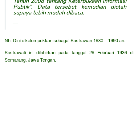
Tahun 2008 tentang Keterbukaan Informasi
Publik”
.
Data tersebut kemudian diolah
supaya lebih mudah dibaca.
—
Nh. Dini dikelompokkan sebagai Sastrawan 1980 – 1990 an.
Sastrawati ini dilahirkan pada tanggal 29 Februari 1936 di
Semarang, Jawa Tengah.