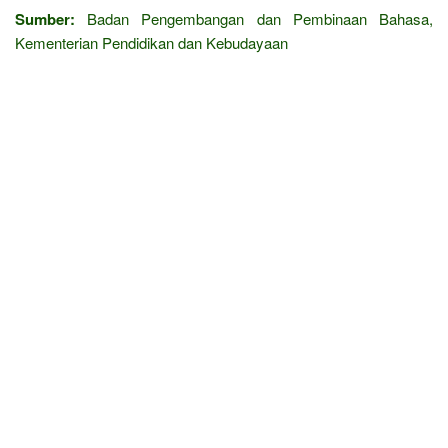
Sumber:
Badan Pengembangan dan Pembinaan Bahasa,
Kementerian Pendidikan dan Kebudayaan