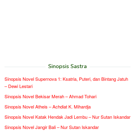
Sinopsis Sastra
Sinopsis Novel Supernova 1: Ksatria, Puteri, dan Bintang Jatuh
– Dewi Lestari
Sinopsis Novel Bekisar Merah – Ahmad Tohari
Sinopsis Novel Atheis – Achdiat K. Mihardja
Sinopsis Novel Katak Hendak Jadi Lembu – Nur Sutan Iskandar
Sinopsis Novel Jangir Bali – Nur Sutan Iskandar