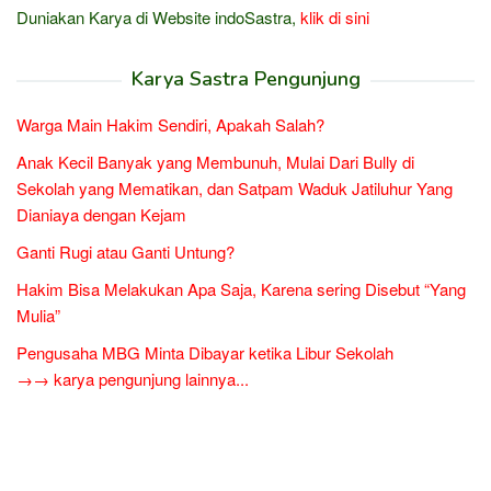
Duniakan Karya di Website indoSastra,
klik di sini
Karya Sastra Pengunjung
Warga Main Hakim Sendiri, Apakah Salah?
Anak Kecil Banyak yang Membunuh, Mulai Dari Bully di
Sekolah yang Mematikan, dan Satpam Waduk Jatiluhur Yang
Dianiaya dengan Kejam
Ganti Rugi atau Ganti Untung?
Hakim Bisa Melakukan Apa Saja, Karena sering Disebut “Yang
Mulia”
Pengusaha MBG Minta Dibayar ketika Libur Sekolah
→→ karya pengunjung lainnya...