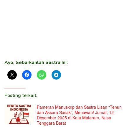
Ayo, Sebarkanlah Sastra Ini:
Posting terkait:
Pameran Manuskrip dan Sastra Lisan “Tenun
dan Aksara Sasak”, Menawan! Jumat, 12
Desember 2025 di Kota Mataram, Nusa
Tenggara Barat