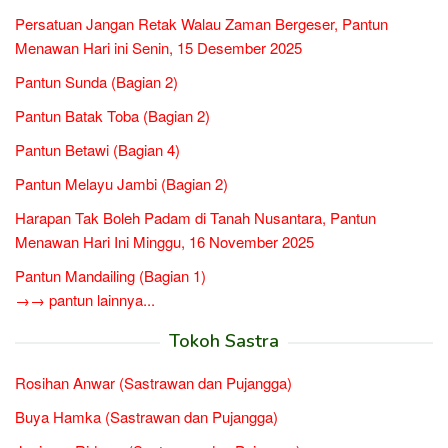
Persatuan Jangan Retak Walau Zaman Bergeser, Pantun
Menawan Hari ini Senin, 15 Desember 2025
Pantun Sunda (Bagian 2)
Pantun Batak Toba (Bagian 2)
Pantun Betawi (Bagian 4)
Pantun Melayu Jambi (Bagian 2)
Harapan Tak Boleh Padam di Tanah Nusantara, Pantun
Menawan Hari Ini Minggu, 16 November 2025
Pantun Mandailing (Bagian 1)
→→ pantun lainnya...
Tokoh Sastra
Rosihan Anwar (Sastrawan dan Pujangga)
Buya Hamka (Sastrawan dan Pujangga)