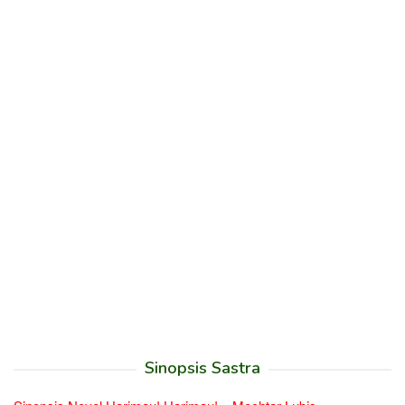
Sinopsis Sastra