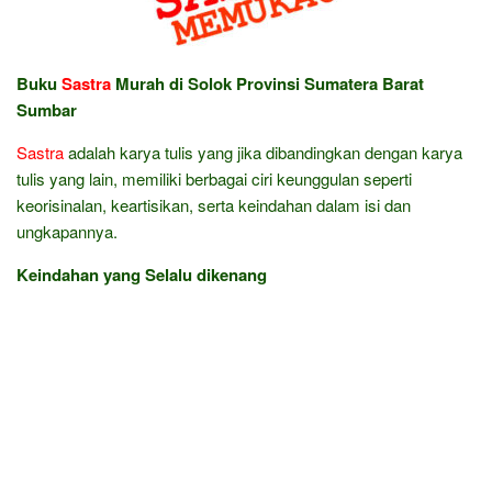
Buku
Sastra
Murah di Solok Provinsi Sumatera Barat
Sumbar
Sastra
adalah karya tulis yang jika dibandingkan dengan karya
tulis yang lain, memiliki berbagai ciri keunggulan seperti
keorisinalan, keartisikan, serta keindahan dalam isi dan
ungkapannya.
Keindahan yang Selalu dikenang