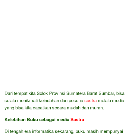
Dari tempat kita Solok Provinsi Sumatera Barat Sumbar, bisa
selalu menikmati keindahan dan pesona
sastra
melalu media
yang bisa kita dapatkan secara mudah dan murah.
Kelebihan Buku sebagai media
Sastra
Di tengah era informatika sekarang, buku masih mempunyai