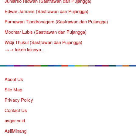
Juniarso Ridwan (Sastrawan dan Pujangga)
Edwar Jamaris (Sastrawan dan Pujangga)
Purnawan Tjondronagaro (Sastrawan dan Pujangga)
Mochtar Lubis (Sastrawan dan Pujangga)
Widji Thukul (Sastrawan dan Pujangga)
→→ tokoh lainnya...
About Us
Site Map
Privacy Policy
Contact Us
asgar.or.id
AsliMinang