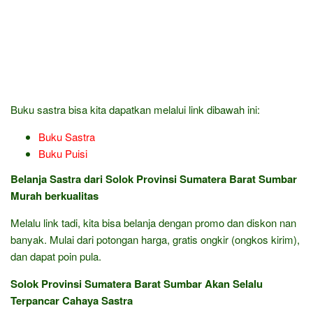
Buku sastra bisa kita dapatkan melalui link dibawah ini:
Buku Sastra
Buku Puisi
Belanja Sastra dari Solok Provinsi Sumatera Barat Sumbar
Murah berkualitas
Melalu link tadi, kita bisa belanja dengan promo dan diskon nan
banyak. Mulai dari potongan harga, gratis ongkir (ongkos kirim),
dan dapat poin pula.
Solok Provinsi Sumatera Barat Sumbar Akan Selalu
Terpancar Cahaya Sastra