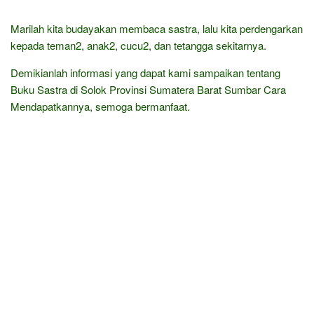
Marilah kita budayakan membaca sastra, lalu kita perdengarkan
kepada teman2, anak2, cucu2, dan tetangga sekitarnya.
Demikianlah informasi yang dapat kami sampaikan tentang
Buku Sastra di Solok Provinsi Sumatera Barat Sumbar Cara
Mendapatkannya, semoga bermanfaat.