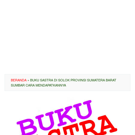
BERANDA
»
BUKU SASTRA DI SOLOK PROVINSI SUMATERA BARAT
SUMBAR CARA MENDAPATKANNYA