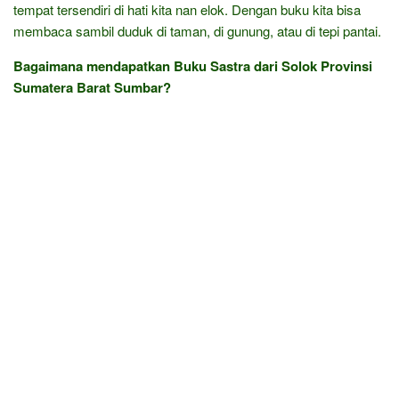
tempat tersendiri di hati kita nan elok. Dengan buku kita bisa
membaca sambil duduk di taman, di gunung, atau di tepi pantai.
Bagaimana mendapatkan Buku Sastra dari Solok Provinsi
Sumatera Barat Sumbar?