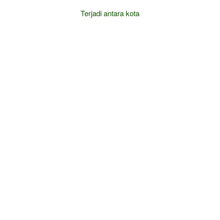
Terjadi antara kota