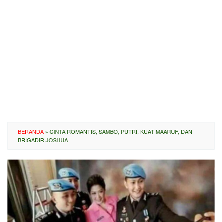
BERANDA
»
CINTA ROMANTIS, SAMBO, PUTRI, KUAT MAARUF, DAN
BRIGADIR JOSHUA