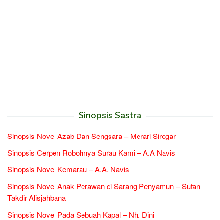
Sinopsis Sastra
Sinopsis Novel Azab Dan Sengsara – Merari Siregar
Sinopsis Cerpen Robohnya Surau Kami – A.A Navis
Sinopsis Novel Kemarau – A.A. Navis
Sinopsis Novel Anak Perawan di Sarang Penyamun – Sutan
Takdir Alisjahbana
Sinopsis Novel Pada Sebuah Kapal – Nh. Dini