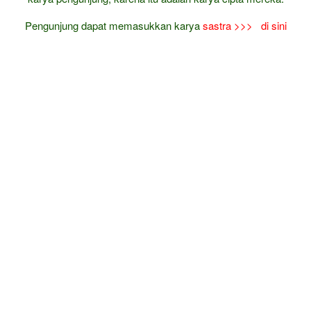
Pengunjung dapat memasukkan karya
sastra
>>> di sini