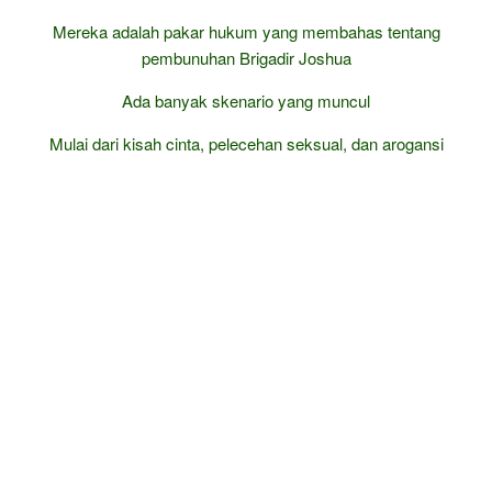
Mereka adalah pakar hukum yang membahas tentang
pembunuhan Brigadir Joshua
Ada banyak skenario yang muncul
Mulai dari kisah cinta, pelecehan seksual, dan arogansi