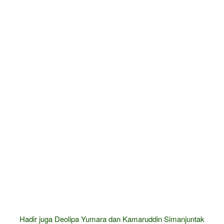
Hadir juga Deolipa Yumara dan Kamaruddin Simanjuntak