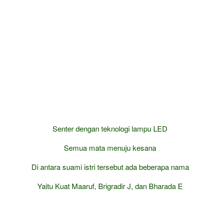
Senter dengan teknologi lampu LED
Semua mata menuju kesana
Di antara suami istri tersebut ada beberapa nama
Yaitu Kuat Maaruf, Brigradir J, dan Bharada E