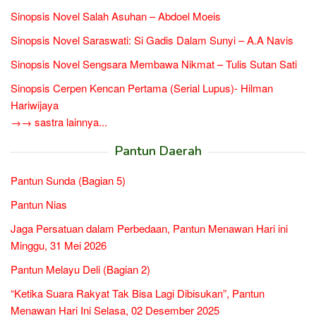
Sinopsis Novel Salah Asuhan – Abdoel Moeis
Sinopsis Novel Saraswati: Si Gadis Dalam Sunyi – A.A Navis
Sinopsis Novel Sengsara Membawa Nikmat – Tulis Sutan Sati
Sinopsis Cerpen Kencan Pertama (Serial Lupus)- Hilman
Hariwijaya
→→ sastra lainnya...
Pantun Daerah
Pantun Sunda (Bagian 5)
Pantun Nias
Jaga Persatuan dalam Perbedaan, Pantun Menawan Hari ini
Minggu, 31 Mei 2026
Pantun Melayu Deli (Bagian 2)
“Ketika Suara Rakyat Tak Bisa Lagi Dibisukan”, Pantun
Menawan Hari Ini Selasa, 02 Desember 2025