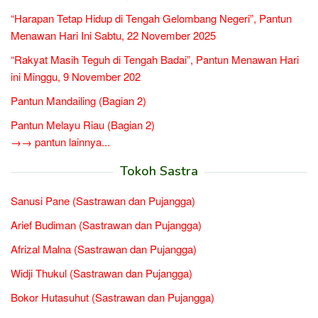
“Harapan Tetap Hidup di Tengah Gelombang Negeri”, Pantun
Menawan Hari Ini Sabtu, 22 November 2025
“Rakyat Masih Teguh di Tengah Badai”, Pantun Menawan Hari
ini Minggu, 9 November 202
Pantun Mandailing (Bagian 2)
Pantun Melayu Riau (Bagian 2)
→→ pantun lainnya...
Tokoh Sastra
Sanusi Pane (Sastrawan dan Pujangga)
Arief Budiman (Sastrawan dan Pujangga)
Afrizal Malna (Sastrawan dan Pujangga)
Widji Thukul (Sastrawan dan Pujangga)
Bokor Hutasuhut (Sastrawan dan Pujangga)