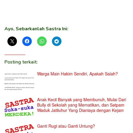
Ayo, Sebarkanlah Sastra Ini:
Posting terkait:
Warga Main Hakim Sendiri, Apakah Salah?
Anak Kecil Banyak yang Membunuh, Mulai Dari
Bully di Sekolah yang Mematikan, dan Satpam
Waduk Jatiluhur Yang Dianiaya dengan Kejam
Ganti Rugi atau Ganti Untung?