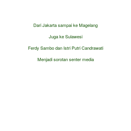
Dari Jakarta sampai ke Magelang
Juga ke Sulawesi
Ferdy Sambo dan Istri Putri Candrawati
Menjadi sorotan senter media