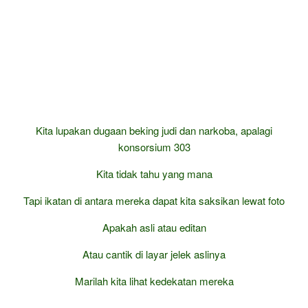
Kita lupakan dugaan beking judi dan narkoba, apalagi
konsorsium 303
Kita tidak tahu yang mana
Tapi ikatan di antara mereka dapat kita saksikan lewat foto
Apakah asli atau editan
Atau cantik di layar jelek aslinya
Marilah kita lihat kedekatan mereka