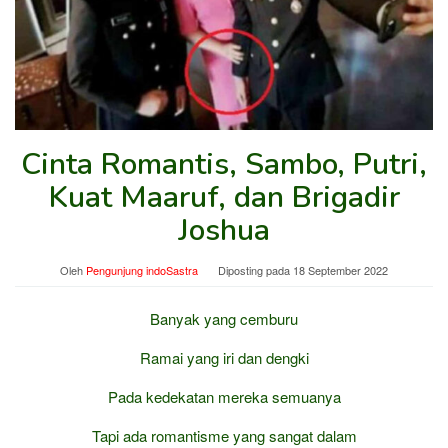
Cinta Romantis, Sambo, Putri,
Kuat Maaruf, dan Brigadir
Joshua
Oleh
Pengunjung indoSastra
Diposting pada
18 September 2022
Banyak yang cemburu
Ramai yang iri dan dengki
Pada kedekatan mereka semuanya
Tapi ada romantisme yang sangat dalam