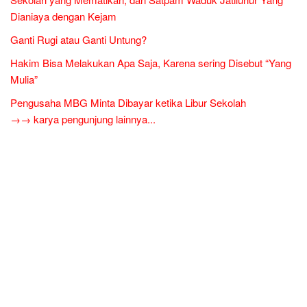
Dianiaya dengan Kejam
Ganti Rugi atau Ganti Untung?
Hakim Bisa Melakukan Apa Saja, Karena sering Disebut “Yang
Mulia”
Pengusaha MBG Minta Dibayar ketika Libur Sekolah
→→ karya pengunjung lainnya...