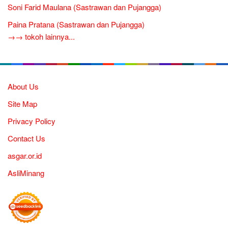
Soni Farid Maulana (Sastrawan dan Pujangga)
Paina Pratana (Sastrawan dan Pujangga)
→→ tokoh lainnya...
About Us
Site Map
Privacy Policy
Contact Us
asgar.or.id
AsliMinang