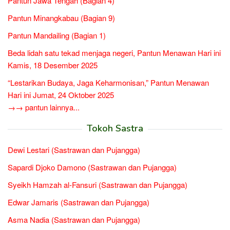
Pantun Jawa Tengah (Bagian 4)
Pantun Minangkabau (Bagian 9)
Pantun Mandailing (Bagian 1)
Beda lidah satu tekad menjaga negeri, Pantun Menawan Hari ini
Kamis, 18 Desember 2025
“Lestarikan Budaya, Jaga Keharmonisan,” Pantun Menawan
Hari ini Jumat, 24 Oktober 2025
→→ pantun lainnya...
Tokoh Sastra
Dewi Lestari (Sastrawan dan Pujangga)
Sapardi Djoko Damono (Sastrawan dan Pujangga)
Syeikh Hamzah al-Fansuri (Sastrawan dan Pujangga)
Edwar Jamaris (Sastrawan dan Pujangga)
Asma Nadia (Sastrawan dan Pujangga)