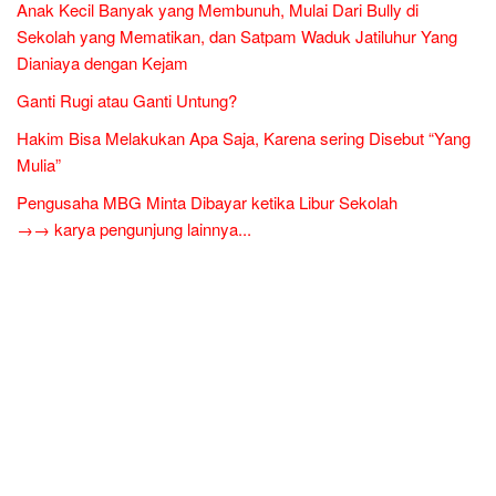
Anak Kecil Banyak yang Membunuh, Mulai Dari Bully di
Sekolah yang Mematikan, dan Satpam Waduk Jatiluhur Yang
Dianiaya dengan Kejam
Ganti Rugi atau Ganti Untung?
Hakim Bisa Melakukan Apa Saja, Karena sering Disebut “Yang
Mulia”
Pengusaha MBG Minta Dibayar ketika Libur Sekolah
→→ karya pengunjung lainnya...