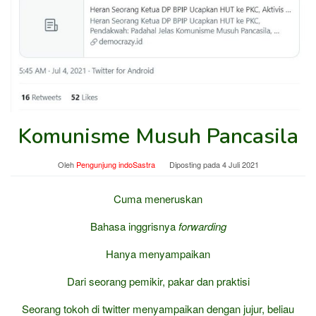
Komunisme Musuh Pancasila
Oleh
Pengunjung indoSastra
Diposting pada
4 Juli 2021
Cuma meneruskan
Bahasa inggrisnya
forwarding
Hanya menyampaikan
Dari seorang pemikir, pakar dan praktisi
Seorang tokoh di twitter menyampaikan dengan jujur, beliau