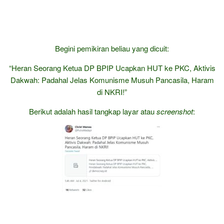
Begini pemikiran beliau yang dicuit:
“Heran Seorang Ketua DP BPIP Ucapkan HUT ke PKC, Aktivis
Dakwah: Padahal Jelas Komunisme Musuh Pancasila, Haram
di NKRI!”
Berikut adalah hasil tangkap layar atau
screenshot
: