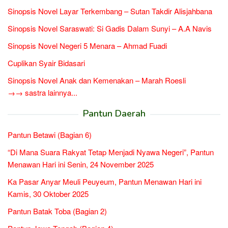
Sinopsis Novel Layar Terkembang – Sutan Takdir Alisjahbana
Sinopsis Novel Saraswati: Si Gadis Dalam Sunyi – A.A Navis
Sinopsis Novel Negeri 5 Menara – Ahmad Fuadi
Cuplikan Syair Bidasari
Sinopsis Novel Anak dan Kemenakan – Marah Roesli
→→ sastra lainnya...
Pantun Daerah
Pantun Betawi (Bagian 6)
“Di Mana Suara Rakyat Tetap Menjadi Nyawa Negeri”, Pantun
Menawan Hari ini Senin, 24 November 2025
Ka Pasar Anyar Meuli Peuyeum, Pantun Menawan Hari ini
Kamis, 30 Oktober 2025
Pantun Batak Toba (Bagian 2)