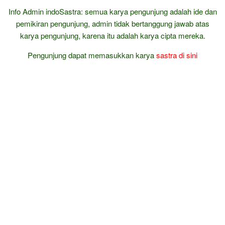
Info Admin indoSastra: semua karya pengunjung adalah ide dan
pemikiran pengunjung, admin tidak bertanggung jawab atas
karya pengunjung, karena itu adalah karya cipta mereka.
Pengunjung dapat memasukkan karya
sastra
di sini