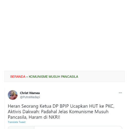
BERANDA
»
KOMUNISME MUSUH PANCASILA