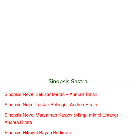
Sinopsis Sastra
Sinopsis Novel Bekisar Merah – Ahmad Tohari
Sinopsis Novel Laskar Pelangi – Andrea Hirata
Sinopsis Novel Maryamah Karpov (Mimpi-mimpi Lintang) –
Andrea Hirata
Sinopsis Hikayat Bayan Budiman