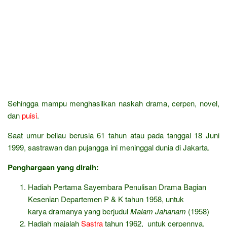
Sehingga mampu menghasilkan naskah drama, cerpen, novel,
dan
puisi
.
Saat umur beliau berusia 61 tahun atau pada tanggal 18 Juni
1999, sastrawan dan pujangga ini meninggal dunia di Jakarta.
Penghargaan yang diraih:
Hadiah Pertama Sayembara Penulisan Drama Bagian
Kesenian Departemen P & K tahun 1958, untuk
karya dramanya yang berjudul
Malam Jahanam
(1958)
Hadiah majalah
Sastra
tahun 1962, untuk cerpennya,