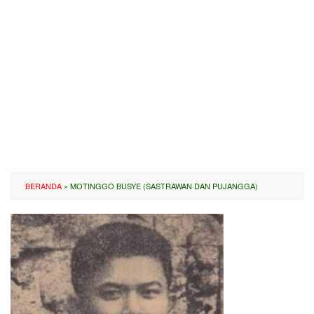
BERANDA
»
MOTINGGO BUSYE (SASTRAWAN DAN PUJANGGA)