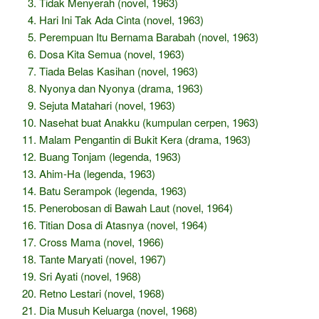
Tidak Menyerah (novel, 1963)
Hari Ini Tak Ada Cinta (novel, 1963)
Perempuan Itu Bernama Barabah (novel, 1963)
Dosa Kita Semua (novel, 1963)
Tiada Belas Kasihan (novel, 1963)
Nyonya dan Nyonya (drama, 1963)
Sejuta Matahari (novel, 1963)
Nasehat buat Anakku (kumpulan cerpen, 1963)
Malam Pengantin di Bukit Kera (drama, 1963)
Buang Tonjam (legenda, 1963)
Ahim-Ha (legenda, 1963)
Batu Serampok (legenda, 1963)
Penerobosan di Bawah Laut (novel, 1964)
Titian Dosa di Atasnya (novel, 1964)
Cross Mama (novel, 1966)
Tante Maryati (novel, 1967)
Sri Ayati (novel, 1968)
Retno Lestari (novel, 1968)
Dia Musuh Keluarga (novel, 1968)