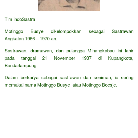
Tim indoSastra
Motinggo Busye dikelompokkan sebagai Sastrawan
Angkatan 1966 – 1970-an.
Sastrawan, dramawan, dan pujangga Minangkabau ini lahir
pada tanggal 21 November 1937 di Kupangkota,
Bandarlampung.
Dalam berkarya sebagai sastrawan dan seniman, ia sering
memakai nama Motinggo Busye atau Motinggo Boesje.