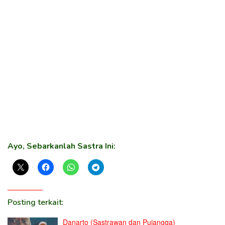
Ayo, Sebarkanlah Sastra Ini:
Posting terkait:
Danarto (Sastrawan dan Pujangga)