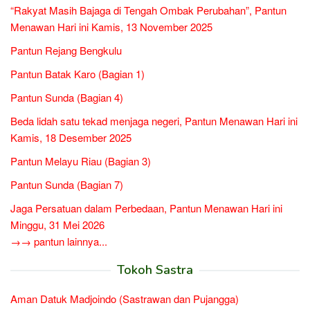
“Rakyat Masih Bajaga di Tengah Ombak Perubahan”, Pantun
Menawan Hari ini Kamis, 13 November 2025
Pantun Rejang Bengkulu
Pantun Batak Karo (Bagian 1)
Pantun Sunda (Bagian 4)
Beda lidah satu tekad menjaga negeri, Pantun Menawan Hari ini
Kamis, 18 Desember 2025
Pantun Melayu Riau (Bagian 3)
Pantun Sunda (Bagian 7)
Jaga Persatuan dalam Perbedaan, Pantun Menawan Hari ini
Minggu, 31 Mei 2026
→→ pantun lainnya...
Tokoh Sastra
Aman Datuk Madjoindo (Sastrawan dan Pujangga)