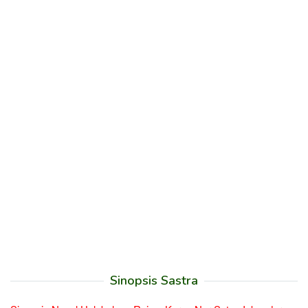
Sinopsis Sastra