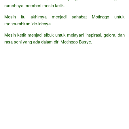
rumahnya memberi mesin ketik.
Mesin itu akhirnya menjadi sahabat Motinggo untuk
mencurahkan ide-idenya.
Mesin ketik menjadi sibuk untuk melayani inspirasi, gelora, dan
rasa seni yang ada dalam diri Motinggo Busye.