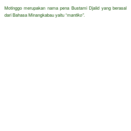
Motinggo merupakan nama pena Bustami Djalid yang berasal
dari Bahasa Minangkabau yaitu “
mantiko”
.