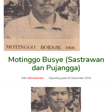
Motinggo Busye (Sastrawan
dan Pujangga)
Oleh
Administrator
Diposting pada
23 Desember 2018