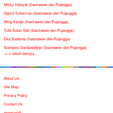
Micky Hidayat (Sastrawan dan Pujangga)
Djamil Suherman (Sastrawan dan Pujangga)
Wing Kardjo (Sastrawan dan Pujangga)
Tulis Sutan Sati (Sastrawan dan Pujangga)
Eka Budianta (Sastrawan dan Pujangga)
Soenjono Dardjowidjojo (Sastrawan dan Pujangga)
→→ tokoh lainnya...
About Us
Site Map
Privacy Policy
Contact Us
asgar.or.id