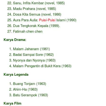
Sanu, Infita Kembar (novel, 1985)
Madu Prahara (novel, 1985)
Dosa Kita Semua (novel, 1986)
Aura Para Aulia:
Puisi
-
Puisi
Islami (1990)
Dua Tengkorak Kepala (1999).
Fatimah chen chen
Karya Drama:
Malam Jahanam (1961)
Badai Sampai Sore (1962)
Nyonya dan Nyonya (1963)
Malam Pengantin di Bukit Kera (1963)
Karya Legenda
Buang Tonjam (1963)
Ahim-Ha (1963)
Batu Serampok (1963)
Karya Film