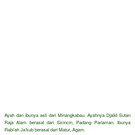
Ayah dan ibunya asli dari Minangkabau. Ayahnya Djalid Sutan
Raja Alam berasal dari Sicincin, Padang Pariaman. Ibunya
Rabi’ah Ja’kub berasal dari Matur, Agam.