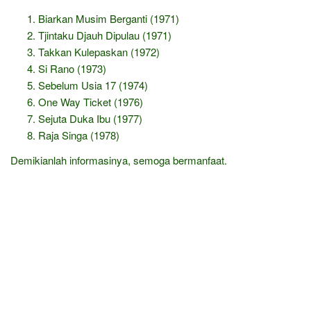
Biarkan Musim Berganti (1971)
Tjintaku Djauh Dipulau (1971)
Takkan Kulepaskan (1972)
Si Rano (1973)
Sebelum Usia 17 (1974)
One Way Ticket (1976)
Sejuta Duka Ibu (1977)
Raja Singa (1978)
Demikianlah informasinya, semoga bermanfaat.