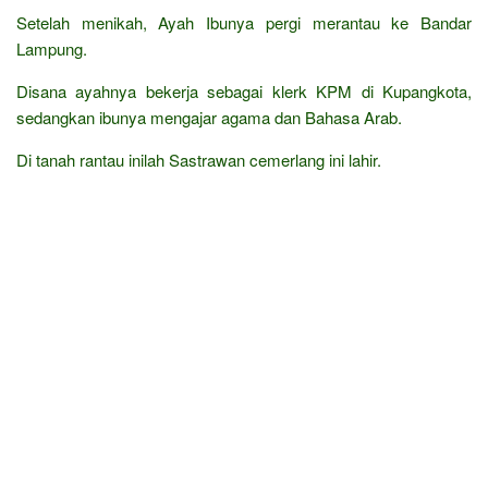
Setelah menikah, Ayah Ibunya pergi merantau ke Bandar
Lampung.
Disana ayahnya bekerja sebagai klerk KPM di Kupangkota,
sedangkan ibunya mengajar agama dan Bahasa Arab.
Di tanah rantau inilah Sastrawan cemerlang ini lahir.