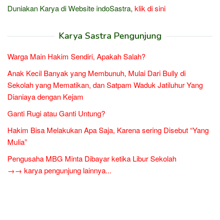
Duniakan Karya di Website indoSastra,
klik di sini
Karya Sastra Pengunjung
Warga Main Hakim Sendiri, Apakah Salah?
Anak Kecil Banyak yang Membunuh, Mulai Dari Bully di
Sekolah yang Mematikan, dan Satpam Waduk Jatiluhur Yang
Dianiaya dengan Kejam
Ganti Rugi atau Ganti Untung?
Hakim Bisa Melakukan Apa Saja, Karena sering Disebut “Yang
Mulia”
Pengusaha MBG Minta Dibayar ketika Libur Sekolah
→→ karya pengunjung lainnya...