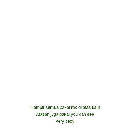
Hampir semua pakai rok di atas lutut
Atasan juga pakai you can see
Very sexy