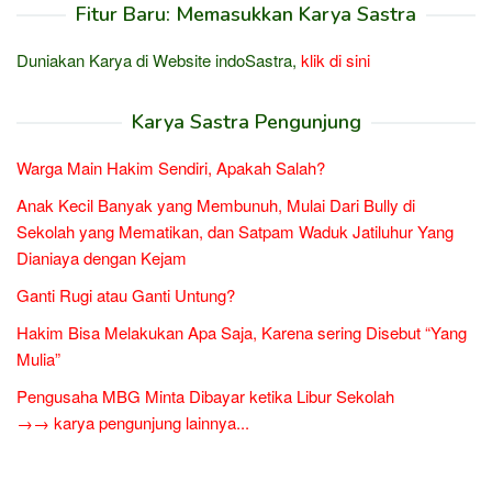
Fitur Baru: Memasukkan Karya Sastra
Duniakan Karya di Website indoSastra,
klik di sini
Karya Sastra Pengunjung
Warga Main Hakim Sendiri, Apakah Salah?
Anak Kecil Banyak yang Membunuh, Mulai Dari Bully di
Sekolah yang Mematikan, dan Satpam Waduk Jatiluhur Yang
Dianiaya dengan Kejam
Ganti Rugi atau Ganti Untung?
Hakim Bisa Melakukan Apa Saja, Karena sering Disebut “Yang
Mulia”
Pengusaha MBG Minta Dibayar ketika Libur Sekolah
→→ karya pengunjung lainnya...