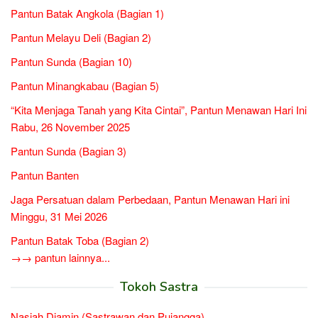
Pantun Batak Angkola (Bagian 1)
Pantun Melayu Deli (Bagian 2)
Pantun Sunda (Bagian 10)
Pantun Minangkabau (Bagian 5)
“Kita Menjaga Tanah yang Kita Cintai”, Pantun Menawan Hari Ini
Rabu, 26 November 2025
Pantun Sunda (Bagian 3)
Pantun Banten
Jaga Persatuan dalam Perbedaan, Pantun Menawan Hari ini
Minggu, 31 Mei 2026
Pantun Batak Toba (Bagian 2)
→→ pantun lainnya...
Tokoh Sastra
Nasjah Djamin (Sastrawan dan Pujangga)