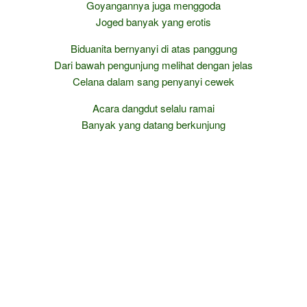
Goyangannya juga menggoda
Joged banyak yang erotis
Biduanita bernyanyi di atas panggung
Dari bawah pengunjung melihat dengan jelas
Celana dalam sang penyanyi cewek
Acara dangdut selalu ramai
Banyak yang datang berkunjung