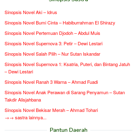
Sinopsis Novel Aki – Idrus
Sinopsis Novel Bumi Cinta – Habiburrahman El Shirazy
Sinopsis Novel Pertemuan Djodoh – Abdul Muis
Sinopsis Novel Supernova 3: Petir – Dewi Lestari
Sinopsis Novel Salah Pilih – Nur Sutan Iskandar
Sinopsis Novel Supernova 1: Ksatria, Puteri, dan Bintang Jatuh
– Dewi Lestari
Sinopsis Novel Ranah 3 Warna – Ahmad Fuadi
Sinopsis Novel Anak Perawan di Sarang Penyamun – Sutan
Takdir Alisjahbana
Sinopsis Novel Bekisar Merah – Ahmad Tohari
→→ sastra lainnya...
Pantun Daerah