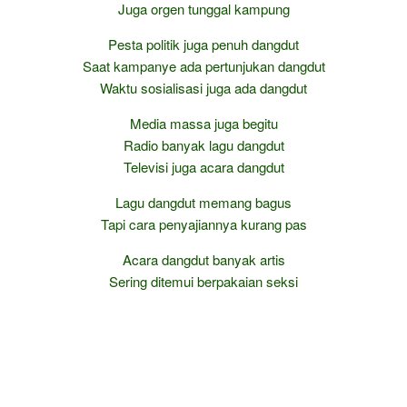
Juga orgen tunggal kampung
Pesta politik juga penuh dangdut
Saat kampanye ada pertunjukan dangdut
Waktu sosialisasi juga ada dangdut
Media massa juga begitu
Radio banyak lagu dangdut
Televisi juga acara dangdut
Lagu dangdut memang bagus
Tapi cara penyajiannya kurang pas
Acara dangdut banyak artis
Sering ditemui berpakaian seksi