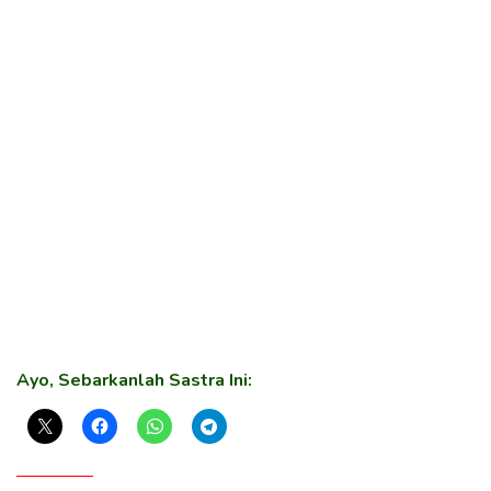
Ayo, Sebarkanlah Sastra Ini: