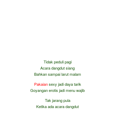
Tidak peduli pagi
Acara dangdut siang
Bahkan sampai larut malam
Pakaian
sexy jadi daya tarik
Goyangan erotis jadi menu wajib
Tak jarang pula
Ketika ada acara dangdut