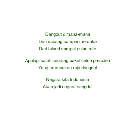
Dangdut dimana-mana
Dari sabang sampai merauke
Dari talaud sampai pulau rote
Apalagi salah seorang bakal calon presiden
Yang merupakan raja dangdut
Negara kita Indonesia
Akan jadi negara dangdut