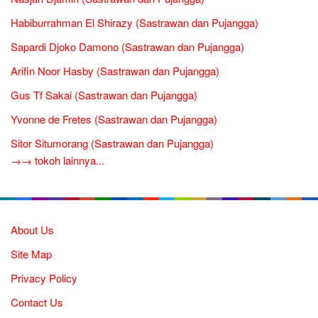
Habiburrahman El Shirazy (Sastrawan dan Pujangga)
Sapardi Djoko Damono (Sastrawan dan Pujangga)
Arifin Noor Hasby (Sastrawan dan Pujangga)
Gus Tf Sakai (Sastrawan dan Pujangga)
Yvonne de Fretes (Sastrawan dan Pujangga)
Sitor Situmorang (Sastrawan dan Pujangga)
→→ tokoh lainnya...
About Us
Site Map
Privacy Policy
Contact Us