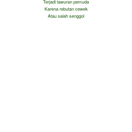
Terjadi tawuran pemuda
Karena rebutan cewek
Atau salah senggol