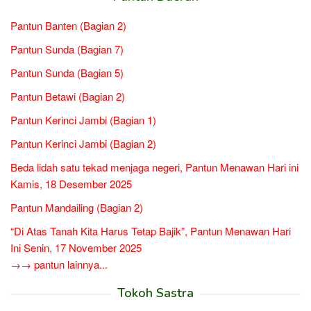
Pantun Banten (Bagian 2)
Pantun Sunda (Bagian 7)
Pantun Sunda (Bagian 5)
Pantun Betawi (Bagian 2)
Pantun Kerinci Jambi (Bagian 1)
Pantun Kerinci Jambi (Bagian 2)
Beda lidah satu tekad menjaga negeri, Pantun Menawan Hari ini
Kamis, 18 Desember 2025
Pantun Mandailing (Bagian 2)
“Di Atas Tanah Kita Harus Tetap Bajik”, Pantun Menawan Hari
Ini Senin, 17 November 2025
→→ pantun lainnya...
Tokoh Sastra