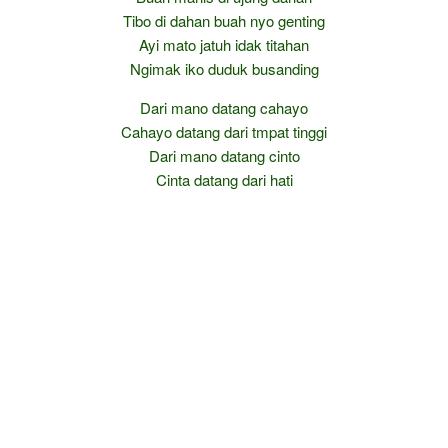
Tibo di dahan buah nyo genting
Ayi mato jatuh idak titahan
Ngimak iko duduk busanding
Dari mano datang cahayo
Cahayo datang dari tmpat tinggi
Dari mano datang cinto
Cinta datang dari hati