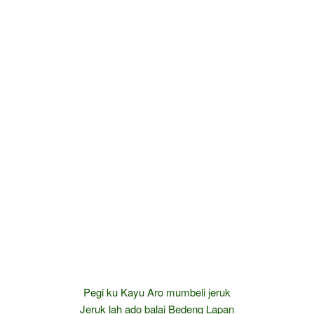
Pegi ku Kayu Aro mumbeli jeruk
Jeruk lah ado balai Bedeng Lapan