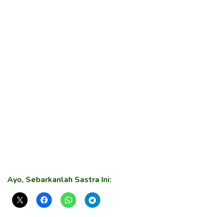
Ayo, Sebarkanlah Sastra Ini: