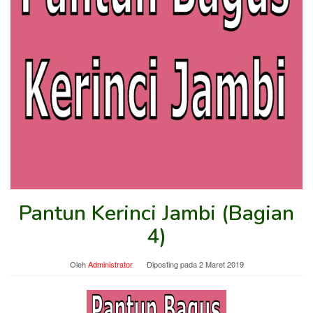
Pantun Kerinci Jambi (Bagian
4)
Oleh
Administrator
Diposting pada
2 Maret 2019