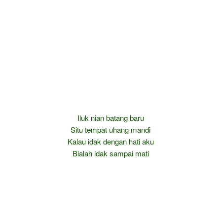
Iluk nian batang baru
Situ tempat uhang mandi
Kalau idak dengan hati aku
Bialah idak sampai mati