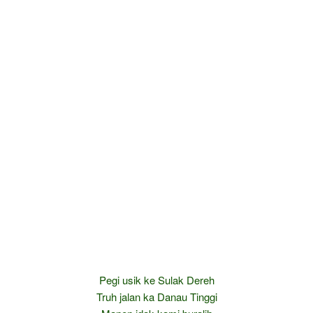
Pegi usik ke Sulak Dereh
Truh jalan ka Danau Tinggi