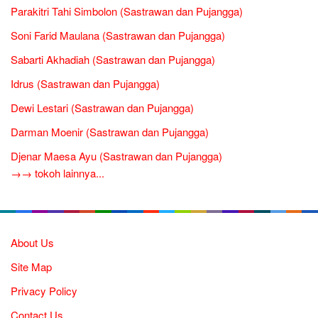
Parakitri Tahi Simbolon (Sastrawan dan Pujangga)
Soni Farid Maulana (Sastrawan dan Pujangga)
Sabarti Akhadiah (Sastrawan dan Pujangga)
Idrus (Sastrawan dan Pujangga)
Dewi Lestari (Sastrawan dan Pujangga)
Darman Moenir (Sastrawan dan Pujangga)
Djenar Maesa Ayu (Sastrawan dan Pujangga)
→→ tokoh lainnya...
About Us
Site Map
Privacy Policy
Contact Us