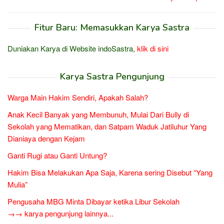
Fitur Baru: Memasukkan Karya Sastra
Duniakan Karya di Website indoSastra,
klik di sini
Karya Sastra Pengunjung
Warga Main Hakim Sendiri, Apakah Salah?
Anak Kecil Banyak yang Membunuh, Mulai Dari Bully di
Sekolah yang Mematikan, dan Satpam Waduk Jatiluhur Yang
Dianiaya dengan Kejam
Ganti Rugi atau Ganti Untung?
Hakim Bisa Melakukan Apa Saja, Karena sering Disebut “Yang
Mulia”
Pengusaha MBG Minta Dibayar ketika Libur Sekolah
→→ karya pengunjung lainnya...