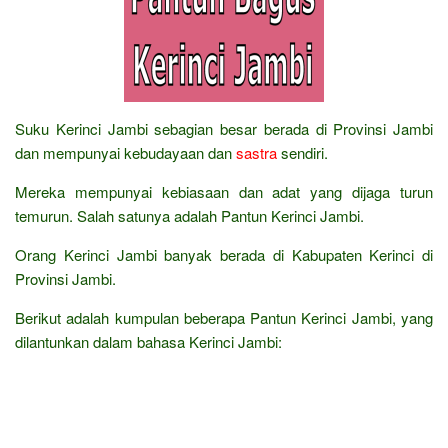
Suku Kerinci Jambi sebagian besar berada di Provinsi Jambi
dan mempunyai kebudayaan dan
sastra
sendiri.
Mereka mempunyai kebiasaan dan adat yang dijaga turun
temurun. Salah satunya adalah Pantun Kerinci Jambi.
Orang Kerinci Jambi banyak berada di Kabupaten Kerinci di
Provinsi Jambi.
Berikut adalah kumpulan beberapa Pantun Kerinci Jambi, yang
dilantunkan dalam bahasa Kerinci Jambi: