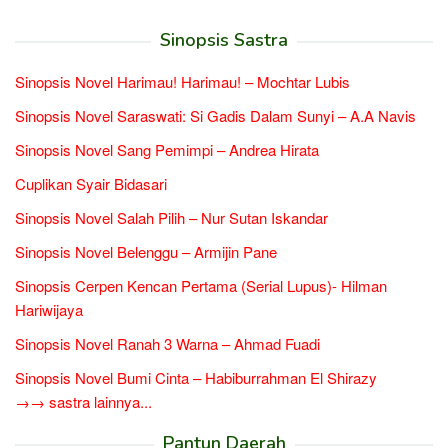
Sinopsis Sastra
Sinopsis Novel Harimau! Harimau! – Mochtar Lubis
Sinopsis Novel Saraswati: Si Gadis Dalam Sunyi – A.A Navis
Sinopsis Novel Sang Pemimpi – Andrea Hirata
Cuplikan Syair Bidasari
Sinopsis Novel Salah Pilih – Nur Sutan Iskandar
Sinopsis Novel Belenggu – Armijin Pane
Sinopsis Cerpen Kencan Pertama (Serial Lupus)- Hilman
Hariwijaya
Sinopsis Novel Ranah 3 Warna – Ahmad Fuadi
Sinopsis Novel Bumi Cinta – Habiburrahman El Shirazy
→→ sastra lainnya...
Pantun Daerah