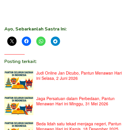
Ayo, Sebarkanlah Sastra Ini:
Posting terkait:
Judi Online Jan Dicubo, Pantun Menawan Hari
ini Selasa, 2 Juni 2026
Jaga Persatuan dalam Perbedaan, Pantun
Menawan Hari ini Minggu, 31 Mei 2026
Beda lidah satu tekad menjaga negeri, Pantun
Menawan Hari ini Kamis, 18 Desember 2025