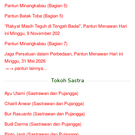
Pantun Minangkabau (Bagian 5)
Pantun Batak Toba (Bagian 5)
“Rakyat Masih Teguh di Tengah Badai”, Pantun Menawan Hari
ini Minggu, 9 November 202
Pantun Minangkabau (Bagian 7)
Jaga Persatuan dalam Perbedaan, Pantun Menawan Hari ini
Minggu, 31 Mei 2026
→→ pantun lainnya...
Tokoh Sastra
Ayu Utami (Sastrawan dan Pujangga)
Chairil Anwar (Sastrawan dan Pujangga)
Bur Rasuanto (Sastrawan dan Pujangga)
Budi Darma (Sastrawan dan Pujangga)
Pinto Janir (Sastrawan dan Pujangga)