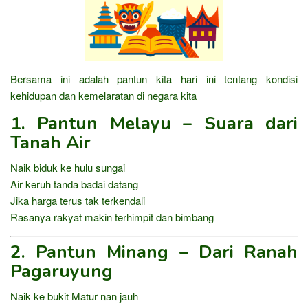
Bersama ini adalah pantun kita hari ini tentang kondisi
kehidupan dan kemelaratan di negara kita
1. Pantun Melayu – Suara dari
Tanah Air
Naik biduk ke hulu sungai
Air keruh tanda badai datang
Jika harga terus tak terkendali
Rasanya rakyat makin terhimpit dan bimbang
2. Pantun Minang – Dari Ranah
Pagaruyung
Naik ke bukit Matur nan jauh