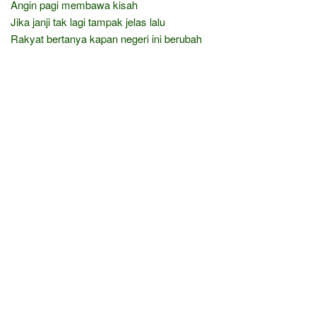
Angin pagi membawa kisah
Jika janji tak lagi tampak jelas lalu
Rakyat bertanya kapan negeri ini berubah