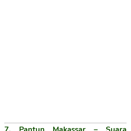
7. Pantun Makassar – Suara