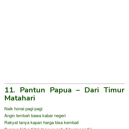
11. Pantun Papua – Dari Timur
Matahari
Naik honai pagi-pagi
Angin lembah bawa kabar negeri
Rakyat tanya kapan harga bisa kembali