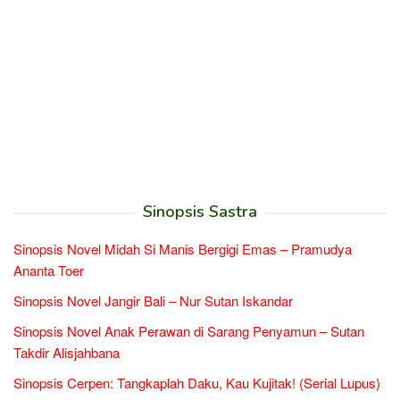
Sinopsis Sastra
Sinopsis Novel Midah Si Manis Bergigi Emas – Pramudya
Ananta Toer
Sinopsis Novel Jangir Bali – Nur Sutan Iskandar
Sinopsis Novel Anak Perawan di Sarang Penyamun – Sutan
Takdir Alisjahbana
Sinopsis Cerpen: Tangkaplah Daku, Kau Kujitak! (Serial Lupus)