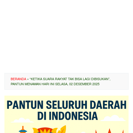
BERANDA
»
“KETIKA SUARA RAKYAT TAK BISA LAGI DIBISUKAN”,
PANTUN MENAWAN HARI INI SELASA, 02 DESEMBER 2025