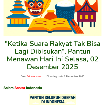
“Ketika Suara Rakyat Tak Bisa
Lagi Dibisukan”, Pantun
Menawan Hari Ini Selasa, 02
Desember 2025
Oleh
Administrator
Diposting pada
2 Desember 2025
Salam
Sastra
Indonesia