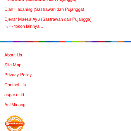
Diah Hadaning (Sastrawan dan Pujangga)
Djenar Maesa Ayu (Sastrawan dan Pujangga)
→→ tokoh lainnya...
About Us
Site Map
Privacy Policy
Contact Us
asgar.or.id
AsliMinang