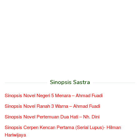
Sinopsis Sastra
Sinopsis Novel Negeri 5 Menara – Ahmad Fuadi
Sinopsis Novel Ranah 3 Warna – Ahmad Fuadi
Sinopsis Novel Pertemuan Dua Hati – Nh. Dini
Sinopsis Cerpen Kencan Pertama (Serial Lupus)- Hilman
Hariwijaya