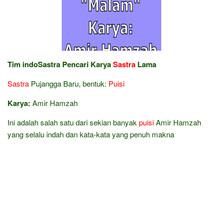
Tim indoSastra Pencari Karya
Sastra
Lama
Sastra
Pujangga Baru, bentuk:
Puisi
Karya:
Amir Hamzah
Ini adalah salah satu dari sekian banyak
puisi
Amir Hamzah
yang selalu indah dan kata-kata yang penuh makna