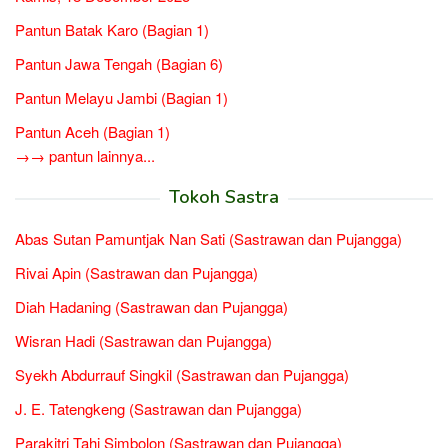
Pantun Batak Karo (Bagian 1)
Pantun Jawa Tengah (Bagian 6)
Pantun Melayu Jambi (Bagian 1)
Pantun Aceh (Bagian 1)
→→ pantun lainnya...
Tokoh Sastra
Abas Sutan Pamuntjak Nan Sati (Sastrawan dan Pujangga)
Rivai Apin (Sastrawan dan Pujangga)
Diah Hadaning (Sastrawan dan Pujangga)
Wisran Hadi (Sastrawan dan Pujangga)
Syekh Abdurrauf Singkil (Sastrawan dan Pujangga)
J. E. Tatengkeng (Sastrawan dan Pujangga)
Parakitri Tahi Simbolon (Sastrawan dan Pujangga)