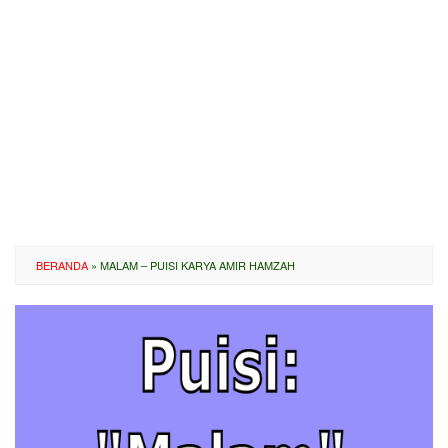
BERANDA
»
MALAM – PUISI KARYA AMIR HAMZAH