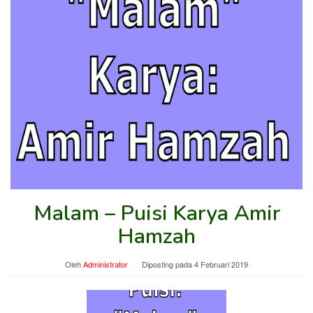
Malam – Puisi Karya Amir
Hamzah
Oleh
Administrator
Diposting pada
4 Februari 2019