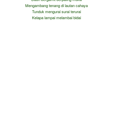
Mengambang tenang di lautan cahaya
Tunduk mengurai surai terurai
Kelapa lampai melambai bidai