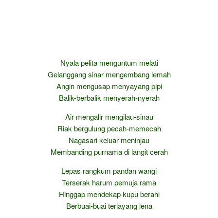
Nyala pelita menguntum melati
Gelanggang sinar mengembang lemah
Angin mengusap menyayang pipi
Balik-berbalik menyerah-nyerah
Air mengalir mengilau-sinau
Riak bergulung pecah-memecah
Nagasari keluar meninjau
Membanding purnama di langit cerah
Lepas rangkum pandan wangi
Terserak harum pemuja rama
Hinggap mendekap kupu berahi
Berbuai-buai terlayang lena