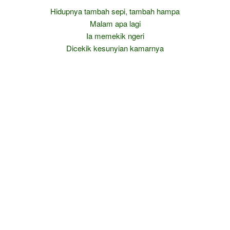
Hidupnya tambah sepi, tambah hampa
Malam apa lagi
Ia memekik ngeri
Dicekik kesunyian kamarnya