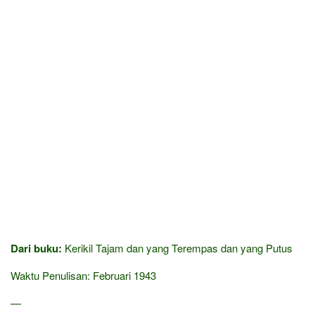
Dari buku:
Kerikil Tajam dan yang Terempas dan yang Putus
Waktu Penulisan: Februari 1943
—