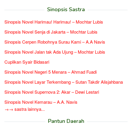
Sinopsis Sastra
Sinopsis Novel Harimau! Harimau! – Mochtar Lubis
Sinopsis Novel Senja di Jakarta – Mochtar Lubis
Sinopsis Cerpen Robohnya Surau Kami – A.A Navis
Sinopsis Novel Jalan tak Ada Ujung – Mochtar Lubis
Cuplikan Syair Bidasari
Sinopsis Novel Negeri 5 Menara – Ahmad Fuadi
Sinopsis Novel Layar Terkembang – Sutan Takdir Alisjahbana
Sinopsis Novel Supernova 2: Akar – Dewi Lestari
Sinopsis Novel Kemarau – A.A. Navis
→→ sastra lainnya...
Pantun Daerah