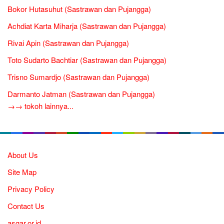
Bokor Hutasuhut (Sastrawan dan Pujangga)
Achdiat Karta Miharja (Sastrawan dan Pujangga)
Rivai Apin (Sastrawan dan Pujangga)
Toto Sudarto Bachtiar (Sastrawan dan Pujangga)
Trisno Sumardjo (Sastrawan dan Pujangga)
Darmanto Jatman (Sastrawan dan Pujangga)
→→ tokoh lainnya...
About Us
Site Map
Privacy Policy
Contact Us
asgar.or.id