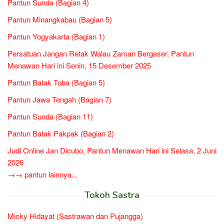
Pantun Sunda (Bagian 4)
Pantun Minangkabau (Bagian 5)
Pantun Yogyakarta (Bagian 1)
Persatuan Jangan Retak Walau Zaman Bergeser, Pantun
Menawan Hari ini Senin, 15 Desember 2025
Pantun Batak Toba (Bagian 5)
Pantun Jawa Tengah (Bagian 7)
Pantun Sunda (Bagian 11)
Pantun Batak Pakpak (Bagian 2)
Judi Online Jan Dicubo, Pantun Menawan Hari ini Selasa, 2 Juni
2026
→→ pantun lainnya...
Tokoh Sastra
Micky Hidayat (Sastrawan dan Pujangga)