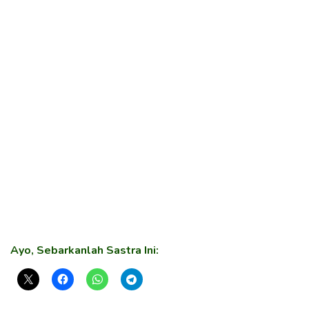
Ayo, Sebarkanlah Sastra Ini: