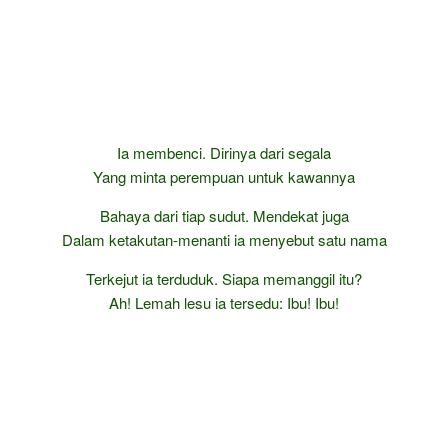
Ia membenci. Dirinya dari segala
Yang minta perempuan untuk kawannya
Bahaya dari tiap sudut. Mendekat juga
Dalam ketakutan-menanti ia menyebut satu nama
Terkejut ia terduduk. Siapa memanggil itu?
Ah! Lemah lesu ia tersedu: Ibu! Ibu!