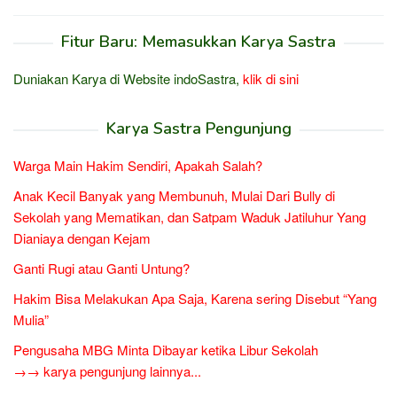
Fitur Baru: Memasukkan Karya Sastra
Duniakan Karya di Website indoSastra,
klik di sini
Karya Sastra Pengunjung
Warga Main Hakim Sendiri, Apakah Salah?
Anak Kecil Banyak yang Membunuh, Mulai Dari Bully di
Sekolah yang Mematikan, dan Satpam Waduk Jatiluhur Yang
Dianiaya dengan Kejam
Ganti Rugi atau Ganti Untung?
Hakim Bisa Melakukan Apa Saja, Karena sering Disebut “Yang
Mulia”
Pengusaha MBG Minta Dibayar ketika Libur Sekolah
→→ karya pengunjung lainnya...