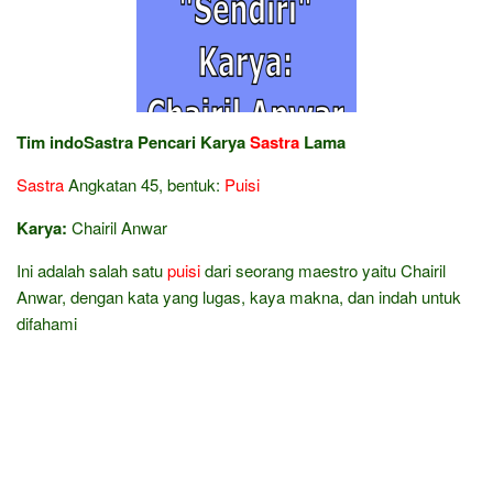
Tim indoSastra Pencari Karya
Sastra
Lama
Sastra
Angkatan 45, bentuk:
Puisi
Karya:
Chairil Anwar
Ini adalah salah satu
puisi
dari seorang maestro yaitu Chairil
Anwar, dengan kata yang lugas, kaya makna, dan indah untuk
difahami