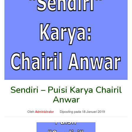
Sendiri – Puisi Karya Chairil
Anwar
Oleh
Administrator
Diposting pada
18 Januari 2019