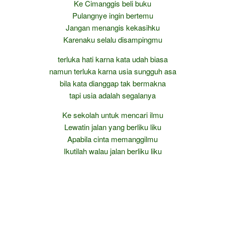
Ke Cimanggis beli buku
Pulangnye ingin bertemu
Jangan menangis kekasihku
Karenaku selalu disampingmu
terluka hati karna kata udah biasa
namun terluka karna usia sungguh asa
bila kata dianggap tak bermakna
tapi usia adalah segalanya
Ke sekolah untuk mencari ilmu
Lewatin jalan yang berliku liku
Apabila cinta memanggilmu
Ikutilah walau jalan berliku liku