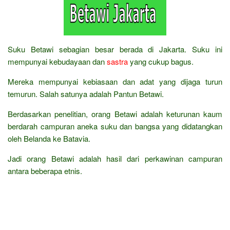
Suku Betawi sebagian besar berada di Jakarta. Suku ini
mempunyai kebudayaan dan
sastra
yang cukup bagus.
Mereka mempunyai kebiasaan dan adat yang dijaga turun
temurun. Salah satunya adalah Pantun Betawi.
Berdasarkan penelitian, orang Betawi adalah keturunan kaum
berdarah campuran aneka suku dan bangsa yang didatangkan
oleh Belanda ke Batavia.
Jadi orang Betawi adalah hasil dari perkawinan campuran
antara beberapa etnis.