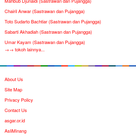
Mahbub Djunaidi (Sastrawan dan Pujangga)
Chairil Anwar (Sastrawan dan Pujangga)
Toto Sudarto Bachtiar (Sastrawan dan Pujangga)
Sabarti Akhadiah (Sastrawan dan Pujangga)
Umar Kayam (Sastrawan dan Pujangga)
→→ tokoh lainnya...
About Us
Site Map
Privacy Policy
Contact Us
asgar.or.id
AsliMinang