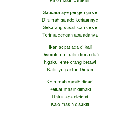
Saudara aye pengen gawe
Dirumah ga ade kerjaannye
Sekarang susah cari cewe
Terima dengan apa adanya
Ikan sepat ada di kali
Diserok, eh malah kena duri
Ngaku, ente orang betawi
Kalo iye pantun Dimari
Ke rumah masih dicaci
Keluar masih dimaki
Untuk apa dicintai
Kalo masih disakiti