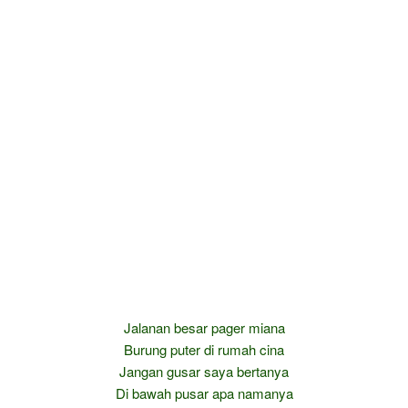
Jalanan besar pager miana
Burung puter di rumah cina
Jangan gusar saya bertanya
Di bawah pusar apa namanya