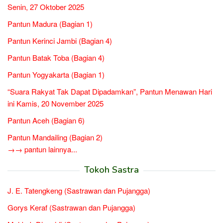
Senin, 27 Oktober 2025
Pantun Madura (Bagian 1)
Pantun Kerinci Jambi (Bagian 4)
Pantun Batak Toba (Bagian 4)
Pantun Yogyakarta (Bagian 1)
“Suara Rakyat Tak Dapat Dipadamkan”, Pantun Menawan Hari
ini Kamis, 20 November 2025
Pantun Aceh (Bagian 6)
Pantun Mandailing (Bagian 2)
→→ pantun lainnya...
Tokoh Sastra
J. E. Tatengkeng (Sastrawan dan Pujangga)
Gorys Keraf (Sastrawan dan Pujangga)