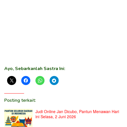
Ayo, Sebarkanlah Sastra Ini:
Posting terkait:
Judi Online Jan Dicubo, Pantun Menawan Hari
ini Selasa, 2 Juni 2026