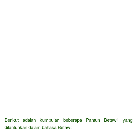
Berikut adalah kumpulan beberapa Pantun Betawi, yang
dilantunkan dalam bahasa Betawi: