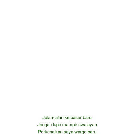
Jalan-jalan ke pasar baru
Jangan lupe mampir swalayan
Perkenalkan saya warge baru