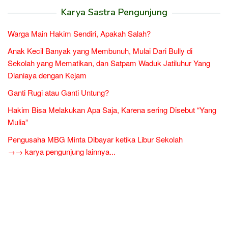
Karya Sastra Pengunjung
Warga Main Hakim Sendiri, Apakah Salah?
Anak Kecil Banyak yang Membunuh, Mulai Dari Bully di
Sekolah yang Mematikan, dan Satpam Waduk Jatiluhur Yang
Dianiaya dengan Kejam
Ganti Rugi atau Ganti Untung?
Hakim Bisa Melakukan Apa Saja, Karena sering Disebut “Yang
Mulia”
Pengusaha MBG Minta Dibayar ketika Libur Sekolah
→→ karya pengunjung lainnya...