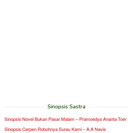
Sinopsis Sastra
Sinopsis Novel Bukan Pasar Malam – Pramoedya Ananta Toer
Sinopsis Cerpen Robohnya Surau Kami – A.A Navis