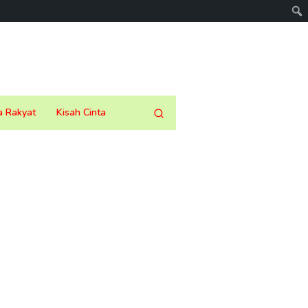
a Rakyat
Kisah Cinta