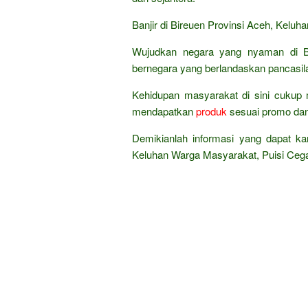
Banjir di Bireuen Provinsi Aceh, Kelu
Wujudkan negara yang nyaman di B
bernegara yang berlandaskan pancasil
Kehidupan masyarakat di sini cukup 
mendapatkan
produk
sesuai promo da
Demikianlah informasi yang dapat ka
Keluhan Warga Masyarakat, Puisi Ceg