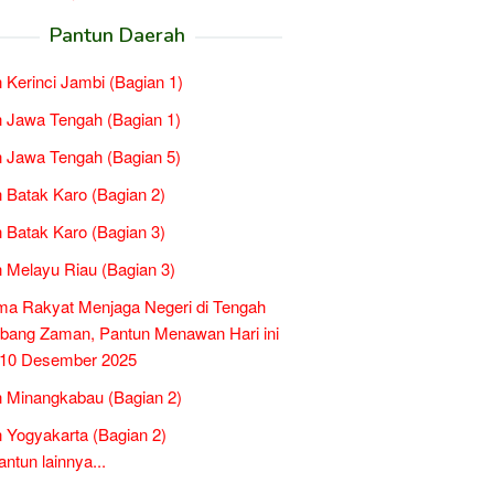
Pantun Daerah
 Kerinci Jambi (Bagian 1)
 Jawa Tengah (Bagian 1)
 Jawa Tengah (Bagian 5)
 Batak Karo (Bagian 2)
 Batak Karo (Bagian 3)
 Melayu Riau (Bagian 3)
a Rakyat Menjaga Negeri di Tengah
bang Zaman, Pantun Menawan Hari ini
 10 Desember 2025
 Minangkabau (Bagian 2)
 Yogyakarta (Bagian 2)
tun lainnya...