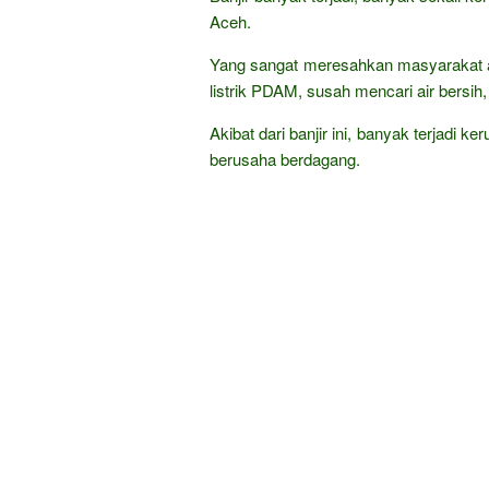
Aceh.
Yang sangat meresahkan masyarakat 
listrik PDAM, susah mencari air bersih,
Akibat dari banjir ini, banyak terjadi k
berusaha berdagang.