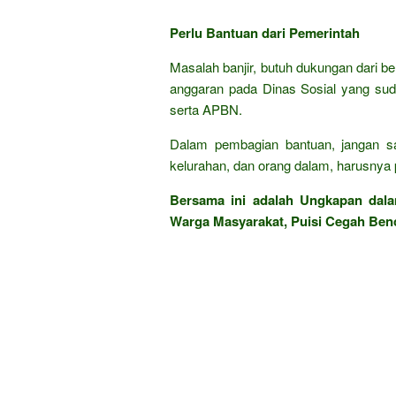
Perlu Bantuan dari Pemerintah
Masalah banjir, butuh dukungan dari b
anggaran pada Dinas Sosial yang sud
serta APBN.
Dalam pembagian bantuan, jangan sa
kelurahan, dan orang dalam, harusnya 
Bersama ini adalah Ungkapan da
Warga Masyarakat, Puisi Cegah Ben