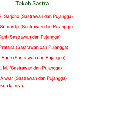
Tokoh Sastra
. Sarjono (Sastrawan dan Pujangga)
 Sumardjo (Sastrawan dan Pujangga)
Sani (Sastrawan dan Pujangga)
Pratana (Sastrawan dan Pujangga)
 Pane (Sastrawan dan Pujangga)
K. M. (Sastrawan dan Pujangga)
l Anwar (Sastrawan dan Pujangga)
oh lainnya...