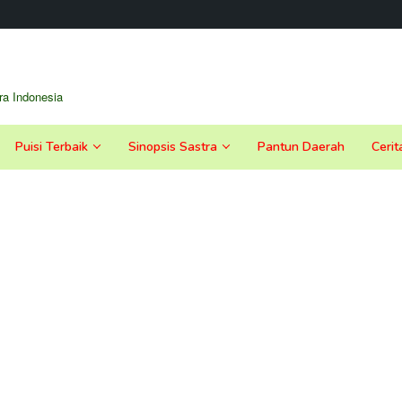
a Indonesia
Puisi Terbaik
Sinopsis Sastra
Pantun Daerah
Cerit