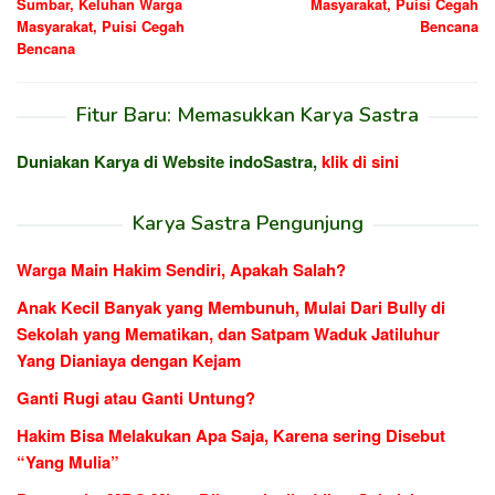
Sumbar, Keluhan Warga
Masyarakat, Puisi Cegah
Masyarakat, Puisi Cegah
Bencana
Bencana
Fitur Baru: Memasukkan Karya Sastra
Duniakan Karya di Website indoSastra,
klik di sini
Karya Sastra Pengunjung
Warga Main Hakim Sendiri, Apakah Salah?
Anak Kecil Banyak yang Membunuh, Mulai Dari Bully di
Sekolah yang Mematikan, dan Satpam Waduk Jatiluhur
Yang Dianiaya dengan Kejam
Ganti Rugi atau Ganti Untung?
Hakim Bisa Melakukan Apa Saja, Karena sering Disebut
“Yang Mulia”