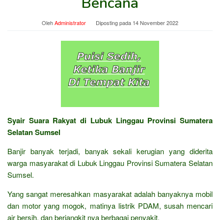
Bencana
Oleh
Administrator
Diposting pada
14 November 2022
Syair Suara Rakyat di Lubuk Linggau Provinsi Sumatera
Selatan Sumsel
Banjir banyak terjadi, banyak sekali kerugian yang diderita
warga masyarakat di Lubuk Linggau Provinsi Sumatera Selatan
Sumsel.
Yang sangat meresahkan masyarakat adalah banyaknya mobil
dan motor yang mogok, matinya listrik PDAM, susah mencari
air bersih, dan berjangkit nya berbagai penyakit.