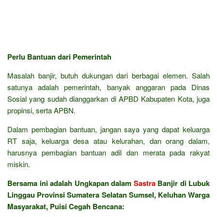
Perlu Bantuan dari Pemerintah
Masalah banjir, butuh dukungan dari berbagai elemen. Salah
satunya adalah pemerintah, banyak anggaran pada Dinas
Sosial yang sudah dianggarkan di APBD Kabupaten Kota, juga
propinsi, serta APBN.
Dalam pembagian bantuan, jangan saya yang dapat keluarga
RT saja, keluarga desa atau kelurahan, dan orang dalam,
harusnya pembagian bantuan adil dan merata pada rakyat
miskin.
Bersama ini adalah Ungkapan dalam
Sastra
Banjir di Lubuk
Linggau Provinsi Sumatera Selatan Sumsel, Keluhan Warga
Masyarakat, Puisi Cegah Bencana: