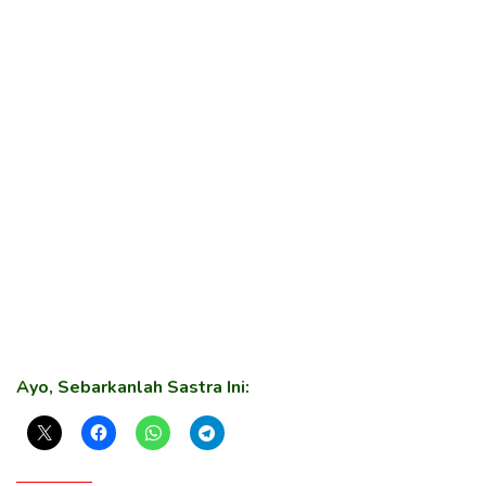
Ayo, Sebarkanlah Sastra Ini: