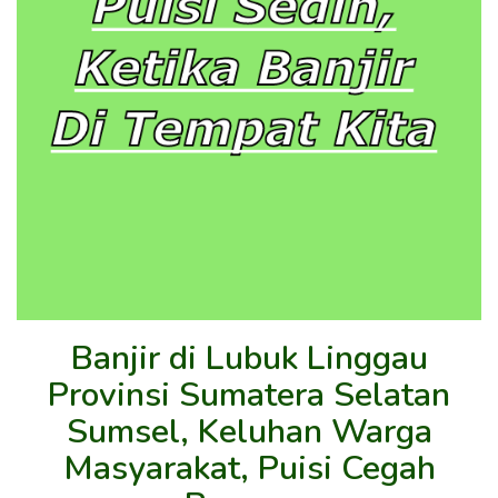
Banjir di Lubuk Linggau
Provinsi Sumatera Selatan
Sumsel, Keluhan Warga
Masyarakat, Puisi Cegah