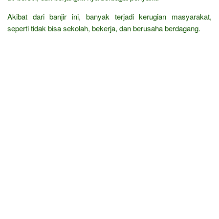
Akibat dari banjir ini, banyak terjadi kerugian masyarakat,
seperti tidak bisa sekolah, bekerja, dan berusaha berdagang.