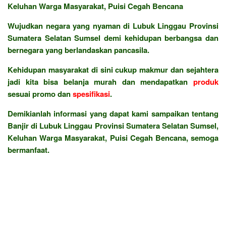
Keluhan Warga Masyarakat, Puisi Cegah Bencana
Wujudkan negara yang nyaman di Lubuk Linggau Provinsi
Sumatera Selatan Sumsel demi kehidupan berbangsa dan
bernegara yang berlandaskan pancasila.
Kehidupan masyarakat di sini cukup makmur dan sejahtera
jadi kita bisa belanja murah dan mendapatkan
produk
sesuai promo dan
spesifikasi
.
Demikianlah informasi yang dapat kami sampaikan tentang
Banjir di Lubuk Linggau Provinsi Sumatera Selatan Sumsel,
Keluhan Warga Masyarakat, Puisi Cegah Bencana, semoga
bermanfaat.