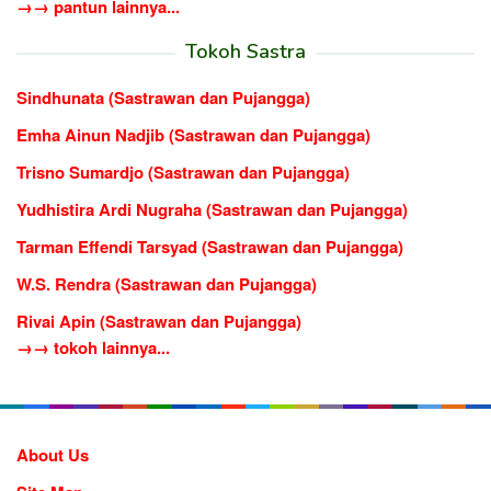
→→ pantun lainnya...
Tokoh Sastra
Sindhunata (Sastrawan dan Pujangga)
Emha Ainun Nadjib (Sastrawan dan Pujangga)
Trisno Sumardjo (Sastrawan dan Pujangga)
Yudhistira Ardi Nugraha (Sastrawan dan Pujangga)
Tarman Effendi Tarsyad (Sastrawan dan Pujangga)
W.S. Rendra (Sastrawan dan Pujangga)
Rivai Apin (Sastrawan dan Pujangga)
→→ tokoh lainnya...
About Us