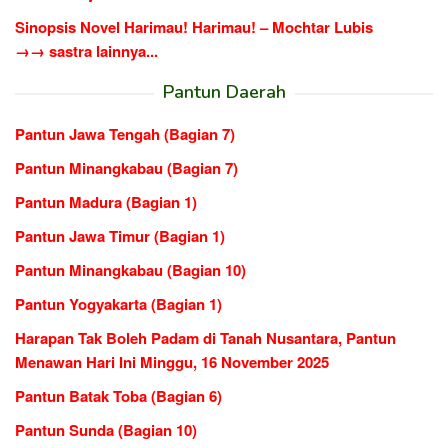
Sinopsis Novel Harimau! Harimau! – Mochtar Lubis
→→ sastra lainnya...
Pantun Daerah
Pantun Jawa Tengah (Bagian 7)
Pantun Minangkabau (Bagian 7)
Pantun Madura (Bagian 1)
Pantun Jawa Timur (Bagian 1)
Pantun Minangkabau (Bagian 10)
Pantun Yogyakarta (Bagian 1)
Harapan Tak Boleh Padam di Tanah Nusantara, Pantun
Menawan Hari Ini Minggu, 16 November 2025
Pantun Batak Toba (Bagian 6)
Pantun Sunda (Bagian 10)