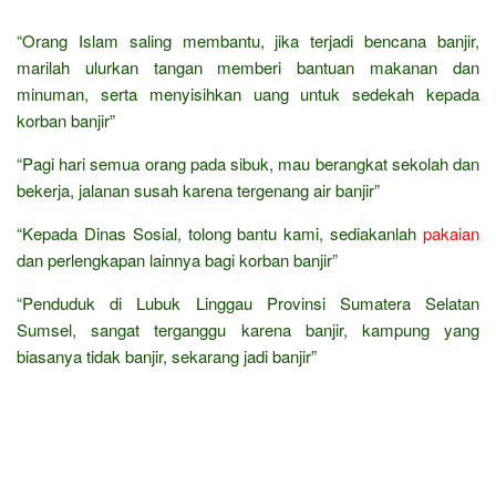
“Orang Islam saling membantu, jika terjadi bencana banjir,
marilah ulurkan tangan memberi bantuan makanan dan
minuman, serta menyisihkan uang untuk sedekah kepada
korban banjir”
“Pagi hari semua orang pada sibuk, mau berangkat sekolah dan
bekerja, jalanan susah karena tergenang air banjir”
“Kepada Dinas Sosial, tolong bantu kami, sediakanlah
pakaian
dan perlengkapan lainnya bagi korban banjir”
“Penduduk di Lubuk Linggau Provinsi Sumatera Selatan
Sumsel, sangat terganggu karena banjir, kampung yang
biasanya tidak banjir, sekarang jadi banjir”