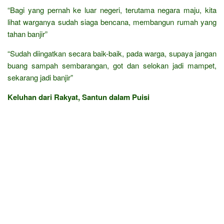
“Bagi yang pernah ke luar negeri, terutama negara maju, kita
lihat warganya sudah siaga bencana, membangun rumah yang
tahan banjir”
“Sudah diingatkan secara baik-baik, pada warga, supaya jangan
buang sampah sembarangan, got dan selokan jadi mampet,
sekarang jadi banjir”
Keluhan dari Rakyat, Santun dalam Puisi