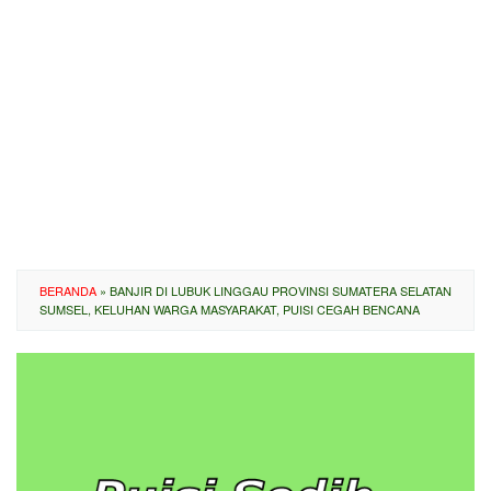
BERANDA
»
BANJIR DI LUBUK LINGGAU PROVINSI SUMATERA SELATAN
SUMSEL, KELUHAN WARGA MASYARAKAT, PUISI CEGAH BENCANA