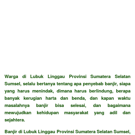
Warga di Lubuk Linggau Provinsi Sumatera Selatan
Sumsel, selalu bertanya tentang apa penyebab banjir, siapa
yang harus menindak, dimana harus berlindung, berapa
banyak kerugian harta dan benda, dan kapan waktu
masalahnya banjir bisa selesai, dan bagaimana
mewujudkan kehidupan masyarakat yang adil dan
sejahtera.
Banjir di Lubuk Linggau Provinsi Sumatera Selatan Sumsel,