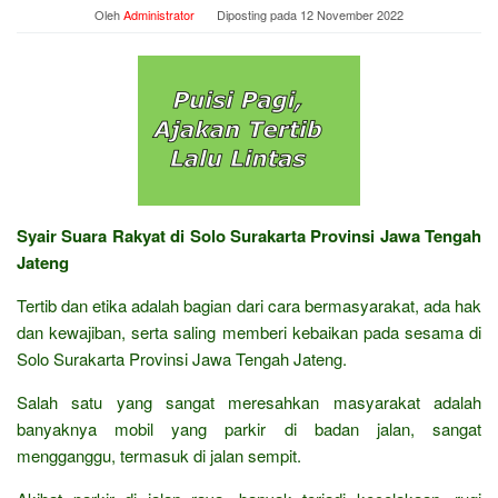
Oleh
Administrator
Diposting pada
12 November 2022
Syair Suara Rakyat di Solo Surakarta Provinsi Jawa Tengah
Jateng
Tertib dan etika adalah bagian dari cara bermasyarakat, ada hak
dan kewajiban, serta saling memberi kebaikan pada sesama di
Solo Surakarta Provinsi Jawa Tengah Jateng.
Salah satu yang sangat meresahkan masyarakat adalah
banyaknya mobil yang parkir di badan jalan, sangat
mengganggu, termasuk di jalan sempit.