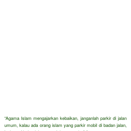
“Agama Islam mengajarkan kebaikan, janganlah parkir di jalan
umum, kalau ada orang islam yang parkir mobil di badan jalan,