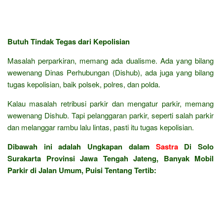
Butuh Tindak Tegas dari Kepolisian
Masalah perparkiran, memang ada dualisme. Ada yang bilang
wewenang Dinas Perhubungan (Dishub), ada juga yang bilang
tugas kepolisian, baik polsek, polres, dan polda.
Kalau masalah retribusi parkir dan mengatur parkir, memang
wewenang Dishub. Tapi pelanggaran parkir, seperti salah parkir
dan melanggar rambu lalu lintas, pasti itu tugas kepolisian.
Dibawah ini adalah Ungkapan dalam
Sastra
Di Solo
Surakarta Provinsi Jawa Tengah Jateng, Banyak Mobil
Parkir di Jalan Umum, Puisi Tentang Tertib: