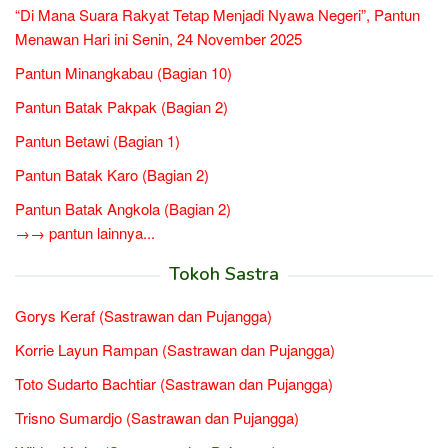
“Di Mana Suara Rakyat Tetap Menjadi Nyawa Negeri”, Pantun
Menawan Hari ini Senin, 24 November 2025
Pantun Minangkabau (Bagian 10)
Pantun Batak Pakpak (Bagian 2)
Pantun Betawi (Bagian 1)
Pantun Batak Karo (Bagian 2)
Pantun Batak Angkola (Bagian 2)
→→ pantun lainnya...
Tokoh Sastra
Gorys Keraf (Sastrawan dan Pujangga)
Korrie Layun Rampan (Sastrawan dan Pujangga)
Toto Sudarto Bachtiar (Sastrawan dan Pujangga)
Trisno Sumardjo (Sastrawan dan Pujangga)