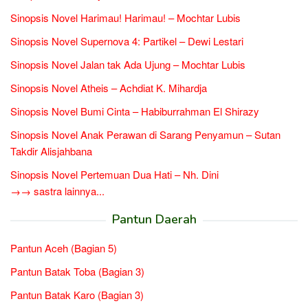
Sinopsis Novel Harimau! Harimau! – Mochtar Lubis
Sinopsis Novel Supernova 4: Partikel – Dewi Lestari
Sinopsis Novel Jalan tak Ada Ujung – Mochtar Lubis
Sinopsis Novel Atheis – Achdiat K. Mihardja
Sinopsis Novel Bumi Cinta – Habiburrahman El Shirazy
Sinopsis Novel Anak Perawan di Sarang Penyamun – Sutan
Takdir Alisjahbana
Sinopsis Novel Pertemuan Dua Hati – Nh. Dini
→→ sastra lainnya...
Pantun Daerah
Pantun Aceh (Bagian 5)
Pantun Batak Toba (Bagian 3)
Pantun Batak Karo (Bagian 3)