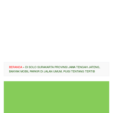
BERANDA
»
DI SOLO SURAKARTA PROVINSI JAWA TENGAH JATENG,
BANYAK MOBIL PARKIR DI JALAN UMUM, PUISI TENTANG TERTIB