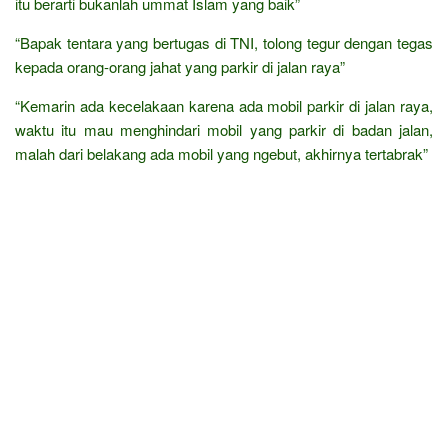
itu berarti bukanlah ummat Islam yang baik”
“Bapak tentara yang bertugas di TNI, tolong tegur dengan tegas
kepada orang-orang jahat yang parkir di jalan raya”
“Kemarin ada kecelakaan karena ada mobil parkir di jalan raya,
waktu itu mau menghindari mobil yang parkir di badan jalan,
malah dari belakang ada mobil yang ngebut, akhirnya tertabrak”