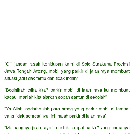
“Oiii jangan rusak kehidupan kami di Solo Surakarta Provinsi
Jawa Tengah Jateng, mobil yang parkir di jalan raya membuat
situasi jadi tidak tertib dan tidak indah”
“Beginikah etika kita? parkir mobil di jalan raya itu membuat
kacau, marilah kita ajarkan sopan santun di sekolah”
“Ya Alloh, sadarkanlah para orang yang parkir mobil di tempat
yang tidak semestinya, ini malah parkir di jalan raya”
“Memangnya jalan raya itu untuk tempat parkir? yang namanya