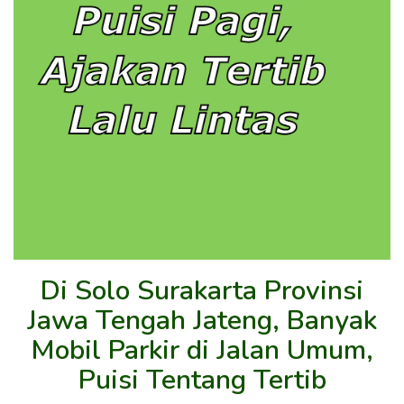
Di Solo Surakarta Provinsi
Jawa Tengah Jateng, Banyak
Mobil Parkir di Jalan Umum,
Puisi Tentang Tertib