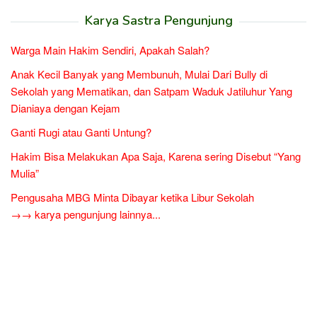
Karya Sastra Pengunjung
Warga Main Hakim Sendiri, Apakah Salah?
Anak Kecil Banyak yang Membunuh, Mulai Dari Bully di
Sekolah yang Mematikan, dan Satpam Waduk Jatiluhur Yang
Dianiaya dengan Kejam
Ganti Rugi atau Ganti Untung?
Hakim Bisa Melakukan Apa Saja, Karena sering Disebut “Yang
Mulia”
Pengusaha MBG Minta Dibayar ketika Libur Sekolah
→→ karya pengunjung lainnya...