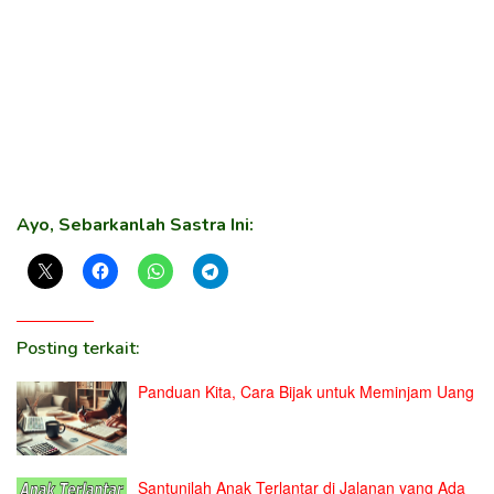
Ayo, Sebarkanlah Sastra Ini:
Posting terkait:
Panduan Kita, Cara Bijak untuk Meminjam Uang
Santunilah Anak Terlantar di Jalanan yang Ada