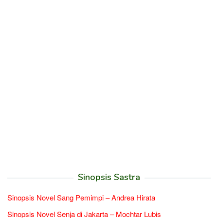
Sinopsis Sastra
Sinopsis Novel Sang Pemimpi – Andrea Hirata
Sinopsis Novel Senja di Jakarta – Mochtar Lubis