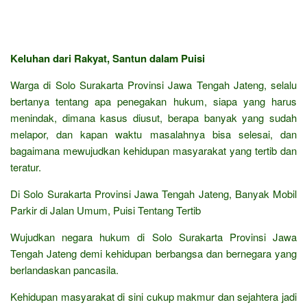
Keluhan dari Rakyat, Santun dalam Puisi
Warga di Solo Surakarta Provinsi Jawa Tengah Jateng, selalu
bertanya tentang apa penegakan hukum, siapa yang harus
menindak, dimana kasus diusut, berapa banyak yang sudah
melapor, dan kapan waktu masalahnya bisa selesai, dan
bagaimana mewujudkan kehidupan masyarakat yang tertib dan
teratur.
Di Solo Surakarta Provinsi Jawa Tengah Jateng, Banyak Mobil
Parkir di Jalan Umum, Puisi Tentang Tertib
Wujudkan negara hukum di Solo Surakarta Provinsi Jawa
Tengah Jateng demi kehidupan berbangsa dan bernegara yang
berlandaskan pancasila.
Kehidupan masyarakat di sini cukup makmur dan sejahtera jadi