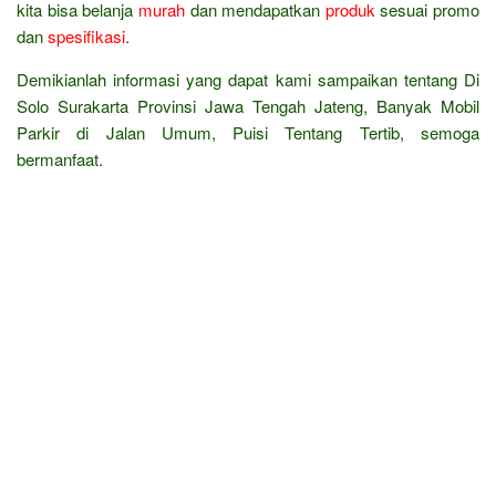
kita bisa belanja
murah
dan mendapatkan
produk
sesuai promo
dan
spesifikasi
.
Demikianlah informasi yang dapat kami sampaikan tentang Di
Solo Surakarta Provinsi Jawa Tengah Jateng, Banyak Mobil
Parkir di Jalan Umum, Puisi Tentang Tertib, semoga
bermanfaat.