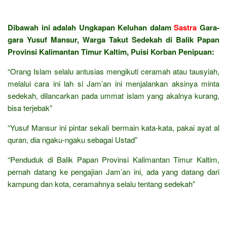
Dibawah ini adalah Ungkapan Keluhan dalam
Sastra
Gara-
gara Yusuf Mansur, Warga Takut Sedekah di Balik Papan
Provinsi Kalimantan Timur Kaltim, Puisi Korban Penipuan:
“Orang Islam selalu antusias mengikuti ceramah atau tausyiah,
melalui cara ini lah si Jam’an ini menjalankan aksinya minta
sedekah, dilancarkan pada ummat islam yang akalnya kurang,
bisa terjebak”
“Yusuf Mansur ini pintar sekali bermain kata-kata, pakai ayat al
quran, dia ngaku-ngaku sebagai Ustad”
“Penduduk di Balik Papan Provinsi Kalimantan Timur Kaltim,
pernah datang ke pengajian Jam’an ini, ada yang datang dari
kampung dan kota, ceramahnya selalu tentang sedekah”