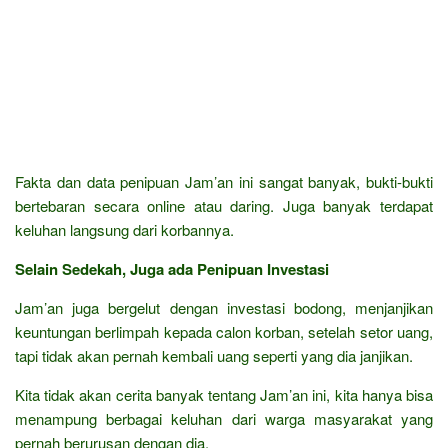
Fakta dan data penipuan Jam’an ini sangat banyak, bukti-bukti
bertebaran secara online atau daring. Juga banyak terdapat
keluhan langsung dari korbannya.
Selain Sedekah, Juga ada Penipuan Investasi
Jam’an juga bergelut dengan investasi bodong, menjanjikan
keuntungan berlimpah kepada calon korban, setelah setor uang,
tapi tidak akan pernah kembali uang seperti yang dia janjikan.
Kita tidak akan cerita banyak tentang Jam’an ini, kita hanya bisa
menampung berbagai keluhan dari warga masyarakat yang
pernah berurusan dengan dia.