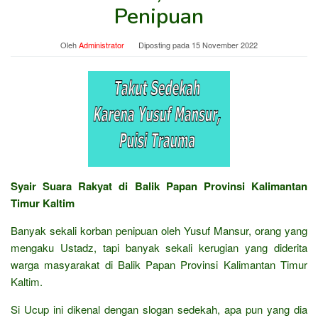
Penipuan
Oleh
Administrator
Diposting pada
15 November 2022
Syair Suara Rakyat di Balik Papan Provinsi Kalimantan
Timur Kaltim
Banyak sekali korban penipuan oleh Yusuf Mansur, orang yang
mengaku Ustadz, tapi banyak sekali kerugian yang diderita
warga masyarakat di Balik Papan Provinsi Kalimantan Timur
Kaltim.
Si Ucup ini dikenal dengan slogan sedekah, apa pun yang dia