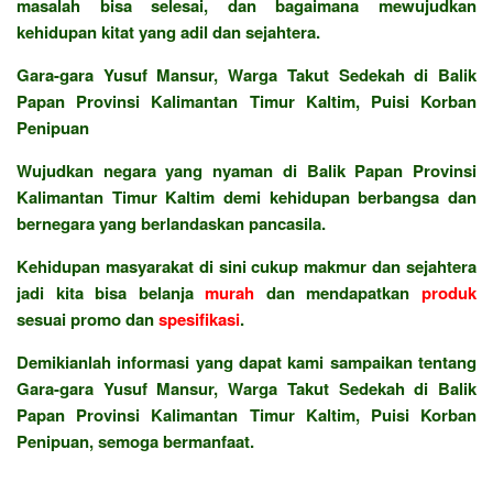
masalah bisa selesai, dan bagaimana mewujudkan
kehidupan kitat yang adil dan sejahtera.
Gara-gara Yusuf Mansur, Warga Takut Sedekah di Balik
Papan Provinsi Kalimantan Timur Kaltim, Puisi Korban
Penipuan
Wujudkan negara yang nyaman di Balik Papan Provinsi
Kalimantan Timur Kaltim demi kehidupan berbangsa dan
bernegara yang berlandaskan pancasila.
Kehidupan masyarakat di sini cukup makmur dan sejahtera
jadi kita bisa belanja
murah
dan mendapatkan
produk
sesuai promo dan
spesifikasi
.
Demikianlah informasi yang dapat kami sampaikan tentang
Gara-gara Yusuf Mansur, Warga Takut Sedekah di Balik
Papan Provinsi Kalimantan Timur Kaltim, Puisi Korban
Penipuan, semoga bermanfaat.