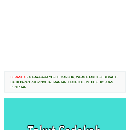
BERANDA
»
GARA-GARA YUSUF MANSUR, WARGA TAKUT SEDEKAH DI
BALIK PAPAN PROVINSI KALIMANTAN TIMUR KALTIM, PUISI KORBAN
PENIPUAN