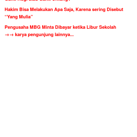
Hakim Bisa Melakukan Apa Saja, Karena sering Disebut
“Yang Mulia”
Pengusaha MBG Minta Dibayar ketika Libur Sekolah
→→ karya pengunjung lainnya...