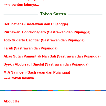
→→ pantun lainnya...
Tokoh Sastra
Herlinatiens (Sastrawan dan Pujangga)
Purnawan Tjondronagaro (Sastrawan dan Pujangga)
Toto Sudarto Bachtiar (Sastrawan dan Pujangga)
Faruk (Sastrawan dan Pujangga)
Abas Sutan Pamuntjak Nan Sati (Sastrawan dan Pujangga)
Syekh Abdurrauf Singkil (Sastrawan dan Pujangga)
M.A Salmoen (Sastrawan dan Pujangga)
→→ tokoh lainnya...
About Us