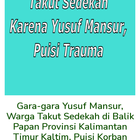
Gara-gara Yusuf Mansur,
Warga Takut Sedekah di Balik
Papan Provinsi Kalimantan
Timur Kaltim, Puisi Korban