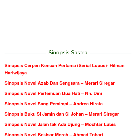
Sinopsis Sastra
Sinopsis Cerpen Kencan Pertama (Serial Lupus)- Hilman
Hariwijaya
Sinopsis Novel Azab Dan Sengsara – Merari Siregar
Sinopsis Novel Pertemuan Dua Hati – Nh. Dini
Sinopsis Novel Sang Pemimpi – Andrea Hirata
Sinopsis Buku Si Jamin dan Si Johan – Merari Siregar
Sinopsis Novel Jalan tak Ada Ujung – Mochtar Lubis
Sinopsis Novel Bekisar Merah – Ahmad Tohari