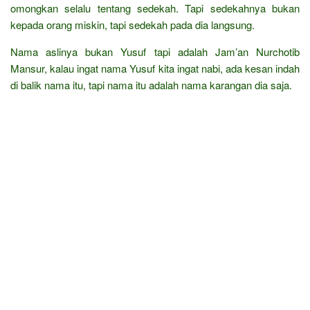
omongkan selalu tentang sedekah. Tapi sedekahnya bukan
kepada orang miskin, tapi sedekah pada dia langsung.
Nama aslinya bukan Yusuf tapi adalah Jam’an Nurchotib
Mansur, kalau ingat nama Yusuf kita ingat nabi, ada kesan indah
di balik nama itu, tapi nama itu adalah nama karangan dia saja.