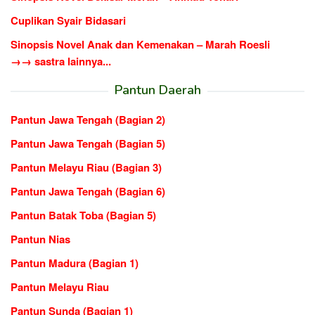
Cuplikan Syair Bidasari
Sinopsis Novel Anak dan Kemenakan – Marah Roesli
→→ sastra lainnya...
Pantun Daerah
Pantun Jawa Tengah (Bagian 2)
Pantun Jawa Tengah (Bagian 5)
Pantun Melayu Riau (Bagian 3)
Pantun Jawa Tengah (Bagian 6)
Pantun Batak Toba (Bagian 5)
Pantun Nias
Pantun Madura (Bagian 1)
Pantun Melayu Riau
Pantun Sunda (Bagian 1)