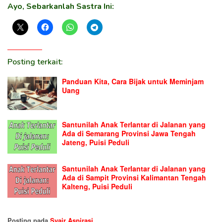
Ayo, Sebarkanlah Sastra Ini:
Posting terkait:
Panduan Kita, Cara Bijak untuk Meminjam
Uang
Santunilah Anak Terlantar di Jalanan yang
Ada di Semarang Provinsi Jawa Tengah
Jateng, Puisi Peduli
Santunilah Anak Terlantar di Jalanan yang
Ada di Sampit Provinsi Kalimantan Tengah
Kalteng, Puisi Peduli
Posting pada
Syair Aspirasi