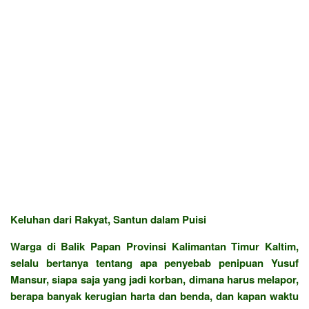
Keluhan dari Rakyat, Santun dalam Puisi
Warga di Balik Papan Provinsi Kalimantan Timur Kaltim,
selalu bertanya tentang apa penyebab penipuan Yusuf
Mansur, siapa saja yang jadi korban, dimana harus melapor,
berapa banyak kerugian harta dan benda, dan kapan waktu