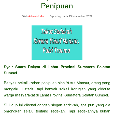
Penipuan
Oleh
Administrator
Diposting pada
15 November 2022
Syair Suara Rakyat di Lahat Provinsi Sumatera Selatan
Sumsel
Banyak sekali korban penipuan oleh Yusuf Mansur, orang yang
mengaku Ustadz, tapi banyak sekali kerugian yang diderita
warga masyarakat di Lahat Provinsi Sumatera Selatan Sumsel.
Si Ucup ini dikenal dengan slogan sedekah, apa pun yang dia
omongkan selalu tentang sedekah. Tapi sedekahnya bukan