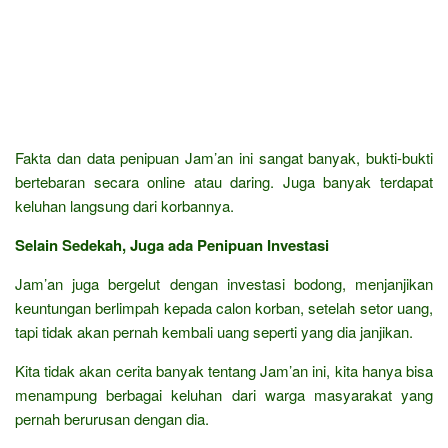
Fakta dan data penipuan Jam’an ini sangat banyak, bukti-bukti
bertebaran secara online atau daring. Juga banyak terdapat
keluhan langsung dari korbannya.
Selain Sedekah, Juga ada Penipuan Investasi
Jam’an juga bergelut dengan investasi bodong, menjanjikan
keuntungan berlimpah kepada calon korban, setelah setor uang,
tapi tidak akan pernah kembali uang seperti yang dia janjikan.
Kita tidak akan cerita banyak tentang Jam’an ini, kita hanya bisa
menampung berbagai keluhan dari warga masyarakat yang
pernah berurusan dengan dia.