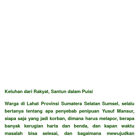
Keluhan dari Rakyat, Santun dalam Puisi
Warga di Lahat Provinsi Sumatera Selatan Sumsel, selalu
bertanya tentang apa penyebab penipuan Yusuf Mansur,
siapa saja yang jadi korban, dimana harus melapor, berapa
banyak kerugian harta dan benda, dan kapan waktu
masalah bisa selesai, dan bagaimana mewujudkan