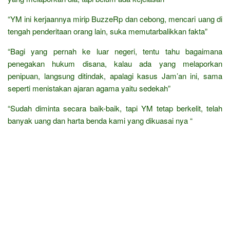
“YM ini kerjaannya mirip BuzzeRp dan cebong, mencari uang di
tengah penderitaan orang lain, suka memutarbalikkan fakta”
“Bagi yang pernah ke luar negeri, tentu tahu bagaimana
penegakan hukum disana, kalau ada yang melaporkan
penipuan, langsung ditindak, apalagi kasus Jam’an ini, sama
seperti menistakan ajaran agama yaitu sedekah”
“Sudah diminta secara baik-baik, tapi YM tetap berkelit, telah
banyak uang dan harta benda kami yang dikuasai nya “