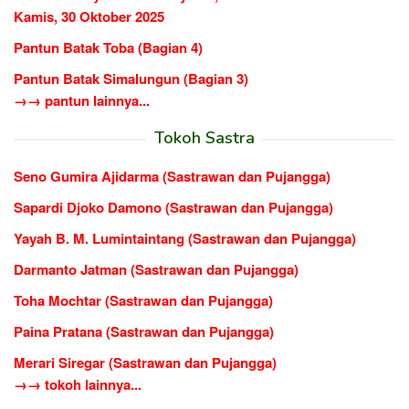
Kamis, 30 Oktober 2025
Pantun Batak Toba (Bagian 4)
Pantun Batak Simalungun (Bagian 3)
→→ pantun lainnya...
Tokoh Sastra
Seno Gumira Ajidarma (Sastrawan dan Pujangga)
Sapardi Djoko Damono (Sastrawan dan Pujangga)
Yayah B. M. Lumintaintang (Sastrawan dan Pujangga)
Darmanto Jatman (Sastrawan dan Pujangga)
Toha Mochtar (Sastrawan dan Pujangga)
Paina Pratana (Sastrawan dan Pujangga)
Merari Siregar (Sastrawan dan Pujangga)
→→ tokoh lainnya...