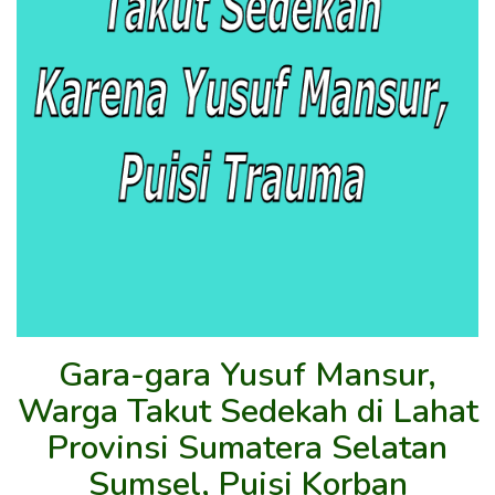
Gara-gara Yusuf Mansur,
Warga Takut Sedekah di Lahat
Provinsi Sumatera Selatan
Sumsel, Puisi Korban