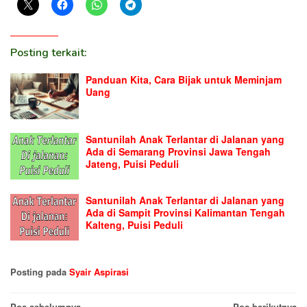
Posting terkait:
Panduan Kita, Cara Bijak untuk Meminjam
Uang
Santunilah Anak Terlantar di Jalanan yang
Ada di Semarang Provinsi Jawa Tengah
Jateng, Puisi Peduli
Santunilah Anak Terlantar di Jalanan yang
Ada di Sampit Provinsi Kalimantan Tengah
Kalteng, Puisi Peduli
Posting pada
Syair Aspirasi
Pos sebelumnya
Pos berikutnya