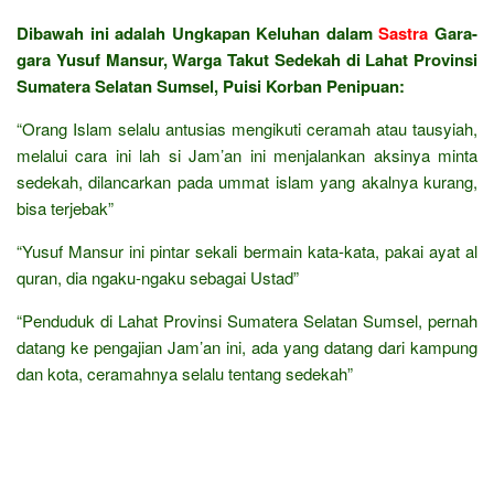
Dibawah ini adalah Ungkapan Keluhan dalam
Sastra
Gara-
gara Yusuf Mansur, Warga Takut Sedekah di Lahat Provinsi
Sumatera Selatan Sumsel, Puisi Korban Penipuan:
“Orang Islam selalu antusias mengikuti ceramah atau tausyiah,
melalui cara ini lah si Jam’an ini menjalankan aksinya minta
sedekah, dilancarkan pada ummat islam yang akalnya kurang,
bisa terjebak”
“Yusuf Mansur ini pintar sekali bermain kata-kata, pakai ayat al
quran, dia ngaku-ngaku sebagai Ustad”
“Penduduk di Lahat Provinsi Sumatera Selatan Sumsel, pernah
datang ke pengajian Jam’an ini, ada yang datang dari kampung
dan kota, ceramahnya selalu tentang sedekah”