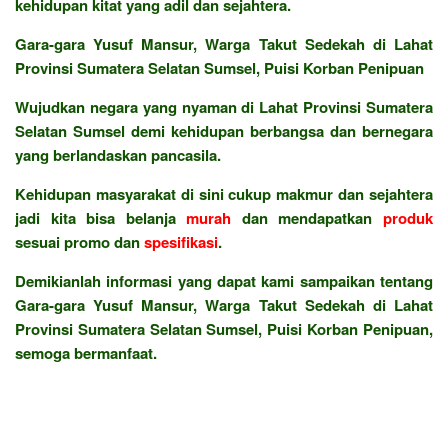
kehidupan kitat yang adil dan sejahtera.
Gara-gara Yusuf Mansur, Warga Takut Sedekah di Lahat
Provinsi Sumatera Selatan Sumsel, Puisi Korban Penipuan
Wujudkan negara yang nyaman di Lahat Provinsi Sumatera
Selatan Sumsel demi kehidupan berbangsa dan bernegara
yang berlandaskan pancasila.
Kehidupan masyarakat di sini cukup makmur dan sejahtera
jadi kita bisa belanja
murah
dan mendapatkan
produk
sesuai promo dan
spesifikasi
.
Demikianlah informasi yang dapat kami sampaikan tentang
Gara-gara Yusuf Mansur, Warga Takut Sedekah di Lahat
Provinsi Sumatera Selatan Sumsel, Puisi Korban Penipuan,
semoga bermanfaat.