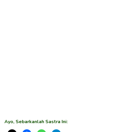
Ayo, Sebarkanlah Sastra Ini: