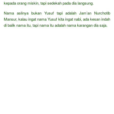
kepada orang miskin, tapi sedekah pada dia langsung.
Nama aslinya bukan Yusuf tapi adalah Jam’an Nurchotib
Mansur, kalau ingat nama Yusuf kita ingat nabi, ada kesan indah
di balik nama itu, tapi nama itu adalah nama karangan dia saja.