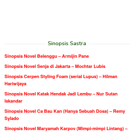
Sinopsis Sastra
Sinopsis Novel Belenggu – Armijin Pane
Sinopsis Novel Senja di Jakarta – Mochtar Lubis
Sinopsis Cerpen Styling Foam (serial Lupus) – Hilman
Hariwijaya
Sinopsis Novel Katak Hendak Jadi Lembu – Nur Sutan
Iskandar
Sinopsis Novel Ca Bau Kan (Hanya Sebuah Dosa) – Remy
Sylado
Sinopsis Novel Maryamah Karpov (Mimpi-mimpi Lintang) –