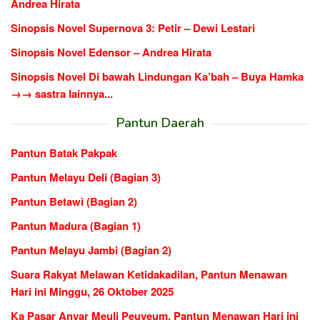
Andrea Hirata
Sinopsis Novel Supernova 3: Petir – Dewi Lestari
Sinopsis Novel Edensor – Andrea Hirata
Sinopsis Novel Di bawah Lindungan Ka’bah – Buya Hamka
→→ sastra lainnya...
Pantun Daerah
Pantun Batak Pakpak
Pantun Melayu Deli (Bagian 3)
Pantun Betawi (Bagian 2)
Pantun Madura (Bagian 1)
Pantun Melayu Jambi (Bagian 2)
Suara Rakyat Melawan Ketidakadilan, Pantun Menawan
Hari ini Minggu, 26 Oktober 2025
Ka Pasar Anyar Meuli Peuyeum, Pantun Menawan Hari ini