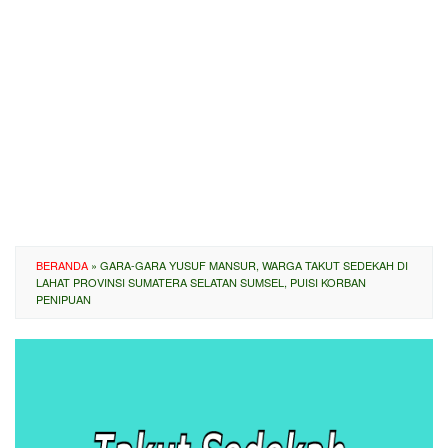
BERANDA
»
GARA-GARA YUSUF MANSUR, WARGA TAKUT SEDEKAH DI
LAHAT PROVINSI SUMATERA SELATAN SUMSEL, PUISI KORBAN
PENIPUAN