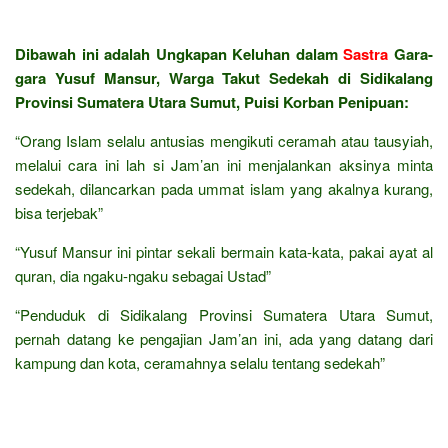
Dibawah ini adalah Ungkapan Keluhan dalam
Sastra
Gara-
gara Yusuf Mansur, Warga Takut Sedekah di Sidikalang
Provinsi Sumatera Utara Sumut, Puisi Korban Penipuan:
“Orang Islam selalu antusias mengikuti ceramah atau tausyiah,
melalui cara ini lah si Jam’an ini menjalankan aksinya minta
sedekah, dilancarkan pada ummat islam yang akalnya kurang,
bisa terjebak”
“Yusuf Mansur ini pintar sekali bermain kata-kata, pakai ayat al
quran, dia ngaku-ngaku sebagai Ustad”
“Penduduk di Sidikalang Provinsi Sumatera Utara Sumut,
pernah datang ke pengajian Jam’an ini, ada yang datang dari
kampung dan kota, ceramahnya selalu tentang sedekah”