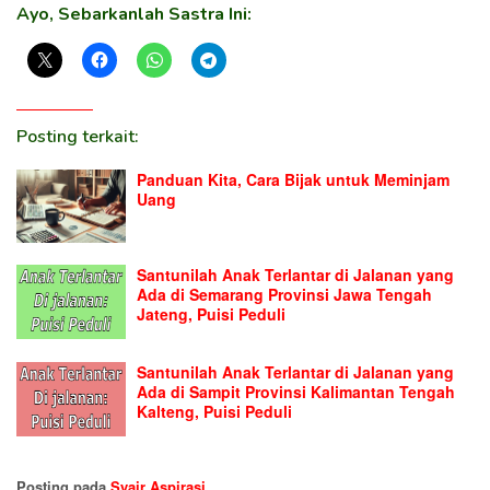
Ayo, Sebarkanlah Sastra Ini:
Posting terkait:
Panduan Kita, Cara Bijak untuk Meminjam
Uang
Santunilah Anak Terlantar di Jalanan yang
Ada di Semarang Provinsi Jawa Tengah
Jateng, Puisi Peduli
Santunilah Anak Terlantar di Jalanan yang
Ada di Sampit Provinsi Kalimantan Tengah
Kalteng, Puisi Peduli
Posting pada
Syair Aspirasi