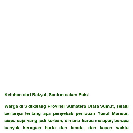
Keluhan dari Rakyat, Santun dalam Puisi
Warga di Sidikalang Provinsi Sumatera Utara Sumut, selalu
bertanya tentang apa penyebab penipuan Yusuf Mansur,
siapa saja yang jadi korban, dimana harus melapor, berapa
banyak kerugian harta dan benda, dan kapan waktu