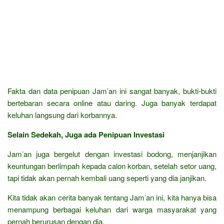
Fakta dan data penipuan Jam’an ini sangat banyak, bukti-bukti
bertebaran secara online atau daring. Juga banyak terdapat
keluhan langsung dari korbannya.
Selain Sedekah, Juga ada Penipuan Investasi
Jam’an juga bergelut dengan investasi bodong, menjanjikan
keuntungan berlimpah kepada calon korban, setelah setor uang,
tapi tidak akan pernah kembali uang seperti yang dia janjikan.
Kita tidak akan cerita banyak tentang Jam’an ini, kita hanya bisa
menampung berbagai keluhan dari warga masyarakat yang
pernah berurusan dengan dia.