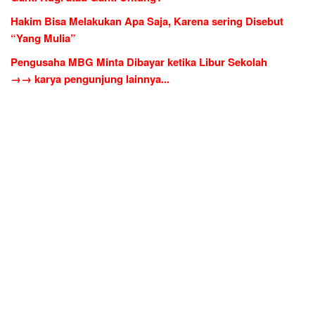
Hakim Bisa Melakukan Apa Saja, Karena sering Disebut
“Yang Mulia”
Pengusaha MBG Minta Dibayar ketika Libur Sekolah
→→ karya pengunjung lainnya...