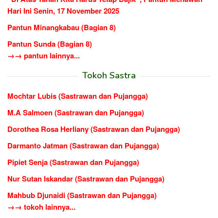
Hari Ini Senin, 17 November 2025
Pantun Minangkabau (Bagian 8)
Pantun Sunda (Bagian 8)
→→ pantun lainnya...
Tokoh Sastra
Mochtar Lubis (Sastrawan dan Pujangga)
M.A Salmoen (Sastrawan dan Pujangga)
Dorothea Rosa Herliany (Sastrawan dan Pujangga)
Darmanto Jatman (Sastrawan dan Pujangga)
Pipiet Senja (Sastrawan dan Pujangga)
Nur Sutan Iskandar (Sastrawan dan Pujangga)
Mahbub Djunaidi (Sastrawan dan Pujangga)
→→ tokoh lainnya...