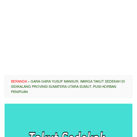
BERANDA
»
GARA-GARA YUSUF MANSUR, WARGA TAKUT SEDEKAH DI
SIDIKALANG PROVINSI SUMATERA UTARA SUMUT, PUISI KORBAN
PENIPUAN