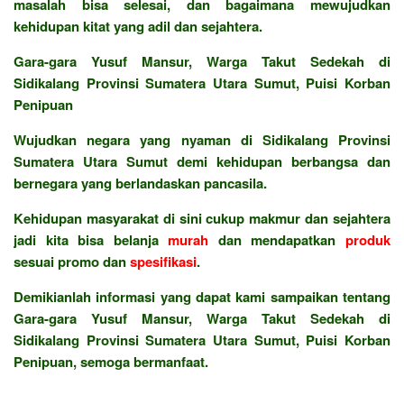
masalah bisa selesai, dan bagaimana mewujudkan
kehidupan kitat yang adil dan sejahtera.
Gara-gara Yusuf Mansur, Warga Takut Sedekah di
Sidikalang Provinsi Sumatera Utara Sumut, Puisi Korban
Penipuan
Wujudkan negara yang nyaman di Sidikalang Provinsi
Sumatera Utara Sumut demi kehidupan berbangsa dan
bernegara yang berlandaskan pancasila.
Kehidupan masyarakat di sini cukup makmur dan sejahtera
jadi kita bisa belanja
murah
dan mendapatkan
produk
sesuai promo dan
spesifikasi
.
Demikianlah informasi yang dapat kami sampaikan tentang
Gara-gara Yusuf Mansur, Warga Takut Sedekah di
Sidikalang Provinsi Sumatera Utara Sumut, Puisi Korban
Penipuan, semoga bermanfaat.