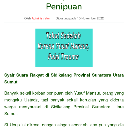
Penipuan
Oleh
Administrator
Diposting pada
15 November 2022
Syair Suara Rakyat di Sidikalang Provinsi Sumatera Utara
Sumut
Banyak sekali korban penipuan oleh Yusuf Mansur, orang yang
mengaku Ustadz, tapi banyak sekali kerugian yang diderita
warga masyarakat di Sidikalang Provinsi Sumatera Utara
Sumut.
Si Ucup ini dikenal dengan slogan sedekah, apa pun yang dia