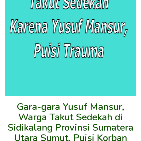
Gara-gara Yusuf Mansur,
Warga Takut Sedekah di
Sidikalang Provinsi Sumatera
Utara Sumut, Puisi Korban