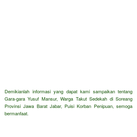
Demikianlah informasi yang dapat kami sampaikan tentang
Gara-gara Yusuf Mansur, Warga Takut Sedekah di Soreang
Provinsi Jawa Barat Jabar, Puisi Korban Penipuan, semoga
bermanfaat.