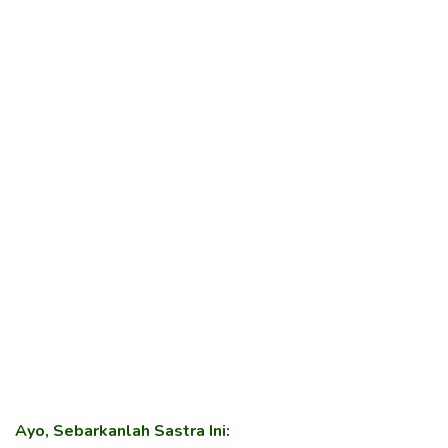
Ayo, Sebarkanlah Sastra Ini: