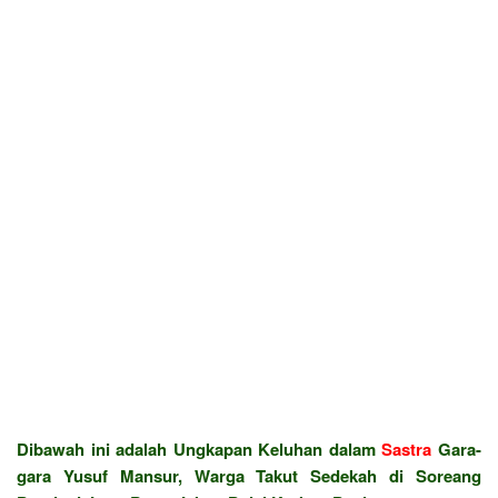
Dibawah ini adalah Ungkapan Keluhan dalam
Sastra
Gara-
gara Yusuf Mansur, Warga Takut Sedekah di Soreang