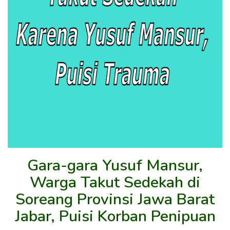
Gara-gara Yusuf Mansur,
Warga Takut Sedekah di
Soreang Provinsi Jawa Barat
Jabar, Puisi Korban Penipuan