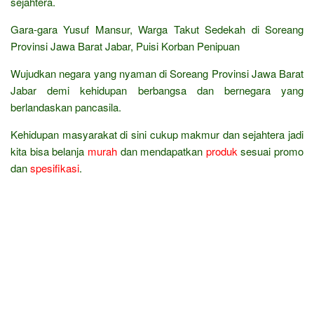
sejahtera.
Gara-gara Yusuf Mansur, Warga Takut Sedekah di Soreang
Provinsi Jawa Barat Jabar, Puisi Korban Penipuan
Wujudkan negara yang nyaman di Soreang Provinsi Jawa Barat
Jabar demi kehidupan berbangsa dan bernegara yang
berlandaskan pancasila.
Kehidupan masyarakat di sini cukup makmur dan sejahtera jadi
kita bisa belanja
murah
dan mendapatkan
produk
sesuai promo
dan
spesifikasi
.