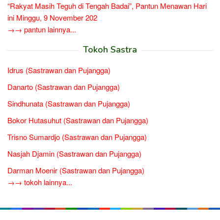
“Rakyat Masih Teguh di Tengah Badai”, Pantun Menawan Hari
ini Minggu, 9 November 202
→→ pantun lainnya...
Tokoh Sastra
Idrus (Sastrawan dan Pujangga)
Danarto (Sastrawan dan Pujangga)
Sindhunata (Sastrawan dan Pujangga)
Bokor Hutasuhut (Sastrawan dan Pujangga)
Trisno Sumardjo (Sastrawan dan Pujangga)
Nasjah Djamin (Sastrawan dan Pujangga)
Darman Moenir (Sastrawan dan Pujangga)
→→ tokoh lainnya...