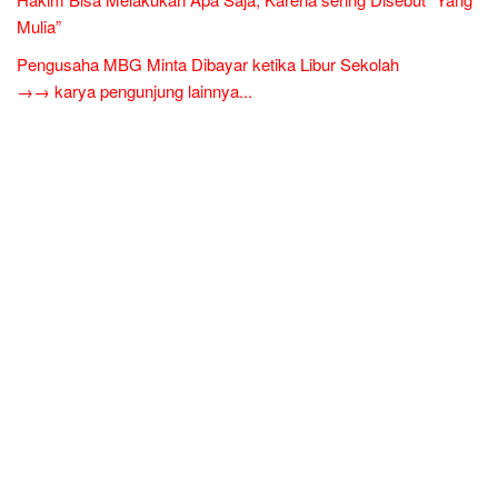
Mulia”
Pengusaha MBG Minta Dibayar ketika Libur Sekolah
→→ karya pengunjung lainnya...