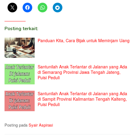
Posting terkait:
Panduan Kita, Cara Bijak untuk Meminjam Uang
Santunilah Anak Terlantar di Jalanan yang Ada
di Semarang Provinsi Jawa Tengah Jateng,
Puisi Peduli
Santunilah Anak Terlantar di Jalanan yang Ada
di Sampit Provinsi Kalimantan Tengah Kalteng,
Puisi Peduli
Posting pada
Syair Aspirasi