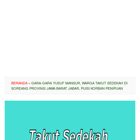
BERANDA
»
GARA-GARA YUSUF MANSUR, WARGA TAKUT SEDEKAH DI
SOREANG PROVINSI JAWA BARAT JABAR, PUISI KORBAN PENIPUAN