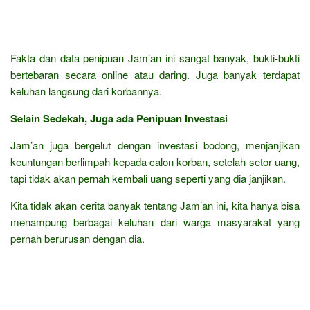
Fakta dan data penipuan Jam’an ini sangat banyak, bukti-bukti
bertebaran secara online atau daring. Juga banyak terdapat
keluhan langsung dari korbannya.
Selain Sedekah, Juga ada Penipuan Investasi
Jam’an juga bergelut dengan investasi bodong, menjanjikan
keuntungan berlimpah kepada calon korban, setelah setor uang,
tapi tidak akan pernah kembali uang seperti yang dia janjikan.
Kita tidak akan cerita banyak tentang Jam’an ini, kita hanya bisa
menampung berbagai keluhan dari warga masyarakat yang
pernah berurusan dengan dia.