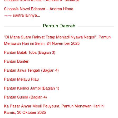
Sinopsis Novel Edensor – Andrea Hirata
→→ sastra lainnya...
Pantun Daerah
“Di Mana Suara Rakyat Tetap Menjadi Nyawa Negeri”, Pantun
Menawan Hari ini Senin, 24 November 2025
Pantun Batak Toba (Bagian 3)
Pantun Banten
Pantun Jawa Tengah (Bagian 4)
Pantun Melayu Riau
Pantun Kerinci Jambi (Bagian 1)
Pantun Sunda (Bagian 4)
Ka Pasar Anyar Meuli Peuyeum, Pantun Menawan Hari ini
Kamis, 30 Oktober 2025