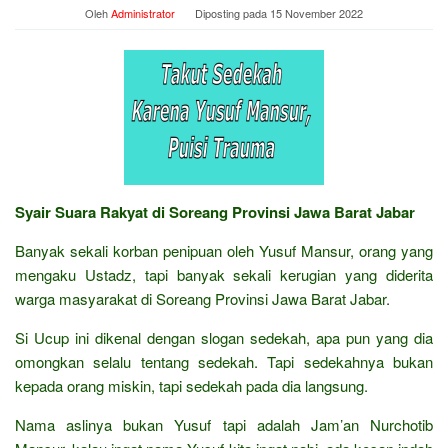
Oleh
Administrator
Diposting pada
15 November 2022
Syair Suara Rakyat di Soreang Provinsi Jawa Barat Jabar
Banyak sekali korban penipuan oleh Yusuf Mansur, orang yang
mengaku Ustadz, tapi banyak sekali kerugian yang diderita
warga masyarakat di Soreang Provinsi Jawa Barat Jabar.
Si Ucup ini dikenal dengan slogan sedekah, apa pun yang dia
omongkan selalu tentang sedekah. Tapi sedekahnya bukan
kepada orang miskin, tapi sedekah pada dia langsung.
Nama aslinya bukan Yusuf tapi adalah Jam’an Nurchotib