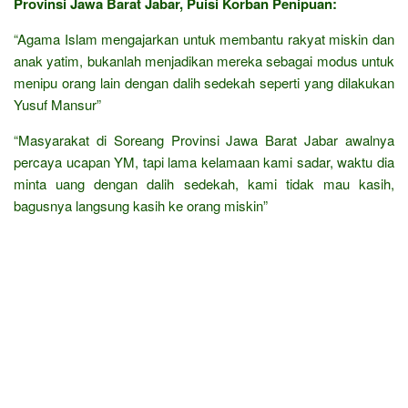
Provinsi Jawa Barat Jabar, Puisi Korban Penipuan:
“Agama Islam mengajarkan untuk membantu rakyat miskin dan
anak yatim, bukanlah menjadikan mereka sebagai modus untuk
menipu orang lain dengan dalih sedekah seperti yang dilakukan
Yusuf Mansur”
“Masyarakat di Soreang Provinsi Jawa Barat Jabar awalnya
percaya ucapan YM, tapi lama kelamaan kami sadar, waktu dia
minta uang dengan dalih sedekah, kami tidak mau kasih,
bagusnya langsung kasih ke orang miskin”