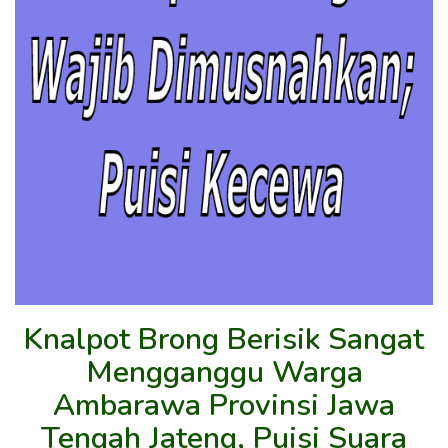
Knalpot Brong Berisik Sangat
Mengganggu Warga
Ambarawa Provinsi Jawa
Tengah Jateng, Puisi Suara