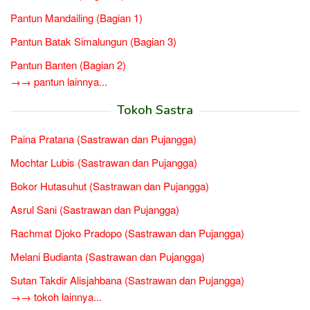
Pantun Mandailing (Bagian 1)
Pantun Batak Simalungun (Bagian 3)
Pantun Banten (Bagian 2)
→→ pantun lainnya...
Tokoh Sastra
Paina Pratana (Sastrawan dan Pujangga)
Mochtar Lubis (Sastrawan dan Pujangga)
Bokor Hutasuhut (Sastrawan dan Pujangga)
Asrul Sani (Sastrawan dan Pujangga)
Rachmat Djoko Pradopo (Sastrawan dan Pujangga)
Melani Budianta (Sastrawan dan Pujangga)
Sutan Takdir Alisjahbana (Sastrawan dan Pujangga)
→→ tokoh lainnya...