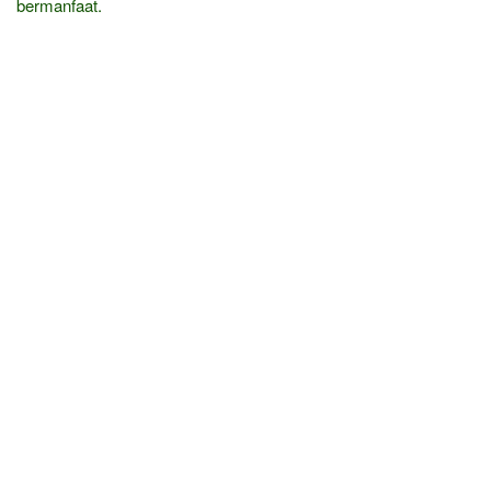
bermanfaat.