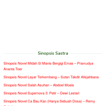
Sinopsis Sastra
Sinopsis Novel Midah Si Manis Bergigi Emas – Pramudya
Ananta Toer
Sinopsis Novel Layar Terkembang – Sutan Takdir Alisjahbana
Sinopsis Novel Salah Asuhan – Abdoel Moeis
Sinopsis Novel Supernova 3: Petir – Dewi Lestari
Sinopsis Novel Ca Bau Kan (Hanya Sebuah Dosa) – Remy