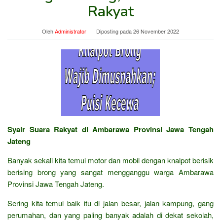
Rakyat
Oleh
Administrator
Diposting pada
26 November 2022
Syair Suara Rakyat di Ambarawa Provinsi Jawa Tengah
Jateng
Banyak sekali kita temui motor dan mobil dengan knalpot berisik
berising brong yang sangat mengganggu warga Ambarawa
Provinsi Jawa Tengah Jateng.
Sering kita temui baik itu di jalan besar, jalan kampung, gang
perumahan, dan yang paling banyak adalah di dekat sekolah,