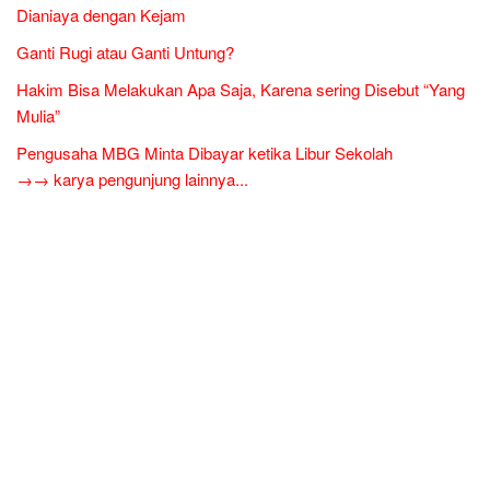
Dianiaya dengan Kejam
Ganti Rugi atau Ganti Untung?
Hakim Bisa Melakukan Apa Saja, Karena sering Disebut “Yang
Mulia”
Pengusaha MBG Minta Dibayar ketika Libur Sekolah
→→ karya pengunjung lainnya...