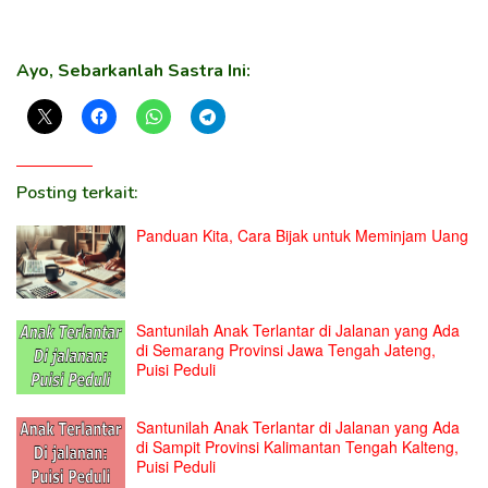
Ayo, Sebarkanlah Sastra Ini:
Posting terkait:
Panduan Kita, Cara Bijak untuk Meminjam Uang
Santunilah Anak Terlantar di Jalanan yang Ada
di Semarang Provinsi Jawa Tengah Jateng,
Puisi Peduli
Santunilah Anak Terlantar di Jalanan yang Ada
di Sampit Provinsi Kalimantan Tengah Kalteng,
Puisi Peduli