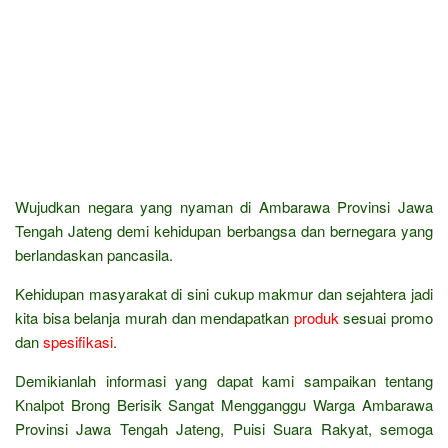
Wujudkan negara yang nyaman di Ambarawa Provinsi Jawa
Tengah Jateng demi kehidupan berbangsa dan bernegara yang
berlandaskan pancasila.
Kehidupan masyarakat di sini cukup makmur dan sejahtera jadi
kita bisa belanja murah dan mendapatkan
produk
sesuai promo
dan
spesifikasi
.
Demikianlah informasi yang dapat kami sampaikan tentang
Knalpot Brong Berisik Sangat Mengganggu Warga Ambarawa
Provinsi Jawa Tengah Jateng, Puisi Suara Rakyat, semoga