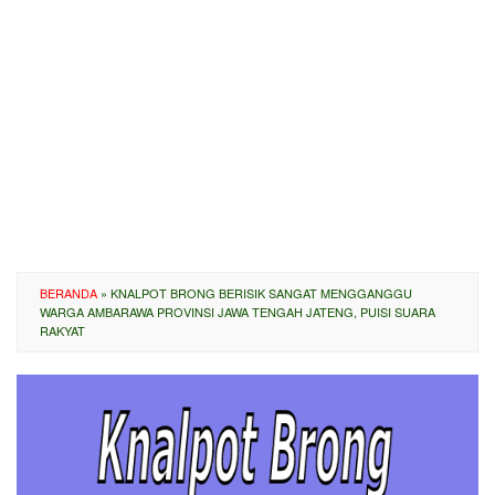
BERANDA
»
KNALPOT BRONG BERISIK SANGAT MENGGANGGU
WARGA AMBARAWA PROVINSI JAWA TENGAH JATENG, PUISI SUARA
RAKYAT