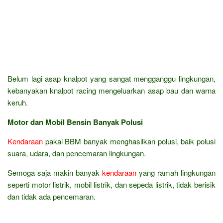
Belum lagi asap knalpot yang sangat mengganggu lingkungan,
kebanyakan knalpot racing mengeluarkan asap bau dan warna
keruh.
Motor dan Mobil Bensin Banyak Polusi
Kendaraan
pakai BBM banyak menghasilkan polusi, baik polusi
suara, udara, dan pencemaran lingkungan.
Semoga saja makin banyak
kendaraan
yang ramah lingkungan
seperti motor listrik, mobil listrik, dan sepeda listrik, tidak berisik
dan tidak ada pencemaran.