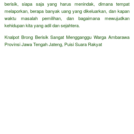
berisik, siapa saja yang harus menindak, dimana tempat
melaporkan, berapa banyak uang yang dikeluarkan, dan kapan
waktu masalah pemilihan, dan bagaimana mewujudkan
kehidupan kita yang adil dan sejahtera.
Knalpot Brong Berisik Sangat Mengganggu Warga Ambarawa
Provinsi Jawa Tengah Jateng, Puisi Suara Rakyat