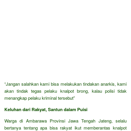
“Jangan salahkan kami bisa melakukan tindakan anarkis, kami
akan tindak tegas pelaku knalpot brong, kalau polisi tidak
menangkap pelaku kriminal tersebut”
Keluhan dari Rakyat, Santun dalam Puisi
Warga di Ambarawa Provinsi Jawa Tengah Jateng, selalu
bertanya tentang apa bisa rakyat ikut memberantas knalpot