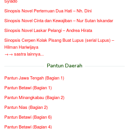
Sylado
Sinopsis Novel Pertemuan Dua Hati – Nh. Dini
Sinopsis Novel Cinta dan Kewajiban – Nur Sutan Iskandar
Sinopsis Novel Laskar Pelangi – Andrea Hirata
Sinopsis Cerpen Kolak Pisang Buat Lupus (serial Lupus) –
Hilman Hariwijaya
→→ sastra lainnya...
Pantun Daerah
Pantun Jawa Tengah (Bagian 1)
Pantun Betawi (Bagian 1)
Pantun Minangkabau (Bagian 2)
Pantun Nias (Bagian 2)
Pantun Betawi (Bagian 6)
Pantun Betawi (Bagian 4)