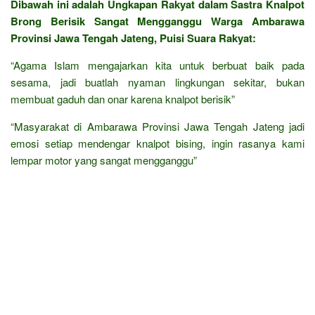
Dibawah ini adalah Ungkapan Rakyat dalam Sastra Knalpot
Brong Berisik Sangat Mengganggu Warga Ambarawa
Provinsi Jawa Tengah Jateng, Puisi Suara Rakyat:
“Agama Islam mengajarkan kita untuk berbuat baik pada
sesama, jadi buatlah nyaman lingkungan sekitar, bukan
membuat gaduh dan onar karena knalpot berisik”
“Masyarakat di Ambarawa Provinsi Jawa Tengah Jateng jadi
emosi setiap mendengar knalpot bising, ingin rasanya kami
lempar motor yang sangat mengganggu”