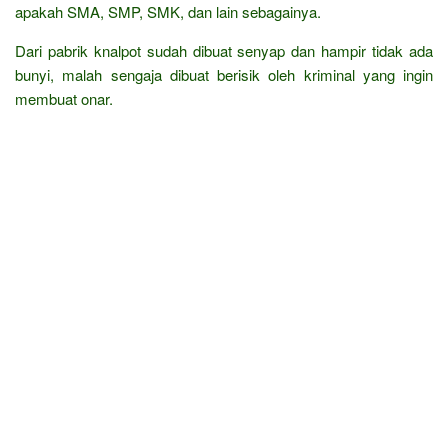
apakah SMA, SMP, SMK, dan lain sebagainya.
Dari pabrik knalpot sudah dibuat senyap dan hampir tidak ada
bunyi, malah sengaja dibuat berisik oleh kriminal yang ingin
membuat onar.