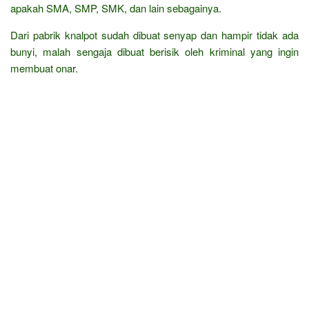
apakah SMA, SMP, SMK, dan lain sebagainya.
Dari pabrik knalpot sudah dibuat senyap dan hampir tidak ada
bunyi, malah sengaja dibuat berisik oleh kriminal yang ingin
membuat onar.