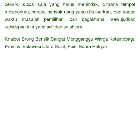
berisik, siapa saja yang harus menindak, dimana tempat
melaporkan, berapa banyak uang yang dikeluarkan, dan kapan
waktu masalah pemilihan, dan bagaimana mewujudkan
kehidupan kita yang adil dan sejahtera.
Knalpot Brong Berisik Sangat Mengganggu Warga Kotamobagu
Provinsi Sulawesi Utara Sulut, Puisi Suara Rakyat