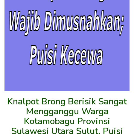
Knalpot Brong Berisik Sangat
Mengganggu Warga
Kotamobagu Provinsi
Sulawesi Utara Sulut, Puisi