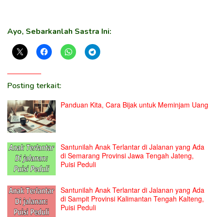
Ayo, Sebarkanlah Sastra Ini:
Posting terkait:
Panduan Kita, Cara Bijak untuk Meminjam Uang
Santunilah Anak Terlantar di Jalanan yang Ada
di Semarang Provinsi Jawa Tengah Jateng,
Puisi Peduli
Santunilah Anak Terlantar di Jalanan yang Ada
di Sampit Provinsi Kalimantan Tengah Kalteng,
Puisi Peduli