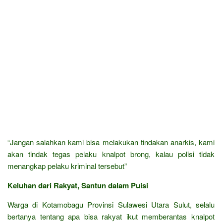
“Jangan salahkan kami bisa melakukan tindakan anarkis, kami
akan tindak tegas pelaku knalpot brong, kalau polisi tidak
menangkap pelaku kriminal tersebut”
Keluhan dari Rakyat, Santun dalam Puisi
Warga di Kotamobagu Provinsi Sulawesi Utara Sulut, selalu
bertanya tentang apa bisa rakyat ikut memberantas knalpot