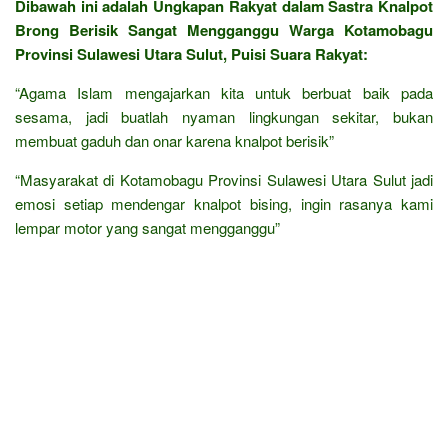
Dibawah ini adalah Ungkapan Rakyat dalam Sastra Knalpot
Brong Berisik Sangat Mengganggu Warga Kotamobagu
Provinsi Sulawesi Utara Sulut, Puisi Suara Rakyat:
“Agama Islam mengajarkan kita untuk berbuat baik pada
sesama, jadi buatlah nyaman lingkungan sekitar, bukan
membuat gaduh dan onar karena knalpot berisik”
“Masyarakat di Kotamobagu Provinsi Sulawesi Utara Sulut jadi
emosi setiap mendengar knalpot bising, ingin rasanya kami
lempar motor yang sangat mengganggu”