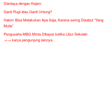
Dianiaya dengan Kejam
Ganti Rugi atau Ganti Untung?
Hakim Bisa Melakukan Apa Saja, Karena sering Disebut “Yang
Mulia”
Pengusaha MBG Minta Dibayar ketika Libur Sekolah
→→ karya pengunjung lainnya...