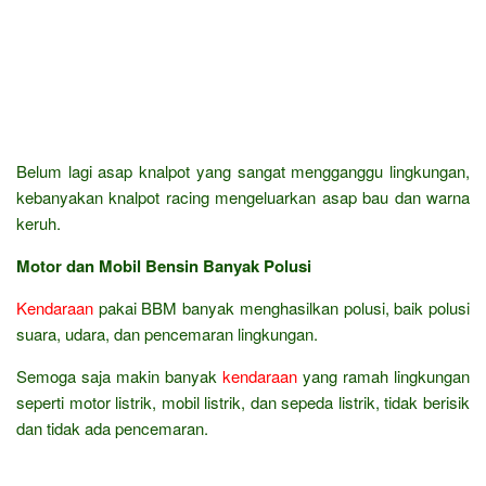
Belum lagi asap knalpot yang sangat mengganggu lingkungan,
kebanyakan knalpot racing mengeluarkan asap bau dan warna
keruh.
Motor dan Mobil Bensin Banyak Polusi
Kendaraan
pakai BBM banyak menghasilkan polusi, baik polusi
suara, udara, dan pencemaran lingkungan.
Semoga saja makin banyak
kendaraan
yang ramah lingkungan
seperti motor listrik, mobil listrik, dan sepeda listrik, tidak berisik
dan tidak ada pencemaran.