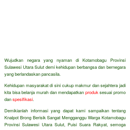
Wujudkan negara yang nyaman di Kotamobagu Provinsi
Sulawesi Utara Sulut demi kehidupan berbangsa dan bernegara
yang berlandaskan pancasila.
Kehidupan masyarakat di sini cukup makmur dan sejahtera jadi
kita bisa belanja murah dan mendapatkan
produk
sesuai promo
dan
spesifikasi
.
Demikianlah informasi yang dapat kami sampaikan tentang
Knalpot Brong Berisik Sangat Mengganggu Warga Kotamobagu
Provinsi Sulawesi Utara Sulut, Puisi Suara Rakyat, semoga