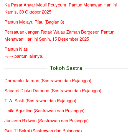
Ka Pasar Anyar Meuli Peuyeum, Pantun Menawan Hari ini
Kamis, 30 Oktober 2025
Pantun Melayu Riau (Bagian 3)
Persatuan Jangan Retak Walau Zaman Bergeser, Pantun
Menawan Hari ini Senin, 15 Desember 2025
Pantun Nias
→→ pantun lainnya...
Tokoh Sastra
Darmanto Jatman (Sastrawan dan Pujangga)
Sapardi Djoko Damono (Sastrawan dan Pujangga)
T. A. Sakti (Sastrawan dan Pujangga)
Upita Agustine (Sastrawan dan Pujangga)
Juniarso Ridwan (Sastrawan dan Pujangga)
Gus Tf Sakai (Sastrawan dan Pujangga)