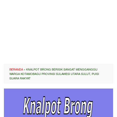
BERANDA
»
KNALPOT BRONG BERISIK SANGAT MENGGANGGU
WARGA KOTAMOBAGU PROVINSI SULAWESI UTARA SULUT, PUISI
SUARA RAKYAT