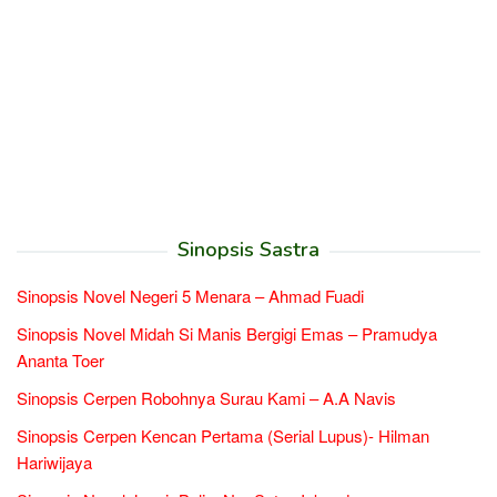
Sinopsis Sastra
Sinopsis Novel Negeri 5 Menara – Ahmad Fuadi
Sinopsis Novel Midah Si Manis Bergigi Emas – Pramudya
Ananta Toer
Sinopsis Cerpen Robohnya Surau Kami – A.A Navis
Sinopsis Cerpen Kencan Pertama (Serial Lupus)- Hilman
Hariwijaya