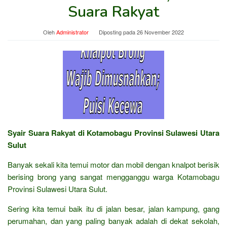
Suara Rakyat
Oleh
Administrator
Diposting pada
26 November 2022
Syair Suara Rakyat di Kotamobagu Provinsi Sulawesi Utara
Sulut
Banyak sekali kita temui motor dan mobil dengan knalpot berisik
berising brong yang sangat mengganggu warga Kotamobagu
Provinsi Sulawesi Utara Sulut.
Sering kita temui baik itu di jalan besar, jalan kampung, gang
perumahan, dan yang paling banyak adalah di dekat sekolah,