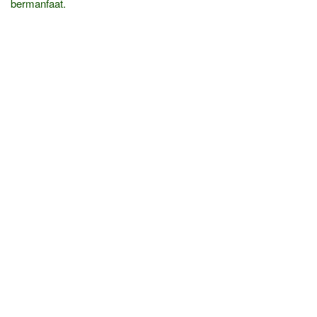
bermanfaat.