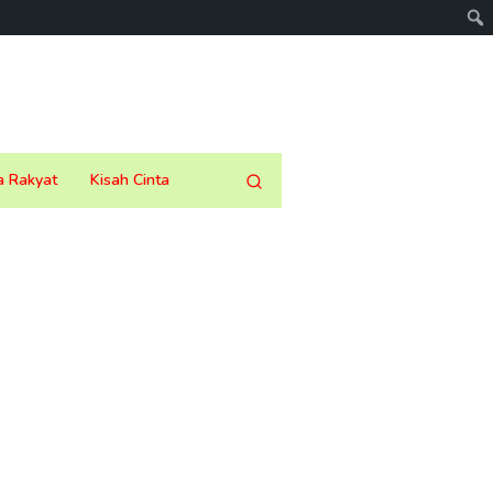
a Rakyat
Kisah Cinta