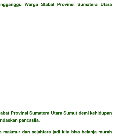
engganggu Warga Stabat Provinsi Sumatera Utara
abat Provinsi Sumatera Utara Sumut demi kehidupan
ndaskan pancasila.
 makmur dan sejahtera jadi kita bisa belanja murah