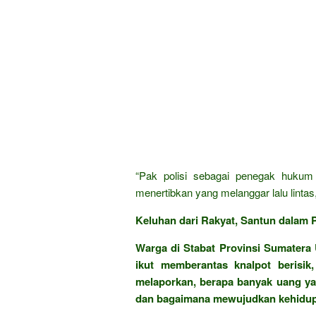
“Pak polisi sebagai penegak hukum 
menertibkan yang melanggar lalu lintas
Keluhan dari Rakyat, Santun dalam P
Warga di Stabat Provinsi Sumatera 
ikut memberantas knalpot berisik
melaporkan, berapa banyak uang ya
dan bagaimana mewujudkan kehidupan