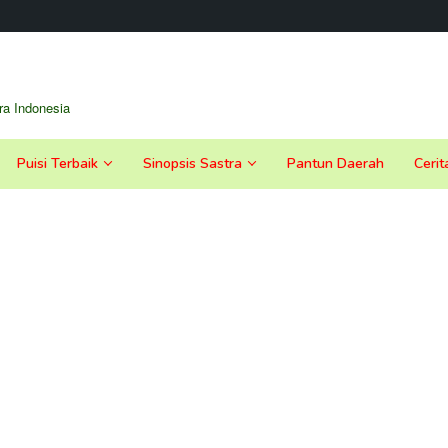
a Indonesia
Puisi Terbaik
Sinopsis Sastra
Pantun Daerah
Cerit