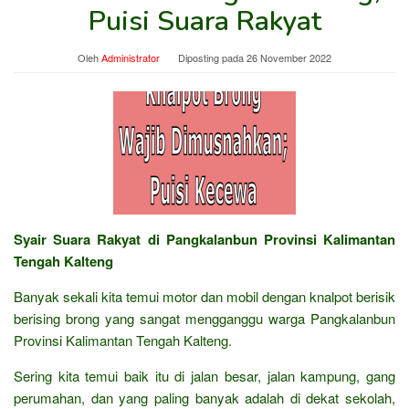
Puisi Suara Rakyat
Oleh
Administrator
Diposting pada
26 November 2022
Syair Suara Rakyat di Pangkalanbun Provinsi Kalimantan
Tengah Kalteng
Banyak sekali kita temui motor dan mobil dengan knalpot berisik
berising brong yang sangat mengganggu warga Pangkalanbun
Provinsi Kalimantan Tengah Kalteng.
Sering kita temui baik itu di jalan besar, jalan kampung, gang
perumahan, dan yang paling banyak adalah di dekat sekolah,