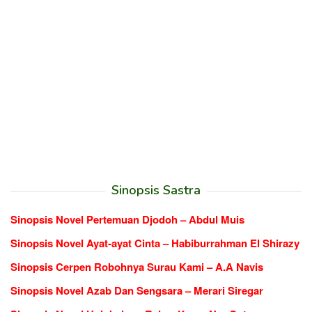
Sinopsis Sastra
Sinopsis Novel Pertemuan Djodoh – Abdul Muis
Sinopsis Novel Ayat-ayat Cinta – Habiburrahman El Shirazy
Sinopsis Cerpen Robohnya Surau Kami – A.A Navis
Sinopsis Novel Azab Dan Sengsara – Merari Siregar