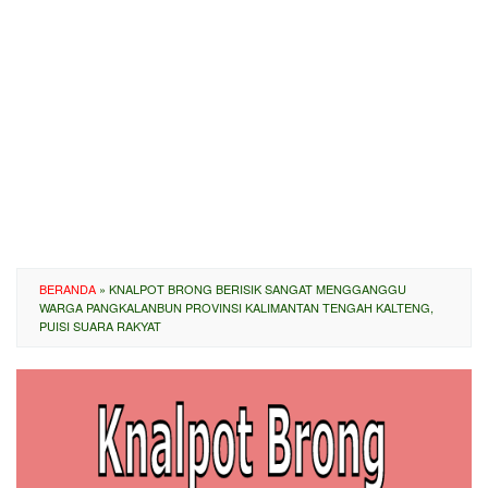
BERANDA
»
KNALPOT BRONG BERISIK SANGAT MENGGANGGU
WARGA PANGKALANBUN PROVINSI KALIMANTAN TENGAH KALTENG,
PUISI SUARA RAKYAT