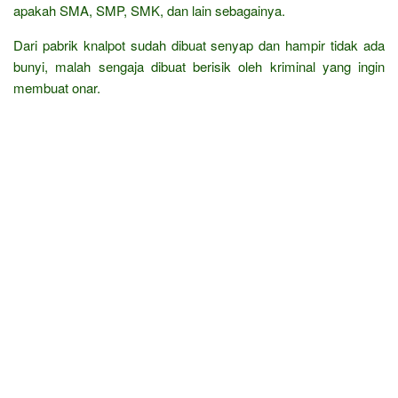
apakah SMA, SMP, SMK, dan lain sebagainya.
Dari pabrik knalpot sudah dibuat senyap dan hampir tidak ada
bunyi, malah sengaja dibuat berisik oleh kriminal yang ingin
membuat onar.