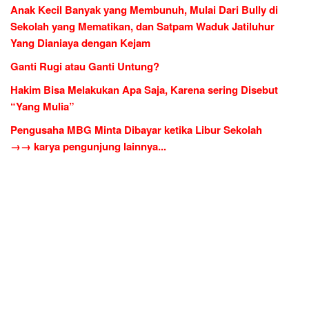
Anak Kecil Banyak yang Membunuh, Mulai Dari Bully di
Sekolah yang Mematikan, dan Satpam Waduk Jatiluhur
Yang Dianiaya dengan Kejam
Ganti Rugi atau Ganti Untung?
Hakim Bisa Melakukan Apa Saja, Karena sering Disebut
“Yang Mulia”
Pengusaha MBG Minta Dibayar ketika Libur Sekolah
→→ karya pengunjung lainnya...