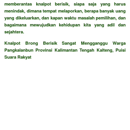
memberantas knalpot berisik, siapa saja yang harus
menindak, dimana tempat melaporkan, berapa banyak uang
yang dikeluarkan, dan kapan waktu masalah pemilihan, dan
bagaimana mewujudkan kehidupan kita yang adil dan
sejahtera.
Knalpot Brong Berisik Sangat Mengganggu Warga
Pangkalanbun Provinsi Kalimantan Tengah Kalteng, Puisi
Suara Rakyat