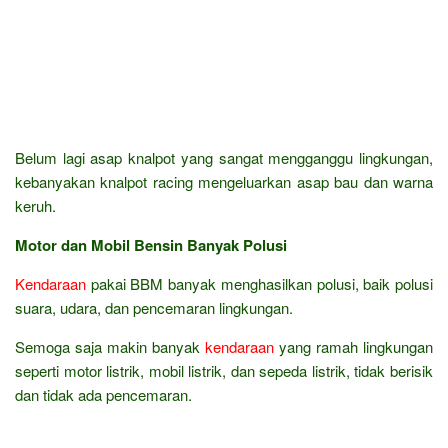
Belum lagi asap knalpot yang sangat mengganggu lingkungan,
kebanyakan knalpot racing mengeluarkan asap bau dan warna
keruh.
Motor dan Mobil Bensin Banyak Polusi
Kendaraan
pakai BBM banyak menghasilkan polusi, baik polusi
suara, udara, dan pencemaran lingkungan.
Semoga saja makin banyak
kendaraan
yang ramah lingkungan
seperti motor listrik, mobil listrik, dan sepeda listrik, tidak berisik
dan tidak ada pencemaran.