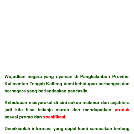
Wujudkan negara yang nyaman di Pangkalanbun Provinsi
Kalimantan Tengah Kalteng demi kehidupan berbangsa dan
bernegara yang berlandaskan pancasila.
Kehidupan masyarakat di sini cukup makmur dan sejahtera
jadi kita bisa belanja murah dan mendapatkan
produk
sesuai promo dan
spesifikasi
.
Demikianlah informasi yang dapat kami sampaikan tentang