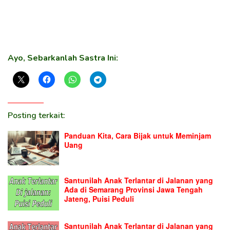
Ayo, Sebarkanlah Sastra Ini:
Posting terkait:
Panduan Kita, Cara Bijak untuk Meminjam
Uang
Santunilah Anak Terlantar di Jalanan yang
Ada di Semarang Provinsi Jawa Tengah
Jateng, Puisi Peduli
Santunilah Anak Terlantar di Jalanan yang