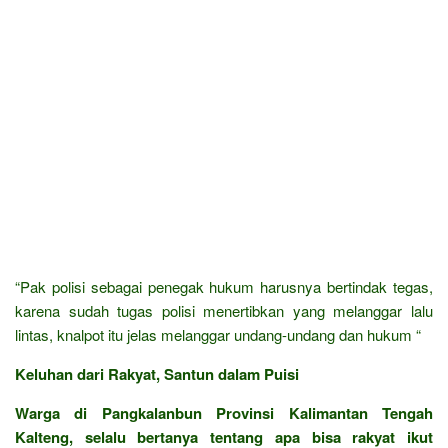
“Pak polisi sebagai penegak hukum harusnya bertindak tegas,
karena sudah tugas polisi menertibkan yang melanggar lalu
lintas, knalpot itu jelas melanggar undang-undang dan hukum “
Keluhan dari Rakyat, Santun dalam Puisi
Warga di Pangkalanbun Provinsi Kalimantan Tengah
Kalteng, selalu bertanya tentang apa bisa rakyat ikut