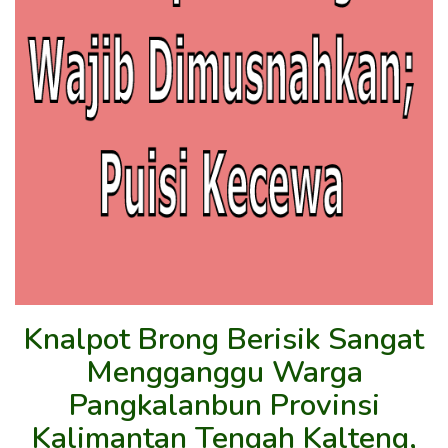
Knalpot Brong Berisik Sangat
Mengganggu Warga
Pangkalanbun Provinsi
Kalimantan Tengah Kalteng,