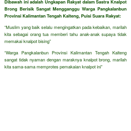
Dibawah ini adalah Ungkapan Rakyat dalam Sastra Knalpot
Brong Berisik Sangat Mengganggu Warga Pangkalanbun
Provinsi Kalimantan Tengah Kalteng, Puisi Suara Rakyat:
“Muslim yang baik selalu mengingatkan pada kebaikan, marilah
kita sebagai orang tua memberi tahu anak-anak supaya tidak
memakai knalpot bising”
“Warga Pangkalanbun Provinsi Kalimantan Tengah Kalteng
sangat tidak nyaman dengan maraknya knalpot brong, marilah
kita sama-sama memprotes pemakaian knalpot ini”