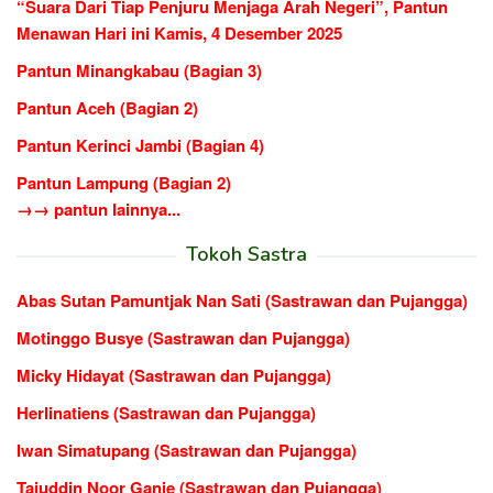
“Suara Dari Tiap Penjuru Menjaga Arah Negeri”, Pantun
Menawan Hari ini Kamis, 4 Desember 2025
Pantun Minangkabau (Bagian 3)
Pantun Aceh (Bagian 2)
Pantun Kerinci Jambi (Bagian 4)
Pantun Lampung (Bagian 2)
→→ pantun lainnya...
Tokoh Sastra
Abas Sutan Pamuntjak Nan Sati (Sastrawan dan Pujangga)
Motinggo Busye (Sastrawan dan Pujangga)
Micky Hidayat (Sastrawan dan Pujangga)
Herlinatiens (Sastrawan dan Pujangga)
Iwan Simatupang (Sastrawan dan Pujangga)
Tajuddin Noor Ganie (Sastrawan dan Pujangga)