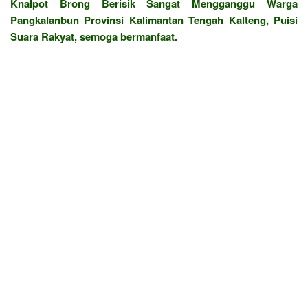
Knalpot Brong Berisik Sangat Mengganggu Warga
Pangkalanbun Provinsi Kalimantan Tengah Kalteng, Puisi
Suara Rakyat, semoga bermanfaat.