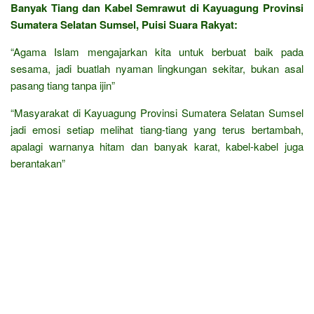
Banyak Tiang dan Kabel Semrawut di Kayuagung Provinsi
Sumatera Selatan Sumsel, Puisi Suara Rakyat:
“Agama Islam mengajarkan kita untuk berbuat baik pada
sesama, jadi buatlah nyaman lingkungan sekitar, bukan asal
pasang tiang tanpa ijin”
“Masyarakat di Kayuagung Provinsi Sumatera Selatan Sumsel
jadi emosi setiap melihat tiang-tiang yang terus bertambah,
apalagi warnanya hitam dan banyak karat, kabel-kabel juga
berantakan”