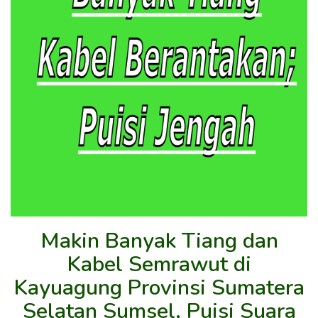
Makin Banyak Tiang dan
Kabel Semrawut di
Kayuagung Provinsi Sumatera
Selatan Sumsel, Puisi Suara