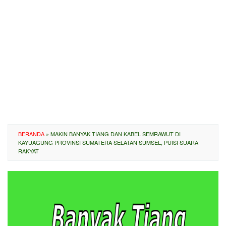
BERANDA
»
MAKIN BANYAK TIANG DAN KABEL SEMRAWUT DI
KAYUAGUNG PROVINSI SUMATERA SELATAN SUMSEL, PUISI SUARA
RAKYAT