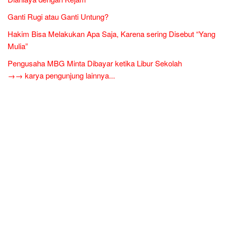
Ganti Rugi atau Ganti Untung?
Hakim Bisa Melakukan Apa Saja, Karena sering Disebut “Yang
Mulia”
Pengusaha MBG Minta Dibayar ketika Libur Sekolah
→→ karya pengunjung lainnya...