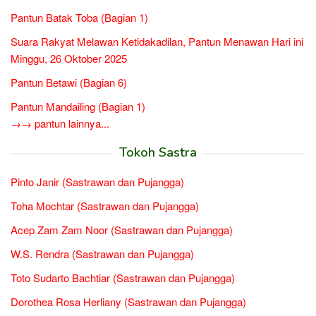
Pantun Batak Toba (Bagian 1)
Suara Rakyat Melawan Ketidakadilan, Pantun Menawan Hari ini
Minggu, 26 Oktober 2025
Pantun Betawi (Bagian 6)
Pantun Mandailing (Bagian 1)
→→ pantun lainnya...
Tokoh Sastra
Pinto Janir (Sastrawan dan Pujangga)
Toha Mochtar (Sastrawan dan Pujangga)
Acep Zam Zam Noor (Sastrawan dan Pujangga)
W.S. Rendra (Sastrawan dan Pujangga)
Toto Sudarto Bachtiar (Sastrawan dan Pujangga)
Dorothea Rosa Herliany (Sastrawan dan Pujangga)