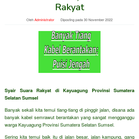
Rakyat
Oleh
Administrator
Diposting pada
30 November 2022
Syair Suara Rakyat di Kayuagung Provinsi Sumatera
Selatan Sumsel
Banyak sekali kita temui tiang-tiang di pinggir jalan, disana ada
banyak kabel semrawut berantakan yang sangat mengganggu
warga Kayuagung Provinsi Sumatera Selatan Sumsel.
Sering kita temui baik itu di jalan besar, jalan kampung, gang