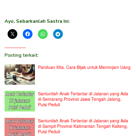
Ayo, Sebarkanlah Sastra Ini:
Posting terkait:
Panduan Kita, Cara Bijak untuk Meminjam Uang
Santunilah Anak Terlantar di Jalanan yang Ada
di Semarang Provinsi Jawa Tengah Jateng,
Puisi Peduli
Santunilah Anak Terlantar di Jalanan yang Ada
di Sampit Provinsi Kalimantan Tengah Kalteng,
Puisi Peduli