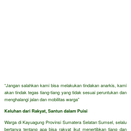
“Jangan salahkan kami bisa melakukan tindakan anarkis, kami
akan tindak tegas tiang-tiang yang tidak sesuai peruntukan dan
menghalangi jalan dan mobilitas warga”
Keluhan dari Rakyat, Santun dalam Puisi
Warga di Kayuagung Provinsi Sumatera Selatan Sumsel, selalu
bertanya tentang apa bisa rakyat ikut menertibkan tiang dan