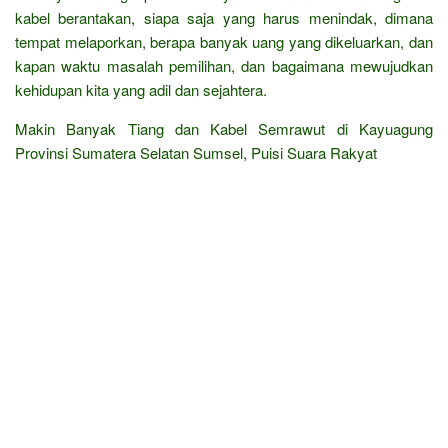
kabel berantakan, siapa saja yang harus menindak, dimana
tempat melaporkan, berapa banyak uang yang dikeluarkan, dan
kapan waktu masalah pemilihan, dan bagaimana mewujudkan
kehidupan kita yang adil dan sejahtera.
Makin Banyak Tiang dan Kabel Semrawut di Kayuagung
Provinsi Sumatera Selatan Sumsel, Puisi Suara Rakyat