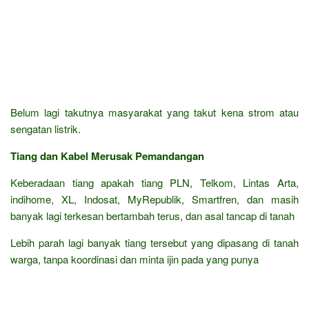
Belum lagi takutnya masyarakat yang takut kena strom atau
sengatan listrik.
Tiang dan Kabel Merusak Pemandangan
Keberadaan tiang apakah tiang PLN, Telkom, Lintas Arta,
indihome, XL, Indosat, MyRepublik, Smartfren, dan masih
banyak lagi terkesan bertambah terus, dan asal tancap di tanah
Lebih parah lagi banyak tiang tersebut yang dipasang di tanah
warga, tanpa koordinasi dan minta ijin pada yang punya