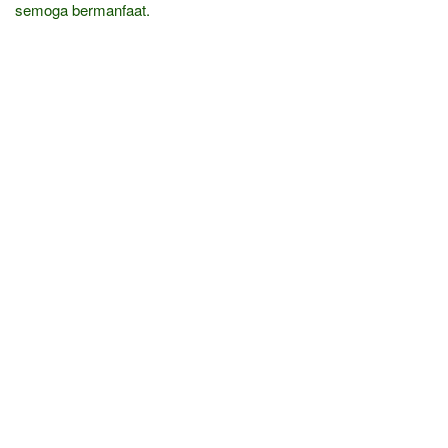
semoga bermanfaat.