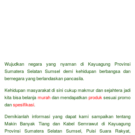
Wujudkan negara yang nyaman di Kayuagung Provinsi
Sumatera Selatan Sumsel demi kehidupan berbangsa dan
bernegara yang berlandaskan pancasila.
Kehidupan masyarakat di sini cukup makmur dan sejahtera jadi
kita bisa belanja
murah
dan mendapatkan
produk
sesuai promo
dan
spesifikasi
.
Demikianlah informasi yang dapat kami sampaikan tentang
Makin Banyak Tiang dan Kabel Semrawut di Kayuagung
Provinsi Sumatera Selatan Sumsel, Puisi Suara Rakyat,