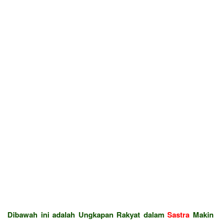
Dibawah ini adalah Ungkapan Rakyat dalam
Sastra
Makin