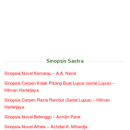
Sinopsis Sastra
Sinopsis Novel Kemarau – A.A. Navis
Sinopsis Cerpen Kolak Pisang Buat Lupus (serial Lupus) –
Hilman Hariwijaya
Sinopsis Cerpen Razia Rambut (Serial Lupus) – Hilman
Hariwijaya
Sinopsis Novel Belenggu – Armijin Pane
Sinopsis Novel Atheis – Achdiat K. Mihardja