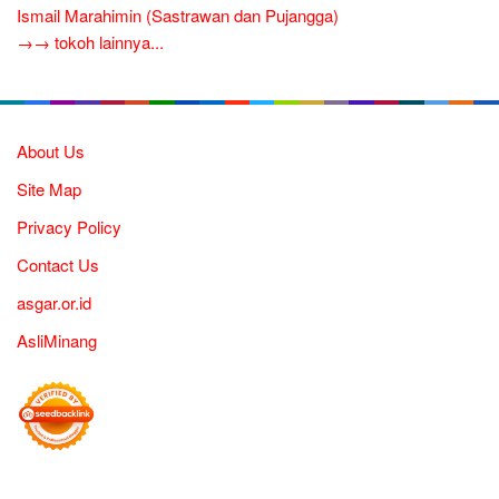
Ismail Marahimin (Sastrawan dan Pujangga)
→→ tokoh lainnya...
About Us
Site Map
Privacy Policy
Contact Us
asgar.or.id
AsliMinang