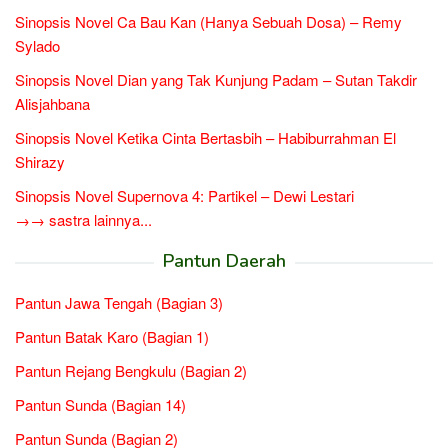
Sinopsis Novel Ca Bau Kan (Hanya Sebuah Dosa) – Remy
Sylado
Sinopsis Novel Dian yang Tak Kunjung Padam – Sutan Takdir
Alisjahbana
Sinopsis Novel Ketika Cinta Bertasbih – Habiburrahman El
Shirazy
Sinopsis Novel Supernova 4: Partikel – Dewi Lestari
→→ sastra lainnya...
Pantun Daerah
Pantun Jawa Tengah (Bagian 3)
Pantun Batak Karo (Bagian 1)
Pantun Rejang Bengkulu (Bagian 2)
Pantun Sunda (Bagian 14)
Pantun Sunda (Bagian 2)