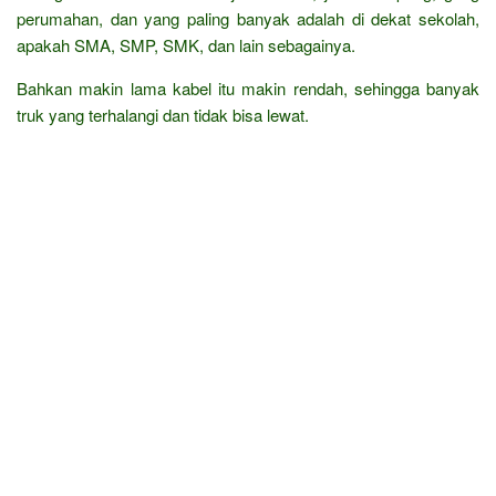
perumahan, dan yang paling banyak adalah di dekat sekolah,
apakah SMA, SMP, SMK, dan lain sebagainya.
Bahkan makin lama kabel itu makin rendah, sehingga banyak
truk yang terhalangi dan tidak bisa lewat.