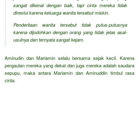
sangat dikenal dengan baik, tapi cinta mereka tidak
direstui karena keluarga wanita tersebut miskin.
Penderitaan wanita tersebut tidak putus-putusnya
karena dijodohkan dengan orang yang tidak jelas asal-
usulnya dan ternyata sangat kejam.
Aminudin dan Mariamin selalu bersama sejak kecil. Karena
pergaulan mereka yang dekat dan juga mereka adalah saudara
sepupu, maka antara Mariamin dan Aminuddin timbul rasa
cinta.