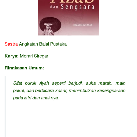
Sastra
Angkatan Balai Pustaka
Karya:
Merari Siregar
Ringkasan Umum:
Sifat buruk Ayah seperti berjudi, suka marah, main
pukul, dan berbicara kasar, menimbulkan kesengsaraan
pada istri dan anaknya.