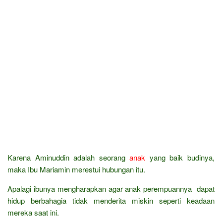
Karena Aminuddin adalah seorang
anak
yang baik budinya,
maka Ibu Mariamin merestui hubungan itu.
Apalagi ibunya mengharapkan agar anak perempuannya dapat
hidup berbahagia tidak menderita miskin seperti keadaan
mereka saat ini.