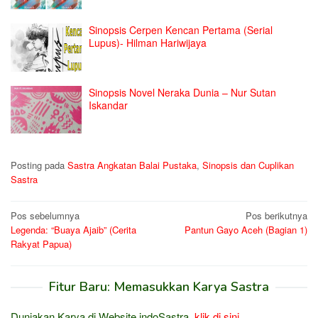
Sinopsis Cerpen Kencan Pertama (Serial
Lupus)- Hilman Hariwijaya
Sinopsis Novel Neraka Dunia – Nur Sutan
Iskandar
Posting pada
Sastra Angkatan Balai Pustaka
,
Sinopsis dan Cuplikan
Sastra
Navigasi
Pos sebelumnya
Pos berikutnya
Legenda: “Buaya Ajaib” (Cerita
Pantun Gayo Aceh (Bagian 1)
pos
Rakyat Papua)
Fitur Baru: Memasukkan Karya Sastra
Duniakan Karya di Website indoSastra,
klik di sini