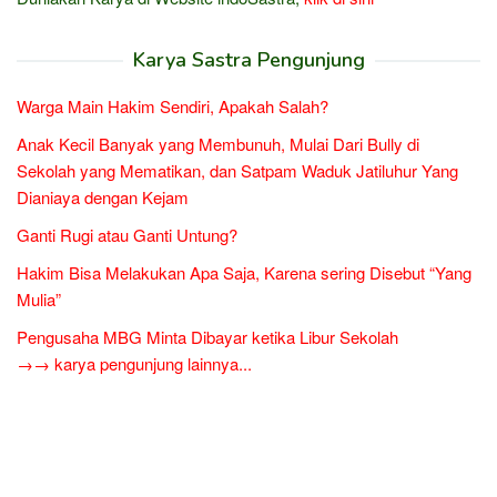
Karya Sastra Pengunjung
Warga Main Hakim Sendiri, Apakah Salah?
Anak Kecil Banyak yang Membunuh, Mulai Dari Bully di
Sekolah yang Mematikan, dan Satpam Waduk Jatiluhur Yang
Dianiaya dengan Kejam
Ganti Rugi atau Ganti Untung?
Hakim Bisa Melakukan Apa Saja, Karena sering Disebut “Yang
Mulia”
Pengusaha MBG Minta Dibayar ketika Libur Sekolah
→→ karya pengunjung lainnya...