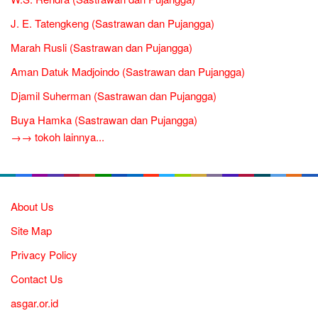
J. E. Tatengkeng (Sastrawan dan Pujangga)
Marah Rusli (Sastrawan dan Pujangga)
Aman Datuk Madjoindo (Sastrawan dan Pujangga)
Djamil Suherman (Sastrawan dan Pujangga)
Buya Hamka (Sastrawan dan Pujangga)
→→ tokoh lainnya...
About Us
Site Map
Privacy Policy
Contact Us
asgar.or.id