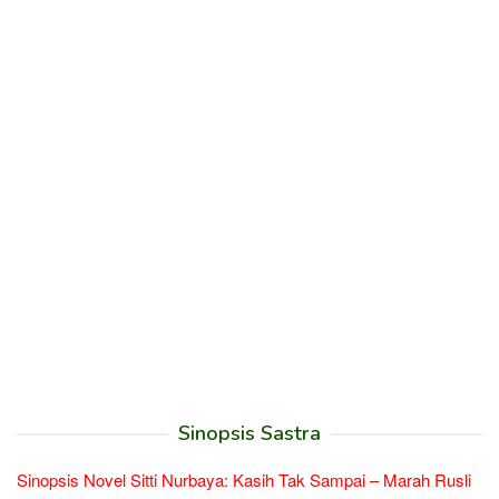
Sinopsis Sastra
Sinopsis Novel Sitti Nurbaya: Kasih Tak Sampai – Marah Rusli