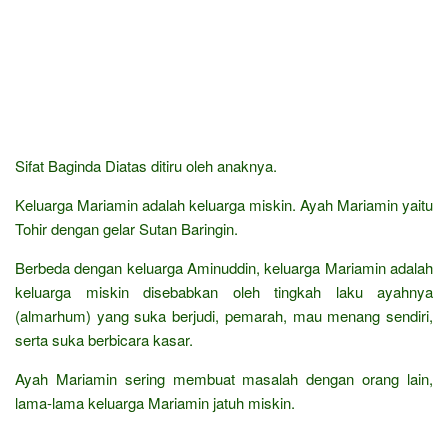
Sifat Baginda Diatas ditiru oleh anaknya.
Keluarga Mariamin adalah keluarga miskin. Ayah Mariamin yaitu
Tohir dengan gelar Sutan Baringin.
Berbeda dengan keluarga Aminuddin, keluarga Mariamin adalah
keluarga miskin disebabkan oleh tingkah laku ayahnya
(almarhum) yang suka berjudi, pemarah, mau menang sendiri,
serta suka berbicara kasar.
Ayah Mariamin sering membuat masalah dengan orang lain,
lama-lama keluarga Mariamin jatuh miskin.