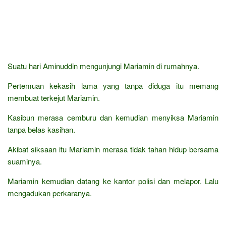
Suatu hari Aminuddin mengunjungi Mariamin di rumahnya.
Pertemuan kekasih lama yang tanpa diduga itu memang
membuat terkejut Mariamin.
Kasibun merasa cemburu dan kemudian menyiksa Mariamin
tanpa belas kasihan.
Akibat siksaan itu Mariamin merasa tidak tahan hidup bersama
suaminya.
Mariamin kemudian datang ke kantor polisi dan melapor. Lalu
mengadukan perkaranya.