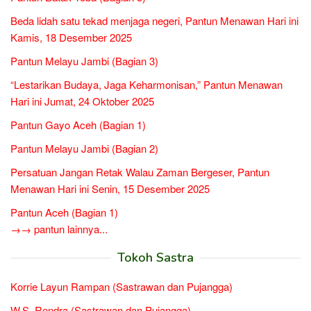
Beda lidah satu tekad menjaga negeri, Pantun Menawan Hari ini
Kamis, 18 Desember 2025
Pantun Melayu Jambi (Bagian 3)
“Lestarikan Budaya, Jaga Keharmonisan,” Pantun Menawan
Hari ini Jumat, 24 Oktober 2025
Pantun Gayo Aceh (Bagian 1)
Pantun Melayu Jambi (Bagian 2)
Persatuan Jangan Retak Walau Zaman Bergeser, Pantun
Menawan Hari ini Senin, 15 Desember 2025
Pantun Aceh (Bagian 1)
→→ pantun lainnya...
Tokoh Sastra
Korrie Layun Rampan (Sastrawan dan Pujangga)
W.S. Rendra (Sastrawan dan Pujangga)