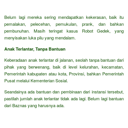
Belum lagi mereka sering mendapatkan kekerasan, baik itu
pemalakan, pelecehan, pemukulan, prank, dan bahkan
pembunuhan. Masih teringat kasus Robot Gedek, yang
menyisakan luka pilu yang mendalam.
Anak Terlantar, Tanpa Bantuan
Keberadaan anak terlantar di jalanan, seolah tanpa bantuan dari
pihak yang berwenang, baik di level kelurahan, kecamatan,
Pemerintah kabupaten atau kota, Provinsi, bahkan Pemerintah
Pusat melalui Kementerian Sosial.
Seandainya ada bantuan dan pembinaan dari instansi tersebut,
pastilah jumlah anak terlantar tidak ada lagi. Belum lagi bantuan
dari Baznas yang harusnya ada.