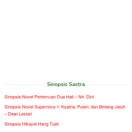
Sinopsis Sastra
Sinopsis Novel Pertemuan Dua Hati – Nh. Dini
Sinopsis Novel Supernova 1: Ksatria, Puteri, dan Bintang Jatuh
– Dewi Lestari
Sinopsis Hikayat Hang Tuah