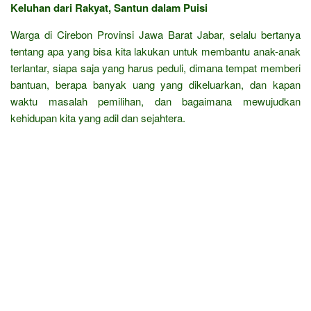
Keluhan dari Rakyat, Santun dalam Puisi
Warga di Cirebon Provinsi Jawa Barat Jabar, selalu bertanya
tentang apa yang bisa kita lakukan untuk membantu anak-anak
terlantar, siapa saja yang harus peduli, dimana tempat memberi
bantuan, berapa banyak uang yang dikeluarkan, dan kapan
waktu masalah pemilihan, dan bagaimana mewujudkan
kehidupan kita yang adil dan sejahtera.