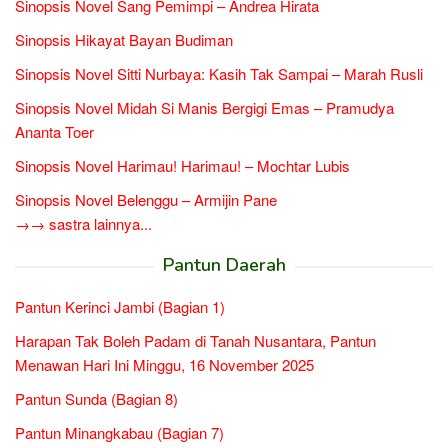
Sinopsis Novel Sang Pemimpi – Andrea Hirata
Sinopsis Hikayat Bayan Budiman
Sinopsis Novel Sitti Nurbaya: Kasih Tak Sampai – Marah Rusli
Sinopsis Novel Midah Si Manis Bergigi Emas – Pramudya
Ananta Toer
Sinopsis Novel Harimau! Harimau! – Mochtar Lubis
Sinopsis Novel Belenggu – Armijin Pane
→→ sastra lainnya...
Pantun Daerah
Pantun Kerinci Jambi (Bagian 1)
Harapan Tak Boleh Padam di Tanah Nusantara, Pantun
Menawan Hari Ini Minggu, 16 November 2025
Pantun Sunda (Bagian 8)
Pantun Minangkabau (Bagian 7)