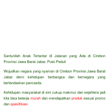
Santunilah Anak Terlantar di Jalanan yang Ada di Cirebon
Provinsi Jawa Barat Jabar, Puisi Peduli
Wujudkan negara yang nyaman di Cirebon Provinsi Jawa Barat
Jabar demi kehidupan berbangsa dan bernegara yang
berlandaskan pancasila.
Kehidupan masyarakat di sini cukup makmur dan sejahtera jadi
kita bisa belanja
murah
dan mendapatkan
produk
sesuai promo
dan
spesifikasi
.