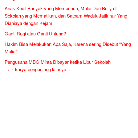
Anak Kecil Banyak yang Membunuh, Mulai Dari Bully di
Sekolah yang Mematikan, dan Satpam Waduk Jatiluhur Yang
Dianiaya dengan Kejam
Ganti Rugi atau Ganti Untung?
Hakim Bisa Melakukan Apa Saja, Karena sering Disebut “Yang
Mulia”
Pengusaha MBG Minta Dibayar ketika Libur Sekolah
→→ karya pengunjung lainnya...