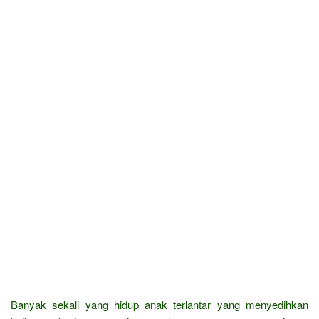
Banyak sekali yang hidup anak terlantar yang menyedihkan