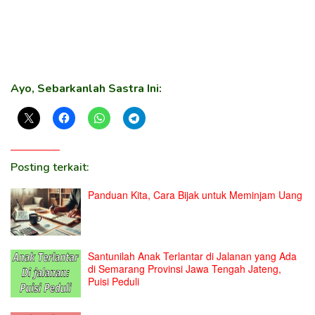
Ayo, Sebarkanlah Sastra Ini:
Posting terkait:
Panduan Kita, Cara Bijak untuk Meminjam Uang
Santunilah Anak Terlantar di Jalanan yang Ada
di Semarang Provinsi Jawa Tengah Jateng,
Puisi Peduli