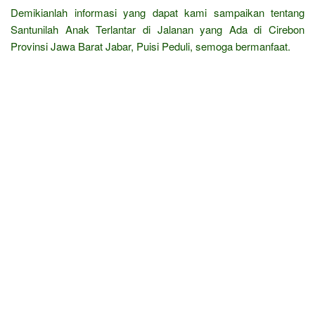
Demikianlah informasi yang dapat kami sampaikan tentang
Santunilah Anak Terlantar di Jalanan yang Ada di Cirebon
Provinsi Jawa Barat Jabar, Puisi Peduli, semoga bermanfaat.