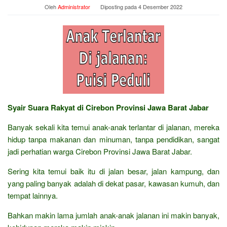
Oleh
Administrator
Diposting pada
4 Desember 2022
Syair Suara Rakyat di Cirebon Provinsi Jawa Barat Jabar
Banyak sekali kita temui anak-anak terlantar di jalanan, mereka
hidup tanpa makanan dan minuman, tanpa pendidikan, sangat
jadi perhatian warga Cirebon Provinsi Jawa Barat Jabar.
Sering kita temui baik itu di jalan besar, jalan kampung, dan
yang paling banyak adalah di dekat pasar, kawasan kumuh, dan
tempat lainnya.
Bahkan makin lama jumlah anak-anak jalanan ini makin banyak,