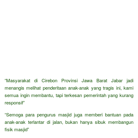
“Masyarakat di Cirebon Provinsi Jawa Barat Jabar jadi
menangis melihat penderitaan anak-anak yang tragis ini, kami
semua ingin membantu, tapi terkesan pemerintah yang kurang
responsif”
“Semoga para pengurus masjid juga memberi bantuan pada
anak-anak terlantar di jalan, bukan hanya sibuk membangun
fisik masjid”