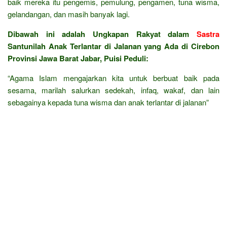
baik mereka itu pengemis, pemulung, pengamen, tuna wisma,
gelandangan, dan masih banyak lagi.
Dibawah ini adalah Ungkapan Rakyat dalam
Sastra
Santunilah Anak Terlantar di Jalanan yang Ada di Cirebon
Provinsi Jawa Barat Jabar, Puisi Peduli:
“Agama Islam mengajarkan kita untuk berbuat baik pada
sesama, marilah salurkan sedekah, infaq, wakaf, dan lain
sebagainya kepada tuna wisma dan anak terlantar di jalanan”