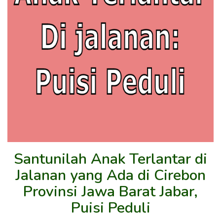
Santunilah Anak Terlantar di
Jalanan yang Ada di Cirebon
Provinsi Jawa Barat Jabar,
Puisi Peduli