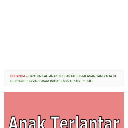
BERANDA
»
SANTUNILAH ANAK TERLANTAR DI JALANAN YANG ADA DI
CIREBON PROVINSI JAWA BARAT JABAR, PUISI PEDULI