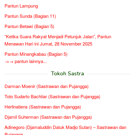
Pantun Lampung
Pantun Sunda (Bagian 11)
Pantun Betawi (Bagian 5)
“Ketika Suara Rakyat Menjadi Petunjuk Jalan”, Pantun
Menawan Hari ini Jumat, 28 November 2025
Pantun Minangkabau (Bagian 5)
→→ pantun lainnya...
Tokoh Sastra
Darman Moenir (Sastrawan dan Pujangga)
Toto Sudarto Bachtiar (Sastrawan dan Pujangga)
Herlinatiens (Sastrawan dan Pujangga)
Djamil Suherman (Sastrawan dan Pujangga)
Adinegoro (Djamaluddin Datuk Madjo Sutan) – Sastrawan dan
Pujangga