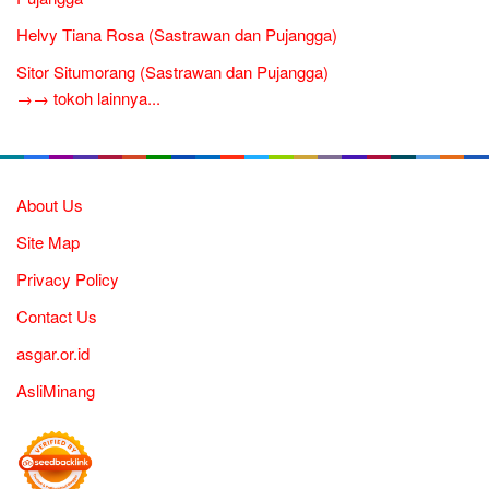
Helvy Tiana Rosa (Sastrawan dan Pujangga)
Sitor Situmorang (Sastrawan dan Pujangga)
→→ tokoh lainnya...
About Us
Site Map
Privacy Policy
Contact Us
asgar.or.id
AsliMinang