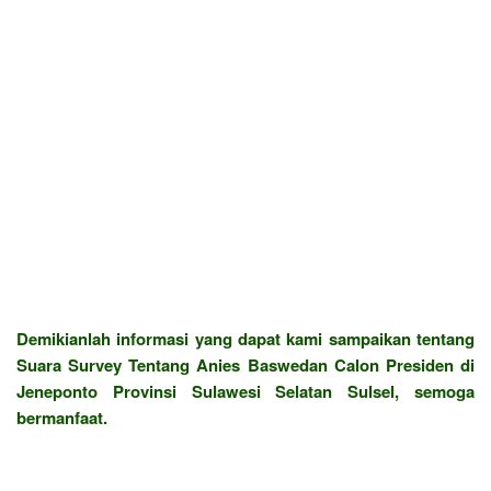
Demikianlah informasi yang dapat kami sampaikan tentang
Suara Survey Tentang Anies Baswedan Calon Presiden di
Jeneponto Provinsi Sulawesi Selatan Sulsel, semoga
bermanfaat.