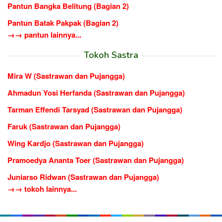
Pantun Bangka Belitung (Bagian 2)
Pantun Batak Pakpak (Bagian 2)
→→ pantun lainnya...
Tokoh Sastra
Mira W (Sastrawan dan Pujangga)
Ahmadun Yosi Herfanda (Sastrawan dan Pujangga)
Tarman Effendi Tarsyad (Sastrawan dan Pujangga)
Faruk (Sastrawan dan Pujangga)
Wing Kardjo (Sastrawan dan Pujangga)
Pramoedya Ananta Toer (Sastrawan dan Pujangga)
Juniarso Ridwan (Sastrawan dan Pujangga)
→→ tokoh lainnya...