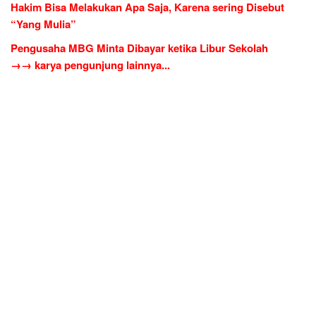
Hakim Bisa Melakukan Apa Saja, Karena sering Disebut
“Yang Mulia”
Pengusaha MBG Minta Dibayar ketika Libur Sekolah
→→ karya pengunjung lainnya...