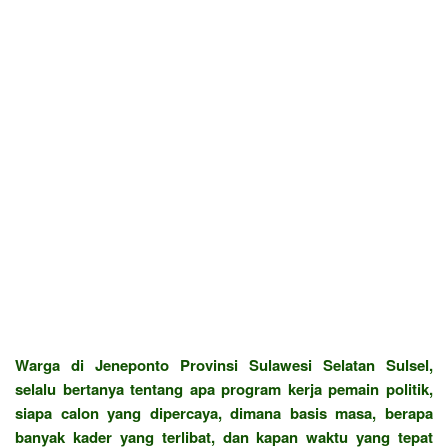
Warga di Jeneponto Provinsi Sulawesi Selatan Sulsel,
selalu bertanya tentang apa program kerja pemain politik,
siapa calon yang dipercaya, dimana basis masa, berapa
banyak kader yang terlibat, dan kapan waktu yang tepat