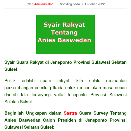
Oleh
Administrator
Diposting pada
30 Oktober 2022
Syair Suara Rakyat di Jeneponto Provinsi Sulawesi Selatan
Sulsel
Politik adalah suara rakyat, kita selalu memantau
perkembangan pemilu, pilkada untuk menentukan masa depan
daerah kita tersayang yaitu Jeneponto Provinsi Sulawesi
Selatan Sulsel.
Beginilah Ungkapan dalam
Sastra
Suara Survey Tentang
Anies Baswedan Calon Presiden di Jeneponto Provinsi
Sulawesi Selatan Sulsel: