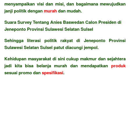
menyampaikan visi dan misi, dan bagaimana mewujudkan
janji politik dengan
murah
dan mudah.
Suara Survey Tentang Anies Baswedan Calon Presiden di
Jeneponto Provinsi Sulawesi Selatan Sulsel
Sehingga literasi politik rakyat di Jeneponto Provinsi
Sulawesi Selatan Sulsel patut diacungi jempol.
Kehidupan masyarakat di sini cukup makmur dan sejahtera
jadi kita bisa belanja murah dan mendapatkan
produk
sesuai promo dan
spesifikasi
.