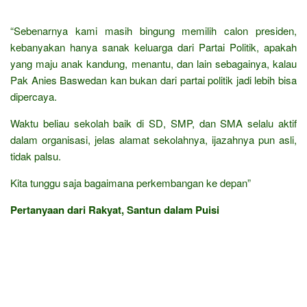
“Sebenarnya kami masih bingung memilih calon presiden,
kebanyakan hanya sanak keluarga dari Partai Politik, apakah
yang maju anak kandung, menantu, dan lain sebagainya, kalau
Pak Anies Baswedan kan bukan dari partai politik jadi lebih bisa
dipercaya.
Waktu beliau sekolah baik di SD, SMP, dan SMA selalu aktif
dalam organisasi, jelas alamat sekolahnya, ijazahnya pun asli,
tidak palsu.
Kita tunggu saja bagaimana perkembangan ke depan”
Pertanyaan dari Rakyat, Santun dalam Puisi