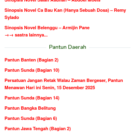
Sinopsis Novel Ca Bau Kan (Hanya Sebuah Dosa) – Remy
Sylado
Sinopsis Novel Belenggu – Armijin Pane
→→ sastra lainnya...
Pantun Daerah
Pantun Banten (Bagian 2)
Pantun Sunda (Bagian 10)
Persatuan Jangan Retak Walau Zaman Bergeser, Pantun
Menawan Hari ini Senin, 15 Desember 2025
Pantun Sunda (Bagian 14)
Pantun Bangka Belitung
Pantun Sunda (Bagian 6)
Pantun Jawa Tengah (Bagian 2)