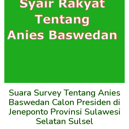
Suara Survey Tentang Anies
Baswedan Calon Presiden di
Jeneponto Provinsi Sulawesi
Selatan Sulsel