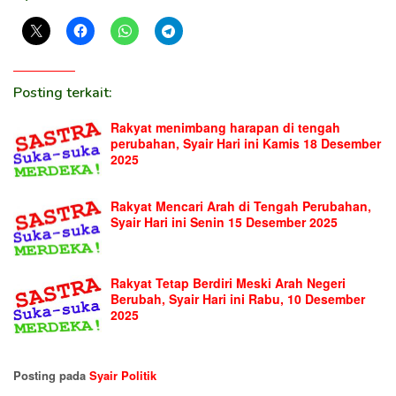
Posting terkait:
Rakyat menimbang harapan di tengah
perubahan, Syair Hari ini Kamis 18 Desember
2025
Rakyat Mencari Arah di Tengah Perubahan,
Syair Hari ini Senin 15 Desember 2025
Rakyat Tetap Berdiri Meski Arah Negeri
Berubah, Syair Hari ini Rabu, 10 Desember
2025
Posting pada
Syair Politik