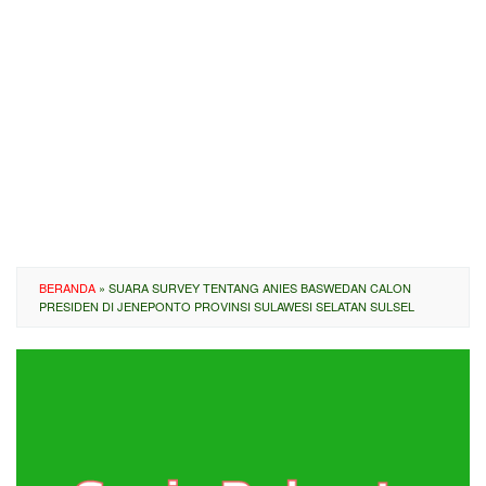
BERANDA
»
SUARA SURVEY TENTANG ANIES BASWEDAN CALON
PRESIDEN DI JENEPONTO PROVINSI SULAWESI SELATAN SULSEL