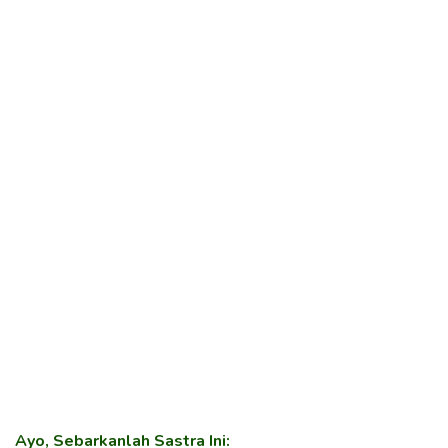
Ayo, Sebarkanlah Sastra Ini: